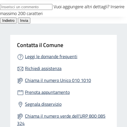
Contatta il Comune
Leggi le domande frequenti
Richiedi assistenza
Chiama il numero Unico 010 1010
Prenota appuntamento
Segnala disservizio
Chiama il numero verde dell'URP 800 085
324