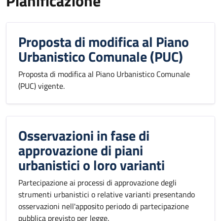
Pianificazione
Proposta di modifica al Piano
Urbanistico Comunale (PUC)
Proposta di modifica al Piano Urbanistico Comunale
(PUC) vigente.
Osservazioni in fase di
approvazione di piani
urbanistici o loro varianti
Partecipazione ai processi di approvazione degli
strumenti urbanistici o relative varianti presentando
osservazioni nell'apposito periodo di partecipazione
pubblica previsto per legge.