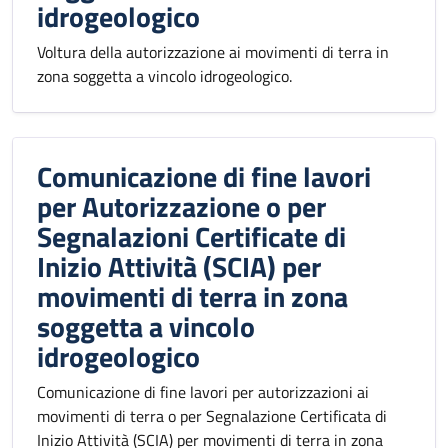
idrogeologico
Voltura della autorizzazione ai movimenti di terra in
zona soggetta a vincolo idrogeologico.
Comunicazione di fine lavori
per Autorizzazione o per
Segnalazioni Certificate di
Inizio Attività (SCIA) per
movimenti di terra in zona
soggetta a vincolo
idrogeologico
Comunicazione di fine lavori per autorizzazioni ai
movimenti di terra o per Segnalazione Certificata di
Inizio Attività (SCIA) per movimenti di terra in zona