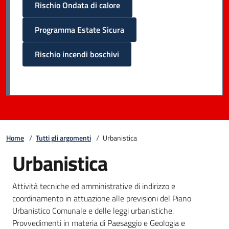
Rischio Ondata di calore
Programma Estate Sicura
Rischio incendi boschivi
Home
/
Tutti gli argomenti
/
Urbanistica
Urbanistica
Attività tecniche ed amministrative di indirizzo e
coordinamento in attuazione alle previsioni del Piano
Urbanistico Comunale e delle leggi urbanistiche.
Provvedimenti in materia di Paesaggio e Geologia e