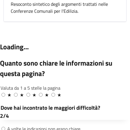
Resoconto sintetico degli argomenti trattati nelle
Conferenze Comunali per l'Edilizia.