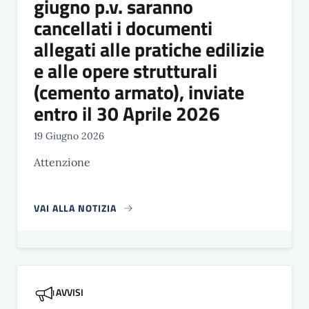
giugno p.v. saranno
cancellati i documenti
allegati alle pratiche edilizie
e alle opere strutturali
(cemento armato), inviate
entro il 30 Aprile 2026
19 Giugno 2026
Attenzione
VAI ALLA NOTIZIA
AVVISI