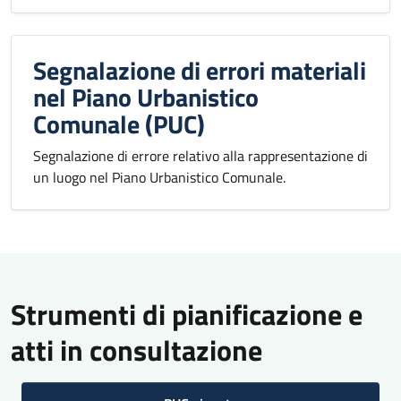
Segnalazione di errori materiali
nel Piano Urbanistico
Comunale (PUC)
Segnalazione di errore relativo alla rappresentazione di
un luogo nel Piano Urbanistico Comunale.
Strumenti di pianificazione e
atti in consultazione