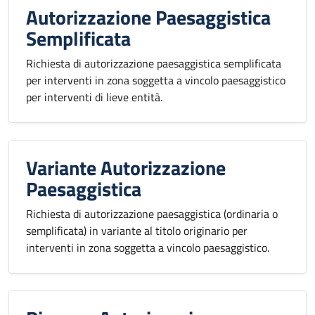
Autorizzazione Paesaggistica
Semplificata
Richiesta di autorizzazione paesaggistica semplificata
per interventi in zona soggetta a vincolo paesaggistico
per interventi di lieve entità.
Variante Autorizzazione
Paesaggistica
Richiesta di autorizzazione paesaggistica (ordinaria o
semplificata) in variante al titolo originario per
interventi in zona soggetta a vincolo paesaggistico.