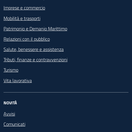
Imprese e commercio
Mobilità e trasporti
Patrimonio e Demanio Marittimo
Relazioni con il pubblico
Salute, benessere e assistenza
Tributi, finanze e contravvenzioni
Turismo
Vita lavorativa
NOVITÀ
Avvisi
Comunicati