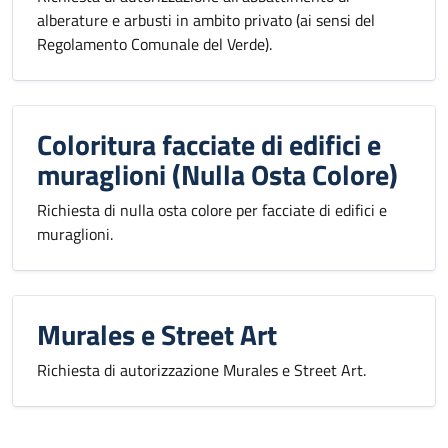
alberature e arbusti in ambito privato (ai sensi del
Regolamento Comunale del Verde).
Coloritura facciate di edifici e
muraglioni (Nulla Osta Colore)
Richiesta di nulla osta colore per facciate di edifici e
muraglioni.
Murales e Street Art
Richiesta di autorizzazione Murales e Street Art.