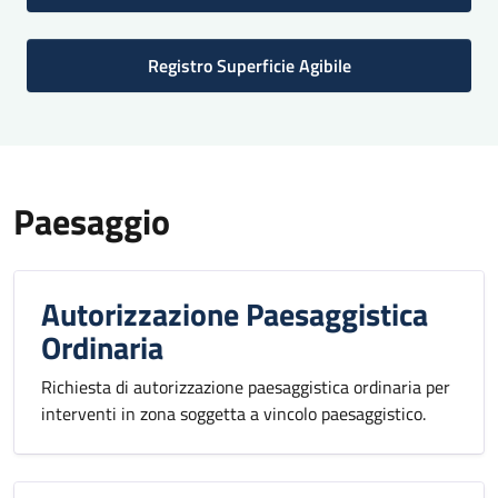
Registro Superficie Agibile
Paesaggio
Autorizzazione Paesaggistica
Ordinaria
Richiesta di autorizzazione paesaggistica ordinaria per
interventi in zona soggetta a vincolo paesaggistico.