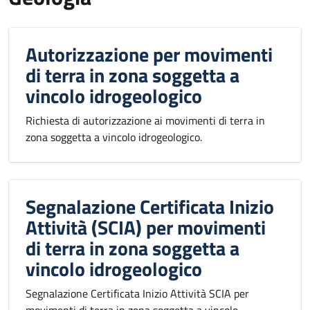
Autorizzazione per movimenti
di terra in zona soggetta a
vincolo idrogeologico
Richiesta di autorizzazione ai movimenti di terra in
zona soggetta a vincolo idrogeologico.
Segnalazione Certificata Inizio
Attività (SCIA) per movimenti
di terra in zona soggetta a
vincolo idrogeologico
Segnalazione Certificata Inizio Attività SCIA per