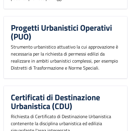
Progetti Urbanistici Operativi
(PUO)
Strumento urbanistico attuativo la cui approvazione è
necessaria per la richiesta di permessi edilizi da
realizzare in ambiti urbanistici complessi, per esempio
Distretti di Trasformazione e Norme Speciali.
Certificati di Destinazione
Urbanistica (CDU)
Richiesta di Certificato di Destinazione Urbanistica
contenente la disciplina urbanistica ed edilizia
riguardante l'area interessata.