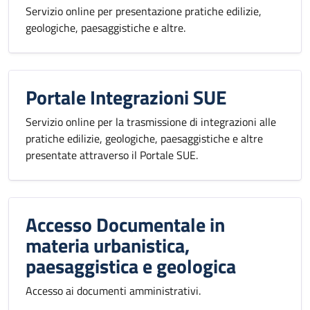
Servizio online per presentazione pratiche edilizie,
geologiche, paesaggistiche e altre.
Portale Integrazioni SUE
Servizio online per la trasmissione di integrazioni alle
pratiche edilizie, geologiche, paesaggistiche e altre
presentate attraverso il Portale SUE.
Accesso Documentale in
materia urbanistica,
paesaggistica e geologica
Accesso ai documenti amministrativi.