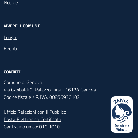
Notizie
VIVERE IL COMUNE
Luoghi
Eventi
CONTATTI
Comune di Genova
Via Garibaldi 9, Palazzo Tursi - 16124 Genova
Codice fiscale / P. IVA: 00856930102
Ufficio Relazioni con il Pubblico
Posta Elettronica Certificata
Centralino unico:
010 1010