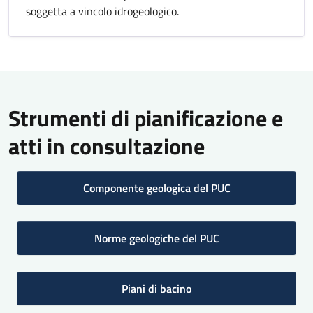
soggetta a vincolo idrogeologico.
Strumenti di pianificazione e
atti in consultazione
Componente geologica del PUC
Norme geologiche del PUC
Piani di bacino