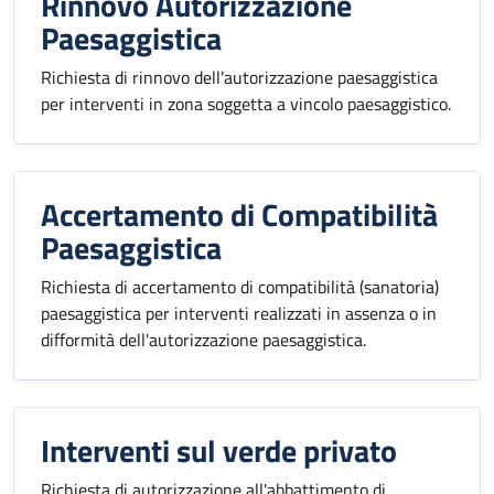
Rinnovo Autorizzazione
Paesaggistica
Richiesta di rinnovo dell'autorizzazione paesaggistica
per interventi in zona soggetta a vincolo paesaggistico.
Accertamento di Compatibilità
Paesaggistica
Richiesta di accertamento di compatibilità (sanatoria)
paesaggistica per interventi realizzati in assenza o in
difformità dell'autorizzazione paesaggistica.
Interventi sul verde privato
Richiesta di autorizzazione all'abbattimento di