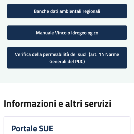
Banche dati ambientali regionali
Manuale Vincolo Idrogeologico
Verifica della permeabilità dei suoli (art. 14 Norme
Generali del PUC)
Informazioni e altri servizi
Portale SUE