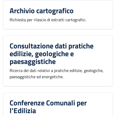
Archivio cartografico
Richiesta per rilascio di estratti cartografici.
Consultazione dati pratiche
edilizie, geologiche e
paesaggistiche
Ricerca dei dati relativi a pratiche edilizie, geologiche,
paesaggistiche ed energetiche.
Conferenze Comunali per
l'Edilizia