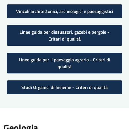
Vincoli architettonici, archeologici e paesaggistici
Linee guida per dissuasori, gazebi e pergole -
Criteri di qualità
Linee guida per il paesaggio agrario - Criteri di
qualità
Studi Organici di Insieme - Criteri di qualità
Geologia