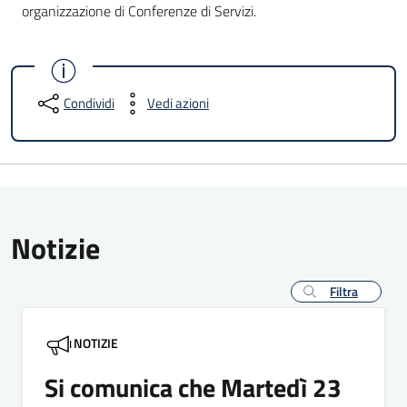
organizzazione di Conferenze di Servizi.
Condividi
Vedi azioni
Notizie
Filtra
NOTIZIE
Si comunica che Martedì 23