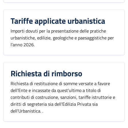
Tariffe applicate urbanistica
Importi dovuti per la presentazione delle pratiche
urbanistiche, edilizie, geologiche e paesaggistiche per
l'anno 2026.
Richiesta di rimborso
Richiesta di restituzione di somme versate a favore
dell'Ente e incassate da quest'ultimo a titolo di
contributi di costruzione, sanzioni, tariffe istruttorie e
diritti di segreteria sia dell'Edilizia Privata sia
dell'Urbanistica. .