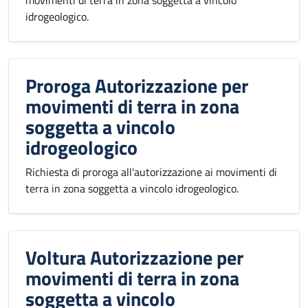
movimenti di terra in zona soggetta a vincolo
idrogeologico.
Proroga Autorizzazione per
movimenti di terra in zona
soggetta a vincolo
idrogeologico
Richiesta di proroga all'autorizzazione ai movimenti di
terra in zona soggetta a vincolo idrogeologico.
Voltura Autorizzazione per
movimenti di terra in zona
soggetta a vincolo