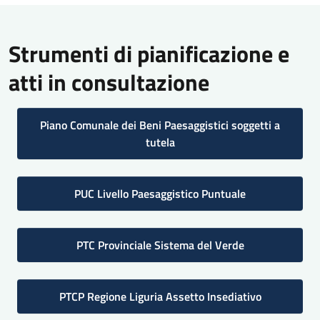
Strumenti di pianificazione e
atti in consultazione
Piano Comunale dei Beni Paesaggistici soggetti a
tutela
PUC Livello Paesaggistico Puntuale
PTC Provinciale Sistema del Verde
PTCP Regione Liguria Assetto Insediativo