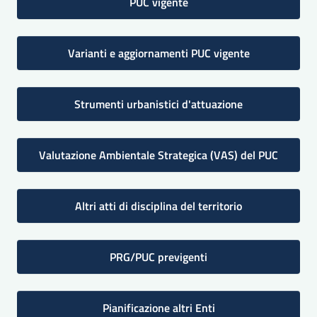
PUC vigente
Varianti e aggiornamenti PUC vigente
Strumenti urbanistici d'attuazione
Valutazione Ambientale Strategica (VAS) del PUC
Altri atti di disciplina del territorio
PRG/PUC previgenti
Pianificazione altri Enti