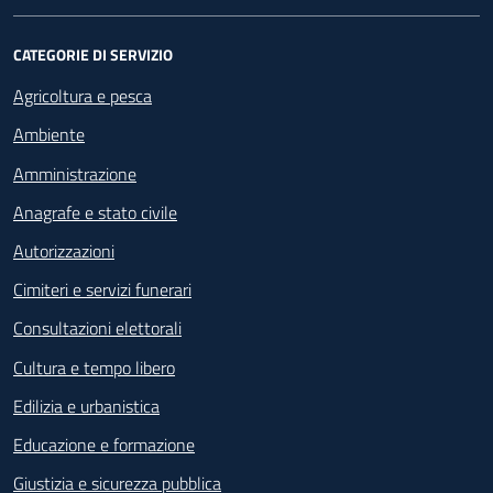
CATEGORIE DI SERVIZIO
Agricoltura e pesca
Ambiente
Amministrazione
Anagrafe e stato civile
Autorizzazioni
Cimiteri e servizi funerari
Consultazioni elettorali
Cultura e tempo libero
Edilizia e urbanistica
Educazione e formazione
Giustizia e sicurezza pubblica