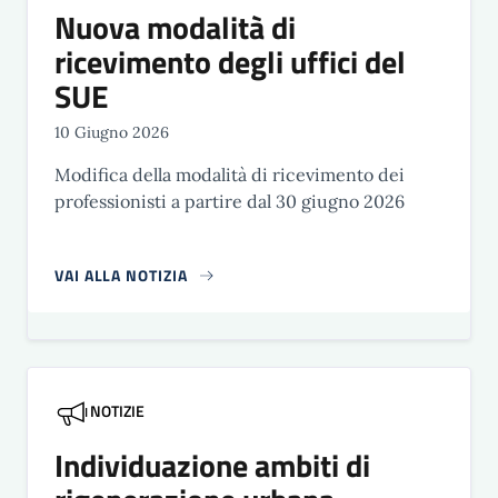
Nuova modalità di
ricevimento degli uffici del
SUE
10 Giugno 2026
Modifica della modalità di ricevimento dei
professionisti a partire dal 30 giugno 2026
VAI ALLA NOTIZIA
NOTIZIE
Individuazione ambiti di