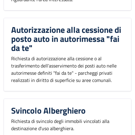
Autorizzazione alla cessione di
posto auto in autorimessa "fai
da te"
Richiesta di autorizzazione alla cessione o al
trasferimento dell'asservimento dei posti auto nelle
autorimesse definiti "fai da te" - parcheggi privati
realizzati in diritto di superficie su aree comunali.
Svincolo Alberghiero
Richiesta di svincolo degli immobili vincolati alla
destinazione d'uso alberghiera.