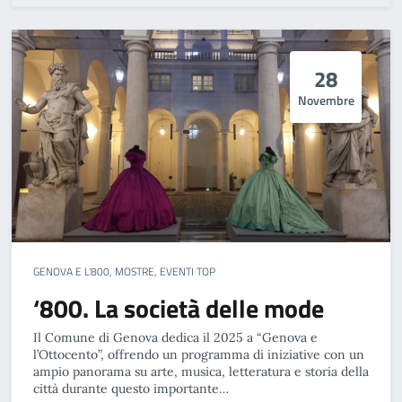
28
Novembre
GENOVA E L'800, MOSTRE, EVENTI TOP
‘800. La società delle mode
Il Comune di Genova dedica il 2025 a “Genova e
l’Ottocento”, offrendo un programma di iniziative con un
ampio panorama su arte, musica, letteratura e storia della
città durante questo importante…