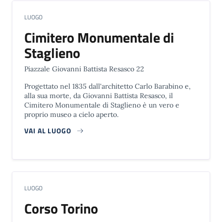
LUOGO
Cimitero Monumentale di
Staglieno
Piazzale Giovanni Battista Resasco 22
Progettato nel 1835 dall'architetto Carlo Barabino e,
alla sua morte, da Giovanni Battista Resasco, il
Cimitero Monumentale di Staglieno è un vero e
proprio museo a cielo aperto.
VAI AL LUOGO
LUOGO
Corso Torino