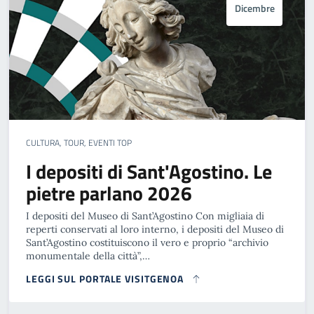
Dicembre
CULTURA, TOUR, EVENTI TOP
I depositi di Sant'Agostino. Le
pietre parlano 2026
I depositi del Museo di Sant’Agostino Con migliaia di
reperti conservati al loro interno, i depositi del Museo di
Sant’Agostino costituiscono il vero e proprio “archivio
monumentale della città”,…
LEGGI SUL PORTALE VISITGENOA