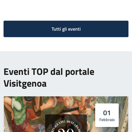
Tutti gli eventi
Eventi TOP dal portale
Visitgenoa
01
Febbraio