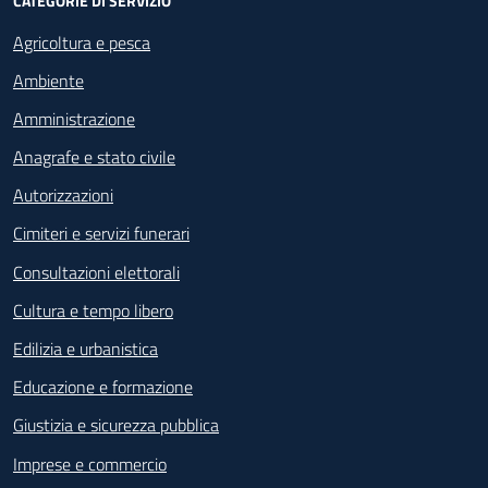
CATEGORIE DI SERVIZIO
Agricoltura e pesca
Ambiente
Amministrazione
Anagrafe e stato civile
Autorizzazioni
Cimiteri e servizi funerari
Consultazioni elettorali
Cultura e tempo libero
Edilizia e urbanistica
Educazione e formazione
Giustizia e sicurezza pubblica
Imprese e commercio