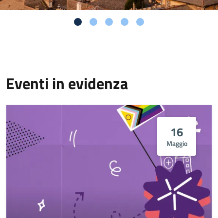
Eventi in evidenza
16
Maggio