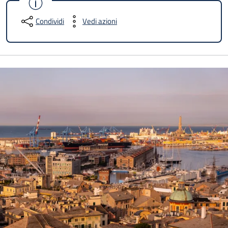
Condividi
Vedi azioni