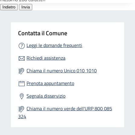
Contatta il Comune
Leggi le domande frequenti
Richiedi assistenza
Chiama il numero Unico 010 1010
Prenota appuntamento
Segnala disservizio
Chiama il numero verde dell'URP 800 085
324