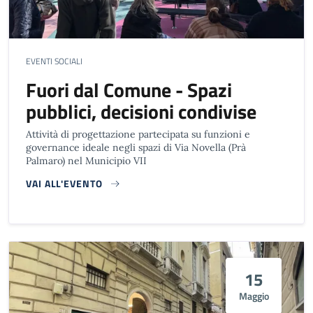
EVENTI SOCIALI
Fuori dal Comune - Spazi
pubblici, decisioni condivise
Attività di progettazione partecipata su funzioni e
governance ideale negli spazi di Via Novella (Prà
Palmaro) nel Municipio VII
VAI ALL'EVENTO
15
Maggio