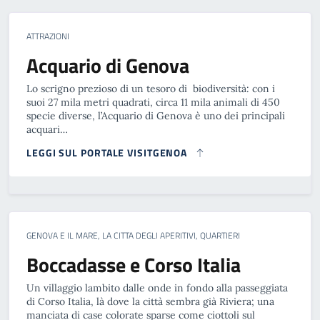
ATTRAZIONI
Acquario di Genova
Lo scrigno prezioso di un tesoro di biodiversità: con i
suoi 27 mila metri quadrati, circa 11 mila animali di 450
specie diverse, l’Acquario di Genova è uno dei principali
acquari…
LEGGI SUL PORTALE VISITGENOA
GENOVA E IL MARE, LA CITTA DEGLI APERITIVI, QUARTIERI
Boccadasse e Corso Italia
Un villaggio lambito dalle onde in fondo alla passeggiata
di Corso Italia, là dove la città sembra già Riviera; una
manciata di case colorate sparse come ciottoli sul