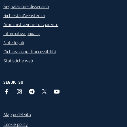
Segnalazione disservizio
Richiesta d'assistenza
Amministrazione trasparente
Informativa privacy
Note legali
Dichiarazione di accessibilità
Statistiche web
SEGUICI SU
Facebook
Instagram
Telegram
X
YouTube
Footer
Mappa del sito
Cookie policy