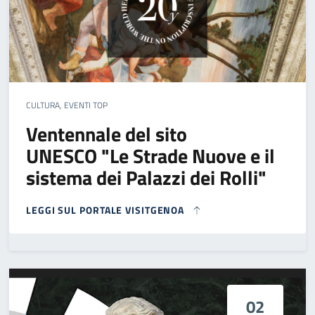
CULTURA, EVENTI TOP
Ventennale del sito
UNESCO "Le Strade Nuove e il
sistema dei Palazzi dei Rolli"
LEGGI SUL PORTALE VISITGENOA
02