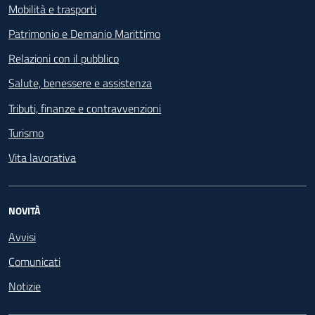
Mobilità e trasporti
Patrimonio e Demanio Marittimo
Relazioni con il pubblico
Salute, benessere e assistenza
Tributi, finanze e contravvenzioni
Turismo
Vita lavorativa
NOVITÀ
Avvisi
Comunicati
Notizie