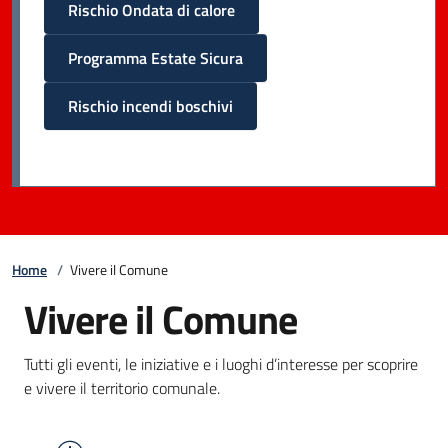
Rischio Ondata di calore
Programma Estate Sicura
Rischio incendi boschivi
Home
/
Vivere il Comune
Vivere il Comune
Tutti gli eventi, le iniziative e i luoghi d’interesse per scoprire
e vivere il territorio comunale.