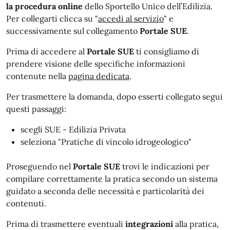
la procedura online
de
llo Sportello Unico dell’Edilizia.
Per collegarti clicca su "
accedi al servizio
" e
successivamente sul collegamento
Portale SUE
.
Prima di accedere al
Portale SUE
ti consigliamo di
prendere visione delle specifiche informazioni
contenute nella
pagina dedicata
.
Per trasmettere la domanda, dopo esserti collegato segui
questi passaggi:
scegli SUE - Edilizia Privata
seleziona "Pratiche di vincolo idrogeologico"
Proseguendo nel
Portale SUE
trovi le indicazioni per
compilare correttamente la pratica secondo un sistema
guidato a seconda delle necessità e particolarità dei
contenuti.
Prima di trasmettere eventuali
integrazioni
alla pratica,