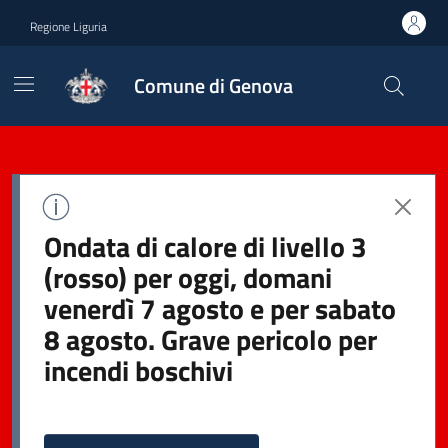
Regione Liguria
Comune di Genova
Ondata di calore di livello 3
(rosso) per oggi, domani
venerdì 7 agosto e per sabato
8 agosto. Grave pericolo per
incendi boschivi