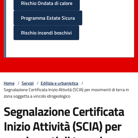
Rischio Ondata di calore
Programma Estate Sicura
Rischio incendi boschivi
Home
/
Servizi
/
Edilizia e urbanistica
/
Segnalazione Certificata Inizio Attività (SCIA) per movimenti di terra in
zona soggetta a vincolo idrogeologico
Segnalazione Certificata
Inizio Attività (SCIA) per