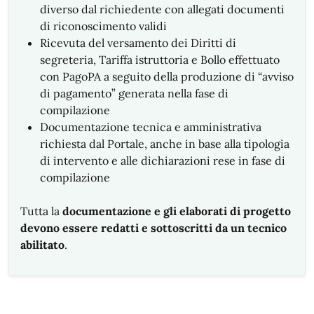
diverso dal richiedente con allegati documenti
di riconoscimento validi
Ricevuta del versamento dei Diritti di
segreteria, Tariffa istruttoria e Bollo effettuato
con PagoPA a seguito della produzione di “avviso
di pagamento” generata nella fase di
compilazione
Documentazione tecnica e amministrativa
richiesta dal Portale, anche in base alla tipologia
di intervento e alle dichiarazioni rese in fase di
compilazione
Tutta la
documentazione e gli elaborati di progetto
devono essere redatti e sottoscritti da un tecnico
abilitato
.