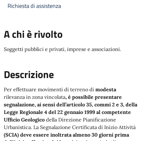
Richiesta di assistenza
A chi è rivolto
Soggetti pubblici e privati, imprese e associazioni.
Descrizione
Per effettuare movimenti di terreno di
modesta
rilevanza in zona vincolata
, è possibile presentare
segnalazione,
ai sensi dell’articolo 35, commi 2 e 3, della
Legge Regionale 4 del 22 gennaio 1999 al competente
Ufficio
Geologico
della Direzione Pianificazione
Urbanistica. La Segnalazione Certificata di Inizio Attività
(SCIA) deve essere inoltrata almeno 30 giorni prima