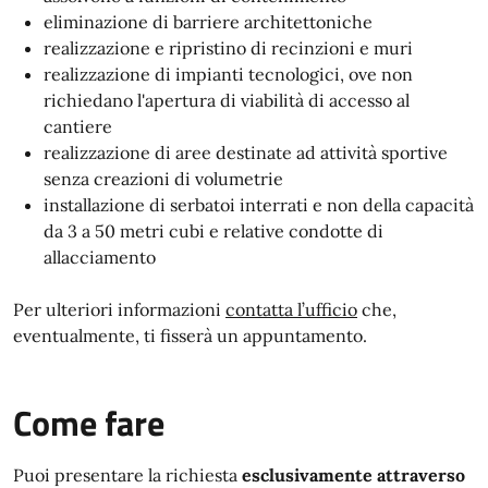
eliminazione di barriere architettoniche
realizzazione e ripristino di recinzioni e muri
realizzazione di impianti tecnologici, ove non
richiedano l'apertura di viabilità di accesso al
cantiere
realizzazione di aree destinate ad attività sportive
senza creazioni di volumetrie
installazione di serbatoi interrati e non della capacità
da 3 a 50 metri cubi e relative condotte di
allacciamento
Per ulteriori informazioni
contatta l’ufficio
che,
eventualmente, ti fisserà un appuntamento.
Come fare
Puoi presentare la richiesta
esclusivamente attraverso