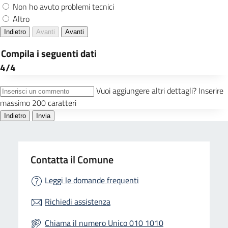
Contatta il Comune
Leggi le domande frequenti
Richiedi assistenza
Chiama il numero Unico 010 1010