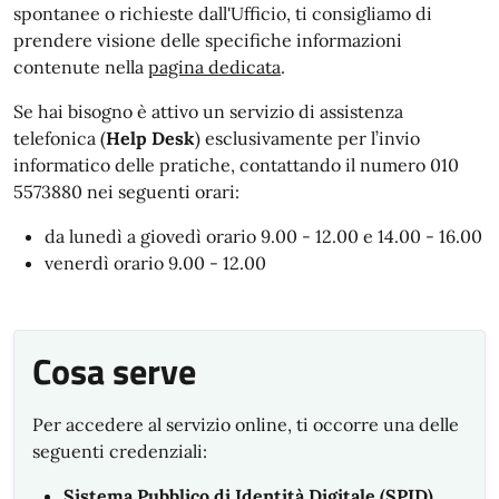
spontanee o richieste dall'Ufficio, ti consigliamo di
prendere visione
delle specifiche informazioni
contenute nella
pagina dedicata
.
Se hai bisogno è attivo un servizio di assistenza
telefonica (
Help Desk
) esclusivamente per l’invio
informatico delle pratiche, contattando il numero 010
5573880 nei seguenti orari:
da lunedì a giovedì orario 9.00 - 12.00 e 14.00 - 16.00
venerdì orario 9.00 - 12.00
Cosa serve
Per accedere al servizio online, ti occorre una delle
seguenti credenziali:
Sistema Pubblico di Identità Digitale (SPID)