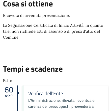
Cosa si ottiene
Ricevuta di avvenuta presentazione.
La Segnalazione Certificata di Inizio Attività, in quanto
tale, non richiede atti di assenso o di presa d'atto del
Comune.
Tempi e scadenze
Esito
60
Verifica dell'Ente
giorni
L’Amministrazione, rilevata l'eventuale
carenza dei presupposti, provvederà a