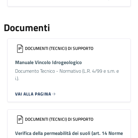
Documenti
DOCUMENTI (TECNICI) DI SUPPORTO
Manuale Vincolo Idrogeologico
Documento Tecnico - Normativo (L.R. 4/99 e s.m. e
i.).
VAI ALLA PAGINA
DOCUMENTI (TECNICI) DI SUPPORTO
Verifica della permeabilità dei suoli (art. 14 Norme