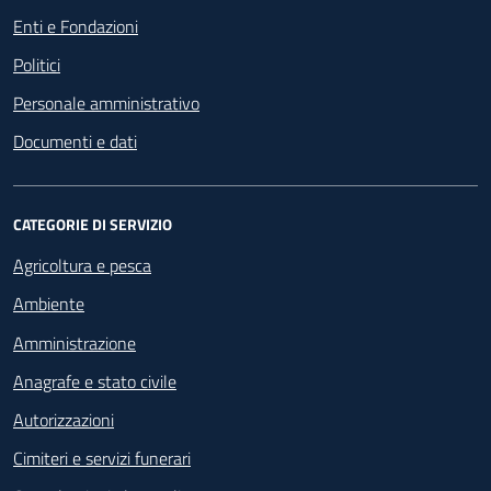
Enti e Fondazioni
Politici
Personale amministrativo
Documenti e dati
CATEGORIE DI SERVIZIO
Agricoltura e pesca
Ambiente
Amministrazione
Anagrafe e stato civile
Autorizzazioni
Cimiteri e servizi funerari