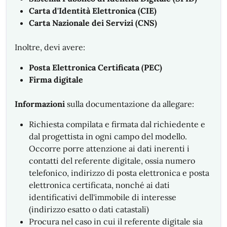
Carta d'Identità Elettronica (CIE)
Carta Nazionale dei Servizi (CNS)
Inoltre, devi avere:
Posta Elettronica Certificata (PEC)
Firma digitale
Informazioni
sulla documentazione da allegare:
Richiesta compilata e firmata dal richiedente e
dal progettista in ogni campo del modello.
Occorre porre attenzione ai dati inerenti i
contatti del referente digitale, ossia numero
telefonico, indirizzo di posta elettronica e posta
elettronica certificata, nonché ai dati
identificativi dell'immobile di interesse
(indirizzo esatto o dati catastali)
Procura nel caso in cui il referente digitale sia