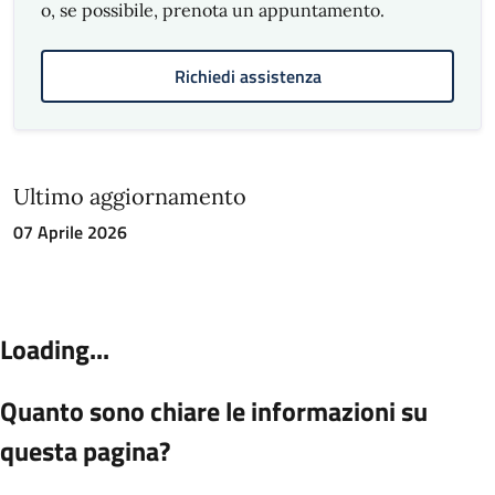
o, se possibile, prenota un appuntamento.
Richiedi assistenza
Ultimo aggiornamento
07 Aprile 2026