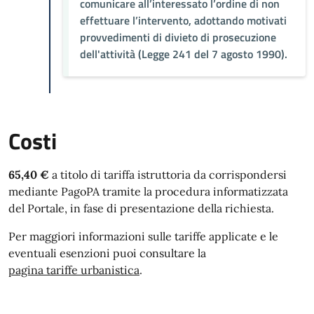
comunicare all’interessato l’ordine di non
effettuare l’intervento, adottando motivati
provvedimenti di divieto di prosecuzione
dell'attività (Legge 241 del 7 agosto 1990).
Costi
65,40 €
a titolo di tariffa istruttoria da corrispondersi
mediante PagoPA
tramite la procedura informatizzata
del Portale, in fase di presentazione della richiesta
.
Per maggiori informazioni sulle tariffe applicate e le
eventuali esenzioni puoi consultare la
pagina tariffe urbanistica
.