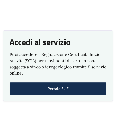
Accedi al servizio
Puoi accedere a Segnalazione Certificata Inizio
Attività (SCIA) per movimenti di terra in zona
soggetta a vincolo idrogeologico tramite il servizio
online.
Portale SUE