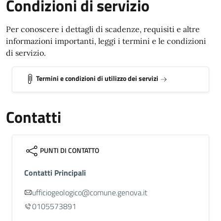
Condizioni di servizio
Per conoscere i dettagli di scadenze, requisiti e altre
informazioni importanti, leggi i termini e le condizioni
di servizio.
Termini e condizioni di utilizzo dei servizi
Contatti
PUNTI DI CONTATTO
Contatti Principali
ufficiogeologico@comune.genova.it
0105573891