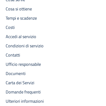
Cosa si ottiene
Tempi e scadenze
Costi
Accedi al servizio
Condizioni di servizio
Contatti
Ufficio responsabile
Documenti
Carta dei Servizi
Domande frequenti
Ulteriori informazioni