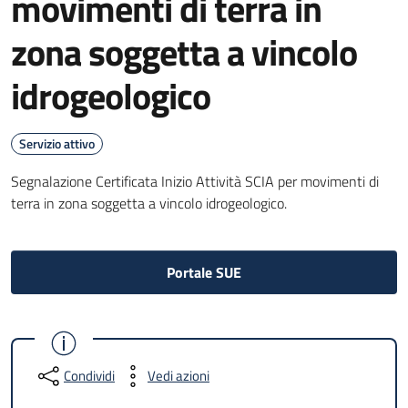
movimenti di terra in
zona soggetta a vincolo
idrogeologico
Servizio attivo
Segnalazione Certificata Inizio Attività SCIA per movimenti di
terra in zona soggetta a vincolo idrogeologico.
Portale SUE
Condividi
Vedi azioni