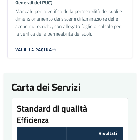
Generali del PUC)
Manuale per la verifica della permeabilità dei suoli e
dimensionamento dei sistemi di laminazione delle
acque meteoriche, con allegato foglio di calcolo per
la verifica della permeabilità dei suoli.
VAI ALLA PAGINA
Carta dei Servizi
Standard di qualità
Efficienza
Risultati