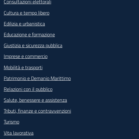
Consultazioni elettorali
Cultura e tempo libero
Edilizia e urbanistica
Educazione e formazione
Giustizia e sicurezza pubblica
Imprese e commercio
Mobilità e trasporti
Patrimonio e Demanio Marittimo
Relazioni con il pubblico
Salute, benessere e assistenza
Tributi, finanze e contravvenzioni
Turismo
Vita lavorativa