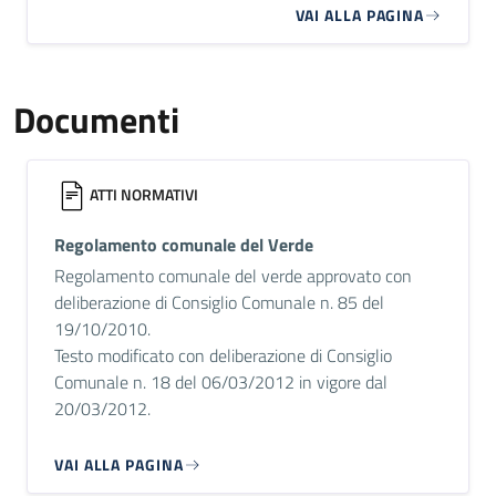
VAI ALLA PAGINA
Documenti
ATTI NORMATIVI
Regolamento comunale del Verde
Regolamento comunale del verde approvato con
deliberazione di Consiglio Comunale n. 85 del
19/10/2010.
Testo modificato con deliberazione di Consiglio
Comunale n. 18 del 06/03/2012 in vigore dal
20/03/2012.
VAI ALLA PAGINA