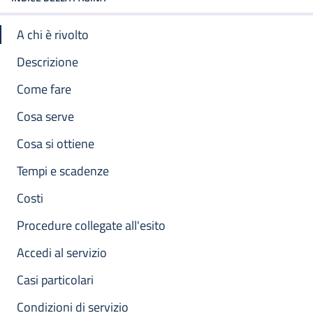
A chi è rivolto
Descrizione
Come fare
Cosa serve
Cosa si ottiene
Tempi e scadenze
Costi
Procedure collegate all'esito
Accedi al servizio
Casi particolari
Condizioni di servizio