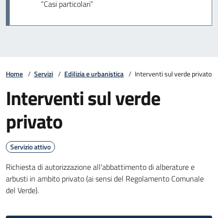
“Casi particolari”
Home
/
Servizi
/
Edilizia e urbanistica
/
Interventi sul verde privato
Interventi sul verde
privato
Servizio attivo
Richiesta di autorizzazione all'abbattimento di alberature e
arbusti in ambito privato (ai sensi del Regolamento Comunale
del Verde).