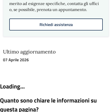
merito ad esigenze specifiche, contatta gli uffici
o, se possibile, prenota un appuntamento.
Richiedi assistenza
Ultimo aggiornamento
07 Aprile 2026