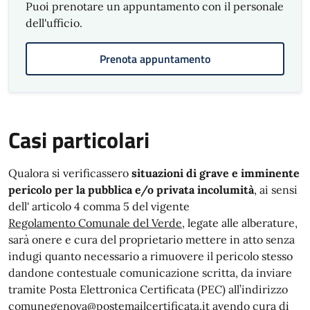
Puoi prenotare un appuntamento con il personale
dell'ufficio.
Prenota appuntamento
Casi particolari
Qualora si verificassero
situazioni di grave e imminente
pericolo per la pubblica e/o privata incolumità
, ai sensi
dell' articolo 4 comma 5 del vigente
Regolamento Comunale del Verde
, legate alle alberature,
sarà onere e cura del proprietario mettere in atto senza
indugi quanto necessario a rimuovere il pericolo stesso
dandone contestuale comunicazione scritta, da inviare
tramite Posta Elettronica Certificata (PEC) all’indirizzo
comunegenova@postemailcertificata.it
avendo cura di