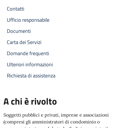
Contatti
Ufficio responsabile
Documenti
Carta dei Servizi
Domande frequenti
Ulteriori informazioni
Richiesta di assistenza
A chi è rivolto
Soggetti pubblici e privati, imprese e associazioni
(compresi gli amministratori di condominio o