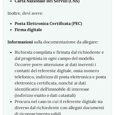
Carta Nazionale dei Servizi (CNS)
Inoltre, devi avere:
Posta Elettronica Certificata (PEC)
Firma digitale
Informazioni
sulla documentazione da allegare:
Richiesta compilata e firmata dal richiedente e
dal progettista in ogni campo del modello.
Occorre porre attenzione ai dati inerenti i
contatti del referente digitale, ossia numero
telefonico, indirizzo di posta elettronica e posta
elettronica certificata, nonché ai dati
identificativi dell'immobile di interesse
(indirizzo esatto o dati catastali)
Procura nel caso in cui il referente digitale sia
diverso dal richiedente con allegati documenti
di riconoscimento validi