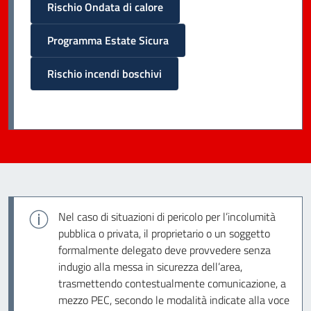
Rischio Ondata di calore
Programma Estate Sicura
Rischio incendi boschivi
Nel caso di situazioni di pericolo per l’incolumità
pubblica o privata, il proprietario o un soggetto
formalmente delegato deve provvedere senza
indugio alla messa in sicurezza dell’area,
trasmettendo contestualmente comunicazione, a
mezzo PEC, secondo le modalità indicate alla voce