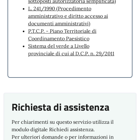
sottoposti autorizzatoria semplificata)
L. 241/1990 (Procedimento
amministrativo e diritto accesso ai
documenti amministrativi)
P.T.C.P. - Piano Territoriale di
Coordinamento Paesistico
Sistema del verde a Livello
provinciale di cui al D.C.P. n. 29/2011
Richiesta di assistenza
Per chiarimenti su questo servizio utilizza il
modulo digitale Richiedi assistenza.
Per ulteriori domande o per informazioni in