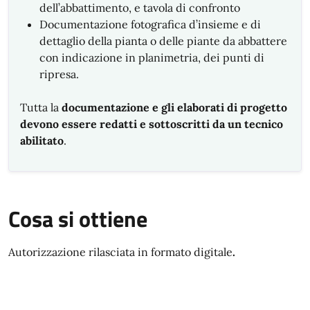
dell’abbattimento, e tavola di confronto
Documentazione fotografica d’insieme e di
dettaglio della pianta o delle piante da abbattere
con indicazione in planimetria, dei punti di
ripresa.
Tutta la
documentazione e gli elaborati di progetto
devono essere redatti e sottoscritti da un tecnico
abilitato
.
Cosa si ottiene
Autorizzazione rilasciata in formato digitale
.