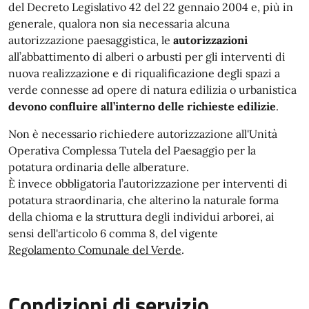
del Decreto Legislativo 42 del 22 gennaio 2004 e, più in
generale, qualora non sia necessaria alcuna
autorizzazione paesaggistica, le
autorizzazioni
all’abbattimento di alberi o arbusti per gli interventi di
nuova realizzazione e di riqualificazione degli spazi a
verde connesse ad opere di natura edilizia o urbanistica
devono confluire all’interno delle richieste edilizie
.
Non è necessario richiedere autorizzazione all'Unità
Operativa Complessa Tutela del Paesaggio per la
potatura ordinaria delle alberature.
È invece obbligatoria l’autorizzazione per interventi di
potatura straordinaria, che alterino la naturale forma
della chioma e la struttura degli individui arborei, ai
sensi dell'articolo 6 comma 8, del vigente
Regolamento Comunale del Verde
.
Condizioni di servizio