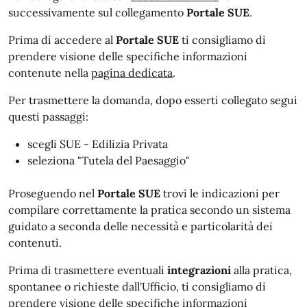
successivamente sul collegamento
Portale SUE
.
Prima di accedere al
Portale SUE
ti consigliamo di
prendere visione delle specifiche informazioni
contenute nella
pagina dedicata
.
Per trasmettere la domanda, dopo esserti collegato segui
questi passaggi:
scegli SUE - Edilizia Privata
seleziona "Tutela del Paesaggio"
Proseguendo nel
Portale SUE
trovi le indicazioni per
compilare correttamente la pratica secondo un sistema
guidato a seconda delle necessità e particolarità dei
contenuti.
Prima di trasmettere eventuali
integrazioni
alla pratica,
spontanee o richieste dall'Ufficio, ti consigliamo di
prendere visione
delle specifiche informazioni