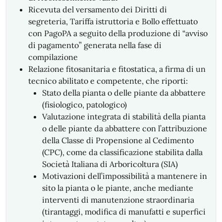
Ricevuta del versamento dei Diritti di
segreteria, Tariffa istruttoria e Bollo effettuato
con PagoPA a seguito della produzione di “avviso
di pagamento” generata nella fase di
compilazione
Relazione fitosanitaria e fitostatica, a firma di un
tecnico abilitato e competente, che riporti:
Stato della pianta o delle piante da abbattere
(fisiologico, patologico)
Valutazione integrata di stabilità della pianta
o delle piante da abbattere con l’attribuzione
della Classe di Propensione al Cedimento
(CPC), come da classificazione stabilita dalla
Società Italiana di Arboricoltura (SIA)
Motivazioni dell’impossibilità a mantenere in
sito la pianta o le piante, anche mediante
interventi di manutenzione straordinaria
(tirantaggi, modifica di manufatti e superfici