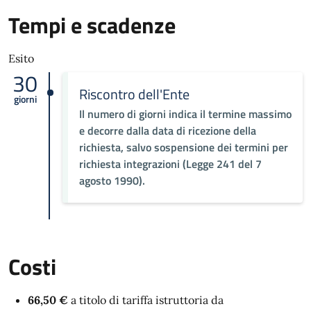
Tempi e scadenze
Esito
30
Riscontro dell'Ente
giorni
Il numero di giorni indica il termine massimo
e decorre dalla data di ricezione della
richiesta, salvo sospensione dei termini per
richiesta integrazioni (Legge 241 del 7
agosto 1990).
Costi
66,50 €
a titolo di tariffa istruttoria da