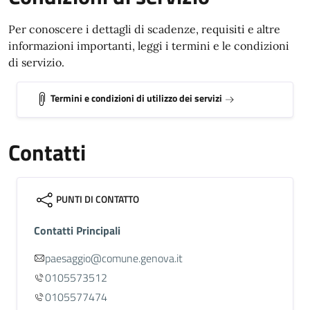
Per conoscere i dettagli di scadenze, requisiti e altre
informazioni importanti, leggi i termini e le condizioni
di servizio.
Termini e condizioni di utilizzo dei servizi
Contatti
PUNTI DI CONTATTO
Contatti Principali
paesaggio@comune.genova.it
0105573512
0105577474