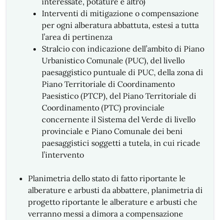
interessate, potature e altro)
Interventi di mitigazione o compensazione
per ogni alberatura abbattuta, estesi a tutta
l’area di pertinenza
Stralcio con indicazione dell’ambito di Piano
Urbanistico Comunale (PUC), del livello
paesaggistico puntuale di PUC, della zona di
Piano Territoriale di Coordinamento
Paesistico (PTCP), del Piano Territoriale di
Coordinamento (PTC) provinciale
concernente il Sistema del Verde di livello
provinciale e Piano Comunale dei beni
paesaggistici soggetti a tutela, in cui ricade
l’intervento
Planimetria dello stato di fatto riportante le
alberature e arbusti da abbattere, planimetria di
progetto riportante le alberature e arbusti che
verranno messi a dimora a compensazione