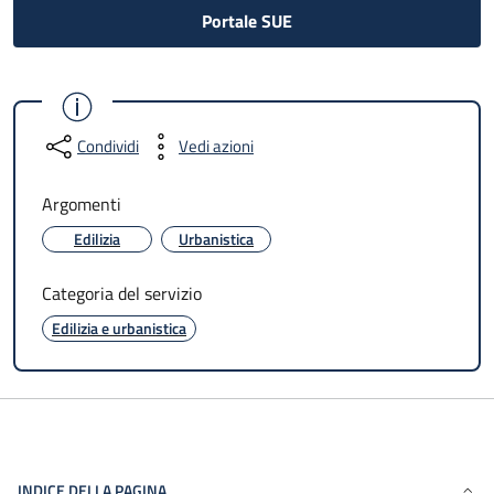
Portale SUE
Condividi
Vedi azioni
Argomenti
Edilizia
Urbanistica
Categoria del servizio
Edilizia e urbanistica
INDICE DELLA PAGINA