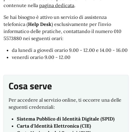
contenute nella
pagina dedicata
.
Se hai bisogno è attivo un servizio di assistenza
telefonica (
Help Desk
) esclusivamente per l’invio
informatico delle pratiche, contattando il numero 010
5573880 nei seguenti orari:
da lunedì a giovedì orario 9.00 - 12.00 e 14.00 - 16.00
venerdì orario 9.00 - 12.00
Cosa serve
Per accedere al servizio online, ti occorre una delle
seguenti credenziali:
Sistema Pubblico di Identità Digitale (SPID)
Carta d'Identità Elettronica (CIE)