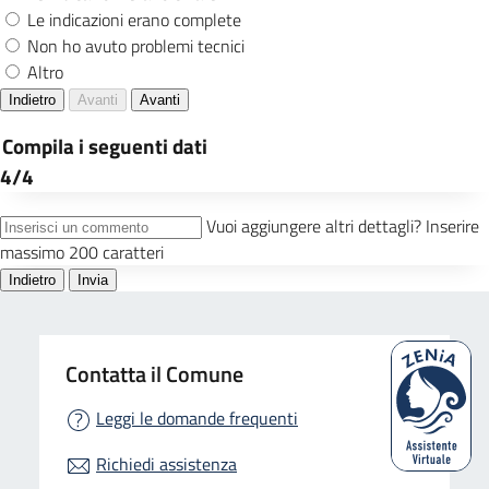
Contatta il Comune
Leggi le domande frequenti
Richiedi assistenza