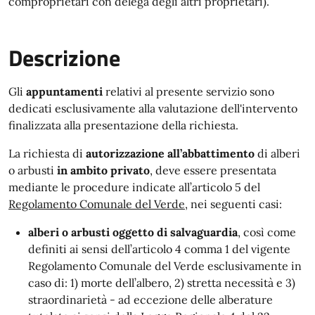
comproprietari con delega degli altri proprietari).
Descrizione
Gli
appuntamenti
relativi al presente servizio sono
dedicati esclusivamente alla valutazione dell'intervento
finalizzata alla presentazione della richiesta.
La richiesta di
autorizzazione all’abbattimento
di alberi
o arbusti
in ambito privato
, deve essere presentata
mediante le procedure indicate all’articolo 5 del
Regolamento Comunale del Verde
, nei seguenti casi:
alberi o arbusti oggetto di salvaguardia
, così come
definiti ai sensi dell’articolo 4 comma 1 del vigente
Regolamento Comunale del Verde esclusivamente in
caso di: 1) morte dell’albero, 2) stretta necessità e 3)
straordinarietà - ad eccezione delle alberature