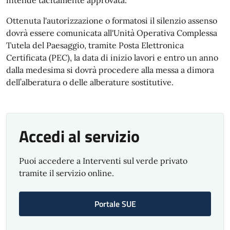
intende tacitamente approvata.
Ottenuta l'autorizzazione o formatosi il silenzio assenso
dovrà essere comunicata all'Unità Operativa Complessa
Tutela del Paesaggio, tramite Posta Elettronica
Certificata (PEC), la data di inizio lavori e entro un anno
dalla medesima si dovrà procedere alla messa a dimora
dell’alberatura o delle alberature sostitutive.
Accedi al servizio
Puoi accedere a Interventi sul verde privato
tramite il servizio online.
Portale SUE