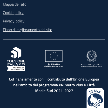
Mappa del sito
Cookie policy
Privacy policy
Piano di miglioramento del sito
, apre in una nuova scheda
, apre in una nuova scheda
, apre in una nuova 
Cofinanziamento con il contributo dell'Unione Europea
nell'ambito del programma PN Metro Plus e Città
Medie Sud 2021-2027