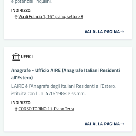
e potenziali inquilini.
INDIRIZZO:
Via di Francia 1, 16° piano, settore 8
VAI ALLA PAGINA
UFFICI
Anagrafe - Ufficio AIRE (Anagrafe Italiani Residenti
all'Estero)
L’AIRE è l’Anagrafe degli Italiani Residenti all’Estero,
istituita con L. n. 470/1988 e ss.mm..
INDIRIZZO:
CORSO TORINO 11, Piano Terra
VAI ALLA PAGINA