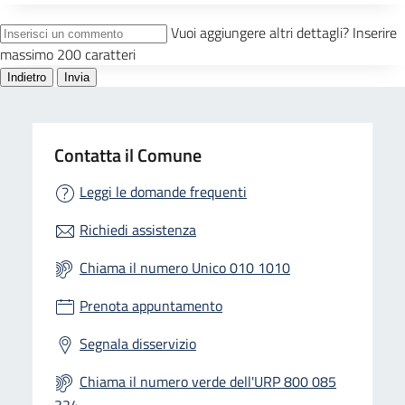
Contatta il Comune
Leggi le domande frequenti
Richiedi assistenza
Chiama il numero Unico 010 1010
Prenota appuntamento
Segnala disservizio
Chiama il numero verde dell'URP 800 085