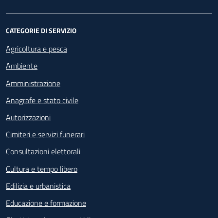
CATEGORIE DI SERVIZIO
Agricoltura e pesca
Ambiente
Amministrazione
Anagrafe e stato civile
Autorizzazioni
Cimiteri e servizi funerari
Consultazioni elettorali
Cultura e tempo libero
Edilizia e urbanistica
Educazione e formazione