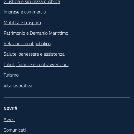
Giustizia e sicurezza pubblica
Imprese e commercio
Mobilità e trasporti
Patrimonio e Demanio Marittimo
Relazioni con il pubblico
Salute, benessere e assistenza
Tributi, finanze e contravvenzioni
Turismo
Vita lavorativa
NOVITÀ
Avvisi
Comunicati