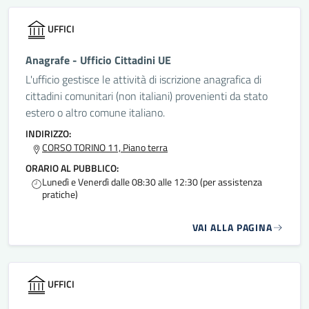
UFFICI
Anagrafe - Ufficio Cittadini UE
L'ufficio gestisce le attività di iscrizione anagrafica di
cittadini comunitari (non italiani) provenienti da stato
estero o altro comune italiano.
INDIRIZZO:
CORSO TORINO 11, Piano terra
ORARIO AL PUBBLICO:
Lunedì e Venerdì dalle 08:30 alle 12:30 (per assistenza
pratiche)
VAI ALLA PAGINA
UFFICI