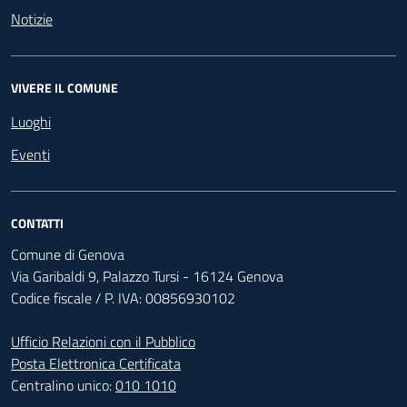
Notizie
VIVERE IL COMUNE
Luoghi
Eventi
CONTATTI
Comune di Genova
Via Garibaldi 9, Palazzo Tursi - 16124 Genova
Codice fiscale / P. IVA: 00856930102
Ufficio Relazioni con il Pubblico
Posta Elettronica Certificata
Centralino unico:
010 1010