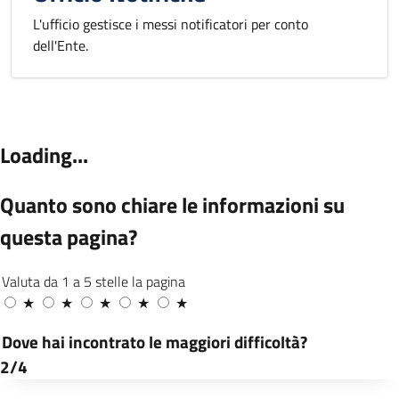
L'ufficio gestisce i messi notificatori per conto
dell'Ente.