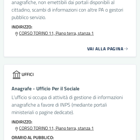
anagrafiche, non emettibili dai portali disponibili al
cittadino, scambi di informazioni con altre PA o gestori
pubblico servizio.
INDIRIZZO:
CORSO TORINO 11, Piano terra, stanza 1
VAI ALLA PAGINA
UFFICI
Anagrafe - Ufficio Per il Sociale
L'ufficio si occupa di attività di gestione di informazioni
anagrafiche a favore di INPS (mediante portali
ministeriali o pagine dedicate).
INDIRIZZO:
CORSO TORINO 11, Piano terra, stanza 1
ORARIO AL PUBBLICO: