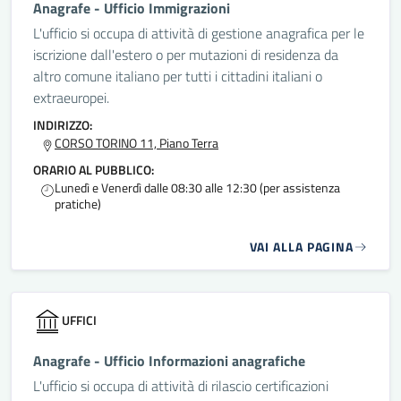
Anagrafe - Ufficio Immigrazioni
L'ufficio si occupa di attività di gestione anagrafica per le
iscrizione dall'estero o per mutazioni di residenza da
altro comune italiano per tutti i cittadini italiani o
extraeuropei.
INDIRIZZO:
CORSO TORINO 11, Piano Terra
ORARIO AL PUBBLICO:
Lunedì e Venerdì dalle 08:30 alle 12:30 (per assistenza
pratiche)
VAI ALLA PAGINA
UFFICI
Anagrafe - Ufficio Informazioni anagrafiche
L'ufficio si occupa di attività di rilascio certificazioni