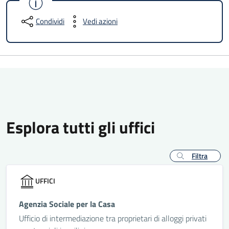
Condividi
Vedi azioni
Esplora tutti gli uffici
Filtra
UFFICI
Agenzia Sociale per la Casa
Ufficio di intermediazione tra proprietari di alloggi privati