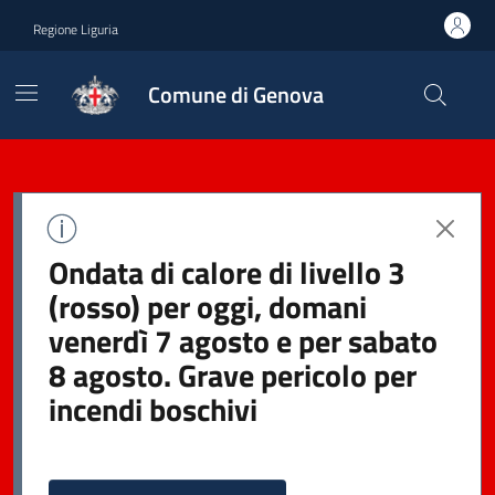
Regione Liguria
Comune di Genova
Ondata di calore di livello 3
(rosso) per oggi, domani
venerdì 7 agosto e per sabato
8 agosto. Grave pericolo per
incendi boschivi