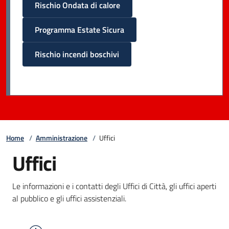
Rischio Ondata di calore
Programma Estate Sicura
Rischio incendi boschivi
Home
/
Amministrazione
/
Uffici
Uffici
Le informazioni e i contatti degli Uffici di Città, gli uffici aperti
al pubblico e gli uffici assistenziali.