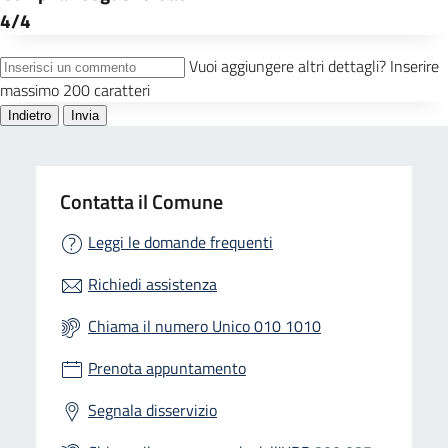
Contatta il Comune
Leggi le domande frequenti
Richiedi assistenza
Chiama il numero Unico 010 1010
Prenota appuntamento
Segnala disservizio