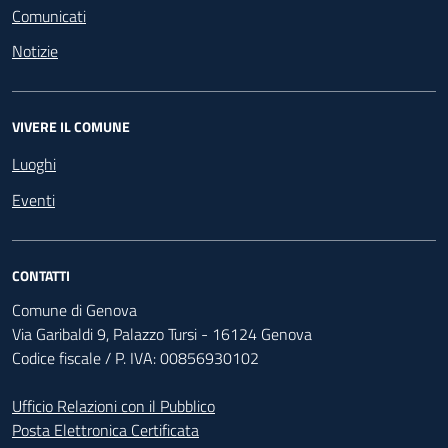
Comunicati
Notizie
VIVERE IL COMUNE
Luoghi
Eventi
CONTATTI
Comune di Genova
Via Garibaldi 9, Palazzo Tursi - 16124 Genova
Codice fiscale / P. IVA: 00856930102
Ufficio Relazioni con il Pubblico
Posta Elettronica Certificata