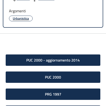
Argomenti
Urbanistica
PUC 2000 - aggiornamento 2014
PUC 2000
PRG 1997