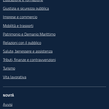
Giustizia e sicurezza pubblica
Imprese e commercio
Mobilità e trasporti
Patrimonio e Demanio Marittimo
Relazioni con il pubblico
Salute, benessere e assistenza
Tributi, finanze e contravvenzioni
Turismo
Vita lavorativa
NOVITÀ
Avvisi