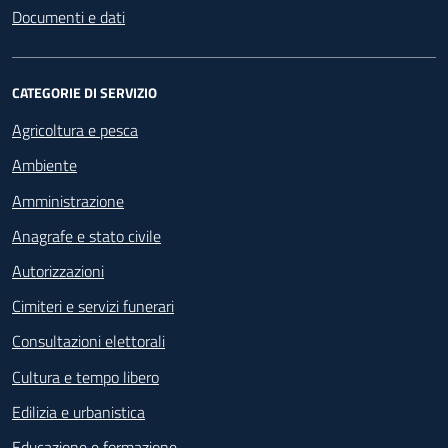
Documenti e dati
CATEGORIE DI SERVIZIO
Agricoltura e pesca
Ambiente
Amministrazione
Anagrafe e stato civile
Autorizzazioni
Cimiteri e servizi funerari
Consultazioni elettorali
Cultura e tempo libero
Edilizia e urbanistica
Educazione e formazione