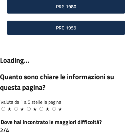
PRG 1980
PRG 1959