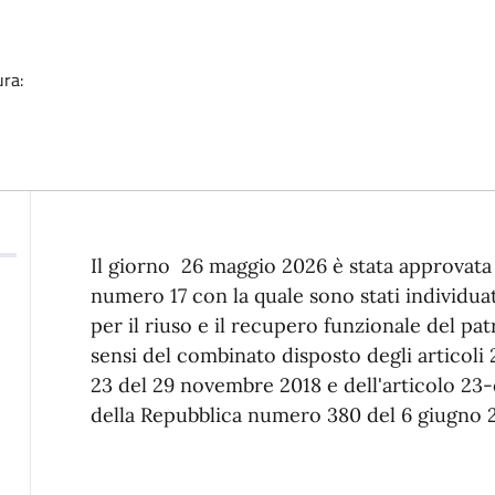
ura:
Descrizione
Il giorno 26 maggio 2026 è stata approvata
numero 17 con la quale sono stati individuat
per il riuso e il recupero funzionale del pa
sensi del combinato disposto degli articoli
23 del 29 novembre 2018 e dell'articolo 23
della Repubblica numero 380 del 6 giugno 