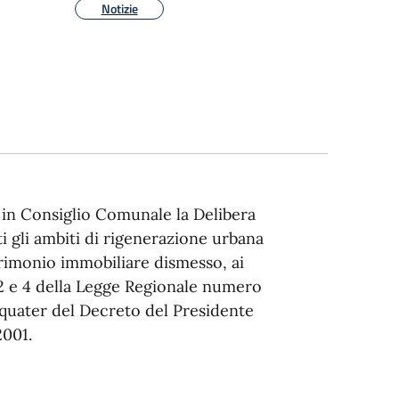
Notizie
 in Consiglio Comunale la Delibera
i gli ambiti di rigenerazione urbana
trimonio immobiliare dismesso, ai
 2 e 4 della Legge Regionale numero
-quater del Decreto del Presidente
2001.