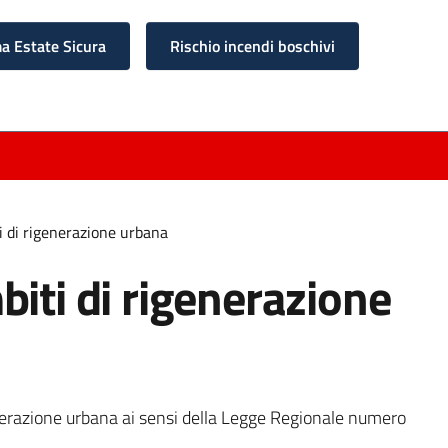
 Estate Sicura
Rischio incendi boschivi
i di rigenerazione urbana
iti di rigenerazione
enerazione urbana ai sensi della Legge Regionale numero