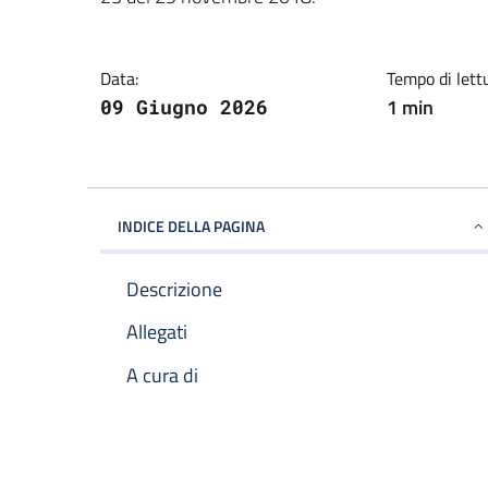
Data:
Tempo di lett
1 min
09 Giugno 2026
INDICE DELLA PAGINA
Descrizione
Allegati
A cura di