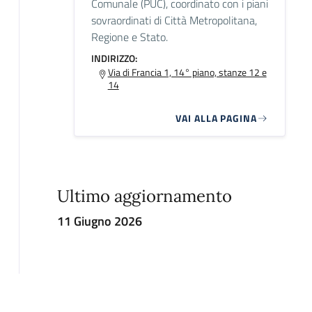
Comunale (PUC), coordinato con i piani
sovraordinati di Città Metropolitana,
Regione e Stato.
INDIRIZZO:
Via di Francia 1, 14° piano, stanze 12 e
14
VAI ALLA PAGINA
Ultimo aggiornamento
11 Giugno 2026