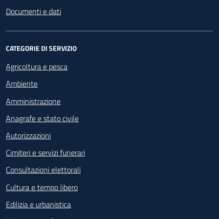
Documenti e dati
CATEGORIE DI SERVIZIO
Agricoltura e pesca
Ambiente
Amministrazione
Anagrafe e stato civile
Autorizzazioni
Cimiteri e servizi funerari
Consultazioni elettorali
Cultura e tempo libero
Edilizia e urbanistica