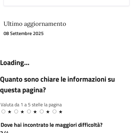
Ultimo aggiornamento
08 Settembre 2025