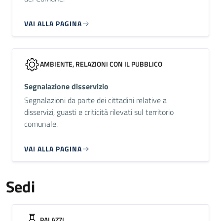
VAI ALLA PAGINA
AMBIENTE, RELAZIONI CON IL PUBBLICO
Segnalazione disservizio
Segnalazioni da parte dei cittadini relative a
disservizi, guasti e criticità rilevati sul territorio
comunale.
VAI ALLA PAGINA
Sedi
PALAZZI