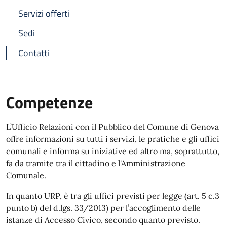
Servizi offerti
Sedi
Contatti
Competenze
L’Ufficio Relazioni con il Pubblico del Comune di Genova
offre informazioni su tutti i servizi, le pratiche e gli uffici
comunali e informa su iniziative ed altro ma, soprattutto,
fa da tramite tra il cittadino e l'Amministrazione
Comunale.
In quanto URP, è tra gli uffici previsti per legge (art. 5 c.3
punto b) del d.lgs. 33/2013) per l’accoglimento delle
istanze di Accesso Civico, secondo quanto previsto.