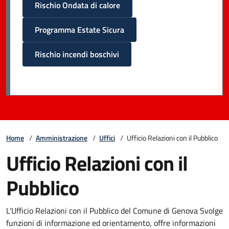
Rischio Ondata di calore
Programma Estate Sicura
Rischio incendi boschivi
Home
/
Amministrazione
/
Uffici
/
Ufficio Relazioni con il Pubblico
Ufficio Relazioni con il
Pubblico
L’Ufficio Relazioni con il Pubblico del Comune di Genova Svolge
funzioni di informazione ed orientamento, offre informazioni