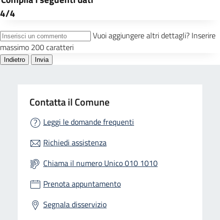
Contatta il Comune
Leggi le domande frequenti
Richiedi assistenza
Chiama il numero Unico 010 1010
Prenota appuntamento
Segnala disservizio