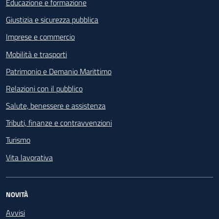
Educazione e formazione
Giustizia e sicurezza pubblica
Imprese e commercio
Mobilità e trasporti
Patrimonio e Demanio Marittimo
Relazioni con il pubblico
Salute, benessere e assistenza
Tributi, finanze e contravvenzioni
Turismo
Vita lavorativa
NOVITÀ
Avvisi