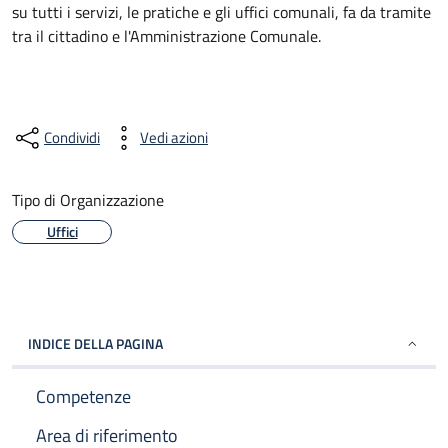
su tutti i servizi, le pratiche e gli uffici comunali, fa da tramite
tra il cittadino e l'Amministrazione Comunale.
Condividi
Vedi azioni
Tipo di Organizzazione
Uffici
INDICE DELLA PAGINA
Competenze
Area di riferimento