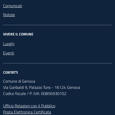
Comunicati
Notizie
VIVERE IL COMUNE
Luoghi
Eventi
CONTATTI
Comune di Genova
Via Garibaldi 9, Palazzo Tursi - 16124 Genova
Codice fiscale / P. IVA: 00856930102
Ufficio Relazioni con il Pubblico
Posta Elettronica Certificata