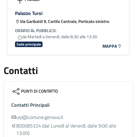
Palazzo Tursi
Via Garibaldi 9, Cortile Centrale, Porticato sinistro
ORARIO AL PUBBLICO:
da Martedì a Venerdì, dalle 8:30 alle 13:30
Sede principale
MAPPA
Contatti
PUNTI DI CONTATTO
Contatti Principali
urp@comune.genova.it
800085324
(dal Lunedì al Venerdì, dalle 9:00 alle
13:00)