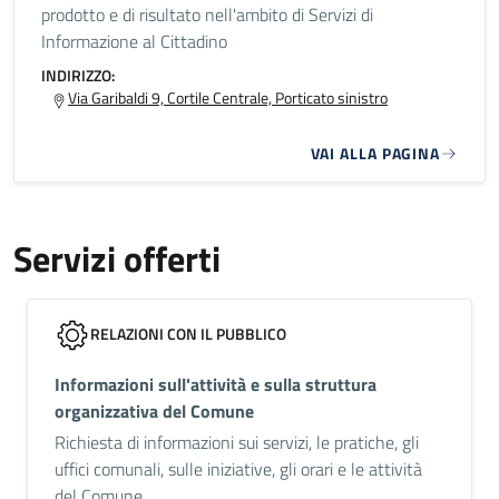
prodotto e di risultato nell'ambito di Servizi di
Informazione al Cittadino
INDIRIZZO:
Via Garibaldi 9, Cortile Centrale, Porticato sinistro
VAI ALLA PAGINA
Servizi offerti
RELAZIONI CON IL PUBBLICO
Informazioni sull'attività e sulla struttura
organizzativa del Comune
Richiesta di informazioni sui servizi, le pratiche, gli
uffici comunali, sulle iniziative, gli orari e le attività
del Comune.