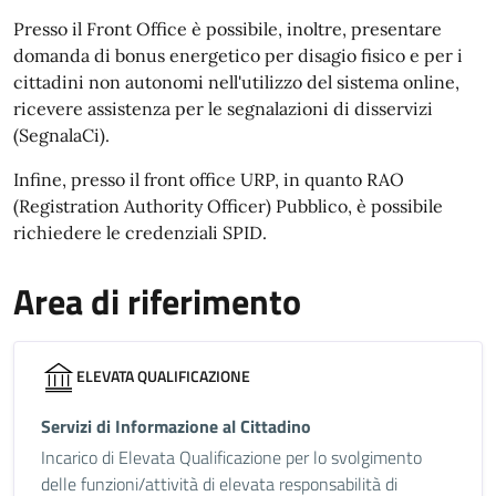
Presso il Front Office è possibile, inoltre, presentare
domanda di bonus energetico per disagio fisico e per i
cittadini non autonomi nell'utilizzo del sistema online,
ricevere assistenza per le segnalazioni di disservizi
(SegnalaCi).
Infine, presso il front office URP, in quanto RAO
(Registration Authority Officer) Pubblico, è possibile
richiedere le credenziali SPID.
Area di riferimento
ELEVATA QUALIFICAZIONE
Servizi di Informazione al Cittadino
Incarico di Elevata Qualificazione per lo svolgimento
delle funzioni/attività di elevata responsabilità di