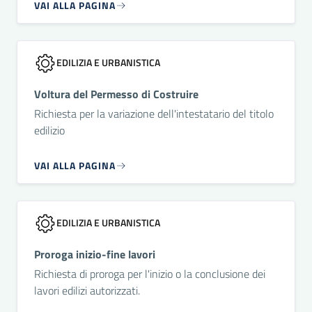
VAI ALLA PAGINA
EDILIZIA E URBANISTICA
Voltura del Permesso di Costruire
Richiesta per la variazione dell'intestatario del titolo
edilizio
VAI ALLA PAGINA
EDILIZIA E URBANISTICA
Proroga inizio-fine lavori
Richiesta di proroga per l'inizio o la conclusione dei
lavori edilizi autorizzati.