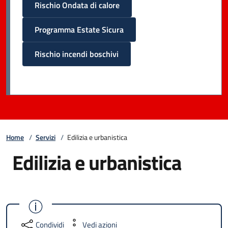
Rischio Ondata di calore
Programma Estate Sicura
Rischio incendi boschivi
Home
/
Servizi
/
Edilizia e urbanistica
Edilizia e urbanistica
Condividi
Vedi azioni