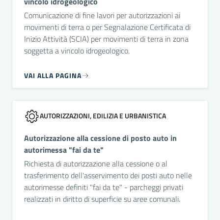
vincolo idrogeologico
Comunicazione di fine lavori per autorizzazioni ai
movimenti di terra o per Segnalazione Certificata di
Inizio Attività (SCIA) per movimenti di terra in zona
soggetta a vincolo idrogeologico.
VAI ALLA PAGINA
AUTORIZZAZIONI, EDILIZIA E URBANISTICA
Autorizzazione alla cessione di posto auto in
autorimessa "fai da te"
Richiesta di autorizzazione alla cessione o al
trasferimento dell'asservimento dei posti auto nelle
autorimesse definiti "fai da te" - parcheggi privati
realizzati in diritto di superficie su aree comunali.