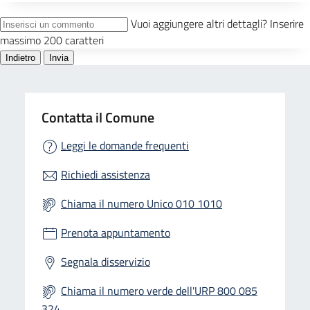
Contatta il Comune
Leggi le domande frequenti
Richiedi assistenza
Chiama il numero Unico 010 1010
Prenota appuntamento
Segnala disservizio
Chiama il numero verde dell'URP 800 085
324