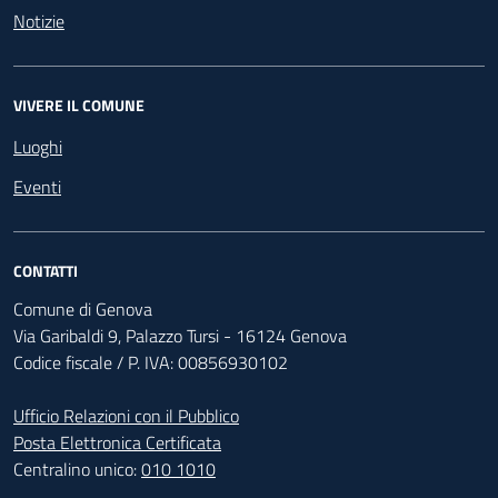
Notizie
VIVERE IL COMUNE
Luoghi
Eventi
CONTATTI
Comune di Genova
Via Garibaldi 9, Palazzo Tursi - 16124 Genova
Codice fiscale / P. IVA: 00856930102
Ufficio Relazioni con il Pubblico
Posta Elettronica Certificata
Centralino unico:
010 1010