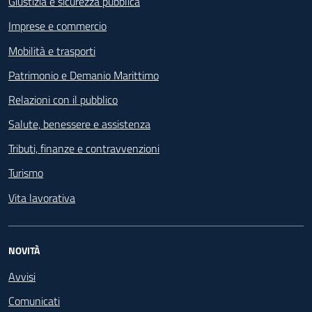
Giustizia e sicurezza pubblica
Imprese e commercio
Mobilità e trasporti
Patrimonio e Demanio Marittimo
Relazioni con il pubblico
Salute, benessere e assistenza
Tributi, finanze e contravvenzioni
Turismo
Vita lavorativa
NOVITÀ
Avvisi
Comunicati