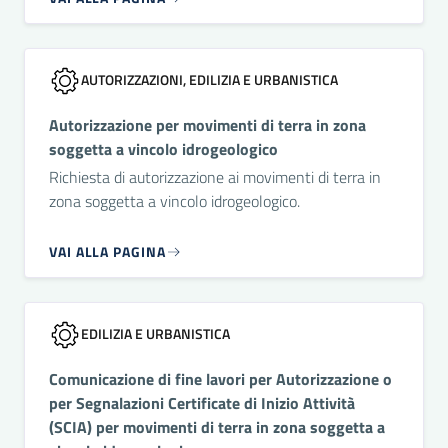
AUTORIZZAZIONI, EDILIZIA E URBANISTICA
Autorizzazione per movimenti di terra in zona
soggetta a vincolo idrogeologico
Richiesta di autorizzazione ai movimenti di terra in
zona soggetta a vincolo idrogeologico.
VAI ALLA PAGINA
EDILIZIA E URBANISTICA
Comunicazione di fine lavori per Autorizzazione o
per Segnalazioni Certificate di Inizio Attività
(SCIA) per movimenti di terra in zona soggetta a