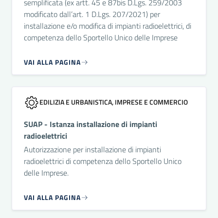
semplificata (ex artt. 45 e 87bis D.Lgs. 259/2003
modificato dall’art. 1 D.Lgs. 207/2021) per
installazione e/o modifica di impianti radioelettrici, di
competenza dello Sportello Unico delle Imprese
VAI ALLA PAGINA
EDILIZIA E URBANISTICA, IMPRESE E COMMERCIO
SUAP - Istanza installazione di impianti
radioelettrici
Autorizzazione per installazione di impianti
radioelettrici di competenza dello Sportello Unico
delle Imprese.
VAI ALLA PAGINA