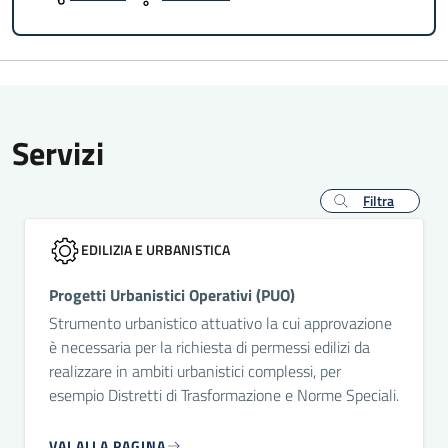
Servizi
Filtra
EDILIZIA E URBANISTICA
Progetti Urbanistici Operativi (PUO)
Strumento urbanistico attuativo la cui approvazione
è necessaria per la richiesta di permessi edilizi da
realizzare in ambiti urbanistici complessi, per
esempio Distretti di Trasformazione e Norme Speciali.
VAI ALLA PAGINA