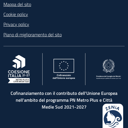
Mappa del sito
Cookie policy
Privacy policy
Piano di miglioramento del sito
, apre in una nuova scheda
, apre in una nuova scheda
, apre in una nuova 
Cofinanziamento con il contributo dell'Unione Europea
nell'ambito del programma PN Metro Plus e Città
Medie Sud 2021-2027