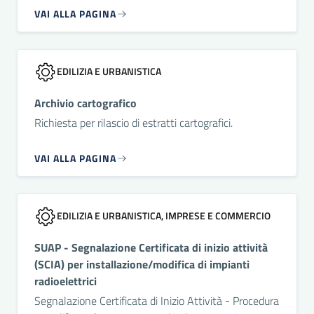
VAI ALLA PAGINA
EDILIZIA E URBANISTICA
Archivio cartografico
Richiesta per rilascio di estratti cartografici.
VAI ALLA PAGINA
EDILIZIA E URBANISTICA, IMPRESE E COMMERCIO
SUAP - Segnalazione Certificata di inizio attività
(SCIA) per installazione/modifica di impianti
radioelettrici
Segnalazione Certificata di Inizio Attività - Procedura