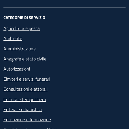
CATEGORIE DI SERVIZIO
Agricoltura e pesca
Ambiente
Amministrazione
Anagrafe e stato civile
Autorizzazioni
Cimiteri e servizi funerari
Consultazioni elettorali
Cultura e tempo libero
Edilizia e urbanistica
Educazione e formazione