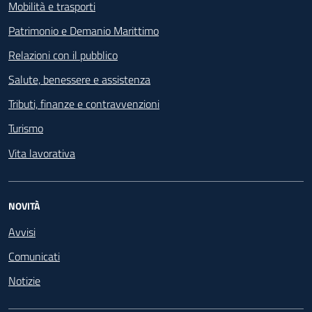
Mobilità e trasporti
Patrimonio e Demanio Marittimo
Relazioni con il pubblico
Salute, benessere e assistenza
Tributi, finanze e contravvenzioni
Turismo
Vita lavorativa
NOVITÀ
Avvisi
Comunicati
Notizie