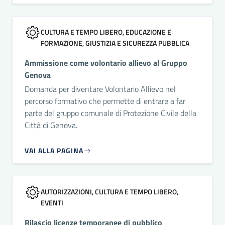
CULTURA E TEMPO LIBERO, EDUCAZIONE E
FORMAZIONE, GIUSTIZIA E SICUREZZA PUBBLICA
Ammissione come volontario allievo al Gruppo
Genova
Domanda per diventare Volontario Allievo nel
percorso formativo che permette di entrare a far
parte del gruppo comunale di Protezione Civile della
Città di Genova.
VAI ALLA PAGINA
AUTORIZZAZIONI, CULTURA E TEMPO LIBERO,
EVENTI
Rilascio licenze temporanee di pubblico