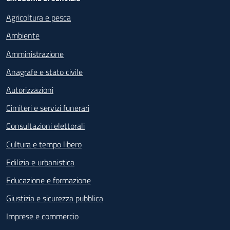
Agricoltura e pesca
Ambiente
Amministrazione
Anagrafe e stato civile
Autorizzazioni
Cimiteri e servizi funerari
Consultazioni elettorali
Cultura e tempo libero
Edilizia e urbanistica
Educazione e formazione
Giustizia e sicurezza pubblica
Imprese e commercio