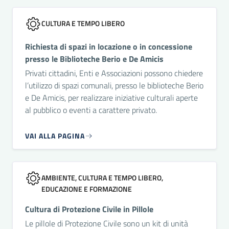
CULTURA E TEMPO LIBERO
Richiesta di spazi in locazione o in concessione
presso le Biblioteche Berio e De Amicis
Privati cittadini, Enti e Associazioni possono chiedere
l’utilizzo di spazi comunali, presso le biblioteche Berio
e De Amicis, per realizzare iniziative culturali aperte
al pubblico o eventi a carattere privato.
VAI ALLA PAGINA
AMBIENTE, CULTURA E TEMPO LIBERO,
EDUCAZIONE E FORMAZIONE
Cultura di Protezione Civile in Pillole
Le pillole di Protezione Civile sono un kit di unità