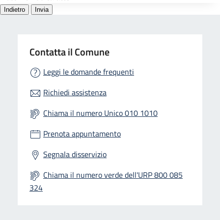
Contatta il Comune
Leggi le domande frequenti
Richiedi assistenza
Chiama il numero Unico 010 1010
Prenota appuntamento
Segnala disservizio
Chiama il numero verde dell'URP 800 085
324