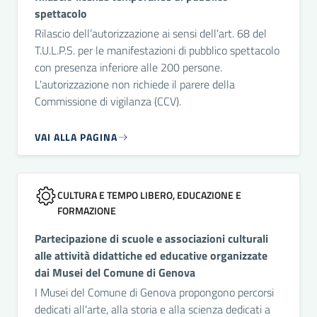
spettacolo
Rilascio dell’autorizzazione ai sensi dell'art. 68 del
T.U.L.P.S. per le manifestazioni di pubblico spettacolo
con presenza inferiore alle 200 persone.
L'autorizzazione non richiede il parere della
Commissione di vigilanza (CCV).
VAI ALLA PAGINA
CULTURA E TEMPO LIBERO, EDUCAZIONE E
FORMAZIONE
Partecipazione di scuole e associazioni culturali
alle attività didattiche ed educative organizzate
dai Musei del Comune di Genova
I Musei del Comune di Genova propongono percorsi
dedicati all'arte, alla storia e alla scienza dedicati a