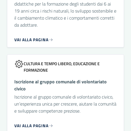
didattiche per la formazione degli studenti dai 6 ai
19 anni circa i rischi naturali, lo sviluppo sostenibile e
il cambiamento climatico e i comportamenti corretti
da adottare.
VAI ALLA PAGINA
CULTURA E TEMPO LIBERO, EDUCAZIONE E
FORMAZIONE
Iscrizione al gruppo comunale di volontariato
civico
Iscrizione al gruppo comunale di volontariato civico,
un'esperienza unica per crescere, aiutare la comunità
e sviluppare competenze preziose.
VAI ALLA PAGINA