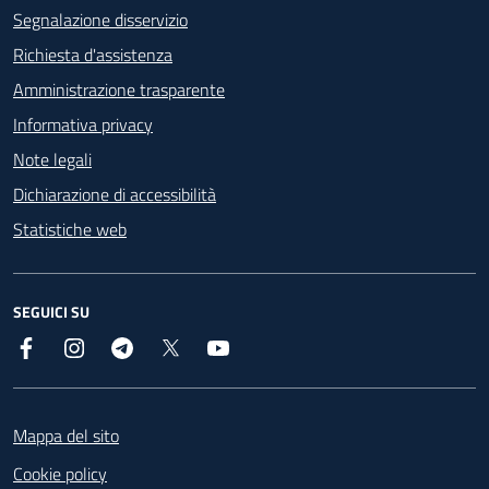
Segnalazione disservizio
Richiesta d'assistenza
Amministrazione trasparente
Informativa privacy
Note legali
Dichiarazione di accessibilità
Statistiche web
SEGUICI SU
Facebook
Instagram
Telegram
X
YouTube
Footer
Mappa del sito
Cookie policy