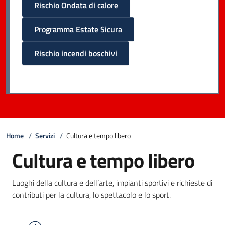
Rischio Ondata di calore
Programma Estate Sicura
Rischio incendi boschivi
Home
/
Servizi
/
Cultura e tempo libero
Cultura e tempo libero
Luoghi della cultura e dell’arte, impianti sportivi e richieste di
contributi per la cultura, lo spettacolo e lo sport.