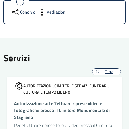
Condividi
Vedi azioni
Servizi
Filtra
AUTORIZZAZIONI, CIMITERI E SERVIZI FUNERARI,
CULTURA E TEMPO LIBERO
Autorizzazione ad effettuare riprese video e
fotografiche presso il Cimitero Monumentale di
Staglieno
Per effettuare riprese foto e video presso il Cimitero