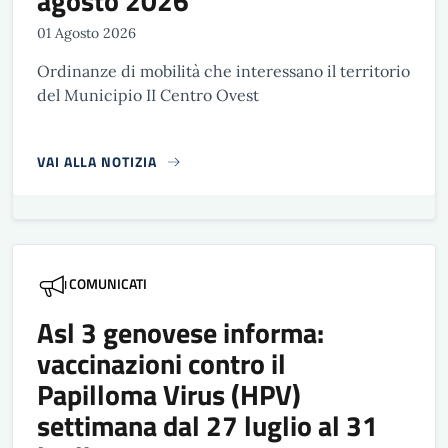
agosto 2026
01 Agosto 2026
Ordinanze di mobilità che interessano il territorio
del Municipio II Centro Ovest
VAI ALLA NOTIZIA
COMUNICATI
Asl 3 genovese informa:
vaccinazioni contro il
Papilloma Virus (HPV)
settimana dal 27 luglio al 31