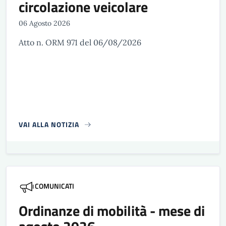
circolazione veicolare
06 Agosto 2026
Atto n. ORM 971 del 06/08/2026
VAI ALLA NOTIZIA
COMUNICATI
Ordinanze di mobilità - mese di