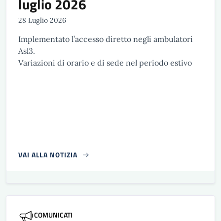
luglio 2026
28 Luglio 2026
Implementato l’accesso diretto negli ambulatori
Asl3.
Variazioni di orario e di sede nel periodo estivo
VAI ALLA NOTIZIA
COMUNICATI