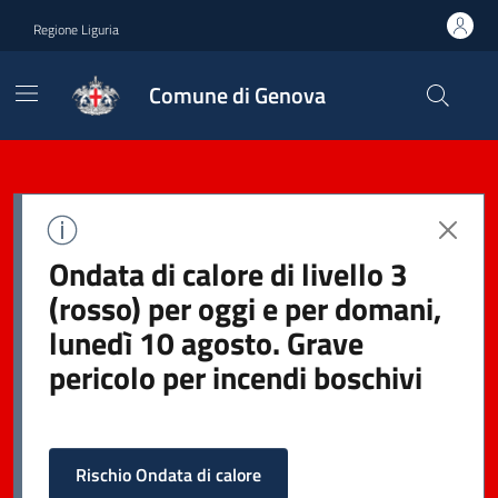
Regione Liguria
Comune di Genova
Ondata di calore di livello 3
(rosso) per oggi e per domani,
lunedì 10 agosto. Grave
pericolo per incendi boschivi
Rischio Ondata di calore