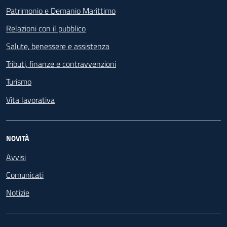
Patrimonio e Demanio Marittimo
Relazioni con il pubblico
Salute, benessere e assistenza
Tributi, finanze e contravvenzioni
Turismo
Vita lavorativa
NOVITÀ
Avvisi
Comunicati
Notizie