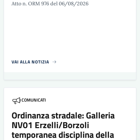
Atto n. ORM 976 del 06/08/2026
VAI ALLA NOTIZIA
COMUNICATI
Ordinanza stradale: Galleria
NV01 Erzelli/Borzoli
temporanea disciplina della