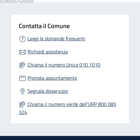
Contatta il Comune
Leggi le domande frequenti
Richiedi assistenza
Chiama il numero Unico 010 1010
Prenota appuntamento
Segnala disservizio
Chiama il numero verde dell'URP 800 085
324