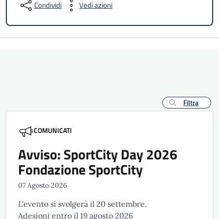
Condividi
Vedi azioni
Filtra
COMUNICATI
Avviso: SportCity Day 2026
Fondazione SportCity
07 Agosto 2026
L'evento si svolgerà il 20 settembre.
Adesioni entro il 19 agosto 2026