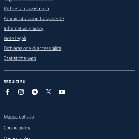
Richiesta d'assistenza
Amministrazione trasparente
Informativa privacy
Note legali
Dichiarazione di accessibilità
Statistiche web
SEGUICI SU
Facebook
Instagram
Telegram
X
YouTube
Footer
Mappa del sito
Cookie policy
Privacy policy