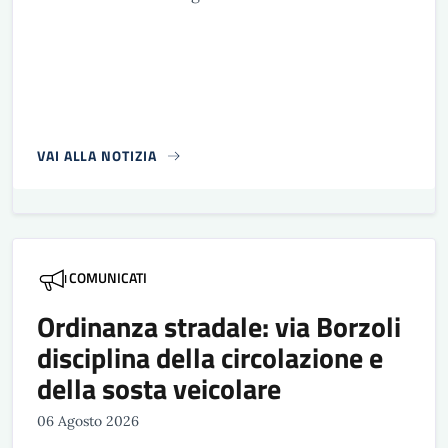
VAI ALLA NOTIZIA
COMUNICATI
Ordinanza stradale: via Borzoli
disciplina della circolazione e
della sosta veicolare
06 Agosto 2026