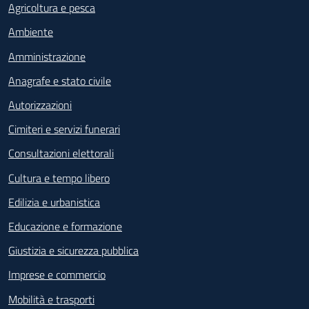
Agricoltura e pesca
Ambiente
Amministrazione
Anagrafe e stato civile
Autorizzazioni
Cimiteri e servizi funerari
Consultazioni elettorali
Cultura e tempo libero
Edilizia e urbanistica
Educazione e formazione
Giustizia e sicurezza pubblica
Imprese e commercio
Mobilità e trasporti