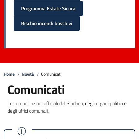
Programma Estate Sicura
Rischio incendi boschivi
Home
/
Novità
/
Comunicati
Comunicati
Le comunicazioni ufficiali del Sindaco, degli organi politici e
degli uffici comunali.