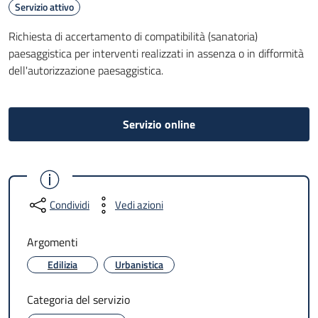
Servizio attivo
Richiesta di accertamento di compatibilità (sanatoria)
paesaggistica per interventi realizzati in assenza o in difformità
dell'autorizzazione paesaggistica.
Servizio online
Condividi
Vedi azioni
Argomenti
Edilizia
Urbanistica
Categoria del servizio