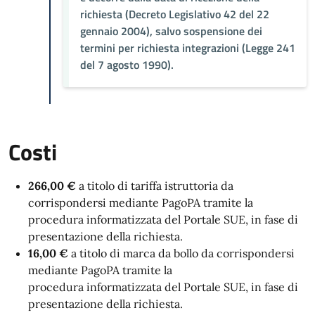
richiesta (Decreto Legislativo 42 del 22
gennaio 2004), salvo sospensione dei
termini per richiesta integrazioni (Legge 241
del 7 agosto 1990).
Costi
266,00 €
a titolo di tariffa istruttoria da
corrispondersi mediante PagoPA
tramite la
procedura informatizzata del Portale SUE, in fase di
presentazione della richiesta
.
16,00 €
a titolo di marca da bollo da corrispondersi
mediante PagoPA
tramite la
procedura informatizzata del Portale SUE, in fase di
presentazione della richiesta
.