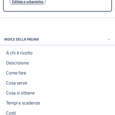
Edilizia e urbanistica
INDICE DELLA PAGINA
A chi è rivolto
Descrizione
Come fare
Cosa serve
Cosa si ottiene
Tempi e scadenze
Costi