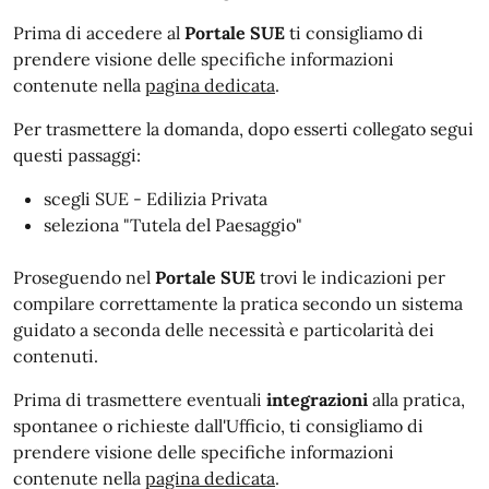
Prima di accedere al
Portale SUE
ti consigliamo di
prendere visione delle specifiche informazioni
contenute nella
pagina dedicata
.
Per trasmettere la domanda, dopo esserti collegato segui
questi passaggi:
scegli SUE - Edilizia Privata
seleziona "Tutela del Paesaggio"
Proseguendo nel
Portale SUE
trovi le indicazioni per
compilare correttamente la pratica secondo un sistema
guidato a seconda delle necessità e particolarità dei
contenuti.
Prima di trasmettere eventuali
integrazioni
alla pratica,
spontanee o richieste dall'Ufficio, ti consigliamo di
prendere visione
delle specifiche informazioni
contenute nella
pagina dedicata
.