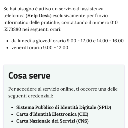
Se hai bisogno è attivo un servizio di assistenza
telefonica (
Help Desk
) esclusivamente per l’invio
informatico delle pratiche, contattando il numero 010
5573880 nei seguenti orari:
da lunedì a giovedì orario 9.00 - 12.00 e 14.00 - 16.00
venerdì orario 9.00 - 12.00
Cosa serve
Per accedere al servizio online, ti occorre una delle
seguenti credenziali:
Sistema Pubblico di Identità Digitale (SPID)
Carta d'Identità Elettronica (CIE)
Carta Nazionale dei Servizi (CNS)