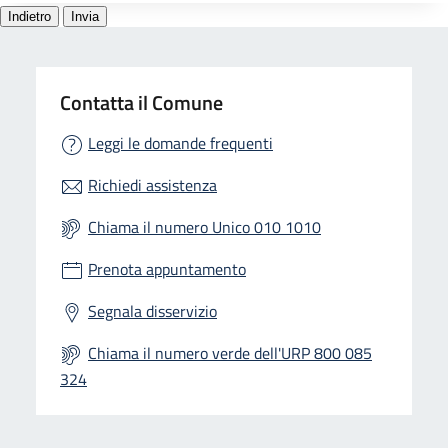
Contatta il Comune
Leggi le domande frequenti
Richiedi assistenza
Chiama il numero Unico 010 1010
Prenota appuntamento
Segnala disservizio
Chiama il numero verde dell'URP 800 085
324