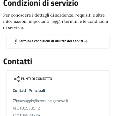
Condizioni di servizio
Per conoscere i dettagli di scadenze, requisiti e altre
informazioni importanti, leggi i termini e le condizioni
di servizio.
Termini e condizioni di utilizzo dei servizi
Contatti
PUNTI DI CONTATTO
Contatti Principali
paesaggio@comune.genova.it
0105573512
0105573234