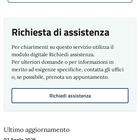
Richiesta di assistenza
Per chiarimenti su questo servizio utilizza il
modulo digitale Richiedi assistenza.
Per ulteriori domande o per informazioni in
merito ad esigenze specifiche, contatta gli uffici
o, se possibile, prenota un appuntamento.
Richiedi assistenza
Ultimo aggiornamento
07 Aprile 2026