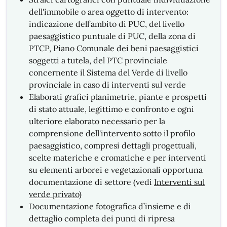
dell'immobile o area oggetto di intervento:
indicazione dell’ambito di PUC, del livello
paesaggistico puntuale di PUC, della zona di
PTCP, Piano Comunale dei beni paesaggistici
soggetti a tutela, del PTC provinciale
concernente il Sistema del Verde di livello
provinciale in caso di interventi sul verde
Elaborati grafici planimetrie, piante e prospetti
di stato attuale, legittimo e confronto e ogni
ulteriore elaborato necessario per la
comprensione dell'intervento sotto il profilo
paesaggistico, compresi dettagli progettuali,
scelte materiche e cromatiche e per interventi
su elementi arborei e vegetazionali opportuna
documentazione di settore (vedi
Interventi sul
verde privato
)
Documentazione fotografica d’insieme e di
dettaglio completa dei punti di ripresa