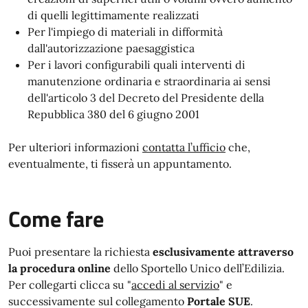
di quelli legittimamente realizzati
Per l'impiego di materiali in difformità
dall'autorizzazione paesaggistica
Per i lavori configurabili quali interventi di
manutenzione ordinaria e straordinaria ai sensi
dell'articolo 3 del Decreto del Presidente della
Repubblica 380 del 6 giugno 2001
Per ulteriori informazioni
contatta l’ufficio
che,
eventualmente, ti fisserà un appuntamento.
Come fare
Puoi presentare la richiesta
esclusivamente attraverso
la procedura online
de
llo Sportello Unico dell’Edilizia.
Per collegarti clicca su "
accedi al servizio
" e
successivamente sul collegamento
Portale SUE
.