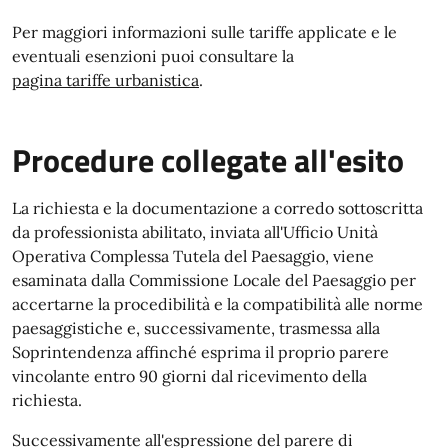
Per maggiori informazioni sulle tariffe applicate e le
eventuali esenzioni puoi consultare la
pagina tariffe urbanistica
.
Procedure collegate all'esito
La richiesta e la documentazione a corredo sottoscritta
da professionista abilitato, inviata all'Ufficio Unità
Operativa Complessa Tutela del Paesaggio, viene
esaminata dalla Commissione Locale del Paesaggio per
accertarne la procedibilità e la compatibilità alle norme
paesaggistiche e, successivamente, trasmessa alla
Soprintendenza affinché esprima il proprio parere
vincolante entro 90 giorni dal ricevimento della
richiesta.
Successivamente
all'espressione del parere di