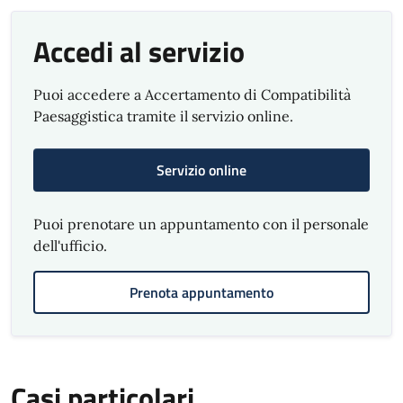
Accedi al servizio
Puoi accedere a Accertamento di Compatibilità
Paesaggistica tramite il servizio online.
Servizio online
Puoi prenotare un appuntamento con il personale
dell'ufficio.
Prenota appuntamento
Casi particolari