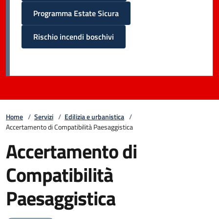
Programma Estate Sicura
Rischio incendi boschivi
Home
/
Servizi
/
Edilizia e urbanistica
/
Accertamento di Compatibilità Paesaggistica
Accertamento di
Compatibilità
Paesaggistica