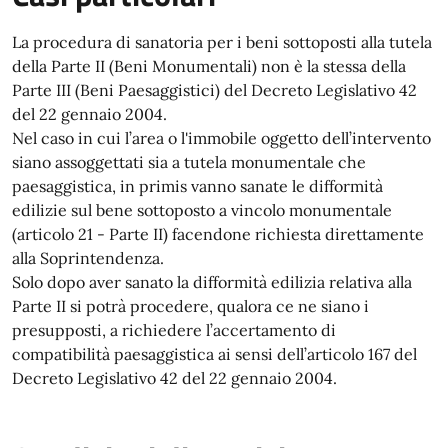
La procedura di sanatoria per i beni sottoposti alla tutela
della Parte II (Beni Monumentali) non è la stessa della
Parte III (Beni Paesaggistici) del Decreto Legislativo 42
del 22 gennaio 2004.
Nel caso in cui l’area o l'immobile oggetto dell’intervento
siano assoggettati sia a tutela monumentale che
paesaggistica, in primis vanno sanate le difformità
edilizie sul bene sottoposto a vincolo monumentale
(articolo 21 - Parte II) facendone richiesta direttamente
alla Soprintendenza.
Solo dopo aver sanato la difformità edilizia relativa alla
Parte II si potrà procedere, qualora ce ne siano i
presupposti, a richiedere l’accertamento di
compatibilità paesaggistica ai sensi dell’articolo 167 del
Decreto Legislativo 42 del 22 gennaio 2004.