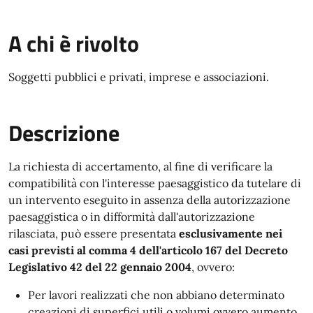
A chi è rivolto
Soggetti pubblici e privati, imprese e associazioni.
Descrizione
La richiesta di accertamento, al fine di verificare la
compatibilità con l'interesse paesaggistico da tutelare di
un intervento
eseguito in assenza della autorizzazione
paesaggistica o in difformità dall'autorizzazione
rilasciata
, può essere presentata
esclusivamente nei
casi previsti al comma 4 dell'articolo 167 del
Decreto
Legislativo 42 del 22 gennaio 2004
, ovvero:
Per lavori realizzati che non abbiano determinato
creazioni di superfici utili o volumi ovvero aumento