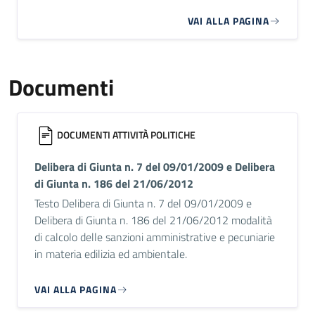
VAI ALLA PAGINA
Documenti
DOCUMENTI ATTIVITÀ POLITICHE
Delibera di Giunta n. 7 del 09/01/2009 e Delibera
di Giunta n. 186 del 21/06/2012
Testo Delibera di Giunta n. 7 del 09/01/2009 e
Delibera di Giunta n. 186 del 21/06/2012 modalità
di calcolo delle sanzioni amministrative e pecuniarie
in materia edilizia ed ambientale.
VAI ALLA PAGINA