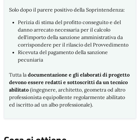
Solo dopo il parere positivo della Soprintendenza:
Perizia di stima del profitto conseguito e del
danno arrecato necessaria per il calcolo
dell'importo della sanzione amministrativa da
corrispondere per il rilascio del Provvedimento
Ricevuta del pagamento della sanzione
pecuniaria
Tutta la
documentazione e gli elaborati di progetto
devono essere redatti e sottoscritti da un tecnico
abilitato
(ingegnere, architetto, geometra od altro
professionista equipollente regolarmente abilitato
ed iscritto ad un albo professionale).