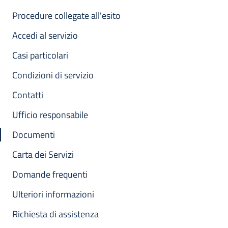
Procedure collegate all'esito
Accedi al servizio
Casi particolari
Condizioni di servizio
Contatti
Ufficio responsabile
Documenti
Carta dei Servizi
Domande frequenti
Ulteriori informazioni
Richiesta di assistenza