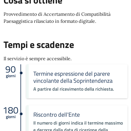
Cosa si ottiene
Provvedimento di Accertamento di Compatibilità
Paesaggistica rilasciato in formato digitale.
Tempi e scadenze
Il servizio è sempre accessibile.
90
Termine espressione del parere
giorni
vincolante della Soprintendenza
A partire dal ricevimento della richiesta.
180
Riscontro dell'Ente
giorni
Il numero di giorni indica il termine massimo
e decorre dalla data di ricezione della