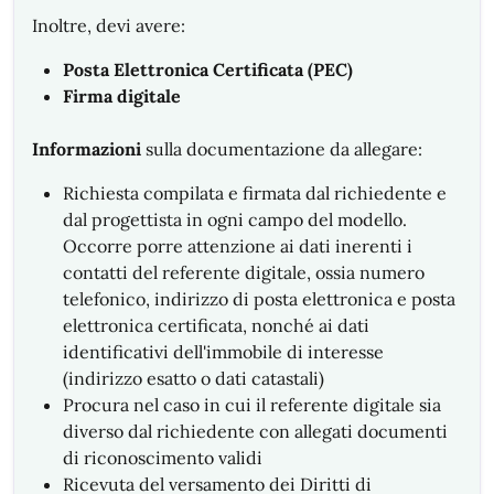
Inoltre, devi avere:
Posta Elettronica Certificata (PEC)
Firma digitale
Informazioni
sulla documentazione da allegare:
Richiesta compilata e firmata dal richiedente e
dal progettista in ogni campo del modello.
Occorre porre attenzione ai dati inerenti i
contatti del referente digitale, ossia numero
telefonico, indirizzo di posta elettronica e posta
elettronica certificata, nonché ai dati
identificativi dell'immobile di interesse
(indirizzo esatto o dati catastali)
Procura nel caso in cui il referente digitale sia
diverso dal richiedente con allegati documenti
di riconoscimento validi
Ricevuta del versamento dei Diritti di