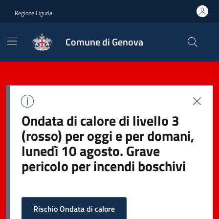
Regione Liguria
Comune di Genova
Ondata di calore di livello 3
(rosso) per oggi e per domani,
lunedì 10 agosto. Grave
pericolo per incendi boschivi
Rischio Ondata di calore