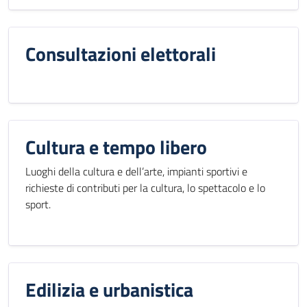
Consultazioni elettorali
Cultura e tempo libero
Luoghi della cultura e dell’arte, impianti sportivi e
richieste di contributi per la cultura, lo spettacolo e lo
sport.
Edilizia e urbanistica