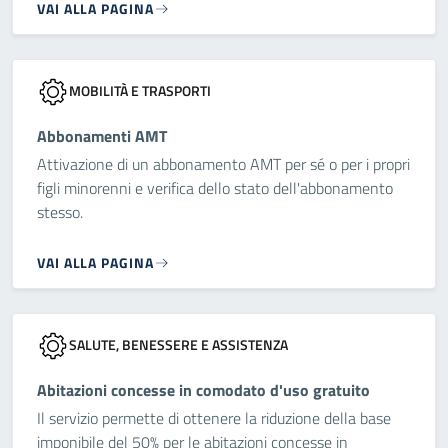
VAI ALLA PAGINA
MOBILITÀ E TRASPORTI
Abbonamenti AMT
Attivazione di un abbonamento AMT per sé o per i propri
figli minorenni e verifica dello stato dell'abbonamento
stesso.
VAI ALLA PAGINA
SALUTE, BENESSERE E ASSISTENZA
Abitazioni concesse in comodato d'uso gratuito
Il servizio permette di ottenere la riduzione della base
imponibile del 50% per le abitazioni concesse in