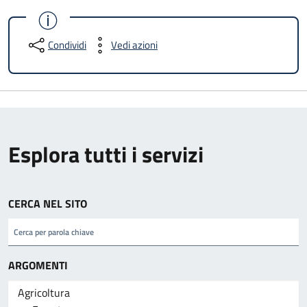
Condividi
Vedi azioni
Esplora tutti i servizi
CERCA NEL SITO
ARGOMENTI