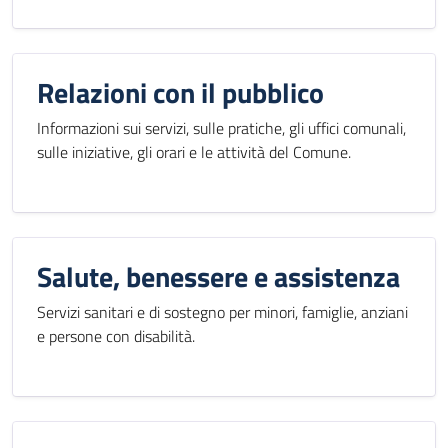
Relazioni con il pubblico
Informazioni sui servizi, sulle pratiche, gli uffici comunali,
sulle iniziative, gli orari e le attività del Comune.
Salute, benessere e assistenza
Servizi sanitari e di sostegno per minori, famiglie, anziani
e persone con disabilità.