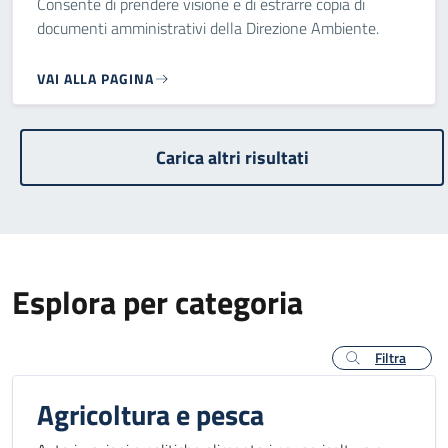
Consente di prendere visione e di estrarre copia di
documenti amministrativi della Direzione Ambiente.
VAI ALLA PAGINA
Paginazione
Carica altri risultati
Esplora per categoria
Filtra
Agricoltura e pesca