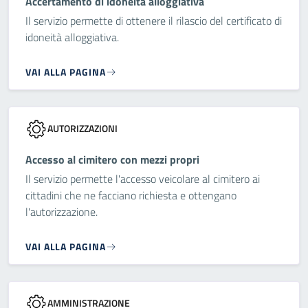
Accertamento di idoneità alloggiativa
Il servizio permette di ottenere il rilascio del certificato di
idoneità alloggiativa.
VAI ALLA PAGINA
AUTORIZZAZIONI
Accesso al cimitero con mezzi propri
Il servizio permette l'accesso veicolare al cimitero ai
cittadini che ne facciano richiesta e ottengano
l'autorizzazione.
VAI ALLA PAGINA
AMMINISTRAZIONE