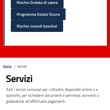
Rischio Ondata di calore
Programma Estate Sicura
Rischio incendi boschivi
Home
/
Servizi
Servizi
Tutti i servizi comunali per i cittadini, disponibili online o a
sportello, per richiedere documenti e permessi, iscriversi a
graduatorie ed effettuare pagamenti.