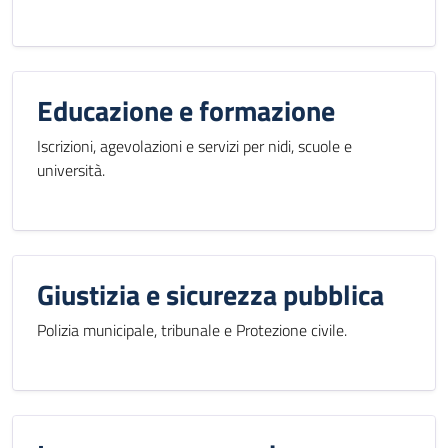
Educazione e formazione
Iscrizioni, agevolazioni e servizi per nidi, scuole e
università.
Giustizia e sicurezza pubblica
Polizia municipale, tribunale e Protezione civile.