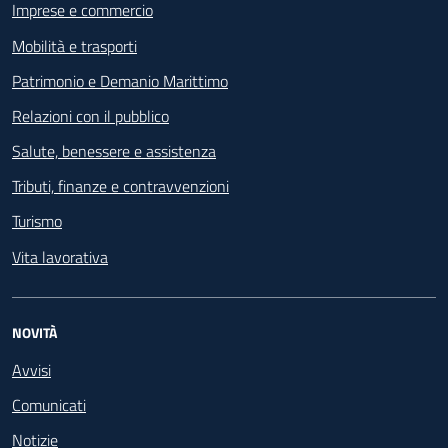
Imprese e commercio
Mobilità e trasporti
Patrimonio e Demanio Marittimo
Relazioni con il pubblico
Salute, benessere e assistenza
Tributi, finanze e contravvenzioni
Turismo
Vita lavorativa
NOVITÀ
Avvisi
Comunicati
Notizie