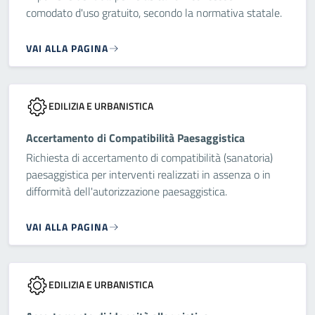
comodato d'uso gratuito, secondo la normativa statale.
VAI ALLA PAGINA
EDILIZIA E URBANISTICA
Accertamento di Compatibilità Paesaggistica
Richiesta di accertamento di compatibilità (sanatoria)
paesaggistica per interventi realizzati in assenza o in
difformità dell'autorizzazione paesaggistica.
VAI ALLA PAGINA
EDILIZIA E URBANISTICA