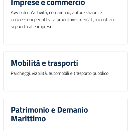
Imprese e commercio
Avvio di un’attività, commercio, autorizzazioni e
concessioni per attività produttive, mercati, incentivi e
supporto alle imprese.
Mobilità e trasporti
Parcheggi, viabilità, automobili e trasporto pubblico.
Patrimonio e Demanio
Marittimo