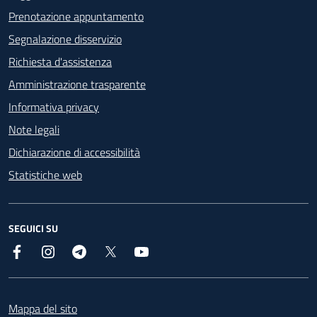
Prenotazione appuntamento
Segnalazione disservizio
Richiesta d'assistenza
Amministrazione trasparente
Informativa privacy
Note legali
Dichiarazione di accessibilità
Statistiche web
SEGUICI SU
Facebook
Instagram
Telegram
X
YouTube
Footer
Mappa del sito