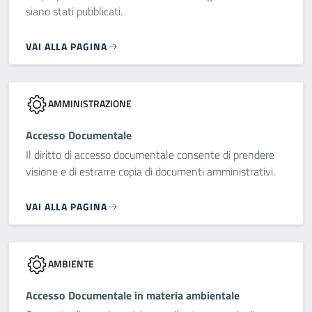
siano stati pubblicati.
VAI ALLA PAGINA
AMMINISTRAZIONE
Accesso Documentale
Il diritto di accesso documentale consente di prendere
visione e di estrarre copia di documenti amministrativi.
VAI ALLA PAGINA
AMBIENTE
Accesso Documentale in materia ambientale