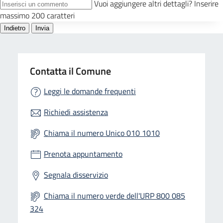
Contatta il Comune
Leggi le domande frequenti
Richiedi assistenza
Chiama il numero Unico 010 1010
Prenota appuntamento
Segnala disservizio
Chiama il numero verde dell'URP 800 085
324