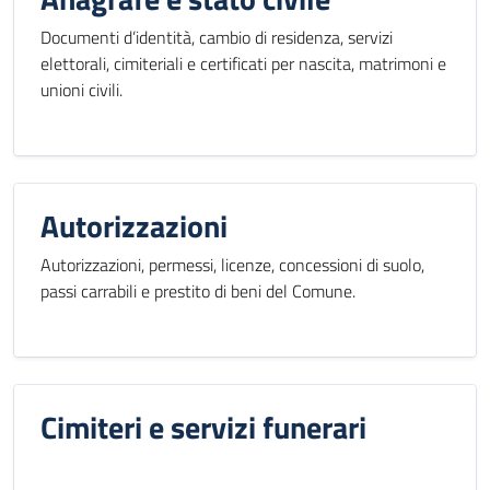
Documenti d’identità, cambio di residenza, servizi
elettorali, cimiteriali e certificati per nascita, matrimoni e
unioni civili.
Autorizzazioni
Autorizzazioni, permessi, licenze, concessioni di suolo,
passi carrabili e prestito di beni del Comune.
Cimiteri e servizi funerari