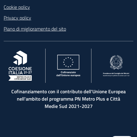
Cookie policy
Privacy policy
Piano di miglioramento del sito
, apre in una nuova scheda
, apre in una nuova scheda
, apre in una nuova 
Cofinanziamento con il contributo dell'Unione Europea
nell'ambito del programma PN Metro Plus e Città
Medie Sud 2021-2027