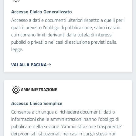
Accesso Civico Generalizzato
Accesso a dati e documenti ulteriori rispetto a quelli per i
quali è previsto l'obbligo di pubblicazione, salvo i casi in
cui ricorrano limiti derivanti dalla tutela di interessi
pubblici o privati o nei casi di esclusione previsti dalla
legge.
VAI ALLA PAGINA
AMMINISTRAZIONE
Accesso Civico Semplice
Consente a chiunque di richiedere documenti, dati o
informazioni che le amministrazioni hanno l'obbligo di
pubblicare nella sezione "Amministrazione trasparente"
dei propri siti istituzionali, nei casi in cui gli stessi non