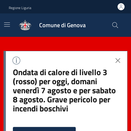
Regione Liguria
Comune di Genova
Ondata di calore di livello 3
(rosso) per oggi, domani
venerdì 7 agosto e per sabato
8 agosto. Grave pericolo per
incendi boschivi