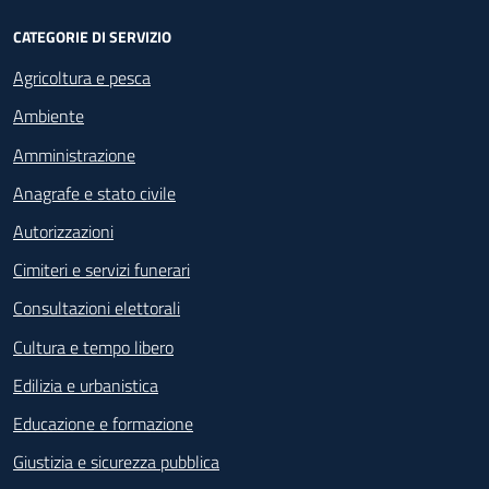
CATEGORIE DI SERVIZIO
Agricoltura e pesca
Ambiente
Amministrazione
Anagrafe e stato civile
Autorizzazioni
Cimiteri e servizi funerari
Consultazioni elettorali
Cultura e tempo libero
Edilizia e urbanistica
Educazione e formazione
Giustizia e sicurezza pubblica