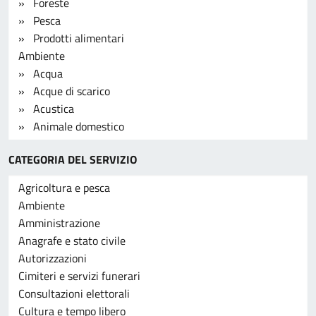
CATEGORIA DEL SERVIZIO