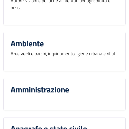
Autorizzazioni e politiche alimentari per agricoltura e
pesca.
Ambiente
Aree verdi e parchi, inquinamento, igiene urbana e rifiuti.
Amministrazione
Anagrafe e stato civile