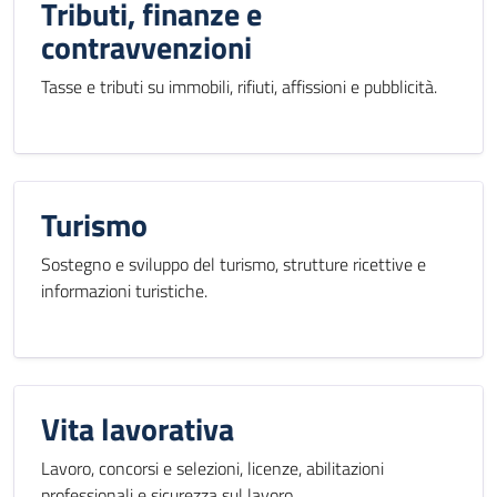
Tributi, finanze e
contravvenzioni
Tasse e tributi su immobili, rifiuti, affissioni e pubblicità.
Turismo
Sostegno e sviluppo del turismo, strutture ricettive e
informazioni turistiche.
Vita lavorativa
Lavoro, concorsi e selezioni, licenze, abilitazioni
professionali e sicurezza sul lavoro.