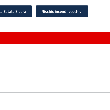
 Estate Sicura
Rischio incendi boschivi