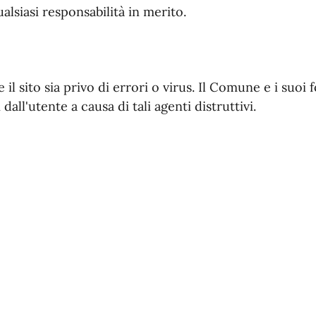
alsiasi responsabilità in merito.
l sito sia privo di errori o virus. Il Comune e i suoi 
dall'utente a causa di tali agenti distruttivi.