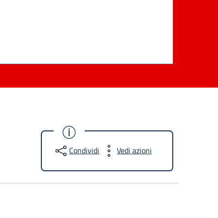
Condividi
Vedi azioni