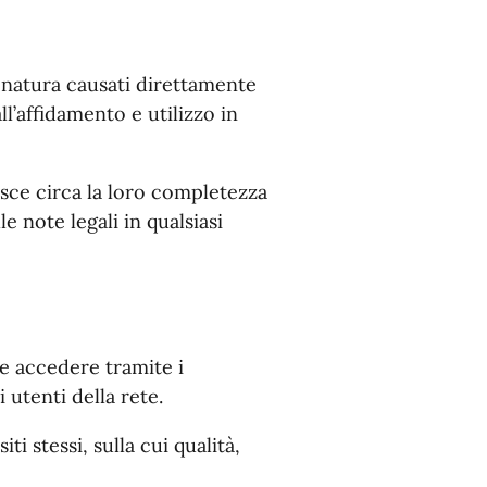
 natura causati direttamente
ll’affidamento e utilizzo in
sce circa la loro completezza
e note legali in qualsiasi
le accedere tramite i
 utenti della rete.
i stessi, sulla cui qualità,