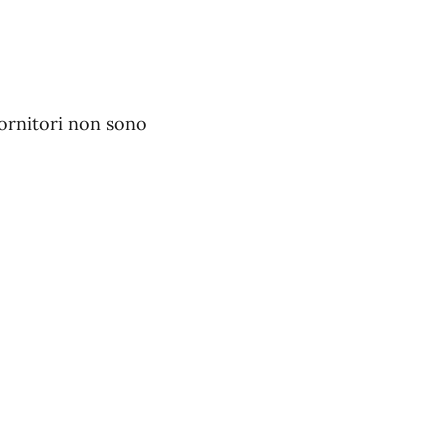
fornitori non sono