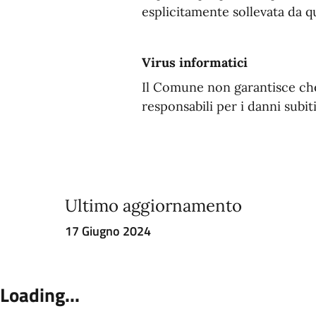
esplicitamente sollevata da qu
Virus informatici
Il Comune non garantisce che i
responsabili per i danni subiti 
Ultimo aggiornamento
17 Giugno 2024