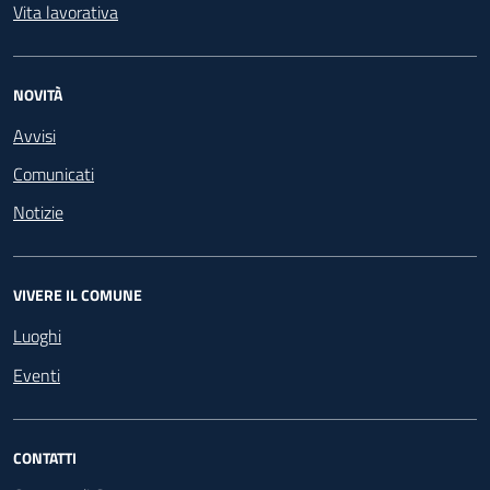
Vita lavorativa
NOVITÀ
Avvisi
Comunicati
Notizie
VIVERE IL COMUNE
Luoghi
Eventi
CONTATTI