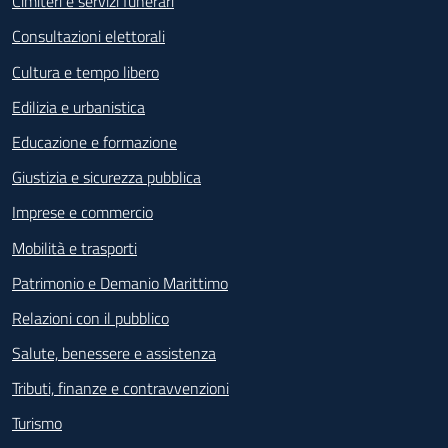
Cimiteri e servizi funerari
Consultazioni elettorali
Cultura e tempo libero
Edilizia e urbanistica
Educazione e formazione
Giustizia e sicurezza pubblica
Imprese e commercio
Mobilità e trasporti
Patrimonio e Demanio Marittimo
Relazioni con il pubblico
Salute, benessere e assistenza
Tributi, finanze e contravvenzioni
Turismo