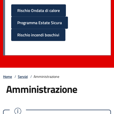
Rischio Ondata di calore
Programma Estate Sicura
Rischio incendi boschivi
Home
/
Servizi
/
Amministrazione
Amministrazione