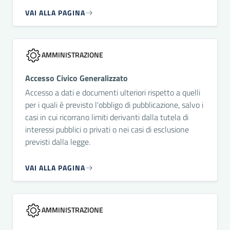
VAI ALLA PAGINA
AMMINISTRAZIONE
Accesso Civico Generalizzato
Accesso a dati e documenti ulteriori rispetto a quelli
per i quali è previsto l'obbligo di pubblicazione, salvo i
casi in cui ricorrano limiti derivanti dalla tutela di
interessi pubblici o privati o nei casi di esclusione
previsti dalla legge.
VAI ALLA PAGINA
AMMINISTRAZIONE