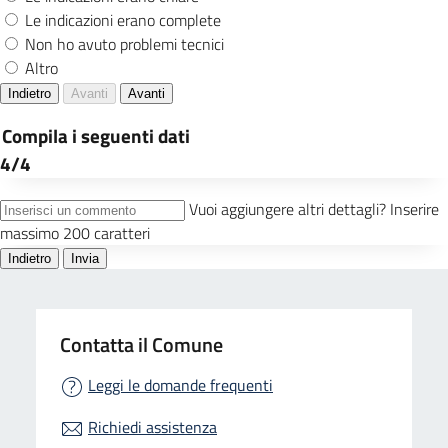
Contatta il Comune
Leggi le domande frequenti
Richiedi assistenza