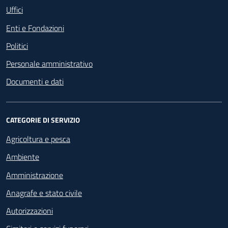
Uffici
Enti e Fondazioni
Politici
Personale amministrativo
Documenti e dati
CATEGORIE DI SERVIZIO
Agricoltura e pesca
Ambiente
Amministrazione
Anagrafe e stato civile
Autorizzazioni