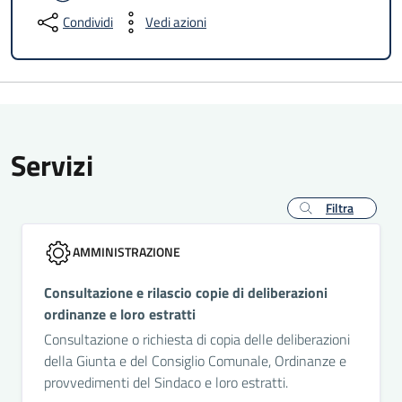
Condividi
Vedi azioni
Servizi
Filtra
AMMINISTRAZIONE
Consultazione e rilascio copie di deliberazioni
ordinanze e loro estratti
Consultazione o richiesta di copia delle deliberazioni
della Giunta e del Consiglio Comunale, Ordinanze e
provvedimenti del Sindaco e loro estratti.