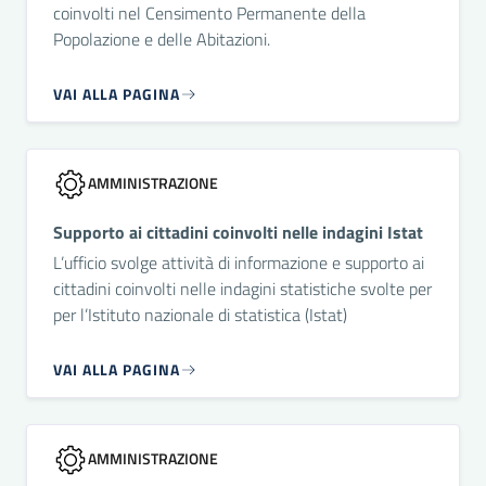
coinvolti nel Censimento Permanente della
Popolazione e delle Abitazioni.
VAI ALLA PAGINA
AMMINISTRAZIONE
Supporto ai cittadini coinvolti nelle indagini Istat
L’ufficio svolge attività di informazione e supporto ai
cittadini coinvolti nelle indagini statistiche svolte per
per l’Istituto nazionale di statistica (Istat)
VAI ALLA PAGINA
AMMINISTRAZIONE