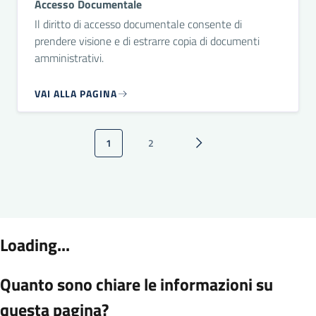
Accesso Documentale
Il diritto di accesso documentale consente di
prendere visione e di estrarre copia di documenti
amministrativi.
VAI ALLA PAGINA
Paginazione
1
2
Pagina attuale
Pagina
Pagina successiva