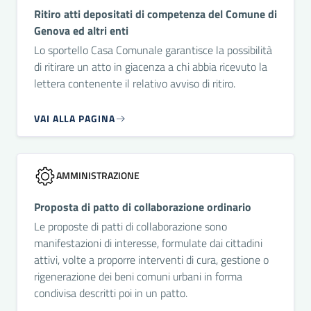
Ritiro atti depositati di competenza del Comune di
Genova ed altri enti
Lo sportello Casa Comunale garantisce la possibilità
di ritirare un atto in giacenza a chi abbia ricevuto la
lettera contenente il relativo avviso di ritiro.
VAI ALLA PAGINA
AMMINISTRAZIONE
Proposta di patto di collaborazione ordinario
Le proposte di patti di collaborazione sono
manifestazioni di interesse, formulate dai cittadini
attivi, volte a proporre interventi di cura, gestione o
rigenerazione dei beni comuni urbani in forma
condivisa descritti poi in un patto.