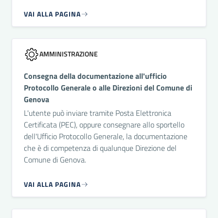
VAI ALLA PAGINA
AMMINISTRAZIONE
Consegna della documentazione all'ufficio
Protocollo Generale o alle Direzioni del Comune di
Genova
L'utente può inviare tramite Posta Elettronica
Certificata (PEC), oppure consegnare allo sportello
dell'Ufficio Protocollo Generale, la documentazione
che è di competenza di qualunque Direzione del
Comune di Genova.
VAI ALLA PAGINA