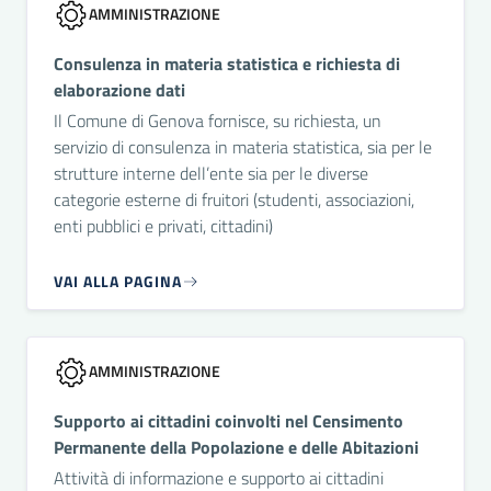
AMMINISTRAZIONE
Consulenza in materia statistica e richiesta di
elaborazione dati
Il Comune di Genova fornisce, su richiesta, un
servizio di consulenza in materia statistica, sia per le
strutture interne dell’ente sia per le diverse
categorie esterne di fruitori (studenti, associazioni,
enti pubblici e privati, cittadini)
VAI ALLA PAGINA
AMMINISTRAZIONE
Supporto ai cittadini coinvolti nel Censimento
Permanente della Popolazione e delle Abitazioni
Attività di informazione e supporto ai cittadini