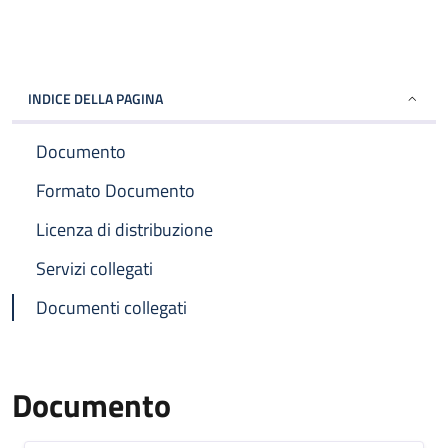
INDICE DELLA PAGINA
Documento
Formato Documento
Licenza di distribuzione
Servizi collegati
Documenti collegati
Documento