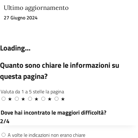
Ultimo aggiornamento
27 Giugno 2024