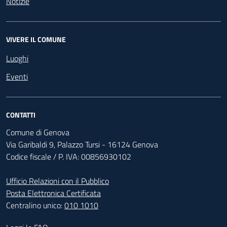
Notizie
VIVERE IL COMUNE
Luoghi
Eventi
CONTATTI
Comune di Genova
Via Garibaldi 9, Palazzo Tursi - 16124 Genova
Codice fiscale / P. IVA: 00856930102
Ufficio Relazioni con il Pubblico
Posta Elettronica Certificata
Centralino unico:
010 1010