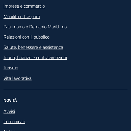
Imprese e commercio
Mobilità e trasporti
Patrimonio e Demanio Marittimo
Relazioni con il pubblico
Salute, benessere e assistenza
Tributi, finanze e contravvenzioni
Turismo
Vita lavorativa
NOVITÀ
Avvisi
Comunicati