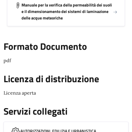
Manuale per la verifica della permeabilità dei suoli
e il dimensionamento dei sistemi di laminazione
delle acque meteoriche
Formato Documento
pdf
Licenza di distribuzione
Licenza aperta
Servizi collegati
AUTORIZZAZIONI, EDILIZIA E URBANISTICA