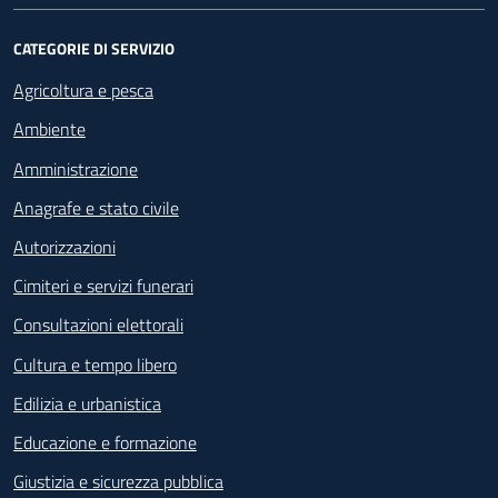
CATEGORIE DI SERVIZIO
Agricoltura e pesca
Ambiente
Amministrazione
Anagrafe e stato civile
Autorizzazioni
Cimiteri e servizi funerari
Consultazioni elettorali
Cultura e tempo libero
Edilizia e urbanistica
Educazione e formazione
Giustizia e sicurezza pubblica