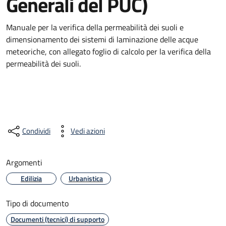
Generali del PUC)
Manuale per la verifica della permeabilità dei suoli e
dimensionamento dei sistemi di laminazione delle acque
meteoriche, con allegato foglio di calcolo per la verifica della
permeabilità dei suoli.
Condividi
Vedi azioni
Argomenti
Edilizia
Urbanistica
Tipo di documento
Documenti (tecnici) di supporto