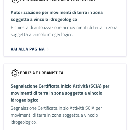
Autorizzazione per movimenti di terra in zona
soggetta a vincolo idrogeologico
Richiesta di autorizzazione ai movimenti di terra in zona
soggetta a vincolo idrogeologico.
VAI ALLA PAGINA
EDILIZIA E URBANISTICA
Segnalazione Certificata Inizio Attività (SCIA) per
movimenti di terra in zona soggetta a vincolo
idrogeologico
Segnalazione Certificata Inizio Attività SCIA per
movimenti di terra in zona soggetta a vincolo
idrogeologico.