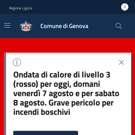
Regione Liguria
Comune di Genova
Ondata di calore di livello 3
(rosso) per oggi, domani
venerdì 7 agosto e per sabato
8 agosto. Grave pericolo per
incendi boschivi