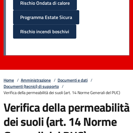
Rischio Ondata di calore
Programma Estate Sicura
Rischio incendi boschivi
Home
/
Amministrazione
/
Documenti e dati
/
Documenti (tecnici) di supporto
/
Verifica della permeabilità dei suoli (art. 14 Norme Generali del PUC)
Verifica della permeabilità
dei suoli (art. 14 Norme