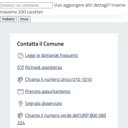
Contatta il Comune
Leggi le domande frequenti
Richiedi assistenza
Chiama il numero Unico 010 1010
Prenota appuntamento
Segnala disservizio
Chiama il numero verde dell'URP 800 085
324