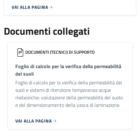
VAI ALLA PAGINA
Documenti collegati
DOCUMENTI (TECNICI) DI SUPPORTO
Foglio di calcolo per la verifica della permeabilità
dei suoli
Foglio di calcolo per la verifica della permeabilità dei
suoli e sistemi di ritenzione temporanea acque
meteoriche: valutazione della permeabilità del suolo
e del dimensionamento della vasca di laminazione.
VAI ALLA PAGINA