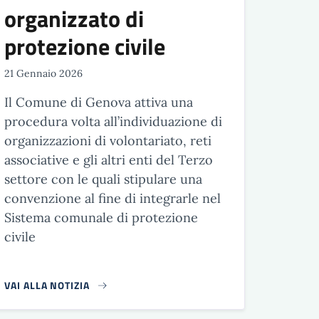
organizzato di
protezione civile
21 Gennaio 2026
Il Comune di Genova attiva una
procedura volta all’individuazione di
organizzazioni di volontariato, reti
associative e gli altri enti del Terzo
settore con le quali stipulare una
convenzione al fine di integrarle nel
Sistema comunale di protezione
civile
VAI ALLA NOTIZIA