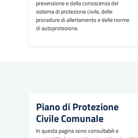
prevenzione e della conoscenza del
sistema di protezione civile, delle
procedure di allertamento e delle norme
di autoprotezione.
Piano di Protezione
Civile Comunale
In questa pagina sono consultabili e