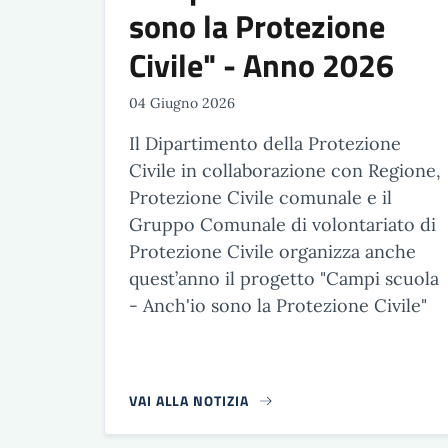
sono la Protezione
Civile" - Anno 2026
04 Giugno 2026
Il Dipartimento della Protezione
Civile in collaborazione con Regione,
Protezione Civile comunale e il
Gruppo Comunale di volontariato di
Protezione Civile organizza anche
quest’anno il progetto "Campi scuola
- Anch'io sono la Protezione Civile"
VAI ALLA NOTIZIA