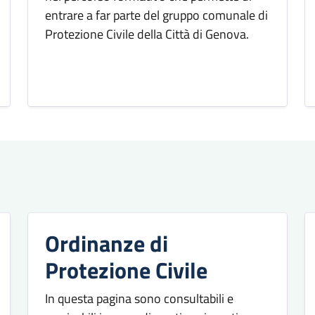
entrare a far parte del gruppo comunale di
Protezione Civile della Città di Genova.
Ordinanze di
Protezione Civile
In questa pagina sono consultabili e