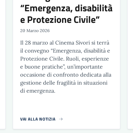
“Emergenza, disabilità
e Protezione Civile”
20 Marzo 2026
Il 28 marzo al Cinema Sivori si terrà
il convegno “Emergenza, disabilità e
Protezione Civile. Ruoli, esperienze
e buone pratiche”, un’importante
occasione di confronto dedicata alla
gestione delle fragilità in situazioni
di emergenza.
VAI ALLA NOTIZIA