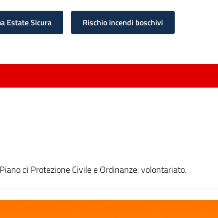
 Estate Sicura
Rischio incendi boschivi
 Piano di Protezione Civile e Ordinanze, volontariato.