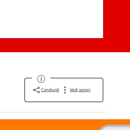
Condividi
Vedi azioni