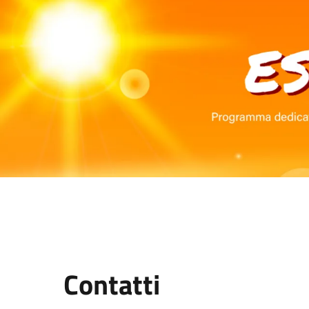
Contatti