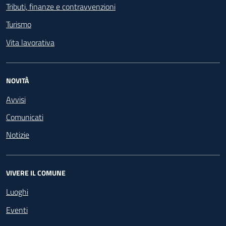
Tributi, finanze e contravvenzioni
Turismo
Vita lavorativa
NOVITÀ
Avvisi
Comunicati
Notizie
VIVERE IL COMUNE
Luoghi
Eventi