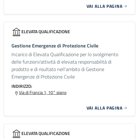
VAI ALLA PAGINA
ELEVATA QUALIFICAZIONE
Gestione Emergenze di Protezione Civile
Incarico di Elevata Qualificazione per lo svolgimento
delle funzioni/attività di elevata responsabilità di
prodotto e di risultato nell'ambito di Gestione
Emergenze di Protezione Civile
INDIRIZZO:
Via di Francia 1, 10° piano
VAI ALLA PAGINA
ELEVATA QUALIFICAZIONE