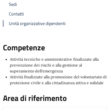
Sedi
Contatti
Unità organizzative dipendenti
Competenze
Attività tecniche e amministrative finalizzate alla
prevenzione dei rischi e alla gestione al
superamento dell'emergenza
Attività finalizzate alla promozione del volontariato di
protezione civile e alla cittadinanza attiva e solidale
Area di riferimento