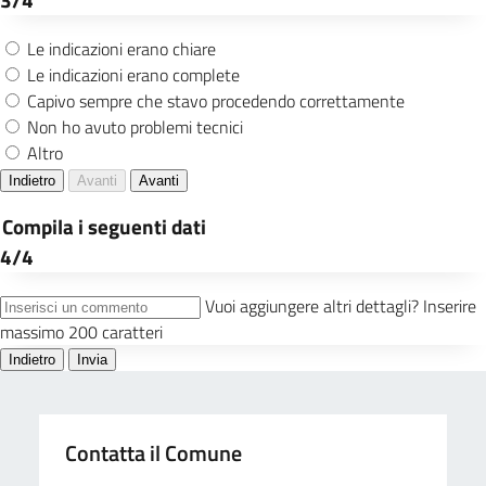
Contatta il Comune