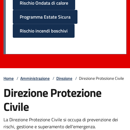
Rischio Ondata di calore
Programma Estate Sicura
Rischio incendi boschivi
Home
/
Amministrazione
/
Direzione
/
Direzione Protezione Civile
Direzione Protezione
Civile
La Direzione Protezione Civile si occupa di prevenzione dei
rischi, gestione e superamento dell'emergenza.