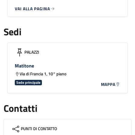
VAI ALLA PAGINA
Sedi
PALAZZI
Matitone
Via di Francia 1, 10° piano
Sede principale
MAPPA
Contatti
PUNTI DI CONTATTO