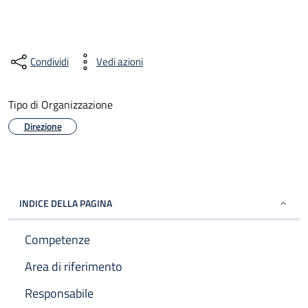
Condividi
Vedi azioni
Tipo di Organizzazione
Direzione
INDICE DELLA PAGINA
Competenze
Area di riferimento
Responsabile