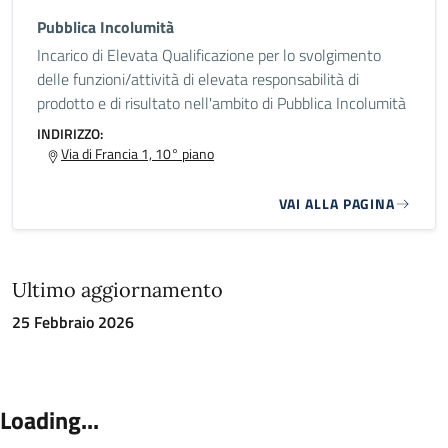
Pubblica Incolumità
Incarico di Elevata Qualificazione per lo svolgimento
delle funzioni/attività di elevata responsabilità di
prodotto e di risultato nell'ambito di Pubblica Incolumità
INDIRIZZO:
Via di Francia 1, 10° piano
VAI ALLA PAGINA
Ultimo aggiornamento
25 Febbraio 2026