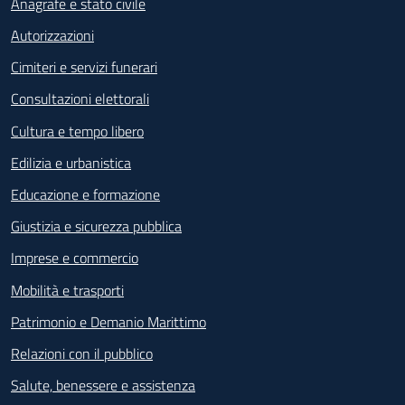
Anagrafe e stato civile
Autorizzazioni
Cimiteri e servizi funerari
Consultazioni elettorali
Cultura e tempo libero
Edilizia e urbanistica
Educazione e formazione
Giustizia e sicurezza pubblica
Imprese e commercio
Mobilità e trasporti
Patrimonio e Demanio Marittimo
Relazioni con il pubblico
Salute, benessere e assistenza