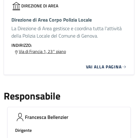
DIREZIONE DI AREA
Direzione di Area Corpo Polizia Locale
La Direzione di Area gestisce e coordina tutta l'attività
della Polizia Locale del Comune di Genova.
INDIRIZZO:
Via di Francia 1, 23° piano
VAI ALLA PAGINA
Responsabile
Francesca Bellenzier
Dirigente