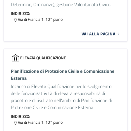
Determine, Ordinanze), gestione Volontariato Civico.
INDIRIZZO:
Via di Francia 1, 10° piano
VAI ALLA PAGINA
ELEVATA QUALIFICAZIONE
Pianificazione di Protezione Civile e Comunicazione
Esterna
Incarico di Elevata Qualificazione per lo svolgimento
delle funzioni/attività di elevata responsabilità di
prodotto e di risultato nell'ambito di Pianificazione di
Protezione Civile e Comunicazione Esterna
INDIRIZZO:
Via di Francia 1, 10° piano