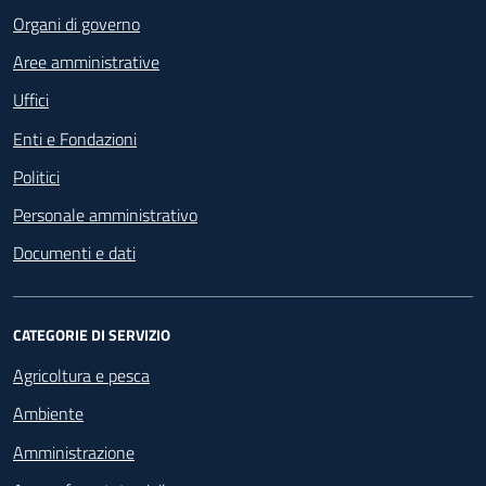
Organi di governo
Aree amministrative
Uffici
Enti e Fondazioni
Politici
Personale amministrativo
Documenti e dati
CATEGORIE DI SERVIZIO
Agricoltura e pesca
Ambiente
Amministrazione