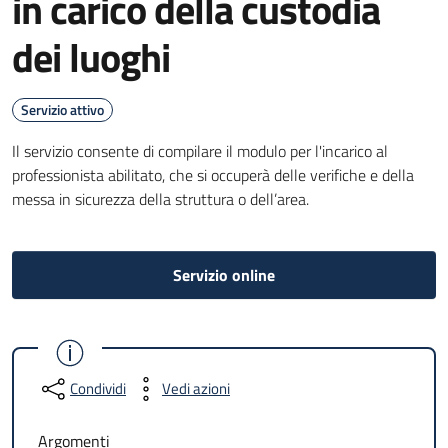
in carico della custodia
dei luoghi
Servizio attivo
Il servizio consente di compilare il modulo per l'incarico al
professionista abilitato, che si occuperà delle verifiche e della
messa in sicurezza della struttura o dell’area.
Servizio online
Condividi
Vedi azioni
Argomenti