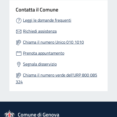
Contatta il Comune
Leggi le domande frequenti
Richiedi assistenza
Chiama il numero Unico 010 1010
Prenota appuntamento
Segnala disservizio
Chiama il numero verde dell'URP 800 085
324
logo Unione Europea
Comune di Genova