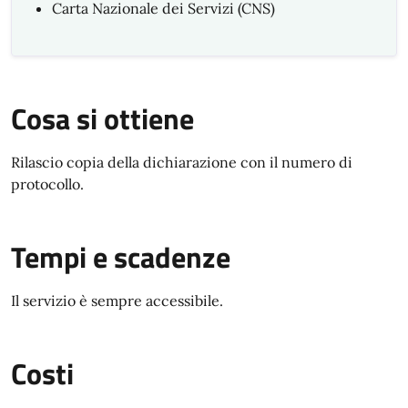
Carta Nazionale dei Servizi (CNS)
Cosa si ottiene
Rilascio copia della dichiarazione con il numero di
protocollo.
Tempi e scadenze
Il servizio è sempre accessibile.
Costi