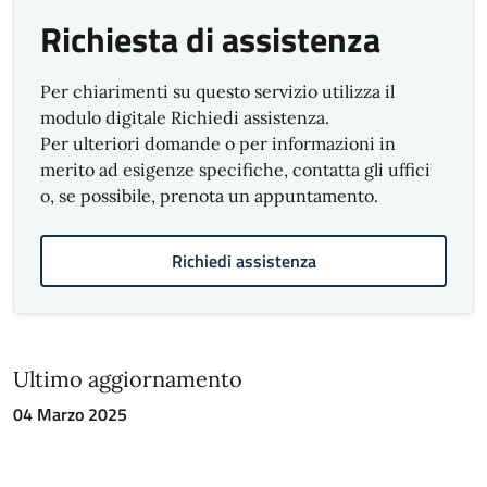
Richiesta di assistenza
Per chiarimenti su questo servizio utilizza il
modulo digitale Richiedi assistenza.
Per ulteriori domande o per informazioni in
merito ad esigenze specifiche, contatta gli uffici
o, se possibile, prenota un appuntamento.
Richiedi assistenza
Ultimo aggiornamento
04 Marzo 2025