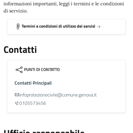
informazioni importanti, leggi i termini e le condizioni
di servizio.
Termini e condizioni di utilizzo dei servizi
Contatti
PUNTI DI CONTATTO
Contatti Principali
infoprotezionecivile@comune.genova.it
0105573456