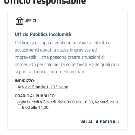
Ufficio responsabile
UFFICI
Ufficio Pubblica Incolumità
L’ufficio si occupa di verifiche relative a criticità e
accadimenti dovuti a cause impreviste ed
imprevedibili, che possono creare situazioni di
immediato pericolo per la collettività e alle quali non
si può far fronte con rimedi ordinari.
INDIRIZZO:
Via di Francia 1, 10° piano
ORARIO AL PUBBLICO:
da Lunedì a Giovedì, dalle 8:00 alle 16:30; Venerdì, dalle
8:00 alle 14:00
VAI ALLA PAGINA