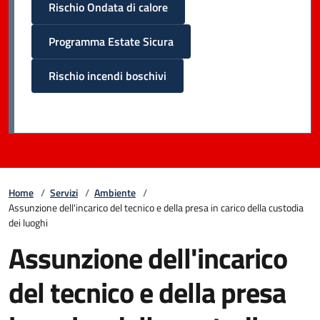
Rischio Ondata di calore
Programma Estate Sicura
Rischio incendi boschivi
Home
/
Servizi
/
Ambiente
/
Assunzione dell'incarico del tecnico e della presa in carico della custodia
dei luoghi
Assunzione dell'incarico
del tecnico e della presa