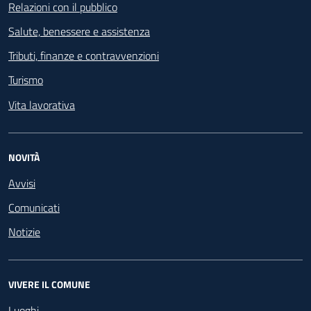
Relazioni con il pubblico
Salute, benessere e assistenza
Tributi, finanze e contravvenzioni
Turismo
Vita lavorativa
NOVITÀ
Avvisi
Comunicati
Notizie
VIVERE IL COMUNE
Luoghi