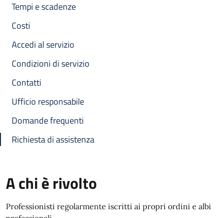
Tempi e scadenze
Costi
Accedi al servizio
Condizioni di servizio
Contatti
Ufficio responsabile
Domande frequenti
Richiesta di assistenza
A chi è rivolto
Professionisti regolarmente iscritti ai propri ordini e albi