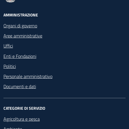
Footer - Navigazione
AMMINISTRAZIONE
Organi di governo
Aree amministrative
Uffici
Enti e Fondazioni
Politici
Personale amministrativo
Documenti e dati
CATEGORIE DI SERVIZIO
Agricoltura e pesca