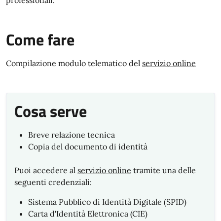
professionali.
Come fare
Compilazione modulo telematico del
servizio online
Cosa serve
Breve relazione tecnica
Copia del documento di identità
Puoi accedere al
servizio online
tramite una delle
seguenti credenziali:
Sistema Pubblico di Identità Digitale (SPID)
Carta d'Identità Elettronica (CIE)