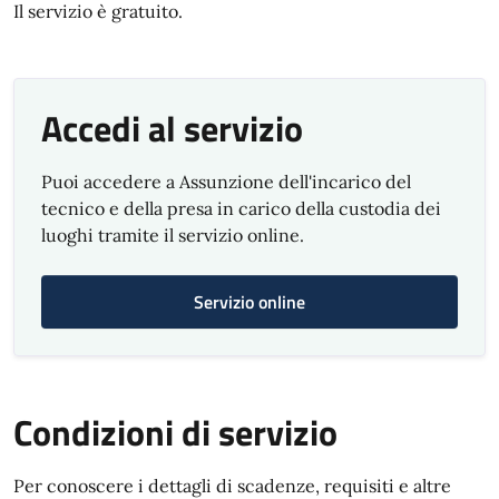
Il servizio è gratuito.
Accedi al servizio
Puoi accedere a Assunzione dell'incarico del
tecnico e della presa in carico della custodia dei
luoghi tramite il servizio online.
Servizio online
Condizioni di servizio
Per conoscere i dettagli di scadenze, requisiti e altre