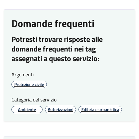
Domande frequenti
Potresti trovare risposte alle
domande frequenti nei tag
assegnati a questo servizio:
Argomenti
Protezione civile
Categoria del servizio
Ambiente
Autorizzazioni
Edilizia e urbanistica