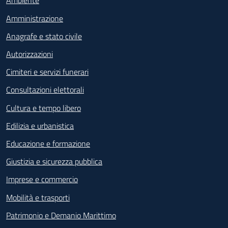
Ambiente
Amministrazione
Anagrafe e stato civile
Autorizzazioni
Cimiteri e servizi funerari
Consultazioni elettorali
Cultura e tempo libero
Edilizia e urbanistica
Educazione e formazione
Giustizia e sicurezza pubblica
Imprese e commercio
Mobilità e trasporti
Patrimonio e Demanio Marittimo