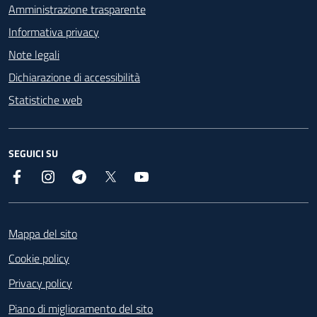
Amministrazione trasparente
Informativa privacy
Note legali
Dichiarazione di accessibilità
Statistiche web
SEGUICI SU
Facebook
Instagram
Telegram
X
YouTube
Footer
Mappa del sito
Cookie policy
Privacy policy
Piano di miglioramento del sito