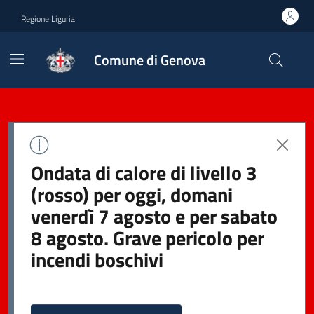
Regione Liguria
Comune di Genova
Ondata di calore di livello 3
(rosso) per oggi, domani
venerdì 7 agosto e per sabato
8 agosto. Grave pericolo per
incendi boschivi