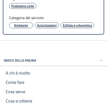
Protezione civile
Categoria del servizio
Ambiente
Autorizzazioni
Edilizia e urbanistica
INDICE DELLA PAGINA
A chi è rivolto
Come fare
Cosa serve
Cosa si ottiene