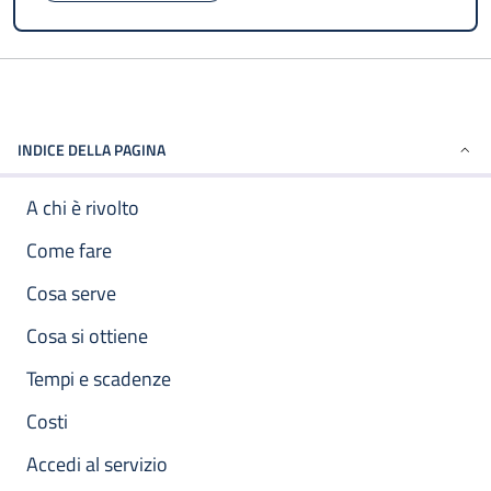
INDICE DELLA PAGINA
A chi è rivolto
Come fare
Cosa serve
Cosa si ottiene
Tempi e scadenze
Costi
Accedi al servizio