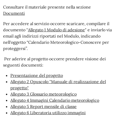
Consultare il materiale presente nella sezione
Documenti
Per accedere al servizio
occorre scaricare, compilare il
documento "
Allegato 1 Modulo di adesione
"
e inviarlo via
email agli indirizzi riportati nel Modulo,
indicando
nell'oggetto “Calendario Meteorologico-Conoscere per
proteggersi”.
Per aderire al progetto occorre prendere visione dei
seguenti documenti:
Presentazione del progetto
Allegato 2 Opuscolo "Manuale di realizzazione del
progetto"
Allegato 3 Glossario meteorologico
Allegato 4 Immagini Calendario meteorologico
Allegato 5 Report mensile di classe
Allegato 6 Liberatoria utilizzo immagini