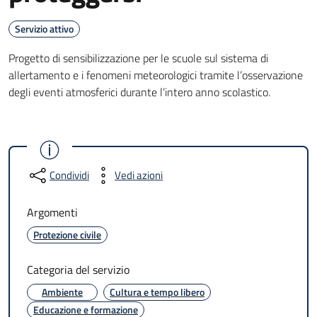
Servizio attivo
Progetto di sensibilizzazione per le scuole sul sistema di
allertamento e i fenomeni meteorologici tramite l’osservazione
degli eventi atmosferici durante l’intero anno scolastico.
Condividi
Vedi azioni
Argomenti
Protezione civile
Categoria del servizio
Ambiente
Cultura e tempo libero
Educazione e formazione