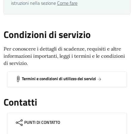
istruzioni nella sezione
Come fare
Condizioni di servizio
Per conoscere i dettagli di scadenze, requisiti e altre
informazioni importanti, leggi i termini e le condizioni
di servizio.
Termini e condizioni di utilizzo dei servizi
Contatti
PUNTI DI CONTATTO