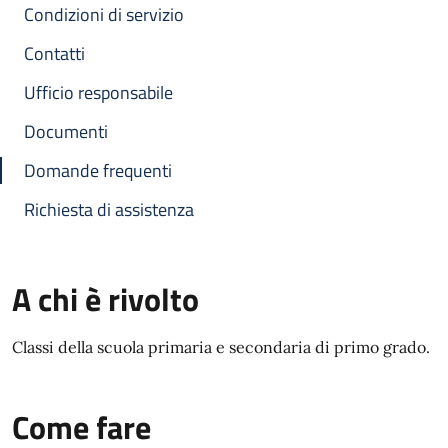
Condizioni di servizio
Contatti
Ufficio responsabile
Documenti
Domande frequenti
Richiesta di assistenza
A chi è rivolto
Classi della scuola primaria e secondaria di primo grado.
Come fare