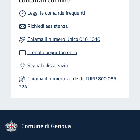
Contatta il Comune
Leggi le domande frequenti
Richiedi assistenza
Chiama il numero Unico 010 1010
Prenota appuntamento
Segnala disservizio
Chiama il numero verde dell'URP 800 085
324
logo Unione Europea
Comune di Genova