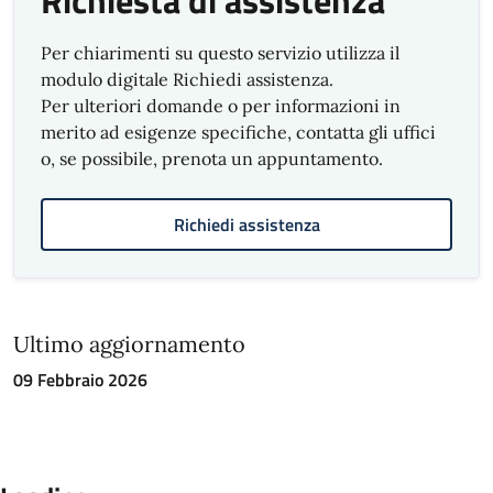
Richiesta di assistenza
Per chiarimenti su questo servizio utilizza il
modulo digitale Richiedi assistenza.
Per ulteriori domande o per informazioni in
merito ad esigenze specifiche, contatta gli uffici
o, se possibile, prenota un appuntamento.
Richiedi assistenza
Ultimo aggiornamento
09 Febbraio 2026