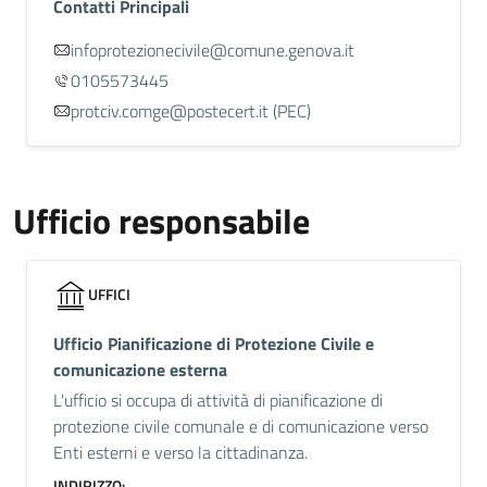
Contatti Principali
infoprotezionecivile@comune.genova.it
0105573445
protciv.comge@postecert.it (PEC)
Ufficio responsabile
UFFICI
Ufficio Pianificazione di Protezione Civile e
comunicazione esterna
L'ufficio si occupa di attività di pianificazione di
protezione civile comunale e di comunicazione verso
Enti esterni e verso la cittadinanza.
INDIRIZZO: