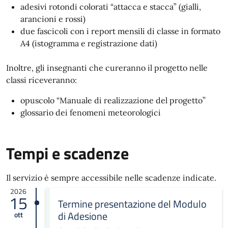
adesivi rotondi colorati “attacca e stacca” (gialli,
arancioni e rossi)
due fascicoli con i report mensili di classe in formato
A4 (istogramma e registrazione dati)
Inoltre, gli insegnanti che cureranno il progetto nelle
classi riceveranno:
opuscolo “Manuale di realizzazione del progetto”
glossario dei fenomeni meteorologici
Tempi e scadenze
Il servizio è sempre accessibile nelle scadenze indicate.
2026
15
Termine presentazione del Modulo
di Adesione
ott