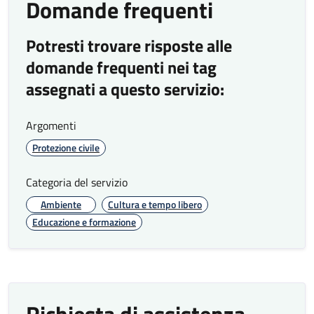
Domande frequenti
Potresti trovare risposte alle
domande frequenti nei tag
assegnati a questo servizio:
Argomenti
Protezione civile
Categoria del servizio
Ambiente
Cultura e tempo libero
Educazione e formazione