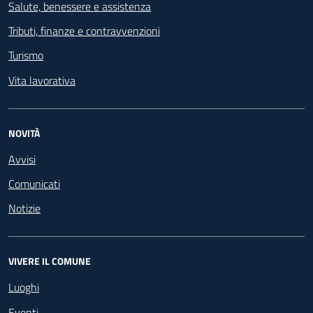
Salute, benessere e assistenza
Tributi, finanze e contravvenzioni
Turismo
Vita lavorativa
NOVITÀ
Avvisi
Comunicati
Notizie
VIVERE IL COMUNE
Luoghi
Eventi