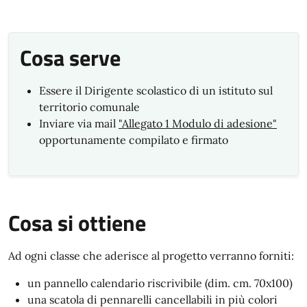
Cosa serve
Essere il Dirigente scolastico di un istituto sul
territorio comunale
Inviare via mail
"Allegato 1 Modulo di adesione"
opportunamente compilato e firmato
Cosa si ottiene
Ad ogni classe che aderisce al progetto verranno forniti:
un pannello calendario riscrivibile (dim. cm. 70x100)
una scatola di pennarelli cancellabili in più colori