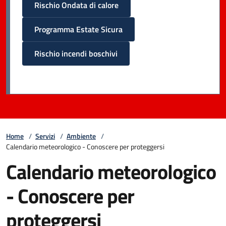
Rischio Ondata di calore
Programma Estate Sicura
Rischio incendi boschivi
Home
/
Servizi
/
Ambiente
/
Calendario meteorologico - Conoscere per proteggersi
Calendario meteorologico
- Conoscere per
proteggersi