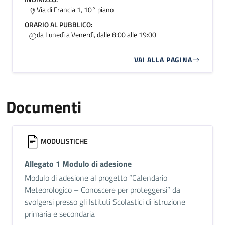
Via di Francia 1, 10° piano
ORARIO AL PUBBLICO:
da Lunedì a Venerdì, dalle 8:00 alle 19:00
VAI ALLA PAGINA
Documenti
MODULISTICHE
Allegato 1 Modulo di adesione
Modulo di adesione al progetto “Calendario
Meteorologico – Conoscere per proteggersi” da
svolgersi presso gli Istituti Scolastici di istruzione
primaria e secondaria