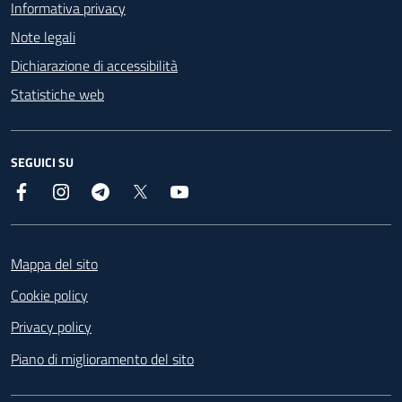
Informativa privacy
Note legali
Dichiarazione di accessibilità
Statistiche web
SEGUICI SU
Facebook
Instagram
Telegram
X
YouTube
Footer
Mappa del sito
Cookie policy
Privacy policy
Piano di miglioramento del sito