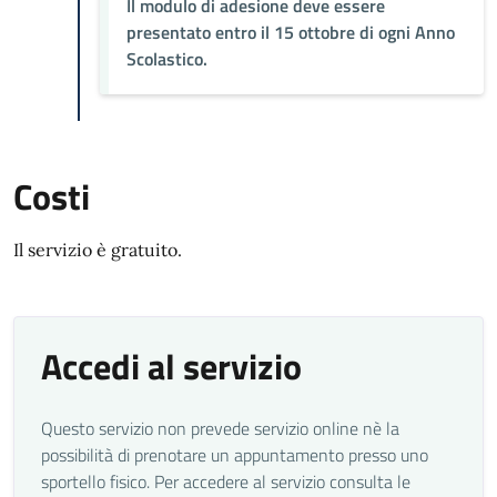
Il modulo di adesione deve essere
presentato entro il 15 ottobre di ogni Anno
Scolastico.
Costi
Il servizio è gratuito.
Accedi al servizio
Questo servizio non prevede servizio online nè la
possibilità di prenotare un appuntamento presso uno
sportello fisico. Per accedere al servizio consulta le