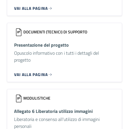
VAI ALLA PAGINA
DOCUMENTI (TECNICI) DI SUPPORTO
Presentazione del progetto
Opuscolo informativo con i tutti i dettagli del
progetto
VAI ALLA PAGINA
MODULISTICHE
Allegato 6 Liberatoria utilizzo immagini
Liberatoria e consenso all'utilizzo di immagini
personali