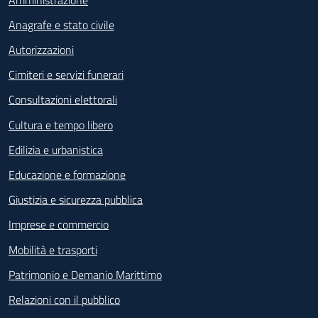
Anagrafe e stato civile
Autorizzazioni
Cimiteri e servizi funerari
Consultazioni elettorali
Cultura e tempo libero
Edilizia e urbanistica
Educazione e formazione
Giustizia e sicurezza pubblica
Imprese e commercio
Mobilità e trasporti
Patrimonio e Demanio Marittimo
Relazioni con il pubblico