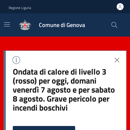
Regione Liguria
Comune di Genova
Ondata di calore di livello 3
(rosso) per oggi, domani
venerdì 7 agosto e per sabato
8 agosto. Grave pericolo per
incendi boschivi