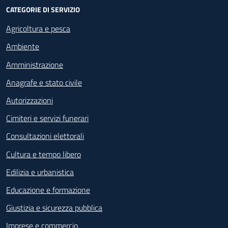
CATEGORIE DI SERVIZIO
Agricoltura e pesca
Ambiente
Amministrazione
Anagrafe e stato civile
Autorizzazioni
Cimiteri e servizi funerari
Consultazioni elettorali
Cultura e tempo libero
Edilizia e urbanistica
Educazione e formazione
Giustizia e sicurezza pubblica
Imprese e commercio