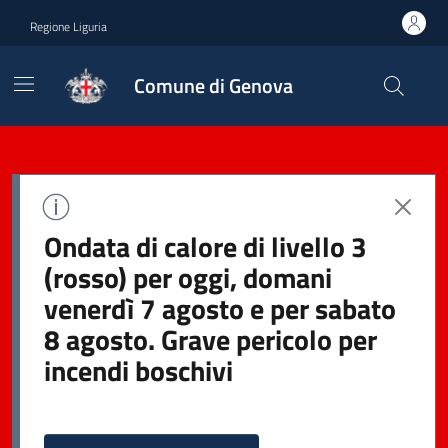
Regione Liguria
Comune di Genova
Ondata di calore di livello 3
(rosso) per oggi, domani
venerdì 7 agosto e per sabato
8 agosto. Grave pericolo per
incendi boschivi