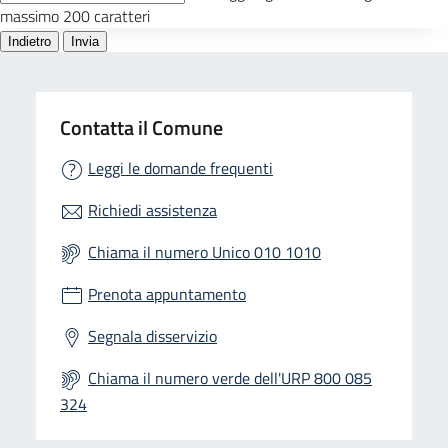
Contatta il Comune
Leggi le domande frequenti
Richiedi assistenza
Chiama il numero Unico 010 1010
Prenota appuntamento
Segnala disservizio
Chiama il numero verde dell'URP 800 085
324