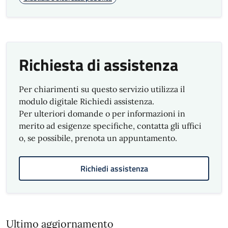
Richiesta di assistenza
Per chiarimenti su questo servizio utilizza il
modulo digitale Richiedi assistenza.
Per ulteriori domande o per informazioni in
merito ad esigenze specifiche, contatta gli uffici
o, se possibile, prenota un appuntamento.
Richiedi assistenza
Ultimo aggiornamento