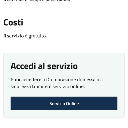
Costi
Il servizio è gratuito.
Accedi al servizio
Puoi accedere a Dichiarazione di messa in
sicurezza tramite il servizio online.
Servizio Online