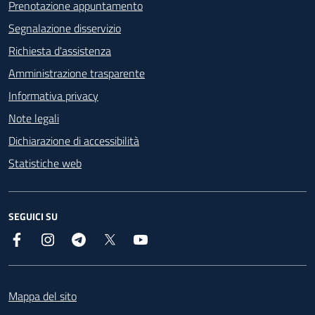
Prenotazione appuntamento
Segnalazione disservizio
Richiesta d'assistenza
Amministrazione trasparente
Informativa privacy
Note legali
Dichiarazione di accessibilità
Statistiche web
SEGUICI SU
Facebook
Instagram
Telegram
X
YouTube
Footer
Mappa del sito