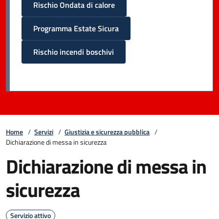
Rischio Ondata di calore
Programma Estate Sicura
Rischio incendi boschivi
Home
/
Servizi
/
Giustizia e sicurezza pubblica
/
Dichiarazione di messa in sicurezza
Dichiarazione di messa in
sicurezza
Servizio attivo