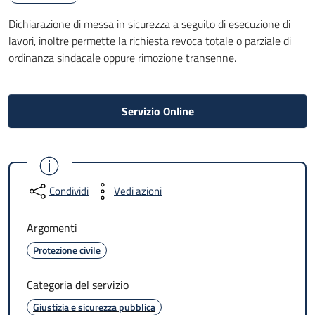
Dichiarazione di messa in sicurezza a seguito di esecuzione di
lavori, inoltre permette la richiesta revoca totale o parziale di
ordinanza sindacale oppure rimozione transenne.
Servizio Online
Condividi
Vedi azioni
Argomenti
Protezione civile
Categoria del servizio
Giustizia e sicurezza pubblica