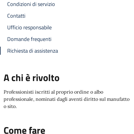
Condizioni di servizio
Contatti
Ufficio responsabile
Domande frequenti
Richiesta di assistenza
A chi è rivolto
Professionisti iscritti al proprio ordine o albo
professionale, nominati dagli aventi diritto sul manufatto
o sito.
Come fare