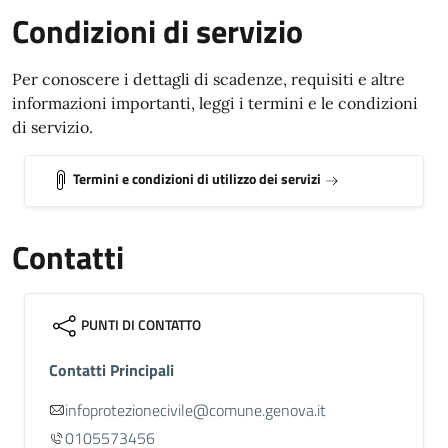
Condizioni di servizio
Per conoscere i dettagli di scadenze, requisiti e altre
informazioni importanti, leggi i termini e le condizioni
di servizio.
Termini e condizioni di utilizzo dei servizi
Contatti
PUNTI DI CONTATTO
Contatti Principali
infoprotezionecivile@comune.genova.it
0105573456