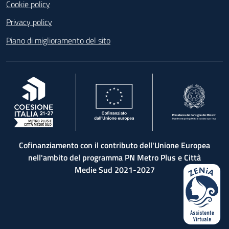
Cookie policy
Privacy policy
Piano di miglioramento del sito
, apre in una nuova scheda
, apre in una nuova scheda
, apre in una nuova 
Cofinanziamento con il contributo dell'Unione Europea
nell'ambito del programma PN Metro Plus e Città
Medie Sud 2021-2027