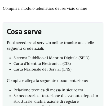
Compila il modulo telematico del
servizio online
Cosa serve
Puoi accedere al servizio online tramite una delle
seguenti credenziali:
Sistema Pubblico di Identità Digitale (SPID)
Carta d'Identità Elettronica (CIE)
Carta Nazionale dei Servizi (CNS)
Compila e allega la seguente documentazione:
Relazione tecnica di messa in sicurezza
Se necessario attestazione di avvenuto deposito
strutturale, dichiarazione di regolare