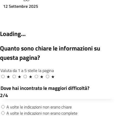
12 Settembre 2025