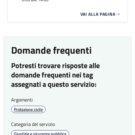
VAI ALLA PAGINA
Domande frequenti
Potresti trovare risposte alle
domande frequenti nei tag
assegnati a questo servizio:
Argomenti
Protezione civile
Categoria del servizio
Giustizia e sicurezza pubblica