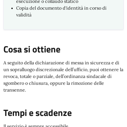
esecuzione o collaudo statico
Copia del documento d'identità in corso di
validità
Cosa si ottiene
A seguito della dichiarazione di messa in sicurezza e di
un sopralluogo discrezionale dell’ufficio, puoi ottenere la
revoca, totale o parziale, dell’ordinanza sindacale di
sgombero o chiusura, oppure la rimozione delle
transenne.
Tempi e scadenze
Il servizio è sempre accessibile.