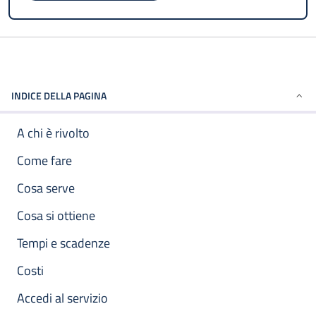
INDICE DELLA PAGINA
A chi è rivolto
Come fare
Cosa serve
Cosa si ottiene
Tempi e scadenze
Costi
Accedi al servizio