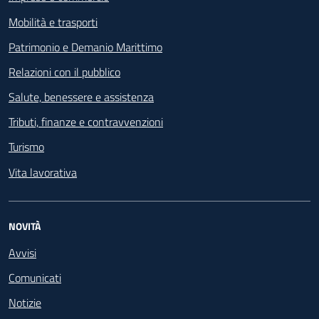
Mobilità e trasporti
Patrimonio e Demanio Marittimo
Relazioni con il pubblico
Salute, benessere e assistenza
Tributi, finanze e contravvenzioni
Turismo
Vita lavorativa
NOVITÀ
Avvisi
Comunicati
Notizie