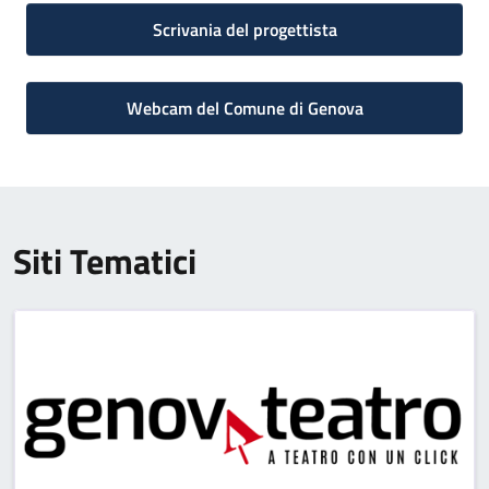
Scrivania del progettista
Webcam del Comune di Genova
Siti Tematici