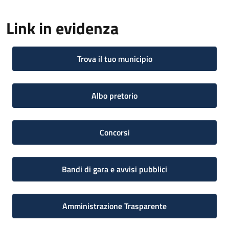
Link in evidenza
Trova il tuo municipio
Albo pretorio
Concorsi
Bandi di gara e avvisi pubblici
Amministrazione Trasparente