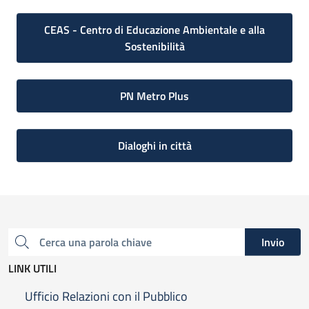
CEAS - Centro di Educazione Ambientale e alla
Sostenibilità
PN Metro Plus
Dialoghi in città
Invio
Cerca una parola chiave
LINK UTILI
Ufficio Relazioni con il Pubblico