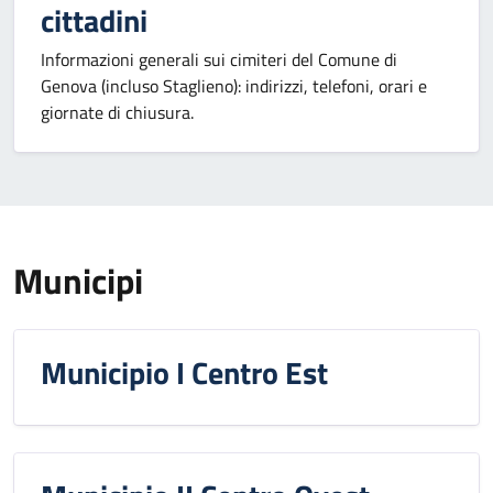
cittadini
Informazioni generali sui cimiteri del Comune di
Genova (incluso Staglieno): indirizzi, telefoni, orari e
giornate di chiusura.
Municipi
Municipio I Centro Est