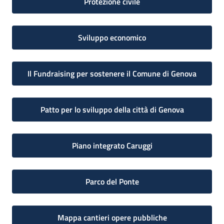
Protezione civile
Sviluppo economico
Il Fundraising per sostenere il Comune di Genova
Patto per lo sviluppo della città di Genova
Piano integrato Caruggi
Parco del Ponte
Mappa cantieri opere pubbliche