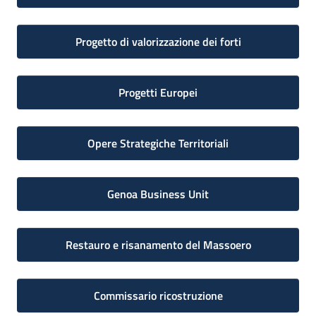
Progetto di valorizzazione dei forti
Progetti Europei
Opere Strategiche Territoriali
Genoa Business Unit
Restauro e risanamento del Massoero
Commissario ricostruzione