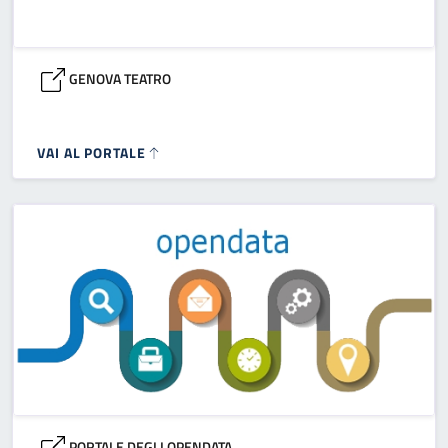
GENOVA TEATRO
VAI AL PORTALE
PORTALE DEGLI OPENDATA