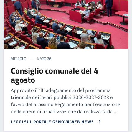
ARTICOLO
4 AGO 26
Consiglio comunale del 4
agosto
Approvato il “III adeguamento del programma
triennale dei lavori pubblici 2026-2027-2028 e
l’avvio del prossimo Regolamento per l’esecuzione
delle opere di urbanizzazione da realizzarsi da…
LEGGI SUL PORTALE GENOVA WEB NEWS