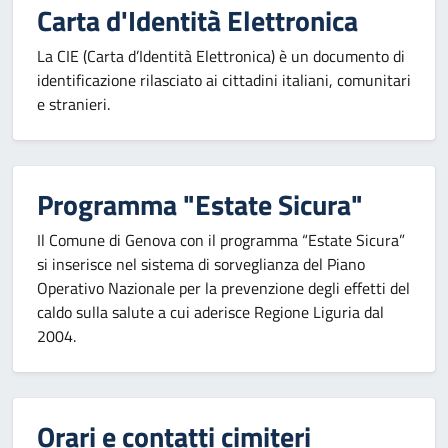
Carta d'Identità Elettronica
La CIE (Carta d’Identità Elettronica) è un documento di
identificazione rilasciato ai cittadini italiani, comunitari
e stranieri.
Programma "Estate Sicura"
Il Comune di Genova con il programma “Estate Sicura”
si inserisce nel sistema di sorveglianza del Piano
Operativo Nazionale per la prevenzione degli effetti del
caldo sulla salute a cui aderisce Regione Liguria dal
2004.
Orari e contatti cimiteri