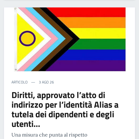
ARTICOLO
3 AGO 26
Diritti, approvato l’atto di
indirizzo per l’identità Alias a
tutela dei dipendenti e degli
utenti…
Una misura che punta al rispetto