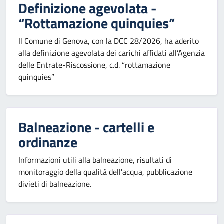
Definizione agevolata -
“Rottamazione quinquies”
Il Comune di Genova, con la DCC 28/2026, ha aderito
alla definizione agevolata dei carichi affidati all’Agenzia
delle Entrate-Riscossione, c.d. “rottamazione
quinquies”
Balneazione - cartelli e
ordinanze
Informazioni utili alla balneazione, risultati di
monitoraggio della qualità dell'acqua, pubblicazione
divieti di balneazione.