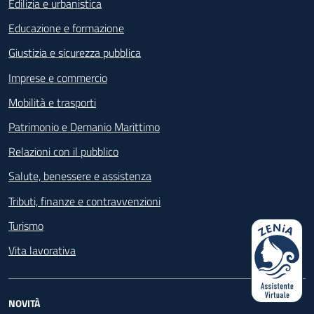
Edilizia e urbanistica
Educazione e formazione
Giustizia e sicurezza pubblica
Imprese e commercio
Mobilità e trasporti
Patrimonio e Demanio Marittimo
Relazioni con il pubblico
Salute, benessere e assistenza
Tributi, finanze e contravvenzioni
Turismo
Vita lavorativa
NOVITÀ