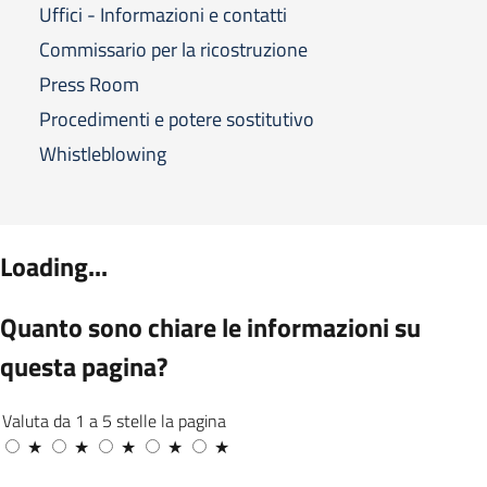
Uffici - Informazioni e contatti
Commissario per la ricostruzione
Press Room
Procedimenti e potere sostitutivo
Whistleblowing