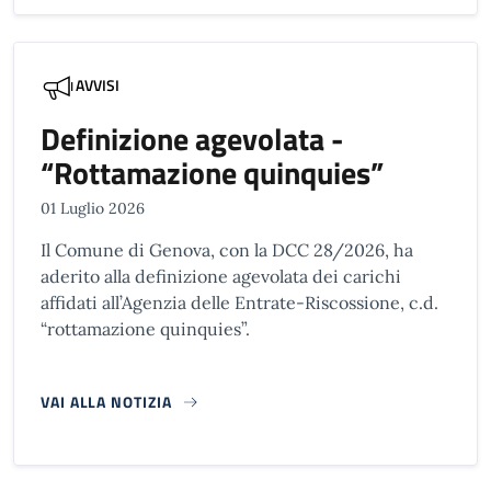
AVVISI
Definizione agevolata -
“Rottamazione quinquies”
01 Luglio 2026
Il Comune di Genova, con la DCC 28/2026, ha
aderito alla definizione agevolata dei carichi
affidati all’Agenzia delle Entrate-Riscossione, c.d.
“rottamazione quinquies”.
VAI ALLA NOTIZIA