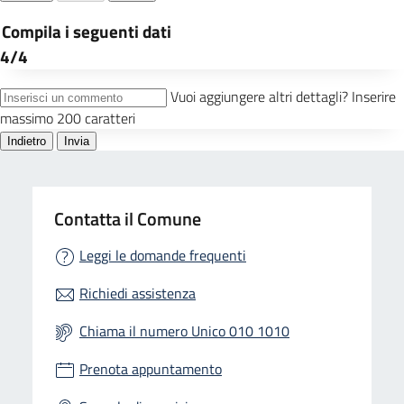
Contatta il Comune
Leggi le domande frequenti
Richiedi assistenza
Chiama il numero Unico 010 1010
Prenota appuntamento