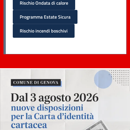
Rischio Ondata di calore
Programma Estate Sicura
Rischio incendi boschivi