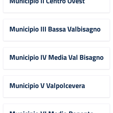
Municipio II Centro Ovest
Municipio III Bassa Valbisagno
Municipio IV Media Val Bisagno
Municipio V Valpolcevera