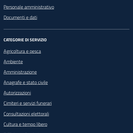
Personale amministrativo
Documenti e dati
CATEGORIE DI SERVIZIO
Agricoltura e pesca
Ambiente
Amministrazione
Anagrafe e stato civile
Autorizzazioni
Cimiteri e servizi funerari
Consultazioni elettorali
Cultura e tempo libero