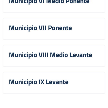
Municipio VI Medio Ponente
Municipio VII Ponente
Municipio VIII Medio Levante
Municipio IX Levante