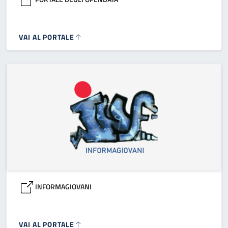
VAI AL PORTALE
INFORMAGIOVANI
VAI AL PORTALE