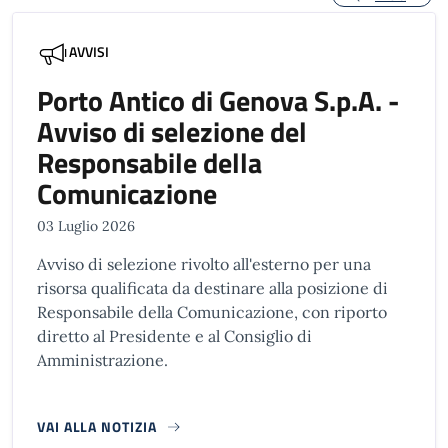
AVVISI
Porto Antico di Genova S.p.A. -
Avviso di selezione del
Responsabile della
Comunicazione
03 Luglio 2026
Avviso di selezione rivolto all'esterno per una
risorsa qualificata da destinare alla posizione di
Responsabile della Comunicazione, con riporto
diretto al Presidente e al Consiglio di
Amministrazione.
VAI ALLA NOTIZIA