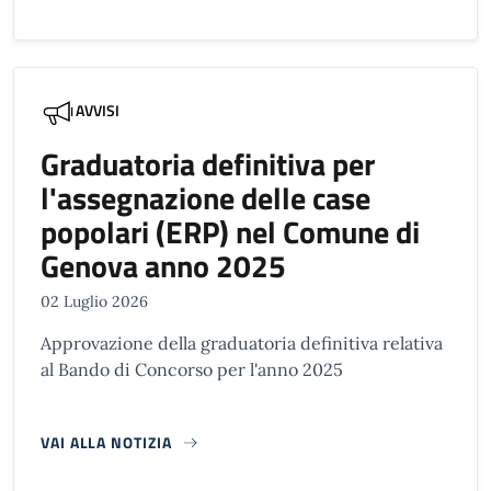
AVVISI
Graduatoria definitiva per
l'assegnazione delle case
popolari (ERP) nel Comune di
Genova anno 2025
02 Luglio 2026
Approvazione della graduatoria definitiva relativa
al Bando di Concorso per l'anno 2025
VAI ALLA NOTIZIA