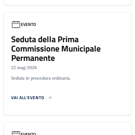
EVENTO
Seduta della Prima
Commissione Municipale
Permanente
22 mag 2026
Seduta in procedura ordinaria.
VAI ALL'EVENTO
EVENTO