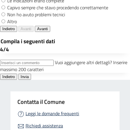
Contatta il Comune
Leggi le domande frequenti
Richiedi assistenza