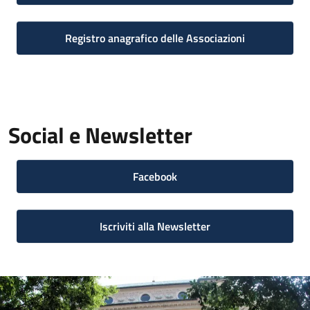
Registro anagrafico delle Associazioni
Social e Newsletter
Facebook
Iscriviti alla Newsletter