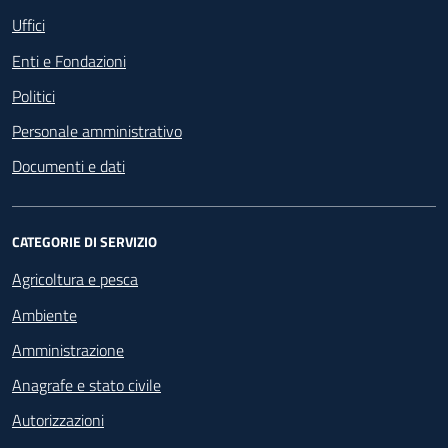
Uffici
Enti e Fondazioni
Politici
Personale amministrativo
Documenti e dati
CATEGORIE DI SERVIZIO
Agricoltura e pesca
Ambiente
Amministrazione
Anagrafe e stato civile
Autorizzazioni