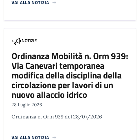
VAI ALLA NOTIZIA
NOTIZIE
Ordinanza Mobilità n. Orm 939:
Via Canevari temporanea
modifica della disciplina della
circolazione per lavori di un
nuovo allaccio idrico
28 Luglio 2026
Ordinanza n. Orm 939 del 28/07/2026
VAI ALLA NOTIZIA