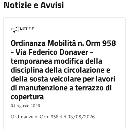
Notizie e Avvisi
NOTIZIE
Ordinanza Mobilità n. Orm 958
- Via Federico Donaver -
temporanea modifica della
disciplina della circolazione e
della sosta veicolare per lavori
di manutenzione a terrazzo di
copertura
04 Agosto 2026
Ordinanza n. Orm 958 del 03/08/2026