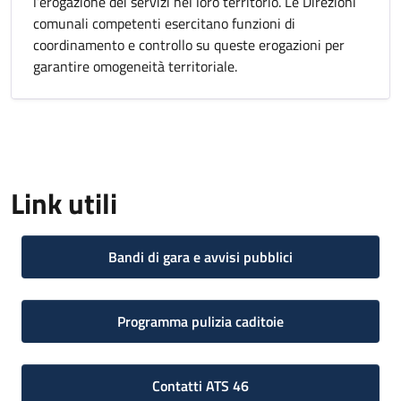
l’erogazione dei servizi nel loro territorio. Le Direzioni
comunali competenti esercitano funzioni di
coordinamento e controllo su queste erogazioni per
garantire omogeneità territoriale.
Link utili
Bandi di gara e avvisi pubblici
Programma pulizia caditoie
Contatti ATS 46