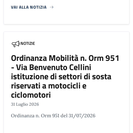
VAI ALLA NOTIZIA
NOTIZIE
Ordinanza Mobilità n. Orm 951
- Via Benvenuto Cellini
istituzione di settori di sosta
riservati a motocicli e
ciclomotori
31 Luglio 2026
Ordinanza n. Orm 951 del 31/07/2026