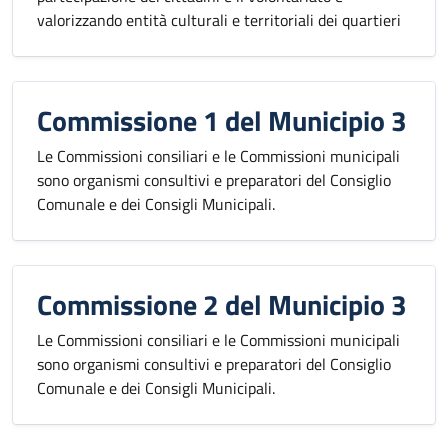
valorizzando entità culturali e territoriali dei quartieri
Commissione 1 del Municipio 3
Le Commissioni consiliari e le Commissioni municipali
sono organismi consultivi e preparatori del Consiglio
Comunale e dei Consigli Municipali.
Commissione 2 del Municipio 3
Le Commissioni consiliari e le Commissioni municipali
sono organismi consultivi e preparatori del Consiglio
Comunale e dei Consigli Municipali.