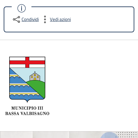
Condividi
Vedi azioni