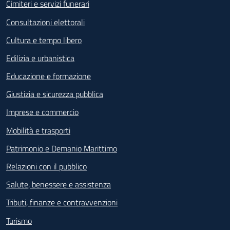
Cimiteri e servizi funerari
Consultazioni elettorali
Cultura e tempo libero
Edilizia e urbanistica
Educazione e formazione
Giustizia e sicurezza pubblica
Imprese e commercio
Mobilità e trasporti
Patrimonio e Demanio Marittimo
Relazioni con il pubblico
Salute, benessere e assistenza
Tributi, finanze e contravvenzioni
Turismo