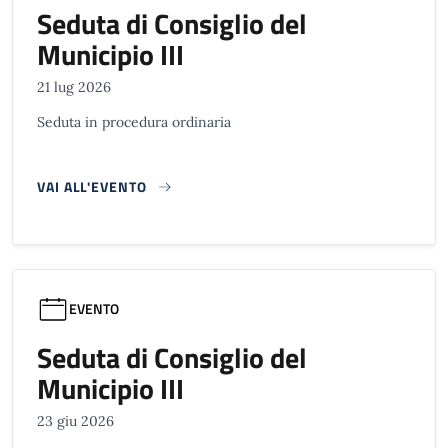
Seduta di Consiglio del
Municipio III
21 lug 2026
Seduta in procedura ordinaria
VAI ALL'EVENTO
EVENTO
Seduta di Consiglio del
Municipio III
23 giu 2026