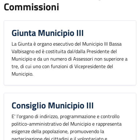
Commissioni
Giunta Municipio III
La Giunta è organo esecutivo del Municipio III Bassa
Valbisagno ed è costituita dal/dalla Presidente del
Municipio e da un numero di Assessori non superiore a
tre, di cui uno con funzioni di Vicepresidente del
Municipio.
Consiglio Municipio III
E' l’organo di indirizzo, programmazione e controllo
politico-amministrativo del Municipio e rappresenta
esigenze della popolazione, promuovendo la
partecipazione dei cittadini e il volontariato e