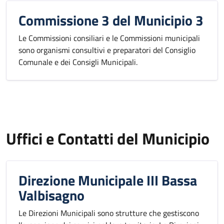
Commissione 3 del Municipio 3
Le Commissioni consiliari e le Commissioni municipali
sono organismi consultivi e preparatori del Consiglio
Comunale e dei Consigli Municipali.
Uffici e Contatti del Municipio
Direzione Municipale III Bassa
Valbisagno
Le Direzioni Municipali sono strutture che gestiscono