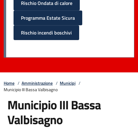
Rischio Ondata di calore
Programma Estate Sicura
Rischio incendi boschivi
Home
/
Amministrazione
/
Municipi
/
Municipio III Bassa Valbisagno
Municipio III Bassa
Valbisagno