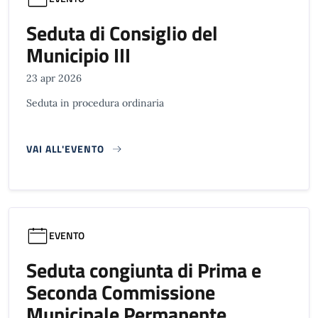
Seduta di Consiglio del
Municipio III
23 apr 2026
Seduta in procedura ordinaria
VAI ALL'EVENTO
EVENTO
Seduta congiunta di Prima e
Seconda Commissione
Municipale Permanente