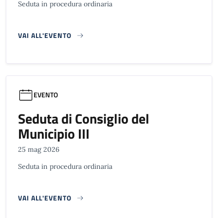
Seduta in procedura ordinaria
VAI ALL'EVENTO
EVENTO
Seduta di Consiglio del
Municipio III
25 mag 2026
Seduta in procedura ordinaria
VAI ALL'EVENTO