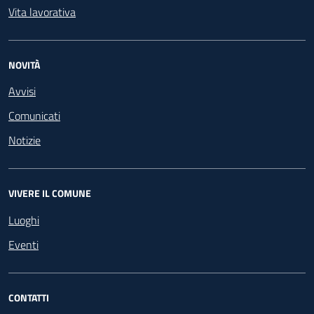
Vita lavorativa
NOVITÀ
Avvisi
Comunicati
Notizie
VIVERE IL COMUNE
Luoghi
Eventi
CONTATTI