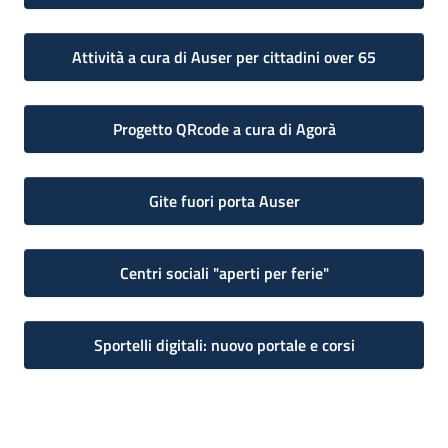
Attività a cura di Auser per cittadini over 65
Progetto QRcode a cura di Agorà
Gite fuori porta Auser
Centri sociali "aperti per ferie"
Sportelli digitali: nuovo portale e corsi