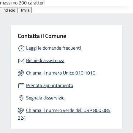
Contatta il Comune
Leggi le domande frequenti
Richiedi assistenza
Chiama il numero Unico 010 1010
Prenota appuntamento
Segnala disservizio
Chiama il numero verde dell'URP 800 085
324