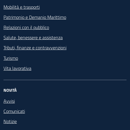
Mobilità e trasporti
Patrimonio e Demanio Marittimo
Relazioni con il pubblico
Salute, benessere e assistenza
Tributi, finanze e contravvenzioni
Turismo
Vita lavorativa
NOVITÀ
Avvisi
Comunicati
Notizie