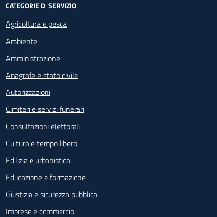
CATEGORIE DI SERVIZIO
Agricoltura e pesca
Ambiente
Amministrazione
Anagrafe e stato civile
Autorizzazioni
Cimiteri e servizi funerari
Consultazioni elettorali
Cultura e tempo libero
Edilizia e urbanistica
Educazione e formazione
Giustizia e sicurezza pubblica
Imprese e commercio