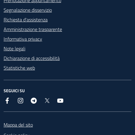
Prenotazione appuntamento
Segnalazione disservizio
Richiesta d'assistenza
Amministrazione trasparente
Informativa privacy
Note legali
Dichiarazione di accessibilità
Statistiche web
SEGUICI SU
Facebook
Instagram
Telegram
X
YouTube
Footer
Mappa del sito