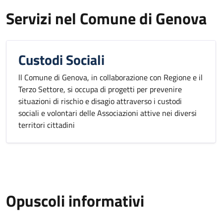
Servizi nel Comune di Genova
Custodi Sociali
ll Comune di Genova, in collaborazione con Regione e il
Terzo Settore, si occupa di progetti per prevenire
situazioni di rischio e disagio attraverso i custodi
sociali e volontari delle Associazioni attive nei diversi
territori cittadini
Opuscoli informativi