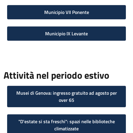
Municipio VII Ponente
Municipio IX Levante
Attività nel periodo estivo
Musei di Genova: ingresso gratuito ad agosto per
over 65
"D'estate si sta freschi": spazi nelle biblioteche
climatizzate