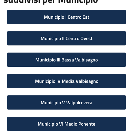
Municipio I Centro Est
Municipio II Centro Ovest
Municipio III Bassa Valbisagno
Municipio IV Media Valbisagno
Municipio V Valpolcevera
Municipio VI Medio Ponente