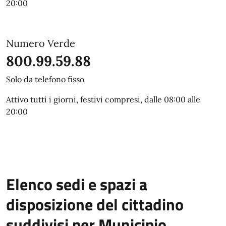
20:00
Numero Verde
800.99.59.88
Solo da telefono fisso
Attivo tutti i giorni, festivi compresi, dalle 08:00 alle
20:00
Elenco sedi e spazi a
disposizione del cittadino
suddivisi per Municipio