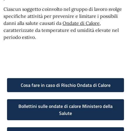
Ciascun soggetto coinvolto nel gruppo di lavoro svolge
specifiche attività per prevenire e limitare i possibili
danni alla salute causati da
Ondate di Calore
,
caratterizzate da temperature ed umidità elevate nel
periodo estivo.
Cosa fare in caso di Rischio Ondata di Calore
Bollettini sulle ondate di calore Ministero della
Salute