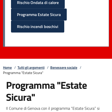
Rischio Ondata di calore
Programma Estate Sicura
Rischio incendi boschivi
Home
/
Tutti gli argomenti
/
Benessere sociale
/
Programma "Estate Sicura"
Programma "Estate
Sicura"
Il Comune di Genova con il programma “Estate Sicura” si