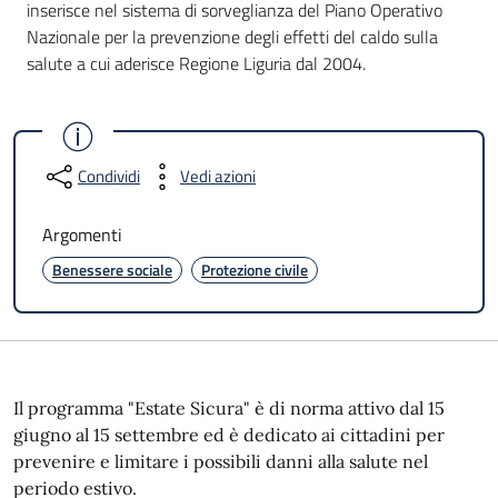
inserisce nel sistema di sorveglianza del Piano Operativo
Nazionale per la prevenzione degli effetti del caldo sulla
salute a cui aderisce Regione Liguria dal 2004.
Condividi
Vedi azioni
Argomenti
Benessere sociale
Protezione civile
Il programma "Estate Sicura" è di norma attivo dal 15
giugno al 15 settembre ed è dedicato ai cittadini per
prevenire e limitare i possibili danni alla salute nel
periodo estivo.