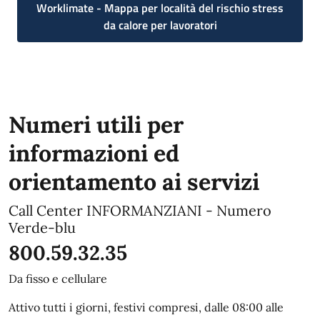
Worklimate - Mappa per località del rischio stress
da calore per lavoratori
Numeri utili per
informazioni ed
orientamento ai servizi
Call Center INFORMANZIANI - Numero
Verde-blu
800.59.32.35
Da fisso e cellulare
Attivo tutti i giorni, festivi compresi, dalle 08:00 alle