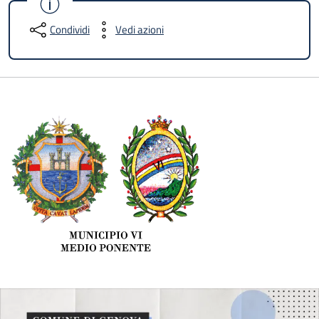
Condividi
Vedi azioni