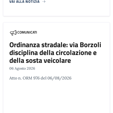
VAI ALLA NOTIZIA
COMUNICATI
Ordinanza stradale: via Borzoli
disciplina della circolazione e
della sosta veicolare
06 Agosto 2026
Atto n. ORM 976 del 06/08/2026