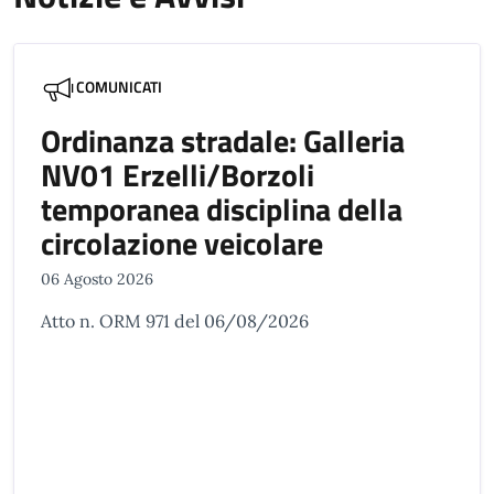
COMUNICATI
Ordinanza stradale: Galleria
NV01 Erzelli/Borzoli
temporanea disciplina della
circolazione veicolare
06 Agosto 2026
Atto n. ORM 971 del 06/08/2026