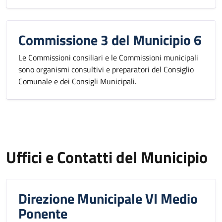
Commissione 3 del Municipio 6
Le Commissioni consiliari e le Commissioni municipali
sono organismi consultivi e preparatori del Consiglio
Comunale e dei Consigli Municipali.
Uffici e Contatti del Municipio
Direzione Municipale VI Medio
Ponente