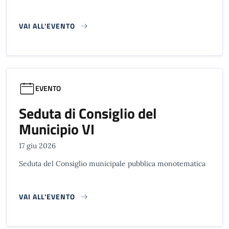
VAI ALL'EVENTO
EVENTO
Seduta di Consiglio del
Municipio VI
17 giu 2026
Seduta del Consiglio municipale pubblica monotematica
VAI ALL'EVENTO