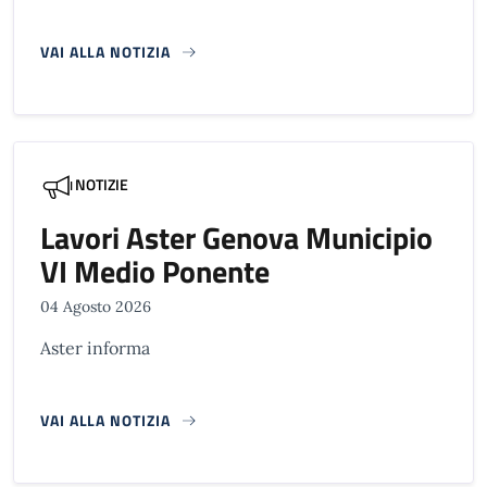
VAI ALLA NOTIZIA
NOTIZIE
Lavori Aster Genova Municipio
VI Medio Ponente
04 Agosto 2026
Aster informa
VAI ALLA NOTIZIA