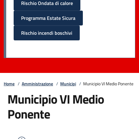
Rischio Ondata di calore
Programma Estate Sicura
Rischio incendi boschivi
Home
/
Amministrazione
/
Municipi
/
Municipio VI Medio Ponente
Municipio VI Medio
Ponente