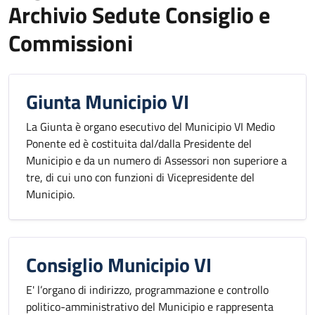
Archivio Sedute Consiglio e
Commissioni
Giunta Municipio VI
La Giunta è organo esecutivo del Municipio VI Medio
Ponente ed è costituita dal/dalla Presidente del
Municipio e da un numero di Assessori non superiore a
tre, di cui uno con funzioni di Vicepresidente del
Municipio.
Consiglio Municipio VI
E' l’organo di indirizzo, programmazione e controllo
politico-amministrativo del Municipio e rappresenta