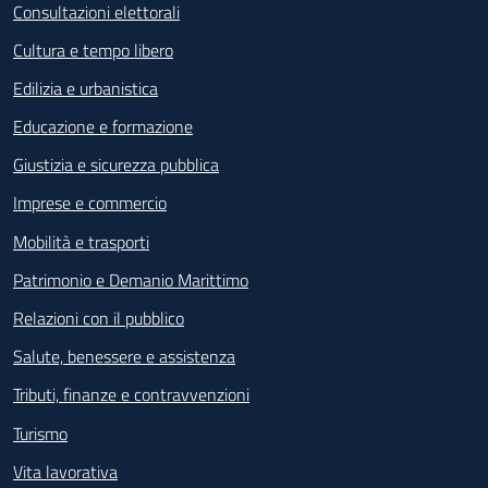
Consultazioni elettorali
Cultura e tempo libero
Edilizia e urbanistica
Educazione e formazione
Giustizia e sicurezza pubblica
Imprese e commercio
Mobilità e trasporti
Patrimonio e Demanio Marittimo
Relazioni con il pubblico
Salute, benessere e assistenza
Tributi, finanze e contravvenzioni
Turismo
Vita lavorativa