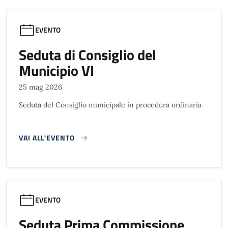
EVENTO
Seduta di Consiglio del
Municipio VI
25 mag 2026
Seduta del Consiglio municipale in procedura ordinaria
VAI ALL'EVENTO
EVENTO
Seduta Prima Commissione