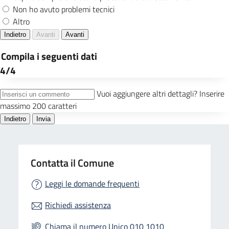
Contatta il Comune
Leggi le domande frequenti
Richiedi assistenza
Chiama il numero Unico 010 1010