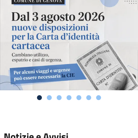
Notizie e Avvisi