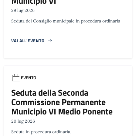
Municipio VI
29 lug 2026
Seduta del Consiglio municipale in procedura ordinaria
VAI ALL'EVENTO
EVENTO
Seduta della Seconda
Commissione Permanente
Municipio VI Medio Ponente
20 lug 2026
Seduta in procedura ordinaria.