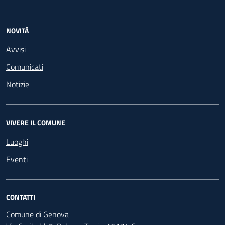
NOVITÀ
Avvisi
Comunicati
Notizie
VIVERE IL COMUNE
Luoghi
Eventi
CONTATTI
Comune di Genova