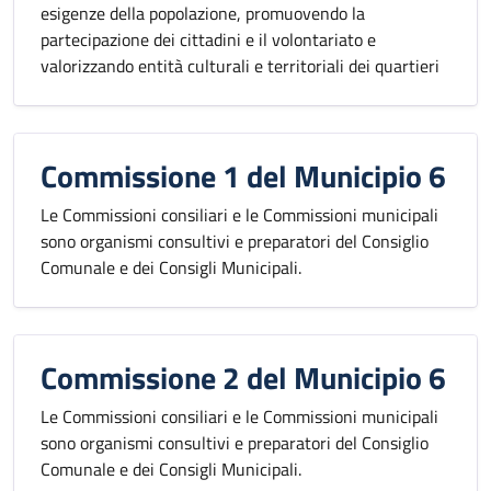
esigenze della popolazione, promuovendo la
partecipazione dei cittadini e il volontariato e
valorizzando entità culturali e territoriali dei quartieri
Commissione 1 del Municipio 6
Le Commissioni consiliari e le Commissioni municipali
sono organismi consultivi e preparatori del Consiglio
Comunale e dei Consigli Municipali.
Commissione 2 del Municipio 6
Le Commissioni consiliari e le Commissioni municipali
sono organismi consultivi e preparatori del Consiglio
Comunale e dei Consigli Municipali.