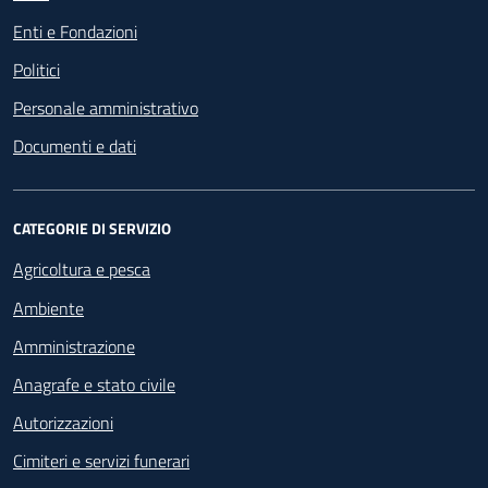
Enti e Fondazioni
Politici
Personale amministrativo
Documenti e dati
CATEGORIE DI SERVIZIO
Agricoltura e pesca
Ambiente
Amministrazione
Anagrafe e stato civile
Autorizzazioni
Cimiteri e servizi funerari