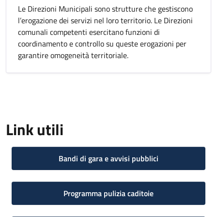
Le Direzioni Municipali sono strutture che gestiscono
l’erogazione dei servizi nel loro territorio. Le Direzioni
comunali competenti esercitano funzioni di
coordinamento e controllo su queste erogazioni per
garantire omogeneità territoriale.
Link utili
Bandi di gara e avvisi pubblici
Programma pulizia caditoie