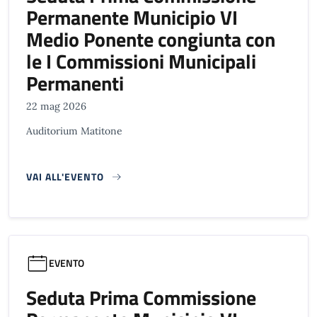
Permanente Municipio VI
Medio Ponente congiunta con
le I Commissioni Municipali
Permanenti
22 mag 2026
Auditorium Matitone
VAI ALL'EVENTO
EVENTO
Seduta Prima Commissione