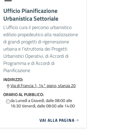
Ufficio Pianificazione
Urbanistica Settoriale
L'ufficio cura il percorso urbanistico
edilizio propedeutico alla realizzazione
di grandi progetti di rigenerazione
urbana e l'istruttoria dei Progetti
Urbanistici Operativi, di Accordi di
Programma e di Accordi di
Pianificazione
INDIRIZZO:
Via di Francia 1, 14° piano, stanza 20
ORARIO AL PUBBLICO:
da Lunedì a Giovedì, dalle 08:00 alle
16:30 Venerdì, dalle 08:00 alle 14:00
VAI ALLA PAGINA