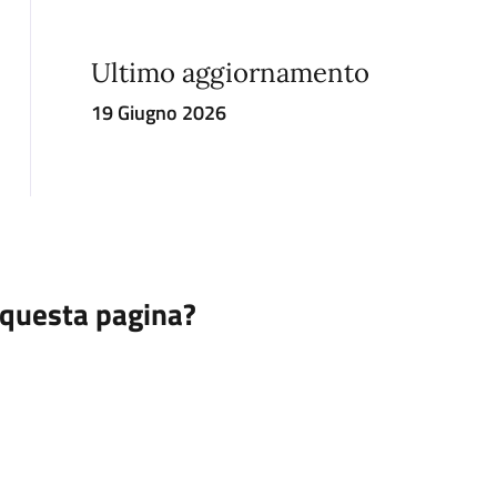
Ultimo aggiornamento
19 Giugno 2026