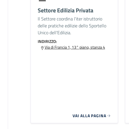
Settore Edilizia Privata
Il Settore coordina l'iter istruttorio
delle pratiche edilizie dello Sportello
Unico dell'Edilizia.
INDIRIZZO:
Via di Francia 1, 13° piano, stanza 4
VAI ALLA PAGINA