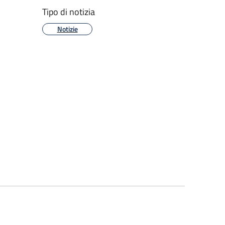
Tipo di notizia
Notizie