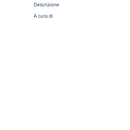
Descrizione
A cura di