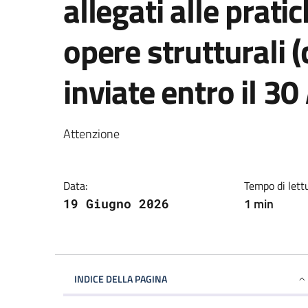
allegati alle pratic
opere strutturali
inviate entro il 30
Attenzione
Data:
Tempo di lett
1 min
19 Giugno 2026
INDICE DELLA PAGINA