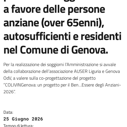
a favore delle persone
anziane (over 65enni),
autosufficienti e residenti
nel Comune di Genova.
Per la realizzazione dei soggiorni l’Amministrazione si avvale
della collaborazione dell’associazione AUSER Liguria e Genova
OdV, a valere sulla co-progettazione del progetto
“COLIVINGenova: un progetto per il Ben…Essere degli Anziani-
2026”.
Data:
25 Giugno 2026
Tempo di lettura: