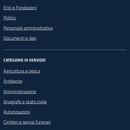
Enti e Fondazioni
Politici
Personale amministrativo
Documenti e dati
CATEGORIE DI SERVIZIO
Agricoltura e pesca
Ambiente
Amministrazione
Anagrafe e stato civile
Autorizzazioni
Cimiteri e servizi funerari