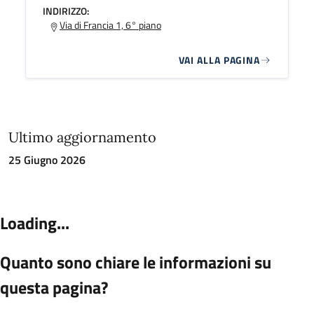
INDIRIZZO:
Via di Francia 1, 6° piano
VAI ALLA PAGINA
Ultimo aggiornamento
25 Giugno 2026