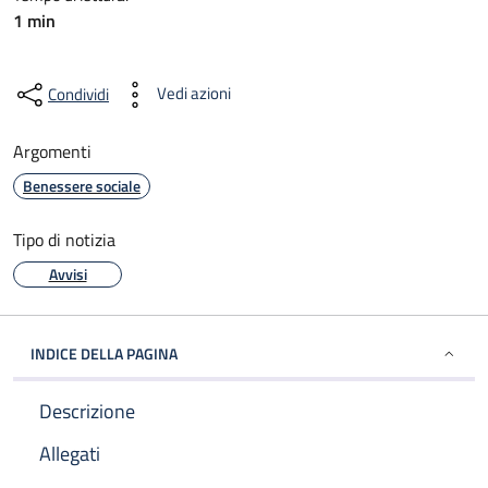
1 min
Vedi azioni
Condividi
Argomenti
Benessere sociale
Tipo di notizia
Avvisi
INDICE DELLA PAGINA
Descrizione
Allegati