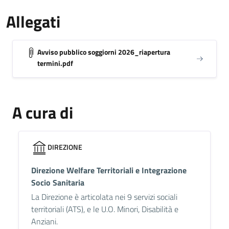
Allegati
Avviso pubblico soggiorni 2026_riapertura
termini.pdf
A cura di
DIREZIONE
Direzione Welfare Territoriali e Integrazione
Socio Sanitaria
La Direzione è articolata nei 9 servizi sociali
territoriali (ATS), e le U.O. Minori, Disabilità e
Anziani.