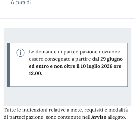
A cura di
Descrizione
Le domande di partecipazione dovranno
essere consegnate a partire
dal 29 giugno
ed entro e non oltre il 10 luglio 2026 ore
12.00.
Tutte le indicazioni relative a mete, requisiti e modalità
di partecipazione, sono contenute nell'
Avviso
allegato.