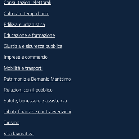
Consultazioni elettorali
Cultura e tempo libero
Edilizia e urbanistica
Educazione e formazione
Giustizia e sicurezza pubblica
Imprese e commercio
Mobilità e trasporti
Patrimonio e Demanio Marittimo
Relazioni con il pubblico
Salute, benessere e assistenza
Tributi, finanze e contravvenzioni
Turismo
Vita lavorativa