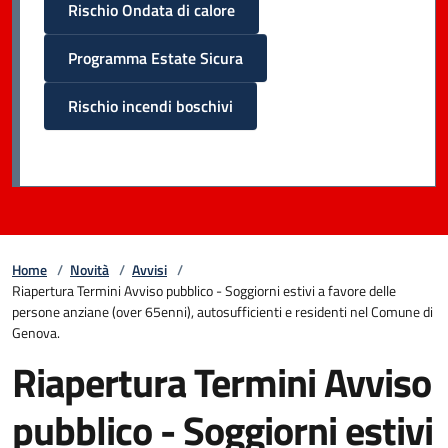
Rischio Ondata di calore
Programma Estate Sicura
Rischio incendi boschivi
Home
/
Novità
/
Avvisi
/
Riapertura Termini Avviso pubblico - Soggiorni estivi a favore delle
persone anziane (over 65enni), autosufficienti e residenti nel Comune di
Genova.
Riapertura Termini Avviso
pubblico - Soggiorni estivi