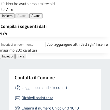
Contatta il Comune
Leggi le domande frequenti
Richiedi assistenza
Chiama il numero Unico 010 1010