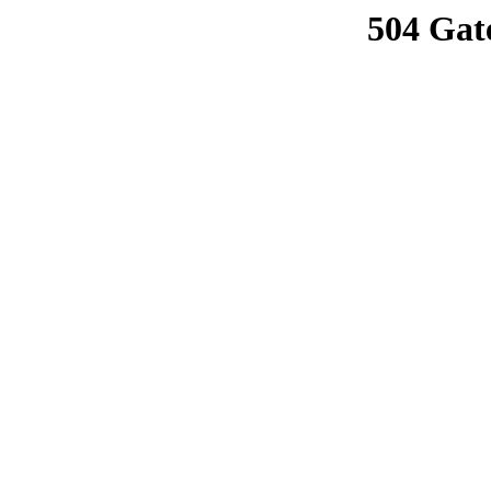
504 Gat