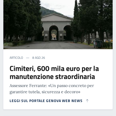
ARTICOLO
8 AGO 26
Cimiteri, 600 mila euro per la
manutenzione straordinaria
Assessore Ferrante: «Un passo concreto per
garantire tutela, sicurezza e decoro»
LEGGI SUL PORTALE GENOVA WEB NEWS