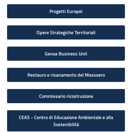
Progetti Europei
Opere Strategiche Territoriali
Genoa Business Unit
Restauro e risanamento del Massoero
Commissario ricostruzione
CEAS - Centro di Educazione Ambientale e alla
Sostenibilità