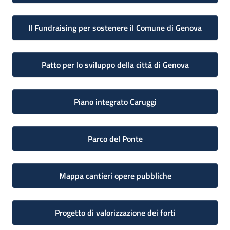
Il Fundraising per sostenere il Comune di Genova
Patto per lo sviluppo della città di Genova
Piano integrato Caruggi
Parco del Ponte
Mappa cantieri opere pubbliche
Progetto di valorizzazione dei forti