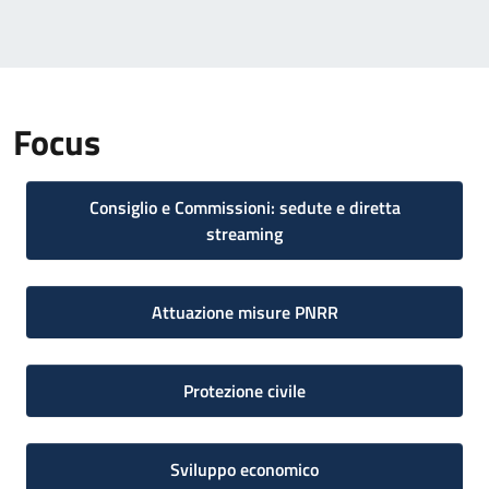
Focus
Consiglio e Commissioni: sedute e diretta
streaming
Attuazione misure PNRR
Protezione civile
Sviluppo economico