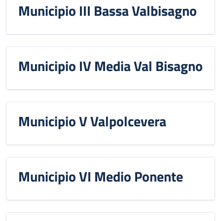
Municipio III Bassa Valbisagno
Municipio IV Media Val Bisagno
Municipio V Valpolcevera
Municipio VI Medio Ponente