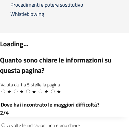
Procedimenti e potere sostitutivo
Whistleblowing