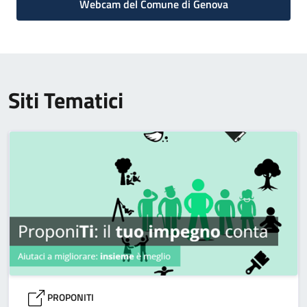
Webcam del Comune di Genova
Siti Tematici
PROPONITI