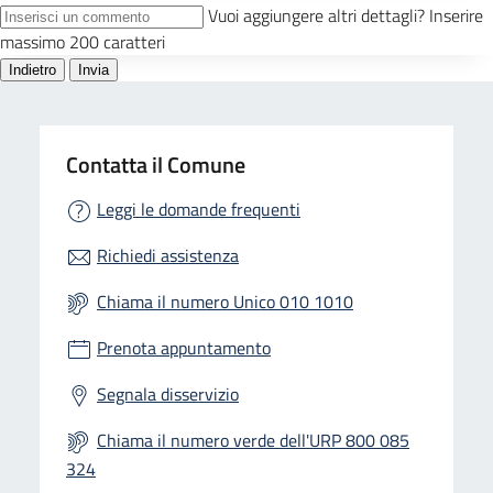
Contatta il Comune
Leggi le domande frequenti
Richiedi assistenza
Chiama il numero Unico 010 1010
Prenota appuntamento
Segnala disservizio
Chiama il numero verde dell'URP 800 085
324