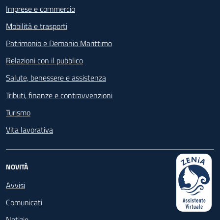
Imprese e commercio
Mobilità e trasporti
Patrimonio e Demanio Marittimo
Relazioni con il pubblico
Salute, benessere e assistenza
Tributi, finanze e contravvenzioni
Turismo
Vita lavorativa
NOVITÀ
Avvisi
Comunicati
Notizie