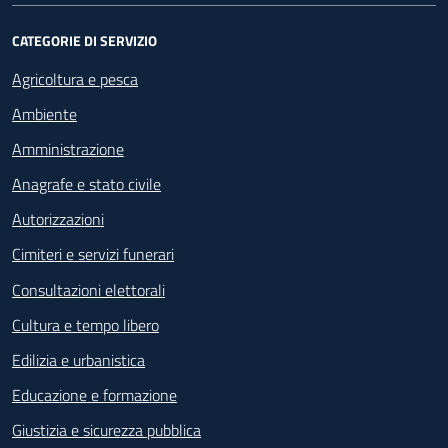
CATEGORIE DI SERVIZIO
Agricoltura e pesca
Ambiente
Amministrazione
Anagrafe e stato civile
Autorizzazioni
Cimiteri e servizi funerari
Consultazioni elettorali
Cultura e tempo libero
Edilizia e urbanistica
Educazione e formazione
Giustizia e sicurezza pubblica