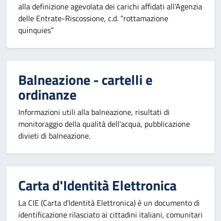
alla definizione agevolata dei carichi affidati all’Agenzia
delle Entrate-Riscossione, c.d. “rottamazione
quinquies”
Balneazione - cartelli e
ordinanze
Informazioni utili alla balneazione, risultati di
monitoraggio della qualità dell'acqua, pubblicazione
divieti di balneazione.
Carta d'Identità Elettronica
La CIE (Carta d’Identità Elettronica) è un documento di
identificazione rilasciato ai cittadini italiani, comunitari