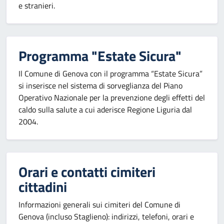
e stranieri.
Programma "Estate Sicura"
Il Comune di Genova con il programma “Estate Sicura”
si inserisce nel sistema di sorveglianza del Piano
Operativo Nazionale per la prevenzione degli effetti del
caldo sulla salute a cui aderisce Regione Liguria dal
2004.
Orari e contatti cimiteri
cittadini
Informazioni generali sui cimiteri del Comune di
Genova (incluso Staglieno): indirizzi, telefoni, orari e