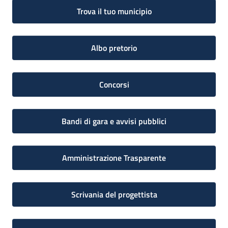
Trova il tuo municipio
Albo pretorio
Concorsi
Bandi di gara e avvisi pubblici
Amministrazione Trasparente
Scrivania del progettista