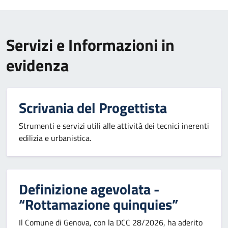
Servizi e Informazioni in
evidenza
Scrivania del Progettista
Strumenti e servizi utili alle attività dei tecnici inerenti
edilizia e urbanistica.
Definizione agevolata -
“Rottamazione quinquies”
Il Comune di Genova, con la DCC 28/2026, ha aderito