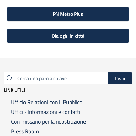
PN Metro Plus
Dialoghi in città
Invio
Cerca una parola chiave
LINK UTILI
Ufficio Relazioni con il Pubblico
Uffici - Informazioni e contatti
Commissario per la ricostruzione
Press Room