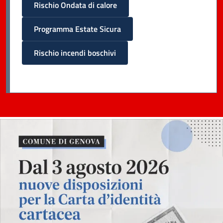
Rischio Ondata di calore
Programma Estate Sicura
Rischio incendi boschivi