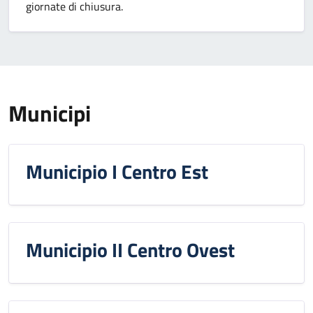
giornate di chiusura.
Municipi
Municipio I Centro Est
Municipio II Centro Ovest