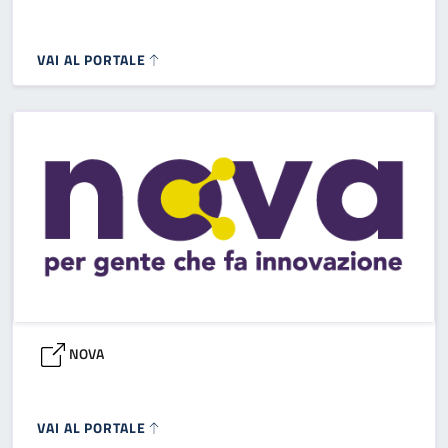
VAI AL PORTALE
NOVA
VAI AL PORTALE