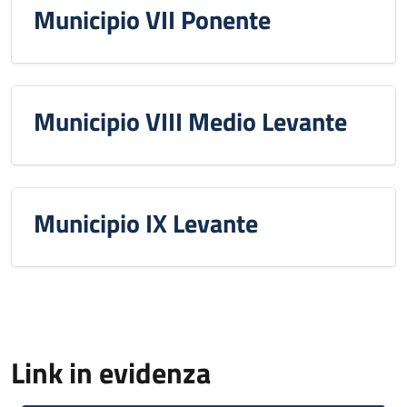
Municipio VII Ponente
Municipio VIII Medio Levante
Municipio IX Levante
Link in evidenza