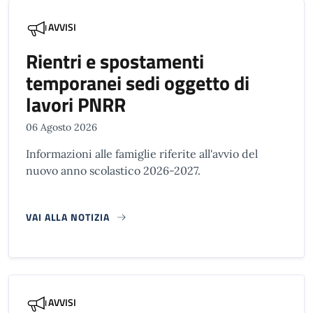
AVVISI
Rientri e spostamenti
temporanei sedi oggetto di
lavori PNRR
06 Agosto 2026
Informazioni alle famiglie riferite all'avvio del
nuovo anno scolastico 2026-2027.
VAI ALLA NOTIZIA
AVVISI