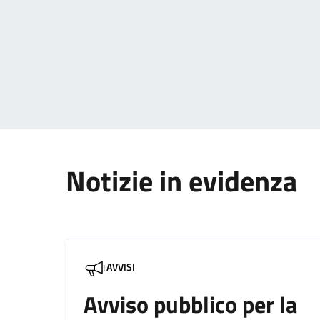
Notizie in evidenza
AVVISI
Avviso pubblico per la