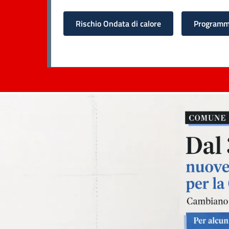
Rischio Ondata di calore
Programma