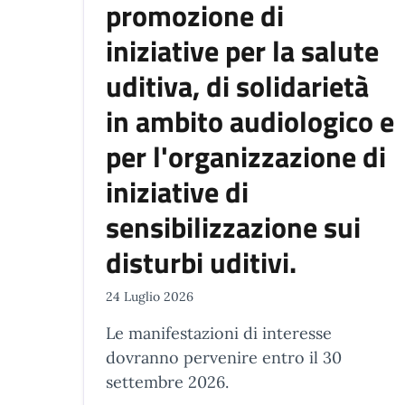
promozione di
iniziative per la salute
uditiva, di solidarietà
in ambito audiologico e
per l'organizzazione di
iniziative di
sensibilizzazione sui
disturbi uditivi.
24 Luglio 2026
Le manifestazioni di interesse
dovranno pervenire entro il 30
settembre 2026.