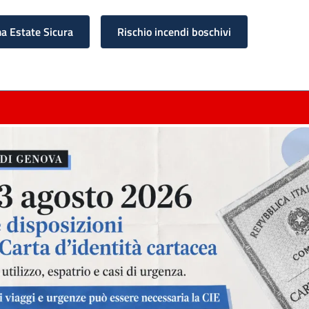
 Estate Sicura
Rischio incendi boschivi