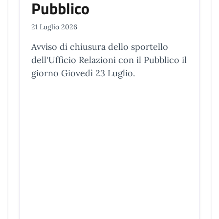
Pubblico
21 Luglio 2026
Avviso di chiusura dello sportello
dell'Ufficio Relazioni con il Pubblico il
giorno Giovedì 23 Luglio.