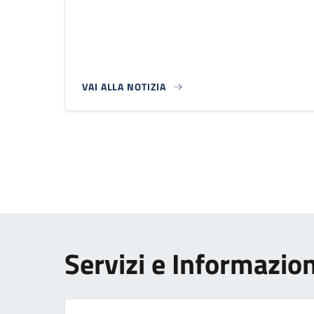
VAI ALLA NOTIZIA
Paginazione
Servizi e Informazion