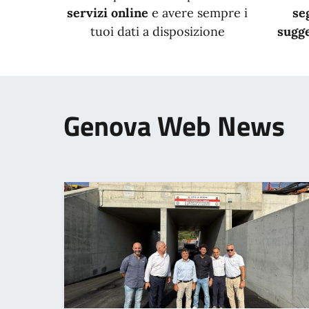
servizi online
e avere sempre i
se
tuoi dati a disposizione
sugge
Genova Web News