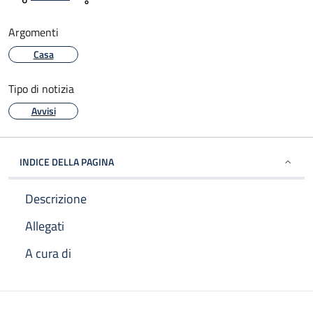
Argomenti
Casa
Tipo di notizia
Avvisi
INDICE DELLA PAGINA
Descrizione
Allegati
A cura di