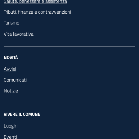
Salute, benessere e assistenza
Tributi, finanze e contravvenzioni
Turismo
Vita lavorativa
NOVITÀ
Avvisi
Comunicati
Notizie
VIVERE IL COMUNE
Luoghi
Eventi