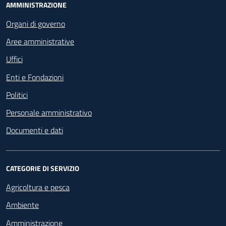
Footer - Navigazione
AMMINISTRAZIONE
Organi di governo
Aree amministrative
Uffici
Enti e Fondazioni
Politici
Personale amministrativo
Documenti e dati
CATEGORIE DI SERVIZIO
Agricoltura e pesca
Ambiente
Amministrazione