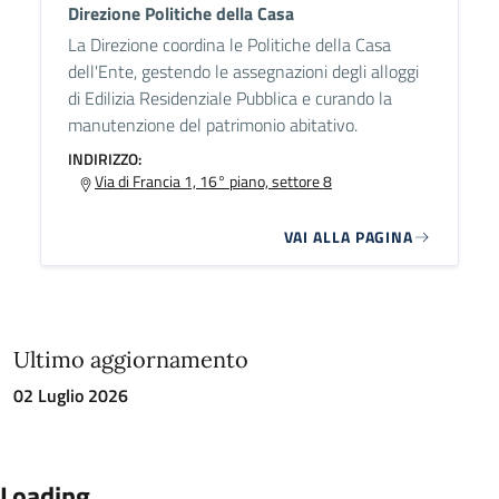
Direzione Politiche della Casa
La Direzione coordina le Politiche della Casa
dell'Ente, gestendo le assegnazioni degli alloggi
di Edilizia Residenziale Pubblica e curando la
manutenzione del patrimonio abitativo.
INDIRIZZO:
Via di Francia 1, 16° piano, settore 8
VAI ALLA PAGINA
Ultimo aggiornamento
02 Luglio 2026