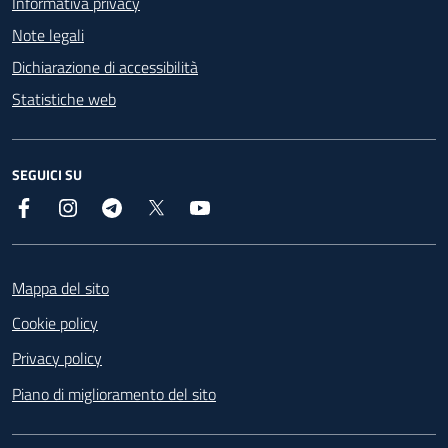
Informativa privacy
Note legali
Dichiarazione di accessibilità
Statistiche web
SEGUICI SU
Facebook
Instagram
Telegram
X
YouTube
Footer
Mappa del sito
Cookie policy
Privacy policy
Piano di miglioramento del sito