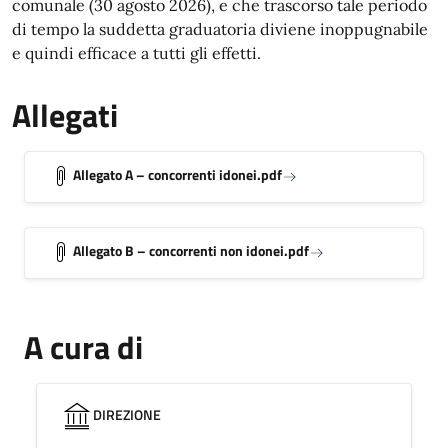
comunale (30 agosto 2026), e che trascorso tale periodo
di tempo la suddetta graduatoria diviene inoppugnabile
e quindi efficace a tutti gli effetti.
Allegati
Allegato A – concorrenti idonei.pdf
Allegato B – concorrenti non idonei.pdf
A cura di
DIREZIONE