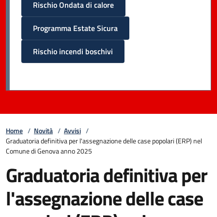
Rischio Ondata di calore
Programma Estate Sicura
Rischio incendi boschivi
Home
/
Novità
/
Avvisi
/
Graduatoria definitiva per l'assegnazione delle case popolari (ERP) nel
Comune di Genova anno 2025
Graduatoria definitiva per
l'assegnazione delle case