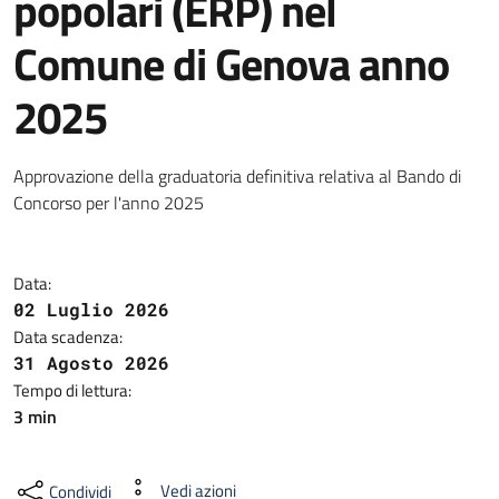
popolari (ERP) nel
Comune di Genova anno
2025
Approvazione della graduatoria definitiva relativa al Bando di
Concorso per l'anno 2025
Data:
02 Luglio 2026
Data scadenza:
31 Agosto 2026
Tempo di lettura:
3 min
Vedi azioni
Condividi