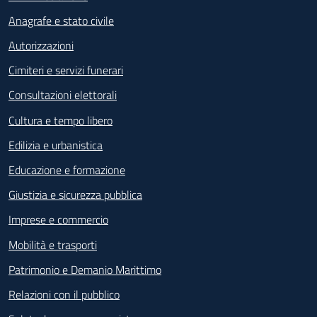
Anagrafe e stato civile
Autorizzazioni
Cimiteri e servizi funerari
Consultazioni elettorali
Cultura e tempo libero
Edilizia e urbanistica
Educazione e formazione
Giustizia e sicurezza pubblica
Imprese e commercio
Mobilità e trasporti
Patrimonio e Demanio Marittimo
Relazioni con il pubblico