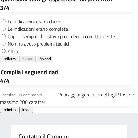
Contatta il Comune