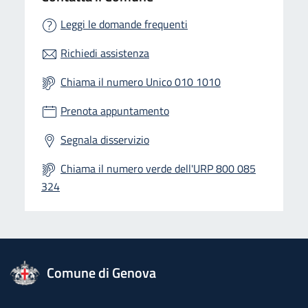
Leggi le domande frequenti
Richiedi assistenza
Chiama il numero Unico 010 1010
Prenota appuntamento
Segnala disservizio
Chiama il numero verde dell'URP 800 085
324
logo Unione Europea
Comune di Genova