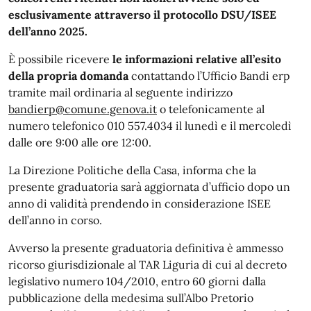
esclusivamente attraverso il protocollo DSU/ISEE
dell’anno 2025.
È possibile ricevere
le informazioni relative all’esito
della propria domanda
contattando l’Ufficio Bandi erp
tramite mail ordinaria al seguente indirizzo
bandierp@comune.genova.it
o telefonicamente al
numero telefonico 010 557.4034 il lunedì e il mercoledì
dalle ore 9:00 alle ore 12:00.
La Direzione Politiche della Casa, informa che la
presente graduatoria sarà aggiornata d’ufficio dopo un
anno di validità prendendo in considerazione ISEE
dell’anno in corso.
Avverso la presente graduatoria definitiva è ammesso
ricorso giurisdizionale al TAR Liguria di cui al decreto
legislativo numero 104/2010, entro 60 giorni dalla
pubblicazione della medesima sull’Albo Pretorio