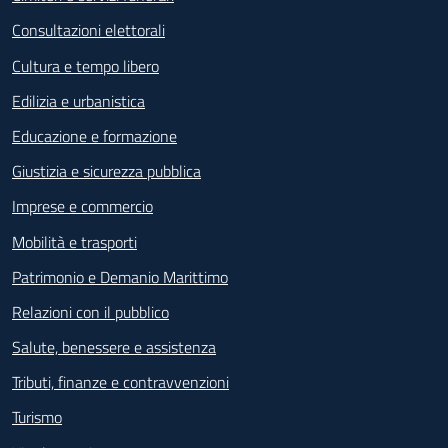
Consultazioni elettorali
Cultura e tempo libero
Edilizia e urbanistica
Educazione e formazione
Giustizia e sicurezza pubblica
Imprese e commercio
Mobilità e trasporti
Patrimonio e Demanio Marittimo
Relazioni con il pubblico
Salute, benessere e assistenza
Tributi, finanze e contravvenzioni
Turismo