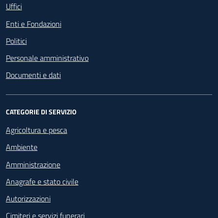
Uffici
Enti e Fondazioni
Politici
Personale amministrativo
Documenti e dati
CATEGORIE DI SERVIZIO
Agricoltura e pesca
Ambiente
Amministrazione
Anagrafe e stato civile
Autorizzazioni
Cimiteri e servizi funerari