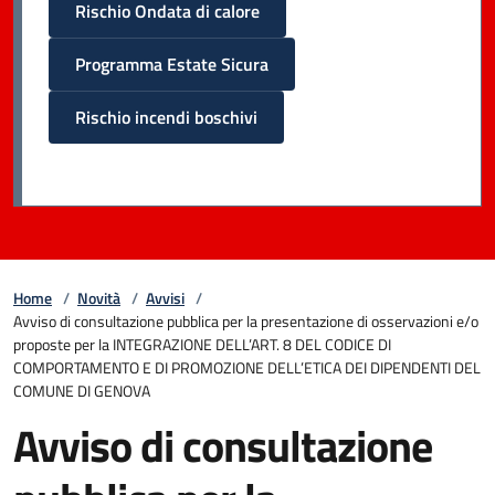
Rischio Ondata di calore
Programma Estate Sicura
Rischio incendi boschivi
Home
/
Novità
/
Avvisi
/
Avviso di consultazione pubblica per la presentazione di osservazioni e/o
proposte per la INTEGRAZIONE DELL’ART. 8 DEL CODICE DI
COMPORTAMENTO E DI PROMOZIONE DELL’ETICA DEI DIPENDENTI DEL
COMUNE DI GENOVA
Avviso di consultazione