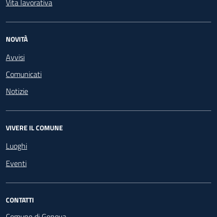
Vita lavorativa
NOVITÀ
Avvisi
Comunicati
Notizie
VIVERE IL COMUNE
Luoghi
Eventi
CONTATTI
Comune di Genova