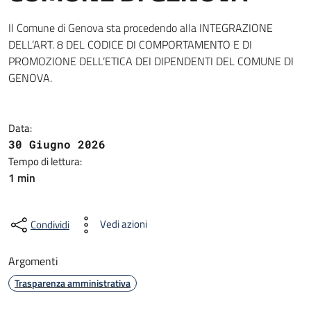
Il Comune di Genova sta procedendo alla INTEGRAZIONE
DELL’ART. 8 DEL CODICE DI COMPORTAMENTO E DI
PROMOZIONE DELL’ETICA DEI DIPENDENTI DEL COMUNE DI
GENOVA.
Data:
30 Giugno 2026
Tempo di lettura:
1 min
Vedi azioni
Condividi
Argomenti
Trasparenza amministrativa