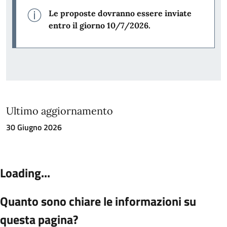
Le proposte dovranno essere inviate
entro il giorno 10/7/2026.
Ultimo aggiornamento
30 Giugno 2026