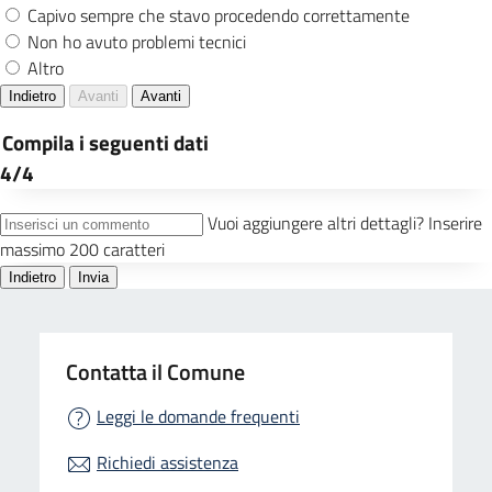
Contatta il Comune
Leggi le domande frequenti
Richiedi assistenza