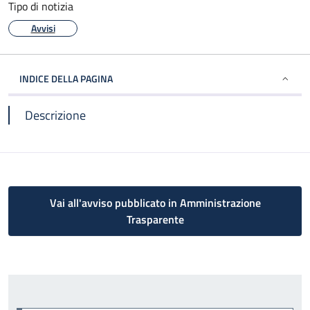
Tipo di notizia
Avvisi
INDICE DELLA PAGINA
Descrizione
Descrizione
Vai all'avviso pubblicato in Amministrazione
Trasparente