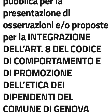
pubblica per la
presentazione di
osservazioni e/o proposte
per la INTEGRAZIONE
DELL’ART. 8 DEL CODICE
DI COMPORTAMENTO E
DI PROMOZIONE
DELL’ETICA DEI
DIPENDENTI DEL
COMUNE DI GENOVA