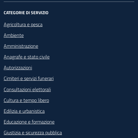
CATEGORIE DI SERVIZIO
Agricoltura e pesca
Ambiente
Amministrazione
Anagrafe e stato civile
Autorizzazioni
Cimiteri e servizi funerari
Consultazioni elettorali
Cultura e tempo libero
Edilizia e urbanistica
Educazione e formazione
Giustizia e sicurezza pubblica