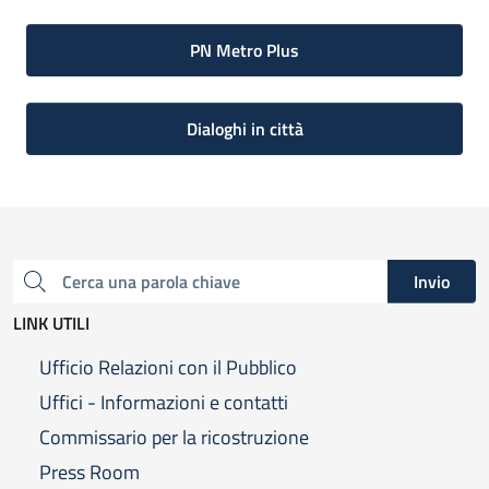
PN Metro Plus
Dialoghi in città
Invio
Cerca una parola chiave
LINK UTILI
Ufficio Relazioni con il Pubblico
Uffici - Informazioni e contatti
Commissario per la ricostruzione
Press Room