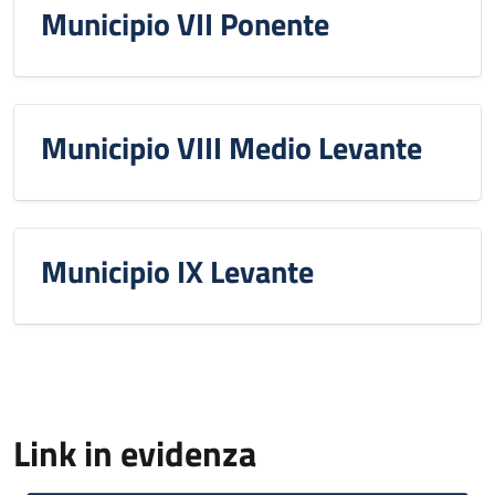
Municipio VII Ponente
Municipio VIII Medio Levante
Municipio IX Levante
Link in evidenza