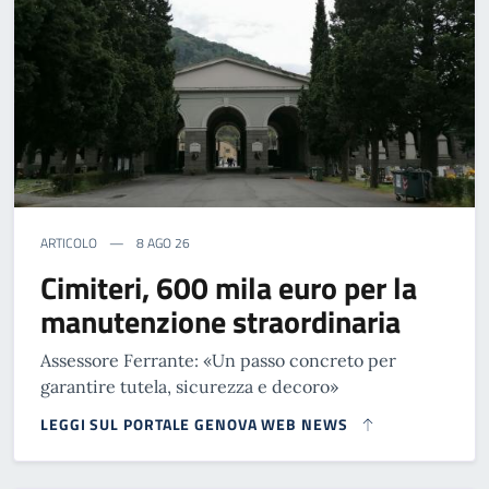
ARTICOLO
8 AGO 26
Cimiteri, 600 mila euro per la
manutenzione straordinaria
Assessore Ferrante: «Un passo concreto per
garantire tutela, sicurezza e decoro»
LEGGI SUL PORTALE GENOVA WEB NEWS