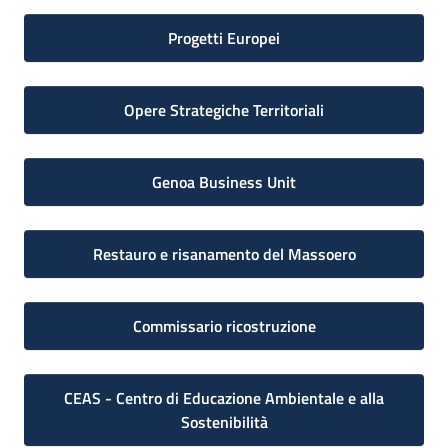
Progetti Europei
Opere Strategiche Territoriali
Genoa Business Unit
Restauro e risanamento del Massoero
Commissario ricostruzione
CEAS - Centro di Educazione Ambientale e alla
Sostenibilità