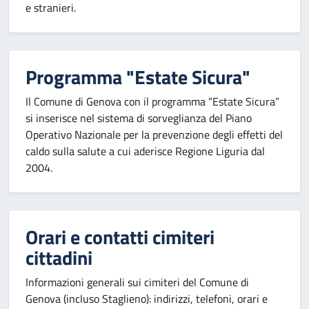
e stranieri.
Programma "Estate Sicura"
Il Comune di Genova con il programma “Estate Sicura”
si inserisce nel sistema di sorveglianza del Piano
Operativo Nazionale per la prevenzione degli effetti del
caldo sulla salute a cui aderisce Regione Liguria dal
2004.
Orari e contatti cimiteri
cittadini
Informazioni generali sui cimiteri del Comune di
Genova (incluso Staglieno): indirizzi, telefoni, orari e