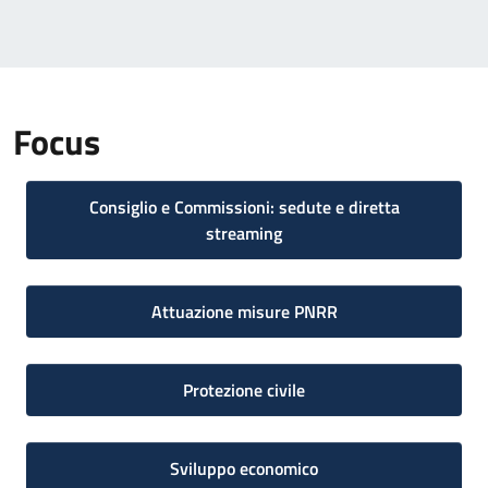
Focus
Consiglio e Commissioni: sedute e diretta
streaming
Attuazione misure PNRR
Protezione civile
Sviluppo economico