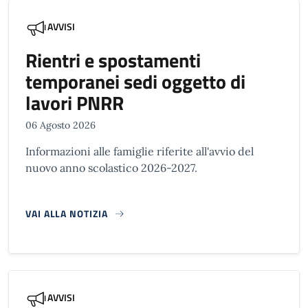
AVVISI
Rientri e spostamenti
temporanei sedi oggetto di
lavori PNRR
06 Agosto 2026
Informazioni alle famiglie riferite all'avvio del
nuovo anno scolastico 2026-2027.
VAI ALLA NOTIZIA
AVVISI