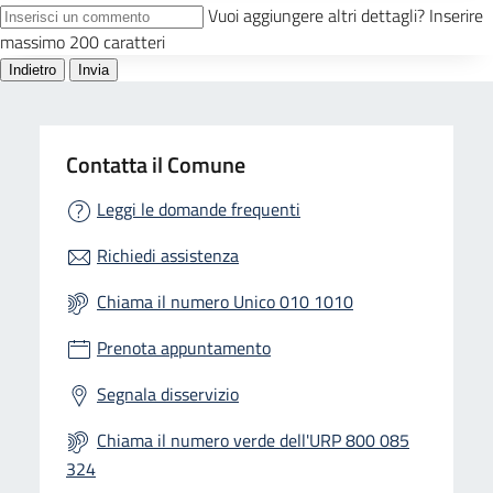
Contatta il Comune
Leggi le domande frequenti
Richiedi assistenza
Chiama il numero Unico 010 1010
Prenota appuntamento
Segnala disservizio
Chiama il numero verde dell'URP 800 085
324