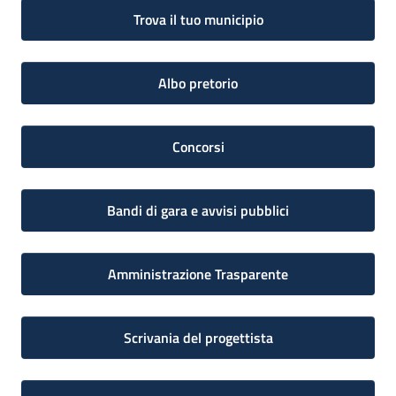
Trova il tuo municipio
Albo pretorio
Concorsi
Bandi di gara e avvisi pubblici
Amministrazione Trasparente
Scrivania del progettista