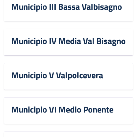
Municipio III Bassa Valbisagno
Municipio IV Media Val Bisagno
Municipio V Valpolcevera
Municipio VI Medio Ponente