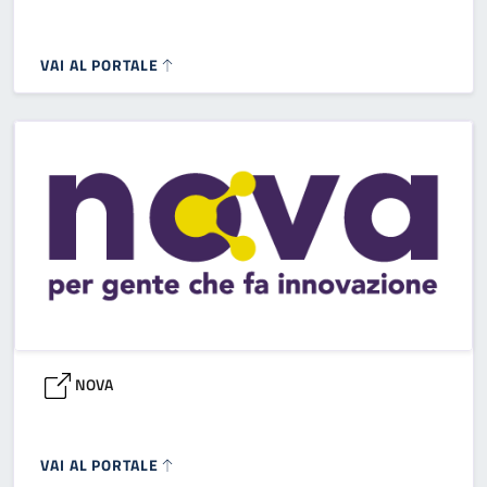
VAI AL PORTALE
NOVA
VAI AL PORTALE