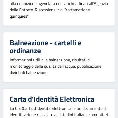
alla definizione agevolata dei carichi affidati all’Agenzia
delle Entrate-Riscossione, c.d. “rottamazione
quinquies”
Balneazione - cartelli e
ordinanze
Informazioni utili alla balneazione, risultati di
monitoraggio della qualità dell'acqua, pubblicazione
divieti di balneazione.
Carta d'Identità Elettronica
La CIE (Carta d’Identità Elettronica) è un documento di
identificazione rilasciato ai cittadini italiani, comunitari