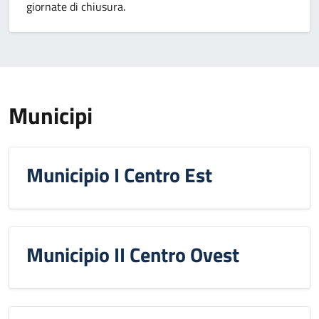
giornate di chiusura.
Municipi
Municipio I Centro Est
Municipio II Centro Ovest