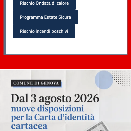
Rischio Ondata di calore
Programma Estate Sicura
Rischio incendi boschivi