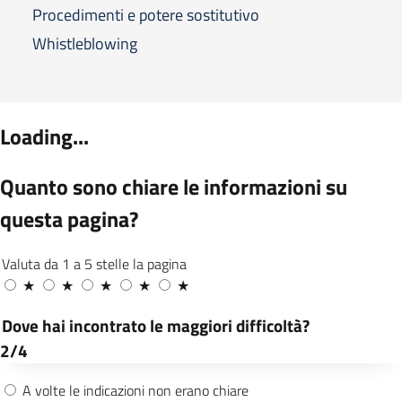
Procedimenti e potere sostitutivo
Whistleblowing