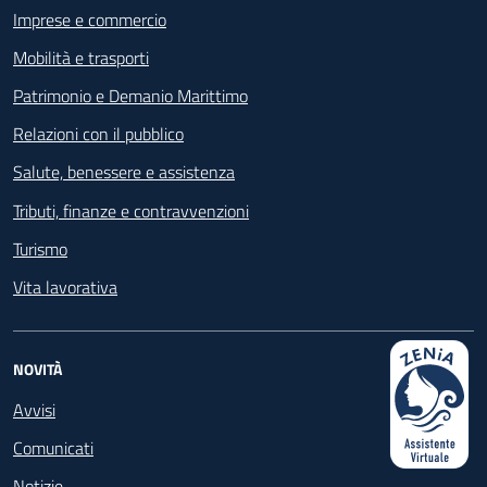
Imprese e commercio
Mobilità e trasporti
Patrimonio e Demanio Marittimo
Relazioni con il pubblico
Salute, benessere e assistenza
Tributi, finanze e contravvenzioni
Turismo
Vita lavorativa
NOVITÀ
Avvisi
Comunicati
Notizie