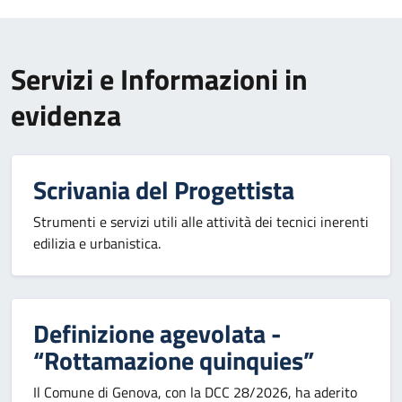
Servizi e Informazioni in
evidenza
Scrivania del Progettista
Strumenti e servizi utili alle attività dei tecnici inerenti
edilizia e urbanistica.
Definizione agevolata -
“Rottamazione quinquies”
Il Comune di Genova, con la DCC 28/2026, ha aderito