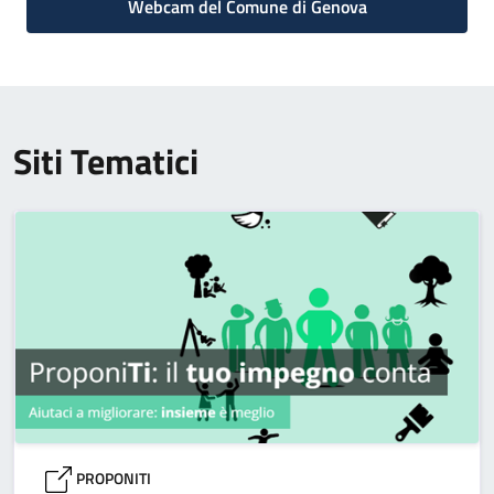
Webcam del Comune di Genova
Siti Tematici
PROPONITI