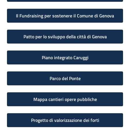
Il Fundraising per sostenere il Comune di Genova
Patto per lo sviluppo della città di Genova
Piano integrato Caruggi
Parco del Ponte
Mappa cantieri opere pubbliche
Progetto di valorizzazione dei forti