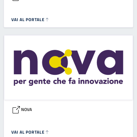
VAI AL PORTALE
NOVA
VAI AL PORTALE