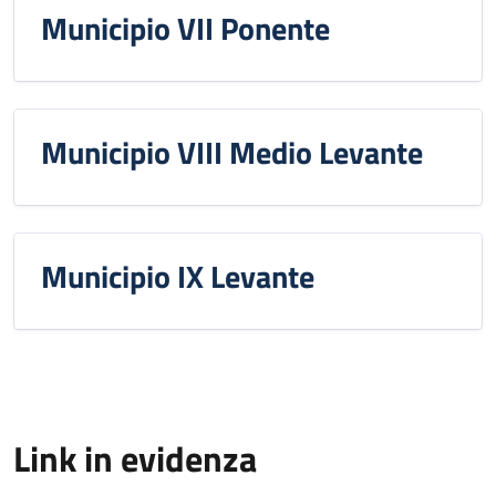
Municipio VII Ponente
Municipio VIII Medio Levante
Municipio IX Levante
Link in evidenza