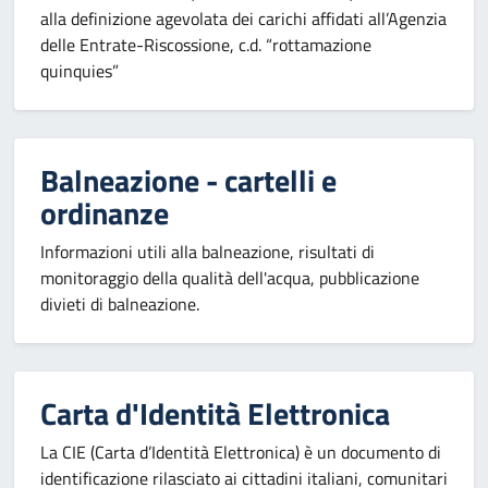
alla definizione agevolata dei carichi affidati all’Agenzia
delle Entrate-Riscossione, c.d. “rottamazione
quinquies”
Balneazione - cartelli e
ordinanze
Informazioni utili alla balneazione, risultati di
monitoraggio della qualità dell'acqua, pubblicazione
divieti di balneazione.
Carta d'Identità Elettronica
La CIE (Carta d’Identità Elettronica) è un documento di
identificazione rilasciato ai cittadini italiani, comunitari