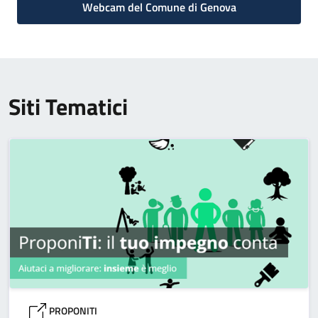
Webcam del Comune di Genova
Siti Tematici
PROPONITI