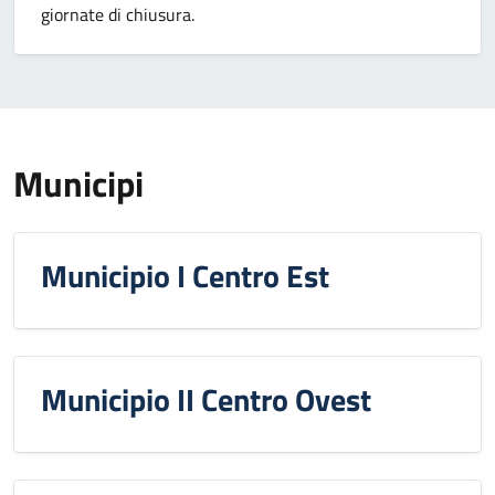
giornate di chiusura.
Municipi
Municipio I Centro Est
Municipio II Centro Ovest