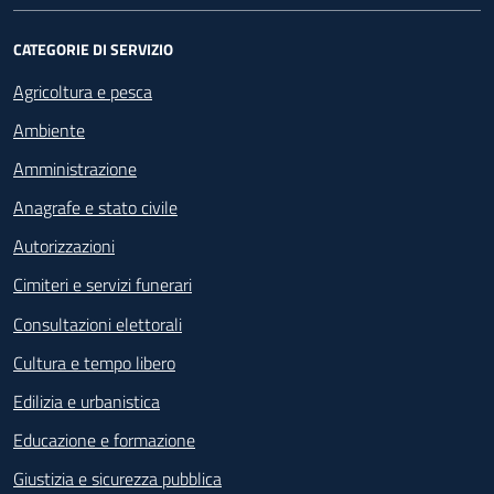
CATEGORIE DI SERVIZIO
Agricoltura e pesca
Ambiente
Amministrazione
Anagrafe e stato civile
Autorizzazioni
Cimiteri e servizi funerari
Consultazioni elettorali
Cultura e tempo libero
Edilizia e urbanistica
Educazione e formazione
Giustizia e sicurezza pubblica