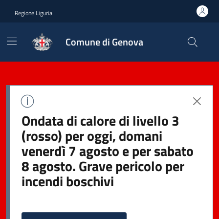
Regione Liguria
Comune di Genova
Ondata di calore di livello 3
(rosso) per oggi, domani
venerdì 7 agosto e per sabato
8 agosto. Grave pericolo per
incendi boschivi