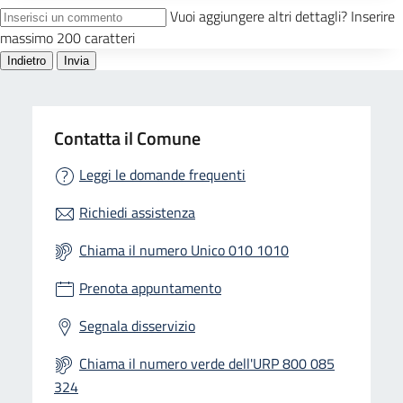
Contatta il Comune
Leggi le domande frequenti
Richiedi assistenza
Chiama il numero Unico 010 1010
Prenota appuntamento
Segnala disservizio
Chiama il numero verde dell'URP 800 085
324