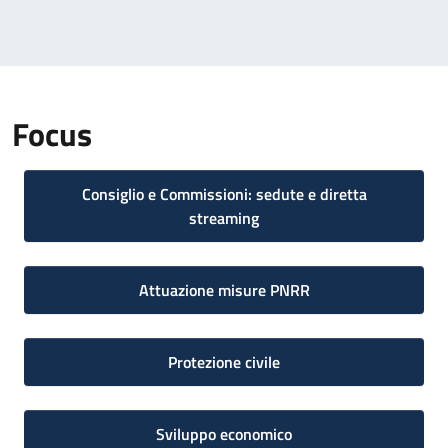
Focus
Consiglio e Commissioni: sedute e diretta
streaming
Attuazione misure PNRR
Protezione civile
Sviluppo economico