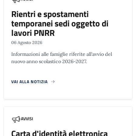
Rientri e spostamenti
temporanei sedi oggetto di
lavori PNRR
06 Agosto 2026
Informazioni alle famiglie riferite all'avvio del
nuovo anno scolastico 2026-2027.
VAI ALLA NOTIZIA
AVVISI
Carta d'identità elettronica