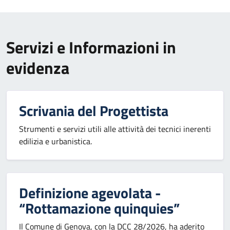
Servizi e Informazioni in
evidenza
Scrivania del Progettista
Strumenti e servizi utili alle attività dei tecnici inerenti
edilizia e urbanistica.
Definizione agevolata -
“Rottamazione quinquies”
Il Comune di Genova, con la DCC 28/2026, ha aderito