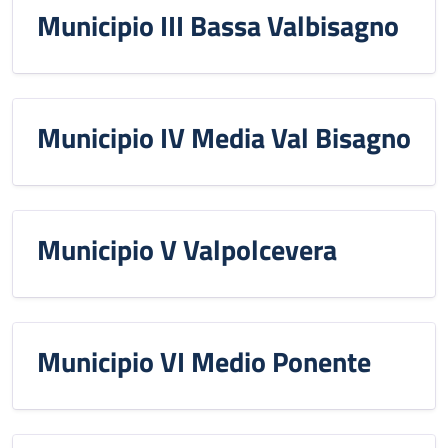
Municipio III Bassa Valbisagno
Municipio IV Media Val Bisagno
Municipio V Valpolcevera
Municipio VI Medio Ponente