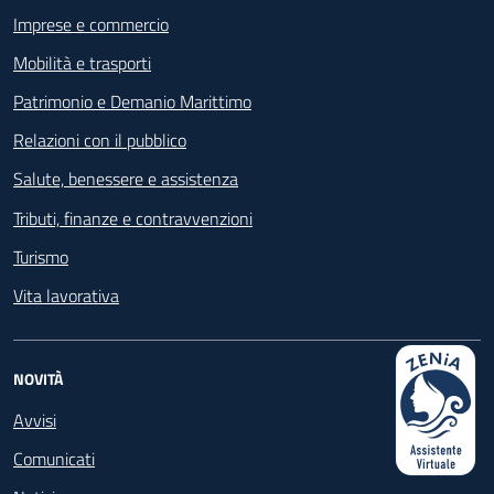
Imprese e commercio
Mobilità e trasporti
Patrimonio e Demanio Marittimo
Relazioni con il pubblico
Salute, benessere e assistenza
Tributi, finanze e contravvenzioni
Turismo
Vita lavorativa
NOVITÀ
Avvisi
Comunicati