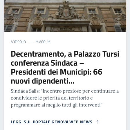
ARTICOLO
5 AGO 26
Decentramento, a Palazzo Tursi
conferenza Sindaca –
Presidenti dei Municipi: 66
nuovi dipendenti…
Sindaca Salis: “Incontro prezioso per continuare a
condividere le priorità del territorio e
programmare al meglio tutti gli interventi”
LEGGI SUL PORTALE GENOVA WEB NEWS