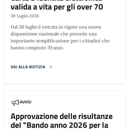
valida a vita per gli over 70
30 Luglio 2026
Dal 30 luglio è entrata in vigore una nuova
disposizione nazionale che prevede una
importante semplificazione per i cittadini che
hanno compiuto 70 anni.
VAI ALLA NOTIZIA
AVVISI
Approvazione delle risultanze
del "Bando anno 2026 per la