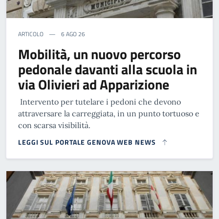
ARTICOLO
6 AGO 26
Mobilità, un nuovo percorso
pedonale davanti alla scuola in
via Olivieri ad Apparizione
Intervento per tutelare i pedoni che devono
attraversare la carreggiata, in un punto tortuoso e
con scarsa visibilità.
LEGGI SUL PORTALE GENOVA WEB NEWS