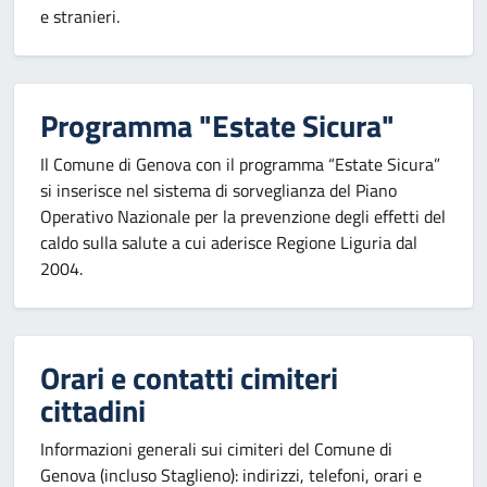
e stranieri.
Programma "Estate Sicura"
Il Comune di Genova con il programma “Estate Sicura”
si inserisce nel sistema di sorveglianza del Piano
Operativo Nazionale per la prevenzione degli effetti del
caldo sulla salute a cui aderisce Regione Liguria dal
2004.
Orari e contatti cimiteri
cittadini
Informazioni generali sui cimiteri del Comune di
Genova (incluso Staglieno): indirizzi, telefoni, orari e