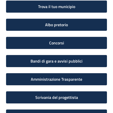
Trova il tuo municipio
Albo pretorio
Concorsi
Bandi di gara e avvisi pubblici
Amministrazione Trasparente
Scrivania del progettista