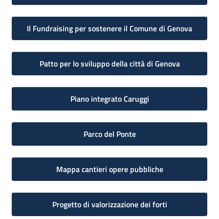
Il Fundraising per sostenere il Comune di Genova
Patto per lo sviluppo della città di Genova
Piano integrato Caruggi
Parco del Ponte
Mappa cantieri opere pubbliche
Progetto di valorizzazione dei forti