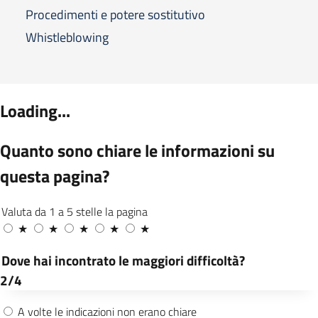
Procedimenti e potere sostitutivo
Whistleblowing