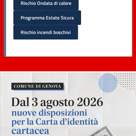
Rischio Ondata di calore
Programma Estate Sicura
Rischio incendi boschivi