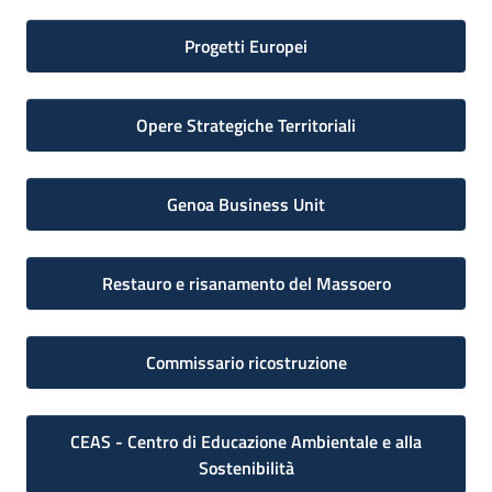
Progetti Europei
Opere Strategiche Territoriali
Genoa Business Unit
Restauro e risanamento del Massoero
Commissario ricostruzione
CEAS - Centro di Educazione Ambientale e alla
Sostenibilità