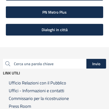
PN Metro Plus
Dialoghi in città
Invio
Cerca una parola chiave
LINK UTILI
Ufficio Relazioni con il Pubblico
Uffici - Informazioni e contatti
Commissario per la ricostruzione
Press Room