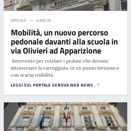
ARTICOLO
6 AGO 26
Mobilità, un nuovo percorso
pedonale davanti alla scuola in
via Olivieri ad Apparizione
Intervento per tutelare i pedoni che devono
attraversare la carreggiata, in un punto tortuoso e
con scarsa visibilità.
LEGGI SUL PORTALE GENOVA WEB NEWS