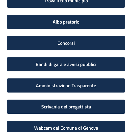
Trova il tuo municipio
Albo pretorio
Concorsi
Bandi di gara e avvisi pubblici
Amministrazione Trasparente
Scrivania del progettista
Webcam del Comune di Genova