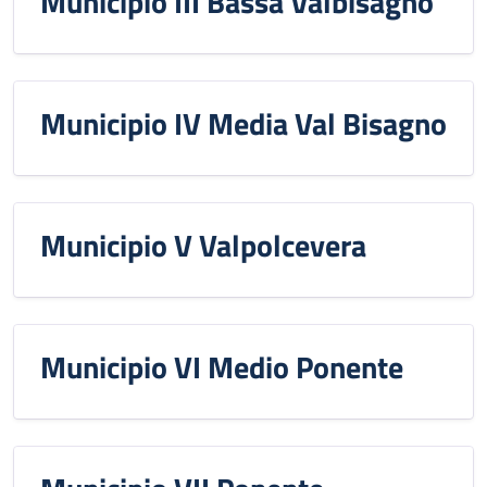
Municipio III Bassa Valbisagno
Municipio IV Media Val Bisagno
Municipio V Valpolcevera
Municipio VI Medio Ponente