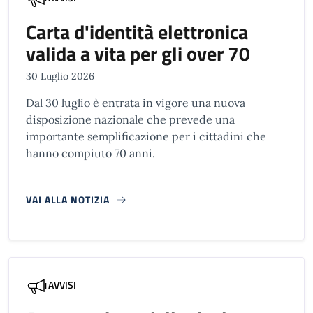
Carta d'identità elettronica
valida a vita per gli over 70
30 Luglio 2026
Dal 30 luglio è entrata in vigore una nuova
disposizione nazionale che prevede una
importante semplificazione per i cittadini che
hanno compiuto 70 anni.
VAI ALLA NOTIZIA
AVVISI