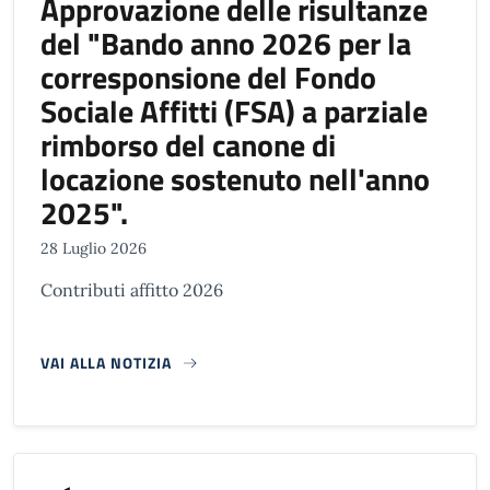
Approvazione delle risultanze
del "Bando anno 2026 per la
corresponsione del Fondo
Sociale Affitti (FSA) a parziale
rimborso del canone di
locazione sostenuto nell'anno
2025".
28 Luglio 2026
Contributi affitto 2026
VAI ALLA NOTIZIA