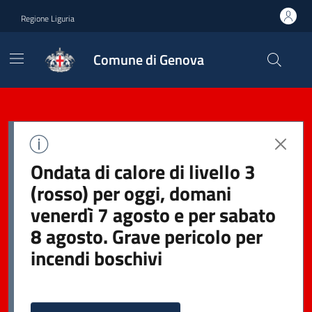
Regione Liguria
Comune di Genova
Ondata di calore di livello 3
(rosso) per oggi, domani
venerdì 7 agosto e per sabato
8 agosto. Grave pericolo per
incendi boschivi