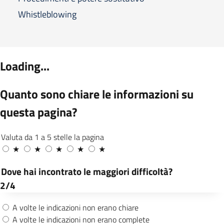
Whistleblowing