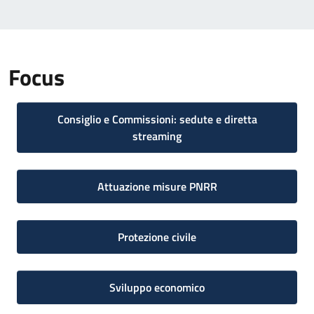
Focus
Consiglio e Commissioni: sedute e diretta
streaming
Attuazione misure PNRR
Protezione civile
Sviluppo economico