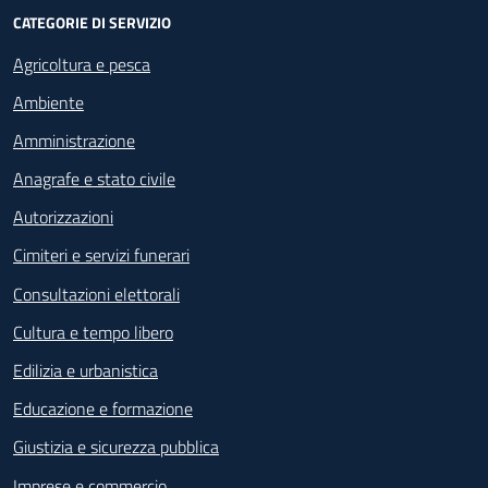
CATEGORIE DI SERVIZIO
Agricoltura e pesca
Ambiente
Amministrazione
Anagrafe e stato civile
Autorizzazioni
Cimiteri e servizi funerari
Consultazioni elettorali
Cultura e tempo libero
Edilizia e urbanistica
Educazione e formazione
Giustizia e sicurezza pubblica
Imprese e commercio