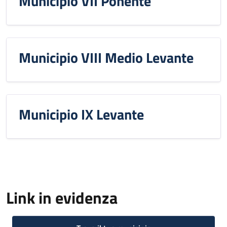
Municipio VII Ponente
Municipio VIII Medio Levante
Municipio IX Levante
Link in evidenza