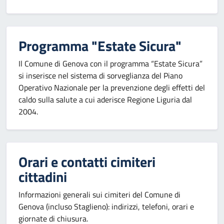
Programma "Estate Sicura"
Il Comune di Genova con il programma “Estate Sicura”
si inserisce nel sistema di sorveglianza del Piano
Operativo Nazionale per la prevenzione degli effetti del
caldo sulla salute a cui aderisce Regione Liguria dal
2004.
Orari e contatti cimiteri
cittadini
Informazioni generali sui cimiteri del Comune di
Genova (incluso Staglieno): indirizzi, telefoni, orari e
giornate di chiusura.