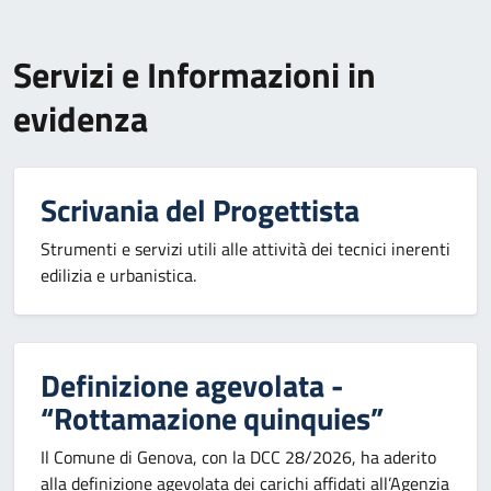
Servizi e Informazioni in
evidenza
Scrivania del Progettista
Strumenti e servizi utili alle attività dei tecnici inerenti
edilizia e urbanistica.
Definizione agevolata -
“Rottamazione quinquies”
Il Comune di Genova, con la DCC 28/2026, ha aderito
alla definizione agevolata dei carichi affidati all’Agenzia