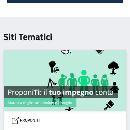
Siti Tematici
PROPONITI