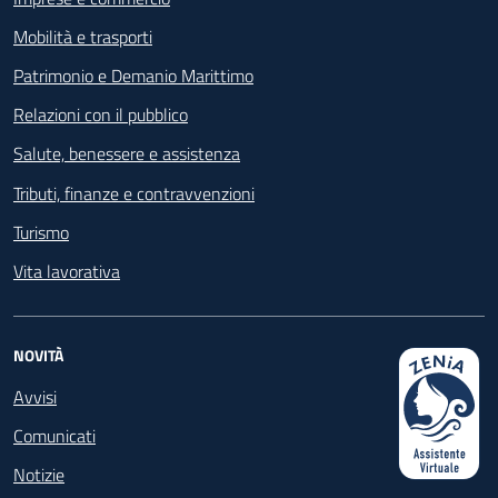
Mobilità e trasporti
Patrimonio e Demanio Marittimo
Relazioni con il pubblico
Salute, benessere e assistenza
Tributi, finanze e contravvenzioni
Turismo
Vita lavorativa
NOVITÀ
Avvisi
Comunicati
Notizie