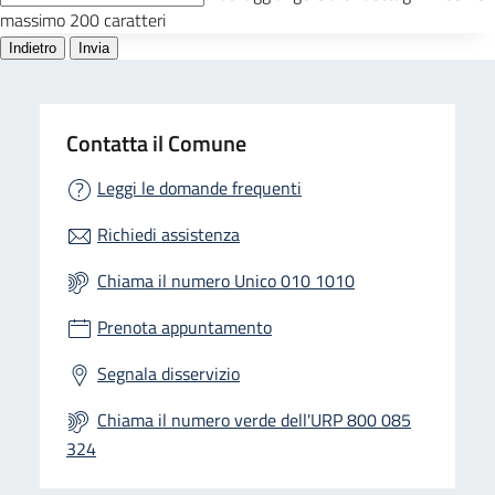
Contatta il Comune
Leggi le domande frequenti
Richiedi assistenza
Chiama il numero Unico 010 1010
Prenota appuntamento
Segnala disservizio
Chiama il numero verde dell'URP 800 085
324