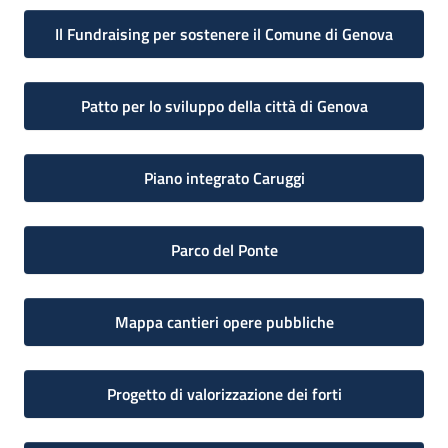
Il Fundraising per sostenere il Comune di Genova
Patto per lo sviluppo della città di Genova
Piano integrato Caruggi
Parco del Ponte
Mappa cantieri opere pubbliche
Progetto di valorizzazione dei forti