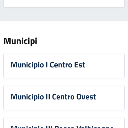
Municipi
Municipio I Centro Est
Municipio II Centro Ovest