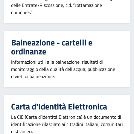
delle Entrate-Riscossione, c.d. “rottamazione
quinquies”
Balneazione - cartelli e
ordinanze
Informazioni utili alla balneazione, risultati di
monitoraggio della qualità dell'acqua, pubblicazione
divieti di balneazione.
Carta d'Identità Elettronica
La CIE (Carta d’Identità Elettronica) è un documento di
identificazione rilasciato ai cittadini italiani, comunitari
e stranieri.