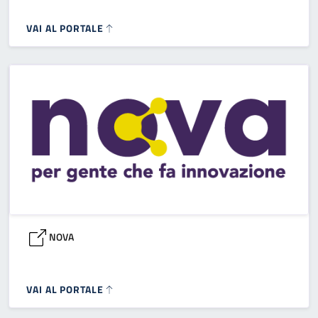
VAI AL PORTALE
NOVA
VAI AL PORTALE