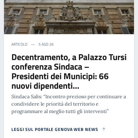
ARTICOLO
5 AGO 26
Decentramento, a Palazzo Tursi
conferenza Sindaca –
Presidenti dei Municipi: 66
nuovi dipendenti…
Sindaca Salis: “Incontro prezioso per continuare a
condividere le priorità del territorio e
programmare al meglio tutti gli interventi”
LEGGI SUL PORTALE GENOVA WEB NEWS