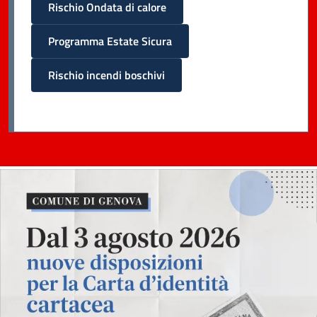
Rischio Ondata di calore
Programma Estate Sicura
Rischio incendi boschivi