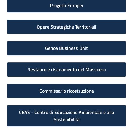
Progetti Europei
Opere Strategiche Territoriali
Genoa Business Unit
Restauro e risanamento del Massoero
Commissario ricostruzione
CEAS - Centro di Educazione Ambientale e alla
Sostenibilità