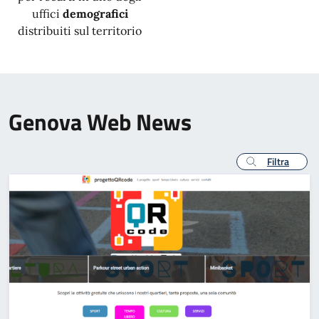
uffici
demografici
distribuiti sul territorio
Genova Web News
Filtra