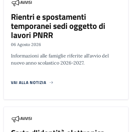
AVVISI
Rientri e spostamenti
temporanei sedi oggetto di
lavori PNRR
06 Agosto 2026
Informazioni alle famiglie riferite all'avvio del
nuovo anno scolastico 2026-2027.
VAI ALLA NOTIZIA
AVVISI