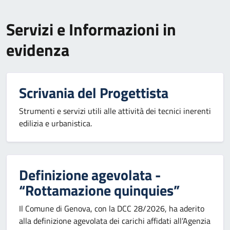
Servizi e Informazioni in
evidenza
Scrivania del Progettista
Strumenti e servizi utili alle attività dei tecnici inerenti
edilizia e urbanistica.
Definizione agevolata -
“Rottamazione quinquies”
Il Comune di Genova, con la DCC 28/2026, ha aderito
alla definizione agevolata dei carichi affidati all’Agenzia