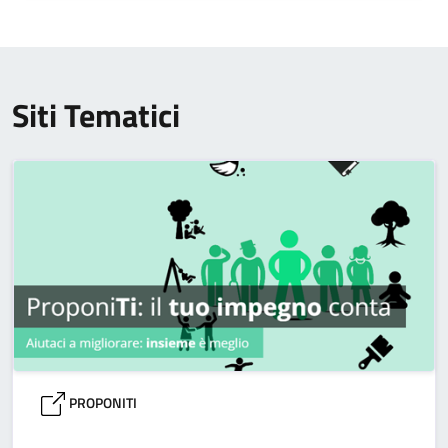
Siti Tematici
PROPONITI