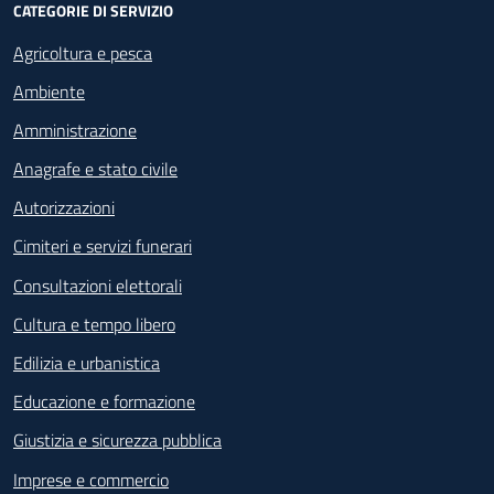
CATEGORIE DI SERVIZIO
Agricoltura e pesca
Ambiente
Amministrazione
Anagrafe e stato civile
Autorizzazioni
Cimiteri e servizi funerari
Consultazioni elettorali
Cultura e tempo libero
Edilizia e urbanistica
Educazione e formazione
Giustizia e sicurezza pubblica
Imprese e commercio