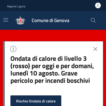
Regione Liguria
Comune di Genova
Ondata di calore di livello 3
(rosso) per oggi e per domani,
lunedì 10 agosto. Grave
pericolo per incendi boschivi
Rischio Ondata di calore