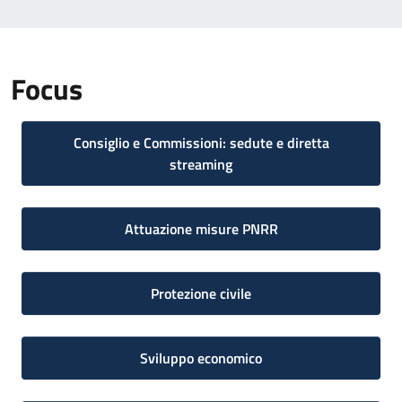
Focus
Consiglio e Commissioni: sedute e diretta
streaming
Attuazione misure PNRR
Protezione civile
Sviluppo economico