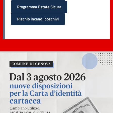
Programma Estate Sicura
Rischio incendi boschivi