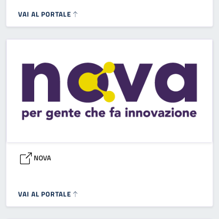
VAI AL PORTALE
NOVA
VAI AL PORTALE