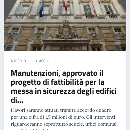
ARTICOLO
8 AGO 26
Manutenzioni, approvato il
progetto di fattibilità per la
messa in sicurezza degli edifici
di…
I lavori saranno attuati tramite accordo quadro
per una cifra di 1,5 milioni di euro. Gli interventi
riguarderanno soprattutto scuole, uffici comunali