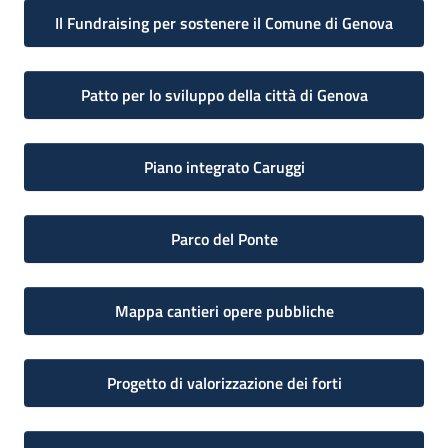
Il Fundraising per sostenere il Comune di Genova
Patto per lo sviluppo della città di Genova
Piano integrato Caruggi
Parco del Ponte
Mappa cantieri opere pubbliche
Progetto di valorizzazione dei forti