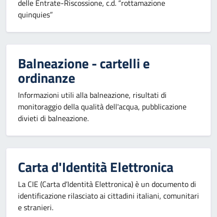
delle Entrate-Riscossione, c.d. “rottamazione
quinquies”
Balneazione - cartelli e
ordinanze
Informazioni utili alla balneazione, risultati di
monitoraggio della qualità dell'acqua, pubblicazione
divieti di balneazione.
Carta d'Identità Elettronica
La CIE (Carta d’Identità Elettronica) è un documento di
identificazione rilasciato ai cittadini italiani, comunitari
e stranieri.