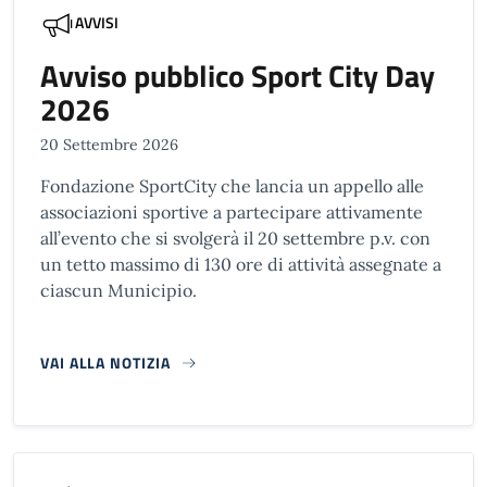
AVVISI
Avviso pubblico Sport City Day
2026
20 Settembre 2026
Fondazione SportCity che lancia un appello alle
associazioni sportive a partecipare attivamente
all’evento che si svolgerà il 20 settembre p.v. con
un tetto massimo di 130 ore di attività assegnate a
ciascun Municipio.
VAI ALLA NOTIZIA