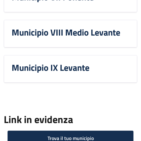
Municipio VIII Medio Levante
Municipio IX Levante
Link in evidenza
Trova il tuo municipio