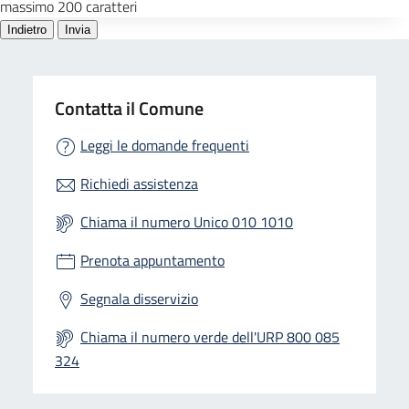
Contatta il Comune
Leggi le domande frequenti
Richiedi assistenza
Chiama il numero Unico 010 1010
Prenota appuntamento
Segnala disservizio
Chiama il numero verde dell'URP 800 085
324