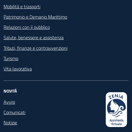
Mobilità e trasporti
Patrimonio e Demanio Marittimo
Relazioni con il pubblico
Salute, benessere e assistenza
Tributi, finanze e contravvenzioni
Turismo
Vita lavorativa
NOVITÀ
Avvisi
Comunicati
Notizie