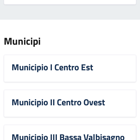
Municipi
Municipio I Centro Est
Municipio II Centro Ovest
Municipio III Bassa Valbisagno