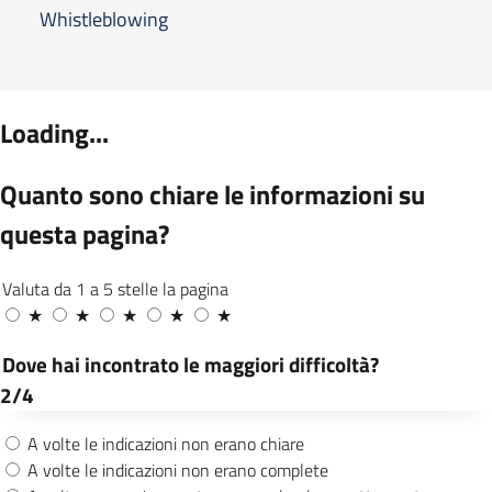
Whistleblowing