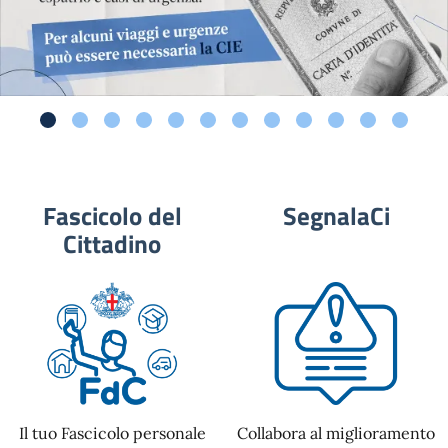
Fascicolo del
SegnalaCi
Cittadino
Il tuo Fascicolo personale
Collabora al miglioramento