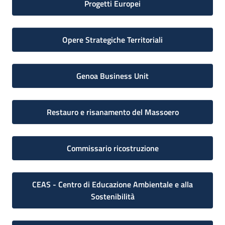
Progetti Europei
Opere Strategiche Territoriali
Genoa Business Unit
Restauro e risanamento del Massoero
Commissario ricostruzione
CEAS - Centro di Educazione Ambientale e alla
Sostenibilità