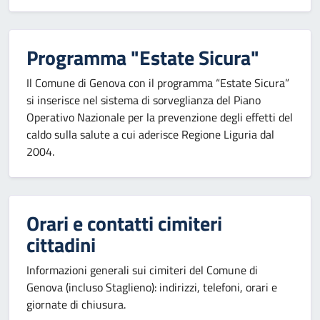
Programma "Estate Sicura"
Il Comune di Genova con il programma “Estate Sicura”
si inserisce nel sistema di sorveglianza del Piano
Operativo Nazionale per la prevenzione degli effetti del
caldo sulla salute a cui aderisce Regione Liguria dal
2004.
Orari e contatti cimiteri
cittadini
Informazioni generali sui cimiteri del Comune di
Genova (incluso Staglieno): indirizzi, telefoni, orari e
giornate di chiusura.