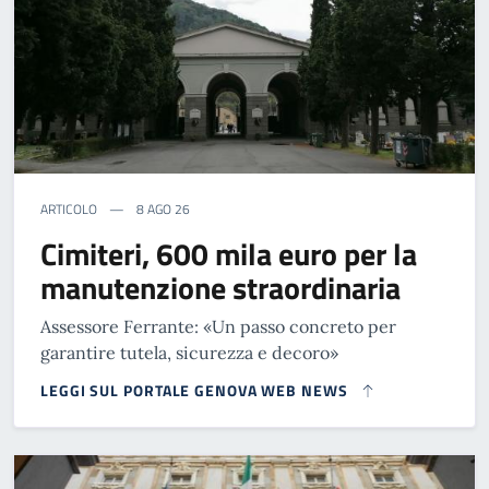
ARTICOLO
8 AGO 26
Cimiteri, 600 mila euro per la
manutenzione straordinaria
Assessore Ferrante: «Un passo concreto per
garantire tutela, sicurezza e decoro»
LEGGI SUL PORTALE GENOVA WEB NEWS