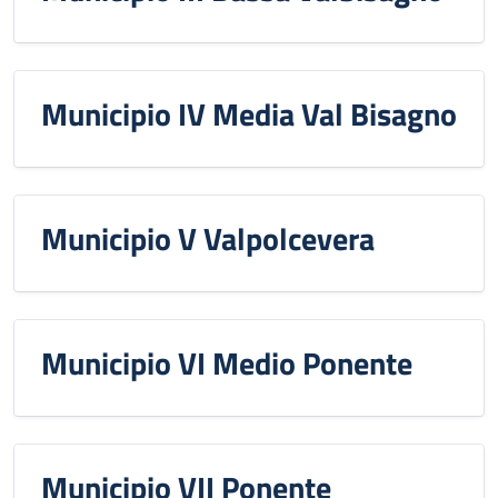
Municipio IV Media Val Bisagno
Municipio V Valpolcevera
Municipio VI Medio Ponente
Municipio VII Ponente