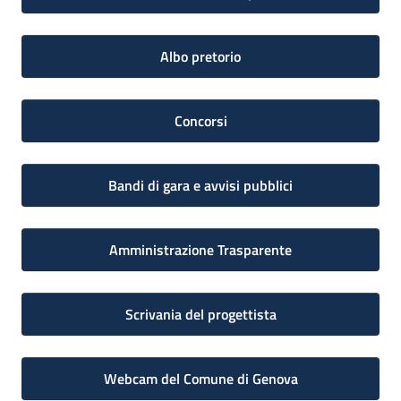
Albo pretorio
Concorsi
Bandi di gara e avvisi pubblici
Amministrazione Trasparente
Scrivania del progettista
Webcam del Comune di Genova