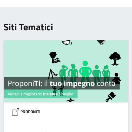
Siti Tematici
PROPONITI