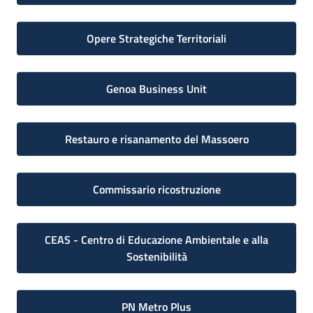
Opere Strategiche Territoriali
Genoa Business Unit
Restauro e risanamento del Massoero
Commissario ricostruzione
CEAS - Centro di Educazione Ambientale e alla
Sostenibilità
PN Metro Plus