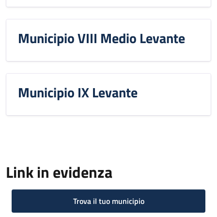
Municipio VIII Medio Levante
Municipio IX Levante
Link in evidenza
Trova il tuo municipio