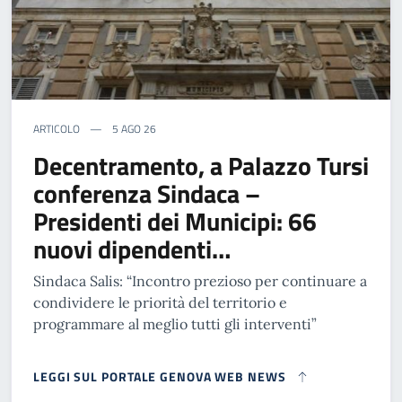
ARTICOLO
5 AGO 26
Decentramento, a Palazzo Tursi
conferenza Sindaca –
Presidenti dei Municipi: 66
nuovi dipendenti…
Sindaca Salis: “Incontro prezioso per continuare a
condividere le priorità del territorio e
programmare al meglio tutti gli interventi”
LEGGI SUL PORTALE GENOVA WEB NEWS