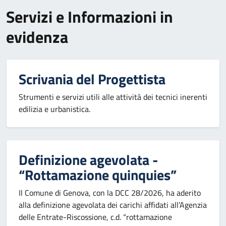
Servizi e Informazioni in
evidenza
Scrivania del Progettista
Strumenti e servizi utili alle attività dei tecnici inerenti
edilizia e urbanistica.
Definizione agevolata -
“Rottamazione quinquies”
Il Comune di Genova, con la DCC 28/2026, ha aderito
alla definizione agevolata dei carichi affidati all’Agenzia
delle Entrate-Riscossione, c.d. “rottamazione