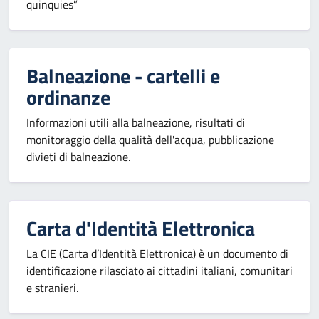
quinquies”
Balneazione - cartelli e
ordinanze
Informazioni utili alla balneazione, risultati di
monitoraggio della qualità dell'acqua, pubblicazione
divieti di balneazione.
Carta d'Identità Elettronica
La CIE (Carta d’Identità Elettronica) è un documento di
identificazione rilasciato ai cittadini italiani, comunitari
e stranieri.