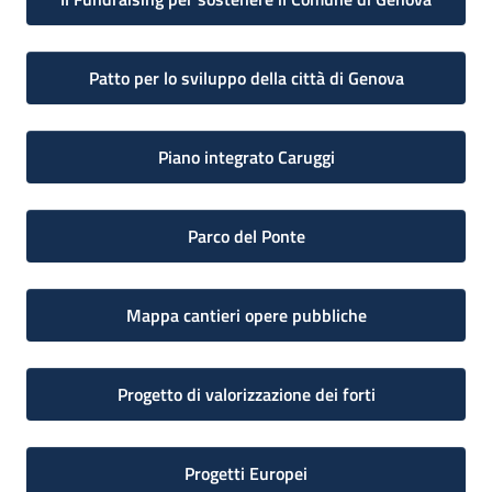
Patto per lo sviluppo della città di Genova
Piano integrato Caruggi
Parco del Ponte
Mappa cantieri opere pubbliche
Progetto di valorizzazione dei forti
Progetti Europei