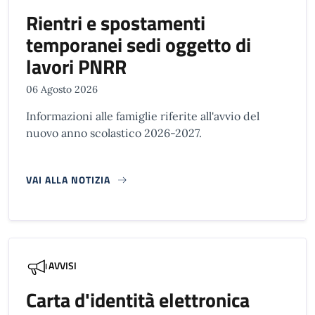
Rientri e spostamenti
temporanei sedi oggetto di
lavori PNRR
06 Agosto 2026
Informazioni alle famiglie riferite all'avvio del
nuovo anno scolastico 2026-2027.
VAI ALLA NOTIZIA
AVVISI
Carta d'identità elettronica