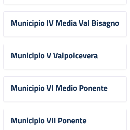
Municipio IV Media Val Bisagno
Municipio V Valpolcevera
Municipio VI Medio Ponente
Municipio VII Ponente