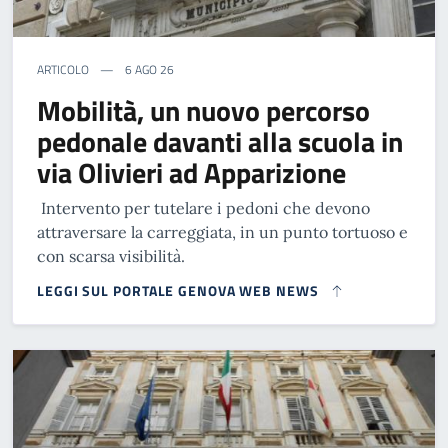
ARTICOLO
6 AGO 26
Mobilità, un nuovo percorso
pedonale davanti alla scuola in
via Olivieri ad Apparizione
Intervento per tutelare i pedoni che devono
attraversare la carreggiata, in un punto tortuoso e
con scarsa visibilità.
LEGGI SUL PORTALE GENOVA WEB NEWS