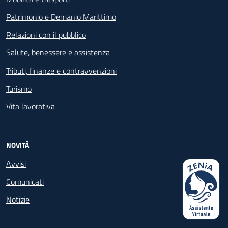
Patrimonio e Demanio Marittimo
Relazioni con il pubblico
Salute, benessere e assistenza
Tributi, finanze e contravvenzioni
Turismo
Vita lavorativa
NOVITÀ
Avvisi
Comunicati
Notizie