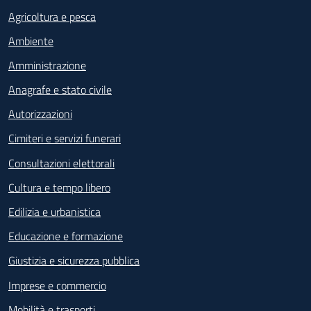
Agricoltura e pesca
Ambiente
Amministrazione
Anagrafe e stato civile
Autorizzazioni
Cimiteri e servizi funerari
Consultazioni elettorali
Cultura e tempo libero
Edilizia e urbanistica
Educazione e formazione
Giustizia e sicurezza pubblica
Imprese e commercio
Mobilità e trasporti