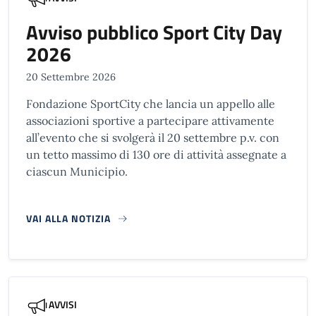
Avviso pubblico Sport City Day
2026
20 Settembre 2026
Fondazione SportCity che lancia un appello alle
associazioni sportive a partecipare attivamente
all’evento che si svolgerà il 20 settembre p.v. con
un tetto massimo di 130 ore di attività assegnate a
ciascun Municipio.
VAI ALLA NOTIZIA
AVVISI