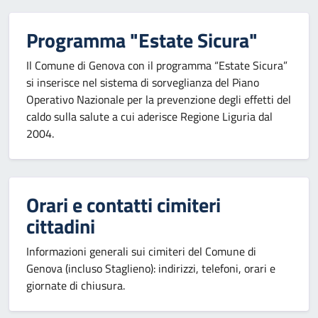
Programma "Estate Sicura"
Il Comune di Genova con il programma “Estate Sicura”
si inserisce nel sistema di sorveglianza del Piano
Operativo Nazionale per la prevenzione degli effetti del
caldo sulla salute a cui aderisce Regione Liguria dal
2004.
Orari e contatti cimiteri
cittadini
Informazioni generali sui cimiteri del Comune di
Genova (incluso Staglieno): indirizzi, telefoni, orari e
giornate di chiusura.