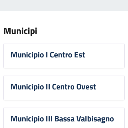
Municipi
Municipio I Centro Est
Municipio II Centro Ovest
Municipio III Bassa Valbisagno