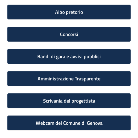
Albo pretorio
Concorsi
Bandi di gara e avvisi pubblici
Amministrazione Trasparente
Scrivania del progettista
Webcam del Comune di Genova