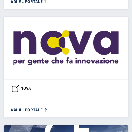
VAI AL PORTALE
NOVA
VAI AL PORTALE