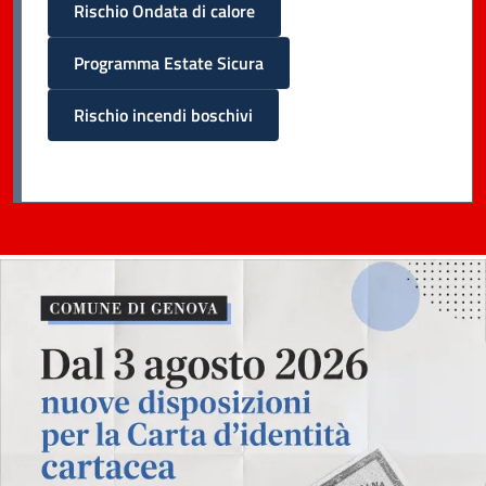
Rischio Ondata di calore
Programma Estate Sicura
Rischio incendi boschivi