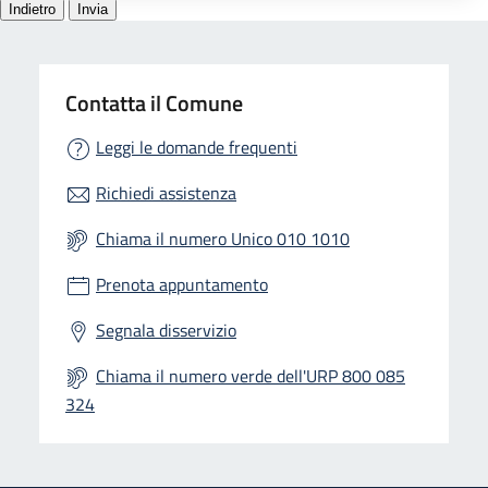
Contatta il Comune
Leggi le domande frequenti
Richiedi assistenza
Chiama il numero Unico 010 1010
Prenota appuntamento
Segnala disservizio
Chiama il numero verde dell'URP 800 085
324