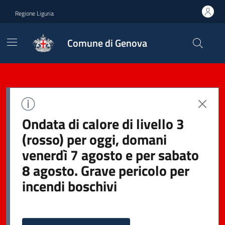
Regione Liguria
Comune di Genova
Ondata di calore di livello 3
(rosso) per oggi, domani
venerdì 7 agosto e per sabato
8 agosto. Grave pericolo per
incendi boschivi