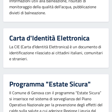
Informazioni utili alla balneazione, risultati di
monitoraggio della qualità dell'acqua, pubblicazione
divieti di balneazione.
Carta d'Identità Elettronica
La CIE (Carta d’Identità Elettronica) è un documento di
identificazione rilasciato ai cittadini italiani, comunitari
e stranieri.
Programma "Estate Sicura"
Il Comune di Genova con il programma “Estate Sicura”
si inserisce nel sistema di sorveglianza del Piano
Operativo Nazionale per la prevenzione degli effetti del
caldo sulla salute a cui aderisce Regione Liguria dal