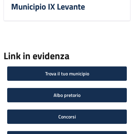
Municipio IX Levante
Link in evidenza
Trova il tuo municipio
Albo pretorio
Concorsi