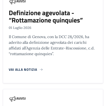
AVVISI
Definizione agevolata -
“Rottamazione quinquies”
01 Luglio 2026
Il Comune di Genova, con la DCC 28/2026, ha
aderito alla definizione agevolata dei carichi
affidati all’Agenzia delle Entrate-Riscossione, c.d.
“rottamazione quinquies”.
VAI ALLA NOTIZIA
AVVISI