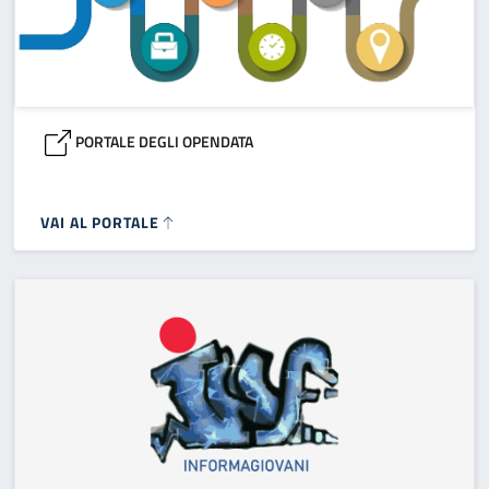
PORTALE DEGLI OPENDATA
VAI AL PORTALE