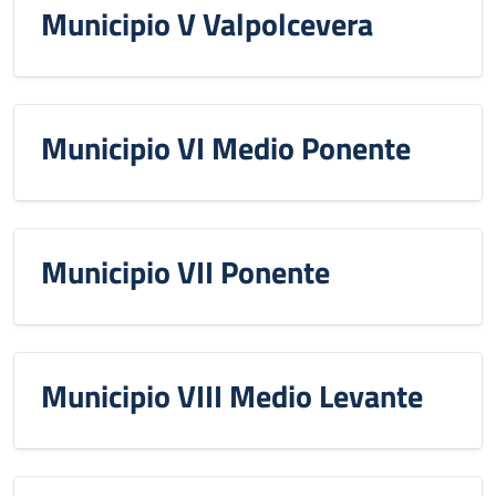
Municipio V Valpolcevera
Municipio VI Medio Ponente
Municipio VII Ponente
Municipio VIII Medio Levante