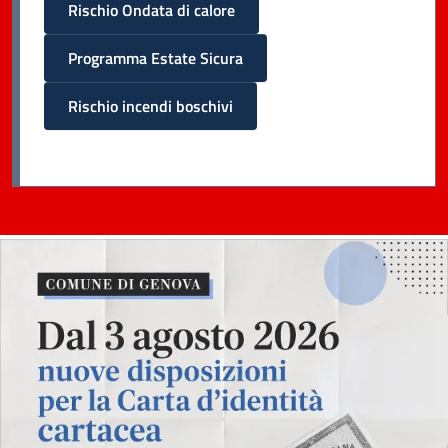
Rischio Ondata di calore
Programma Estate Sicura
Rischio incendi boschivi