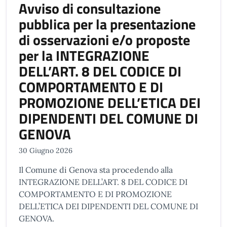
Avviso di consultazione
pubblica per la presentazione
di osservazioni e/o proposte
per la INTEGRAZIONE
DELL’ART. 8 DEL CODICE DI
COMPORTAMENTO E DI
PROMOZIONE DELL’ETICA DEI
DIPENDENTI DEL COMUNE DI
GENOVA
30 Giugno 2026
Il Comune di Genova sta procedendo alla
INTEGRAZIONE DELL’ART. 8 DEL CODICE DI
COMPORTAMENTO E DI PROMOZIONE
DELL’ETICA DEI DIPENDENTI DEL COMUNE DI
GENOVA.