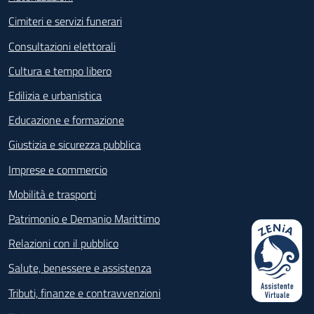
Cimiteri e servizi funerari
Consultazioni elettorali
Cultura e tempo libero
Edilizia e urbanistica
Educazione e formazione
Giustizia e sicurezza pubblica
Imprese e commercio
Mobilità e trasporti
Patrimonio e Demanio Marittimo
Relazioni con il pubblico
Salute, benessere e assistenza
Tributi, finanze e contravvenzioni