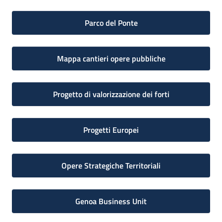
Parco del Ponte
Mappa cantieri opere pubbliche
Progetto di valorizzazione dei forti
Progetti Europei
Opere Strategiche Territoriali
Genoa Business Unit