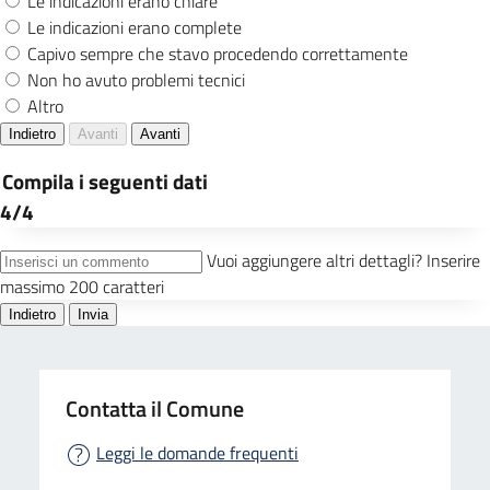
Contatta il Comune
Leggi le domande frequenti