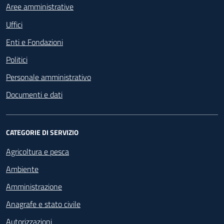
Aree amministrative
Uffici
Enti e Fondazioni
Politici
Personale amministrativo
Documenti e dati
CATEGORIE DI SERVIZIO
Agricoltura e pesca
Ambiente
Amministrazione
Anagrafe e stato civile
Autorizzazioni