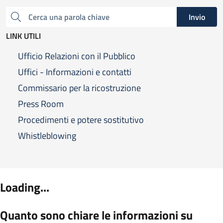
Invio
Cerca una parola chiave
LINK UTILI
Ufficio Relazioni con il Pubblico
Uffici - Informazioni e contatti
Commissario per la ricostruzione
Press Room
Procedimenti e potere sostitutivo
Whistleblowing