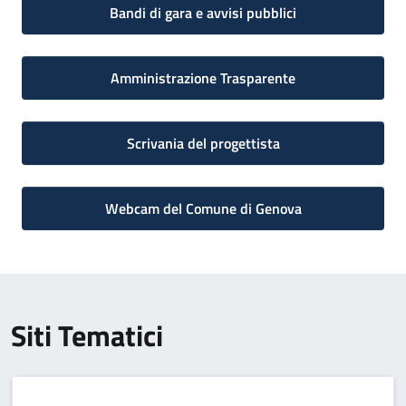
Bandi di gara e avvisi pubblici
Amministrazione Trasparente
Scrivania del progettista
Webcam del Comune di Genova
Siti Tematici