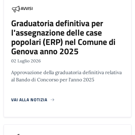
AVVISI
Graduatoria definitiva per
l'assegnazione delle case
popolari (ERP) nel Comune di
Genova anno 2025
02 Luglio 2026
Approvazione della graduatoria definitiva relativa
al Bando di Concorso per l'anno 2025
VAI ALLA NOTIZIA