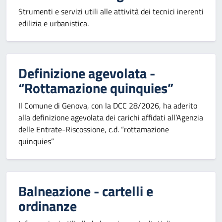
Strumenti e servizi utili alle attività dei tecnici inerenti
edilizia e urbanistica.
Definizione agevolata -
“Rottamazione quinquies”
Il Comune di Genova, con la DCC 28/2026, ha aderito
alla definizione agevolata dei carichi affidati all’Agenzia
delle Entrate-Riscossione, c.d. “rottamazione
quinquies”
Balneazione - cartelli e
ordinanze