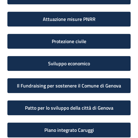
Attuazione misure PNRR
Protezione civile
Sviluppo economico
Il Fundraising per sostenere il Comune di Genova
Patto per lo sviluppo della città di Genova
Piano integrato Caruggi