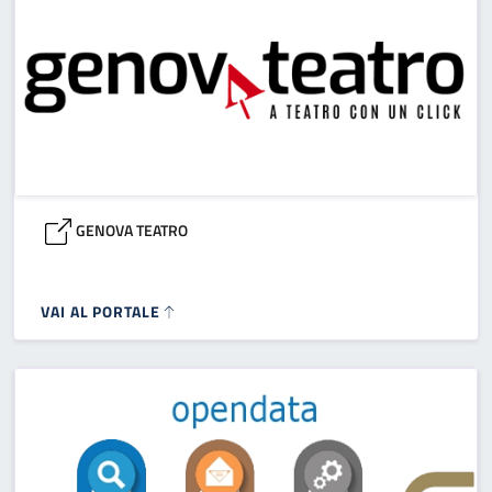
GENOVA TEATRO
VAI AL PORTALE