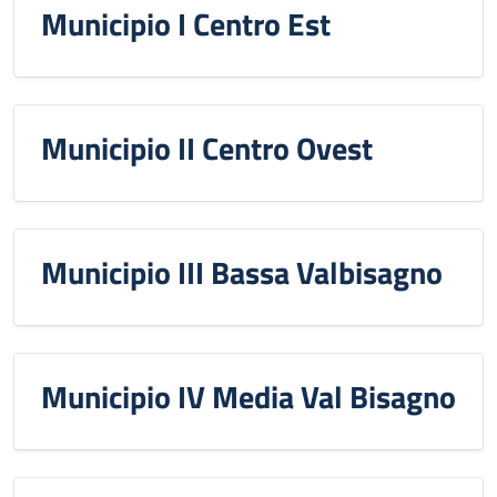
Municipio I Centro Est
Municipio II Centro Ovest
Municipio III Bassa Valbisagno
Municipio IV Media Val Bisagno