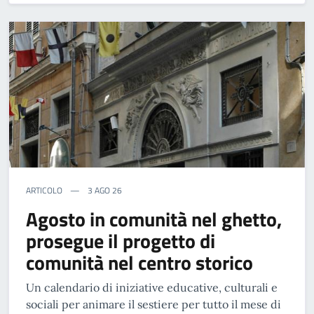
ARTICOLO
3 AGO 26
Agosto in comunità nel ghetto,
prosegue il progetto di
comunità nel centro storico
Un calendario di iniziative educative, culturali e
sociali per animare il sestiere per tutto il mese di