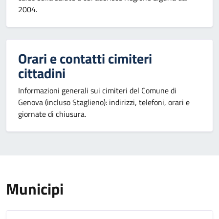
2004.
Orari e contatti cimiteri
cittadini
Informazioni generali sui cimiteri del Comune di
Genova (incluso Staglieno): indirizzi, telefoni, orari e
giornate di chiusura.
Municipi