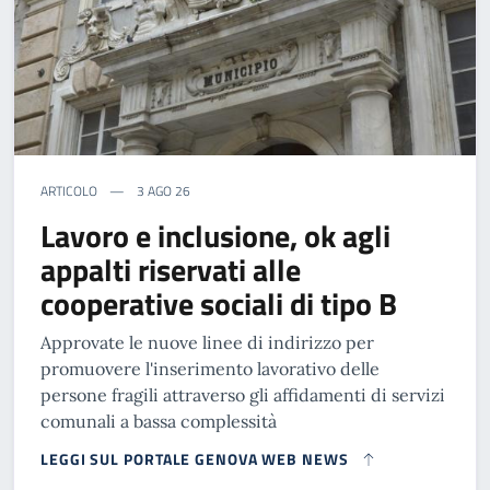
ARTICOLO
3 AGO 26
Lavoro e inclusione, ok agli
appalti riservati alle
cooperative sociali di tipo B
Approvate le nuove linee di indirizzo per
promuovere l'inserimento lavorativo delle
persone fragili attraverso gli affidamenti di servizi
comunali a bassa complessità
LEGGI SUL PORTALE GENOVA WEB NEWS