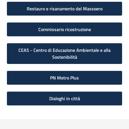
Restauro e risanamento del Massoero
Commissario ricostruzione
CEAS - Centro di Educazione Ambientale e alla
Sostenibilità
PN Metro Plus
Dialoghi in città