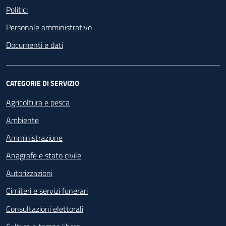
Politici
Personale amministrativo
Documenti e dati
CATEGORIE DI SERVIZIO
Agricoltura e pesca
Ambiente
Amministrazione
Anagrafe e stato civile
Autorizzazioni
Cimiteri e servizi funerari
Consultazioni elettorali