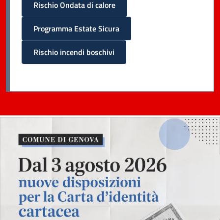
Rischio Ondata di calore
Programma Estate Sicura
Rischio incendi boschivi