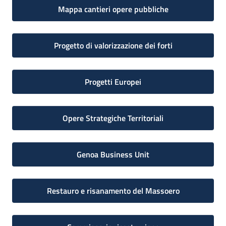
Mappa cantieri opere pubbliche
Progetto di valorizzazione dei forti
Progetti Europei
Opere Strategiche Territoriali
Genoa Business Unit
Restauro e risanamento del Massoero