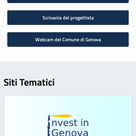
Scrivania del progettista
Webcam del Comune di Genova
Siti Tematici