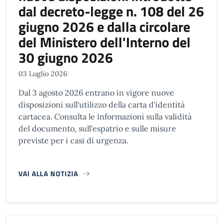
dal decreto-legge n. 108 del 26
giugno 2026 e dalla circolare
del Ministero dell'Interno del
30 giugno 2026
03 Luglio 2026
Dal 3 agosto 2026 entrano in vigore nuove
disposizioni sull'utilizzo della carta d'identità
cartacea. Consulta le informazioni sulla validità
del documento, sull'espatrio e sulle misure
previste per i casi di urgenza.
VAI ALLA NOTIZIA