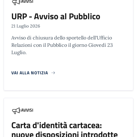
AVVISI
URP - Avviso al Pubblico
21 Luglio 2026
Avviso di chiusura dello sportello dell'Ufficio
Relazioni con il Pubblico il giorno Giovedì 23
Luglio.
VAI ALLA NOTIZIA
AVVISI
Carta d'identità cartacea:
nuove disposizioni introdotte