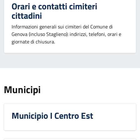
Orari e contatti cimiteri
cittadini
Informazioni generali sui cimiteri del Comune di
Genova (incluso Staglieno): indirizzi, telefoni, orari e
giornate di chiusura.
Municipi
Municipio I Centro Est