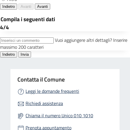
Contatta il Comune
Leggi le domande frequenti
Richiedi assistenza
Chiama il numero Unico 010 1010
Prenota appuntamento