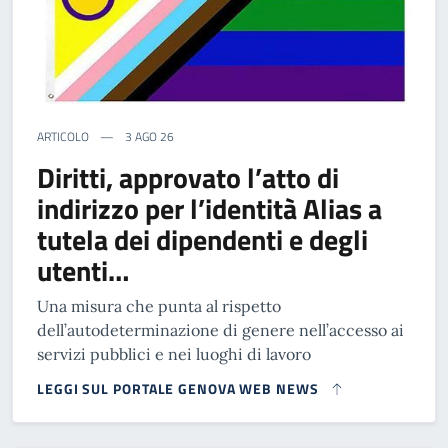
ARTICOLO
3 AGO 26
Diritti, approvato l’atto di
indirizzo per l’identità Alias a
tutela dei dipendenti e degli
utenti…
Una misura che punta al rispetto
dell’autodeterminazione di genere nell’accesso ai
servizi pubblici e nei luoghi di lavoro
LEGGI SUL PORTALE GENOVA WEB NEWS