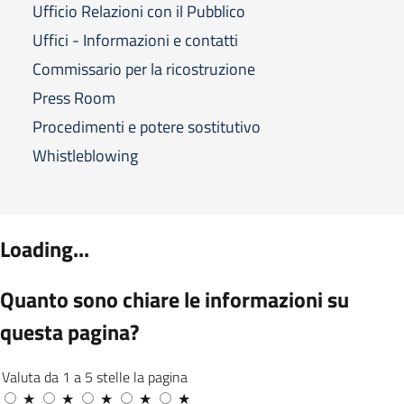
Ufficio Relazioni con il Pubblico
Uffici - Informazioni e contatti
Commissario per la ricostruzione
Press Room
Procedimenti e potere sostitutivo
Whistleblowing