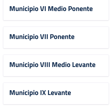
Municipio VI Medio Ponente
Municipio VII Ponente
Municipio VIII Medio Levante
Municipio IX Levante