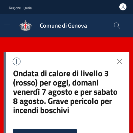
Regione Liguria
Comune di Genova
Ondata di calore di livello 3
(rosso) per oggi, domani
venerdì 7 agosto e per sabato
8 agosto. Grave pericolo per
incendi boschivi