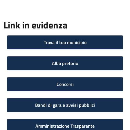
Link in evidenza
Trova il tuo municipio
Albo pretorio
Concorsi
Bandi di gara e avvisi pubblici
Amministrazione Trasparente