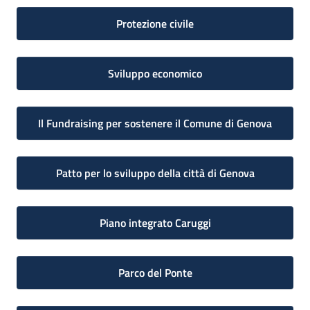
Protezione civile
Sviluppo economico
Il Fundraising per sostenere il Comune di Genova
Patto per lo sviluppo della città di Genova
Piano integrato Caruggi
Parco del Ponte