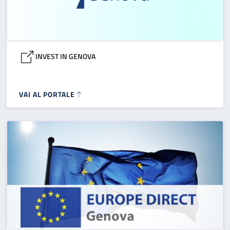
INVEST IN GENOVA
VAI AL PORTALE