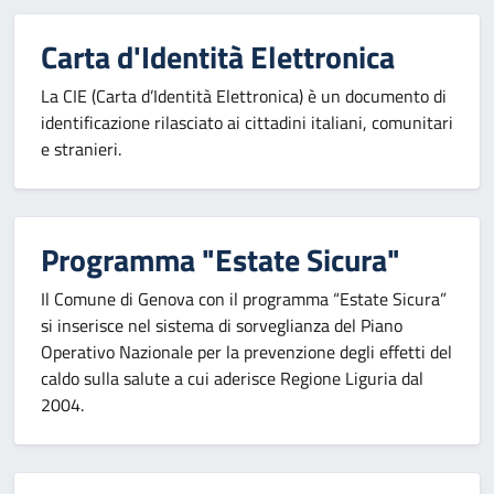
Carta d'Identità Elettronica
La CIE (Carta d’Identità Elettronica) è un documento di
identificazione rilasciato ai cittadini italiani, comunitari
e stranieri.
Programma "Estate Sicura"
Il Comune di Genova con il programma “Estate Sicura”
si inserisce nel sistema di sorveglianza del Piano
Operativo Nazionale per la prevenzione degli effetti del
caldo sulla salute a cui aderisce Regione Liguria dal
2004.