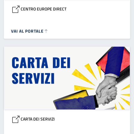
CENTRO EUROPE DIRECT
VAI AL PORTALE
CARTA DEI SERVIZI