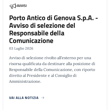
AVVISI
Porto Antico di Genova S.p.A. -
Avviso di selezione del
Responsabile della
Comunicazione
03 Luglio 2026
Avviso di selezione rivolto all'esterno per una
risorsa qualificata da destinare alla posizione di
Responsabile della Comunicazione, con riporto
diretto al Presidente e al Consiglio di
Amministrazione.
VAI ALLA NOTIZIA