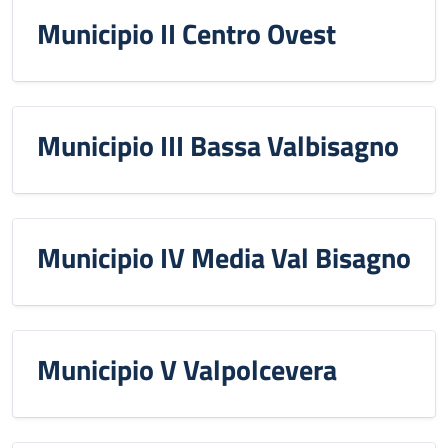
Municipio II Centro Ovest
Municipio III Bassa Valbisagno
Municipio IV Media Val Bisagno
Municipio V Valpolcevera