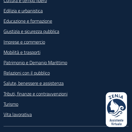
Cultura e tempo libero
Edilizia e urbanistica
Educazione e formazione
Giustizia e sicurezza pubblica
Imprese e commercio
Mobilità e trasporti
Patrimonio e Demanio Marittimo
Relazioni con il pubblico
Salute, benessere e assistenza
Tributi, finanze e contravvenzioni
Turismo
Vita lavorativa