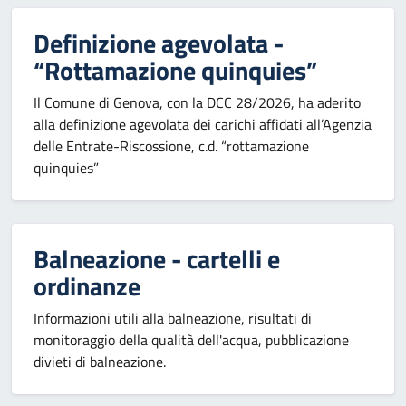
Definizione agevolata -
“Rottamazione quinquies”
Il Comune di Genova, con la DCC 28/2026, ha aderito
alla definizione agevolata dei carichi affidati all’Agenzia
delle Entrate-Riscossione, c.d. “rottamazione
quinquies”
Balneazione - cartelli e
ordinanze
Informazioni utili alla balneazione, risultati di
monitoraggio della qualità dell'acqua, pubblicazione
divieti di balneazione.