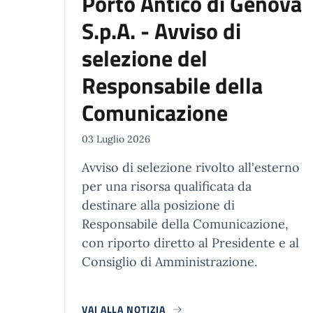
Porto Antico di Genova
S.p.A. - Avviso di
selezione del
Responsabile della
Comunicazione
03 Luglio 2026
Avviso di selezione rivolto all'esterno
per una risorsa qualificata da
destinare alla posizione di
Responsabile della Comunicazione,
con riporto diretto al Presidente e al
Consiglio di Amministrazione.
VAI ALLA NOTIZIA