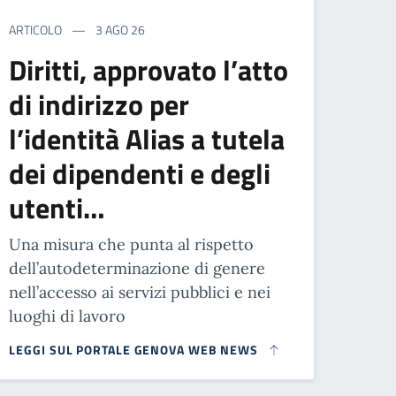
ARTICOLO
3 AGO 26
Diritti, approvato l’atto
di indirizzo per
l’identità Alias a tutela
dei dipendenti e degli
utenti…
Una misura che punta al rispetto
dell’autodeterminazione di genere
nell’accesso ai servizi pubblici e nei
luoghi di lavoro
LEGGI SUL PORTALE GENOVA WEB NEWS