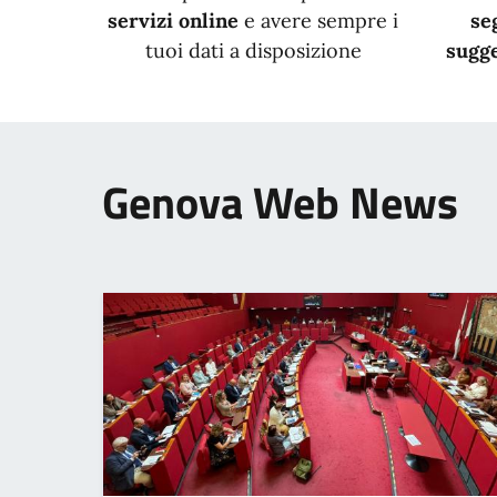
servizi online
e avere sempre i
se
tuoi dati a disposizione
sugge
Genova Web News