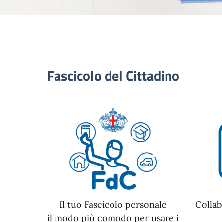
Fascicolo del Cittadino
Il tuo Fascicolo personale
Collab
il modo più comodo per usare i