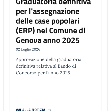
Graduatoria definitiva
per l'assegnazione
delle case popolari
(ERP) nel Comune di
Genova anno 2025
02 Luglio 2026
Approvazione della graduatoria
definitiva relativa al Bando di
Concorso per l'anno 2025
VAI ALLA NOTIZIA