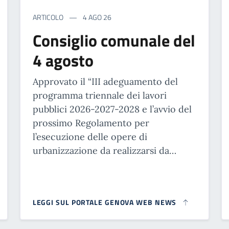
ARTICOLO
4 AGO 26
Consiglio comunale del
4 agosto
Approvato il “III adeguamento del
programma triennale dei lavori
pubblici 2026-2027-2028 e l’avvio del
prossimo Regolamento per
l’esecuzione delle opere di
urbanizzazione da realizzarsi da…
LEGGI SUL PORTALE GENOVA WEB NEWS