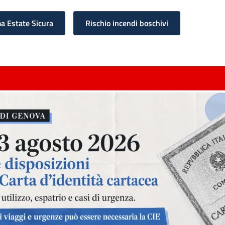
 Estate Sicura
Rischio incendi boschivi