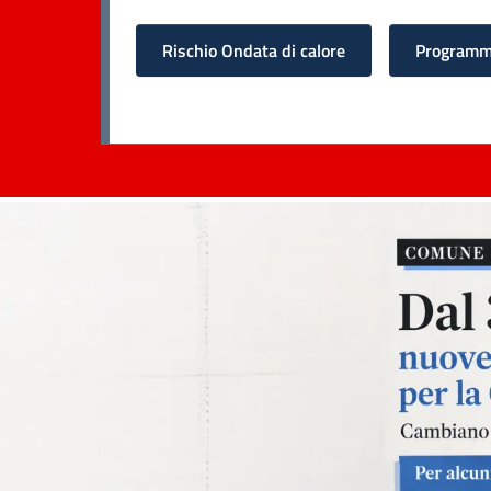
Rischio Ondata di calore
Programma