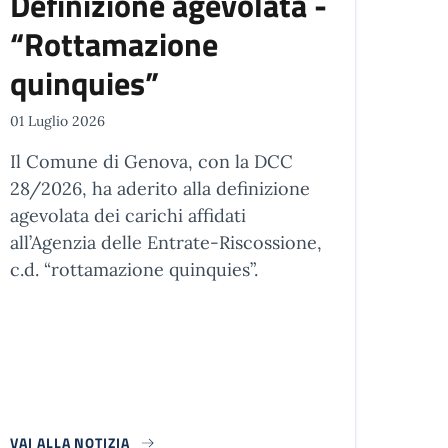
Definizione agevolata -
“Rottamazione
quinquies”
01 Luglio 2026
Il Comune di Genova, con la DCC
28/2026, ha aderito alla definizione
agevolata dei carichi affidati
all’Agenzia delle Entrate-Riscossione,
c.d. “rottamazione quinquies”.
VAI ALLA NOTIZIA