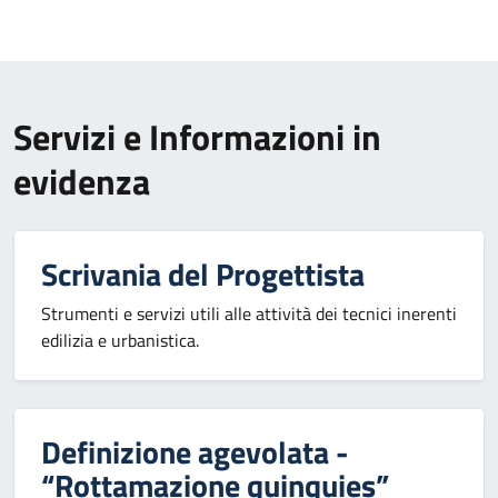
Servizi e Informazioni in
evidenza
Scrivania del Progettista
Strumenti e servizi utili alle attività dei tecnici inerenti
edilizia e urbanistica.
Definizione agevolata -
“Rottamazione quinquies”