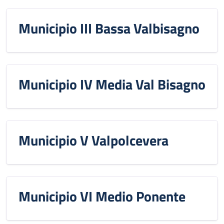
Municipio III Bassa Valbisagno
Municipio IV Media Val Bisagno
Municipio V Valpolcevera
Municipio VI Medio Ponente