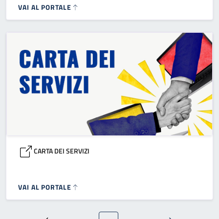
VAI AL PORTALE
CARTA DEI SERVIZI
VAI AL PORTALE
Paginazione