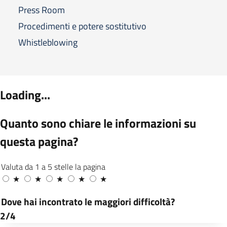
Press Room
Procedimenti e potere sostitutivo
Whistleblowing