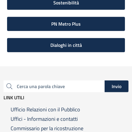
Sostenibilità
PN Metro Plus
Dialoghi in città
Invio
Cerca una parola chiave
LINK UTILI
Ufficio Relazioni con il Pubblico
Uffici - Informazioni e contatti
Commissario per la ricostruzione