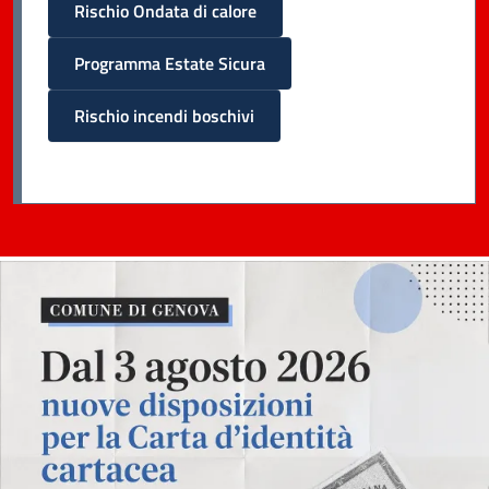
Rischio Ondata di calore
Programma Estate Sicura
Rischio incendi boschivi