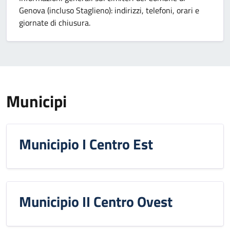
Genova (incluso Staglieno): indirizzi, telefoni, orari e
giornate di chiusura.
Municipi
Municipio I Centro Est
Municipio II Centro Ovest