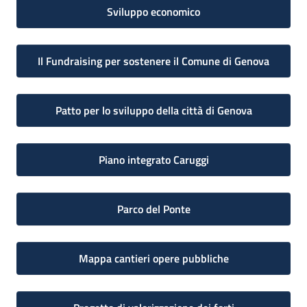
Sviluppo economico
Il Fundraising per sostenere il Comune di Genova
Patto per lo sviluppo della città di Genova
Piano integrato Caruggi
Parco del Ponte
Mappa cantieri opere pubbliche