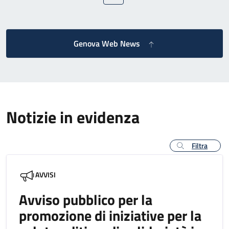
Genova Web News
Notizie in evidenza
Filtra
AVVISI
Avviso pubblico per la
promozione di iniziative per la