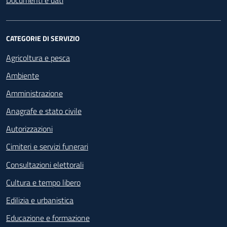
Documenti e dati
CATEGORIE DI SERVIZIO
Agricoltura e pesca
Ambiente
Amministrazione
Anagrafe e stato civile
Autorizzazioni
Cimiteri e servizi funerari
Consultazioni elettorali
Cultura e tempo libero
Edilizia e urbanistica
Educazione e formazione