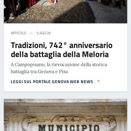
ARTICOLO
5 AGO 26
Tradizioni, 742° anniversario
della battaglia della Meloria
A Campopisano, la rievocazione della storica
battaglia tra Genova e Pisa
LEGGI SUL PORTALE GENOVA WEB NEWS