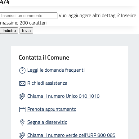
Contatta il Comune
Leggi le domande frequenti
Richiedi assistenza
Chiama il numero Unico 010 1010
Prenota appuntamento
Segnala disservizio
Chiama il numero verde dell'URP 800 085