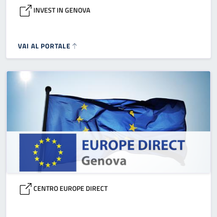
INVEST IN GENOVA
VAI AL PORTALE
CENTRO EUROPE DIRECT