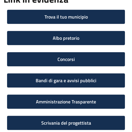
Trova il tuo municipio
Albo pretorio
Concorsi
Bandi di gara e avvisi pubblici
Amministrazione Trasparente
Scrivania del progettista