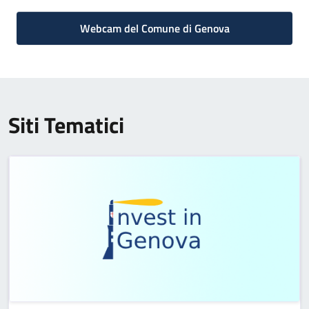
Webcam del Comune di Genova
Siti Tematici