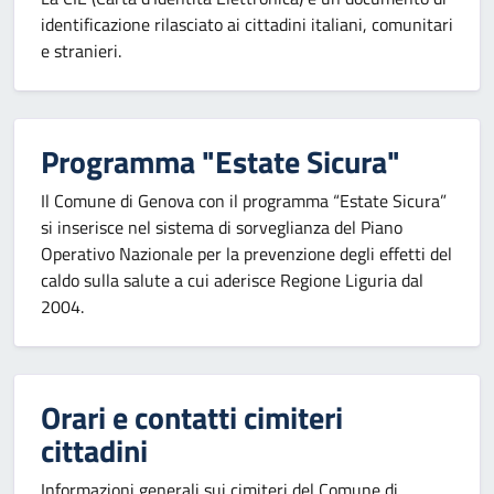
identificazione rilasciato ai cittadini italiani, comunitari
e stranieri.
Programma "Estate Sicura"
Il Comune di Genova con il programma “Estate Sicura”
si inserisce nel sistema di sorveglianza del Piano
Operativo Nazionale per la prevenzione degli effetti del
caldo sulla salute a cui aderisce Regione Liguria dal
2004.
Orari e contatti cimiteri
cittadini
Informazioni generali sui cimiteri del Comune di