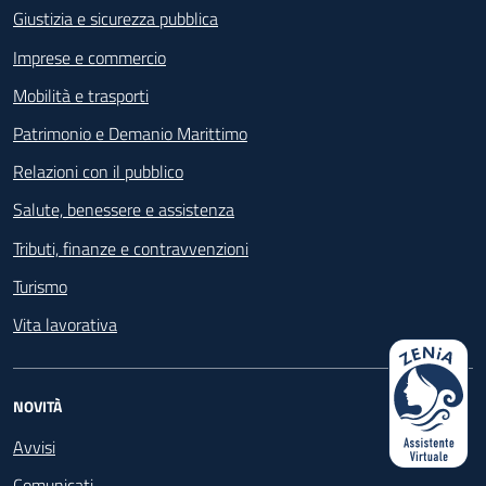
Giustizia e sicurezza pubblica
Imprese e commercio
Mobilità e trasporti
Patrimonio e Demanio Marittimo
Relazioni con il pubblico
Salute, benessere e assistenza
Tributi, finanze e contravvenzioni
Turismo
Vita lavorativa
NOVITÀ
Avvisi
Comunicati