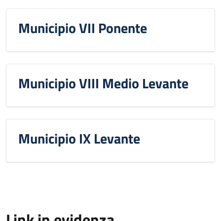
Municipio VII Ponente
Municipio VIII Medio Levante
Municipio IX Levante
Link in evidenza