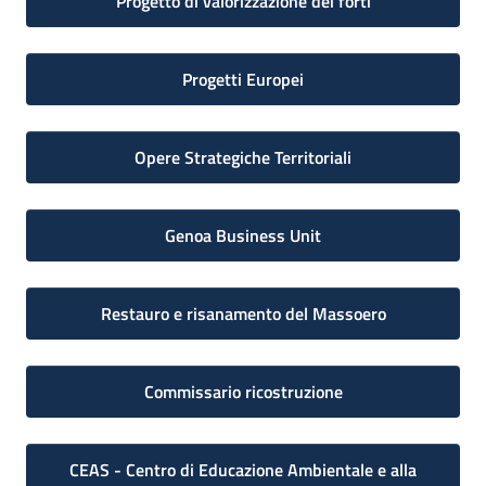
Progetto di valorizzazione dei forti
Progetti Europei
Opere Strategiche Territoriali
Genoa Business Unit
Restauro e risanamento del Massoero
Commissario ricostruzione
CEAS - Centro di Educazione Ambientale e alla