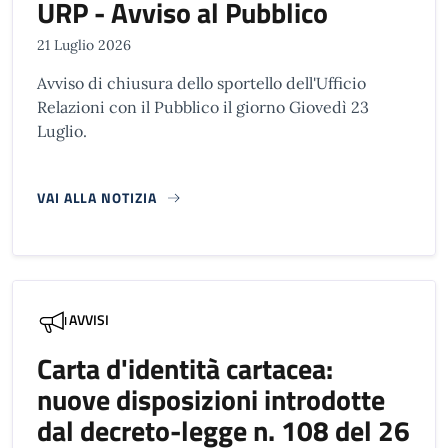
URP - Avviso al Pubblico
21 Luglio 2026
Avviso di chiusura dello sportello dell'Ufficio
Relazioni con il Pubblico il giorno Giovedì 23
Luglio.
VAI ALLA NOTIZIA
AVVISI
Carta d'identità cartacea:
nuove disposizioni introdotte
dal decreto-legge n. 108 del 26