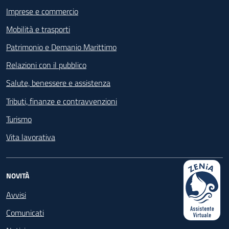
Imprese e commercio
Mobilità e trasporti
Patrimonio e Demanio Marittimo
Relazioni con il pubblico
Salute, benessere e assistenza
Tributi, finanze e contravvenzioni
Turismo
Vita lavorativa
NOVITÀ
Avvisi
Comunicati