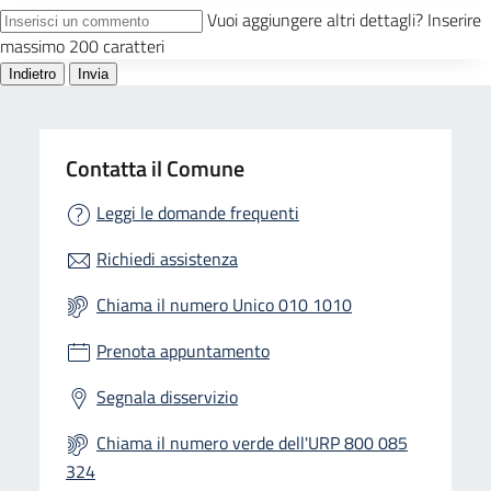
Contatta il Comune
Leggi le domande frequenti
Richiedi assistenza
Chiama il numero Unico 010 1010
Prenota appuntamento
Segnala disservizio
Chiama il numero verde dell'URP 800 085
324