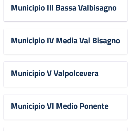
Municipio III Bassa Valbisagno
Municipio IV Media Val Bisagno
Municipio V Valpolcevera
Municipio VI Medio Ponente