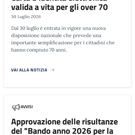
valida a vita per gli over 70
30 Luglio 2026
Dal 30 luglio è entrata in vigore una nuova
disposizione nazionale che prevede una
importante semplificazione per i cittadini che
hanno compiuto 70 anni.
VAI ALLA NOTIZIA
AVVISI
Approvazione delle risultanze
del "Bando anno 2026 per la