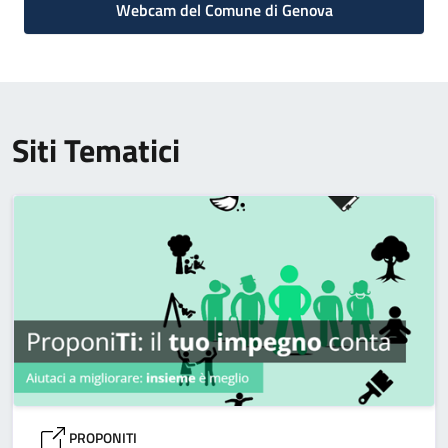
Webcam del Comune di Genova
Siti Tematici
PROPONITI