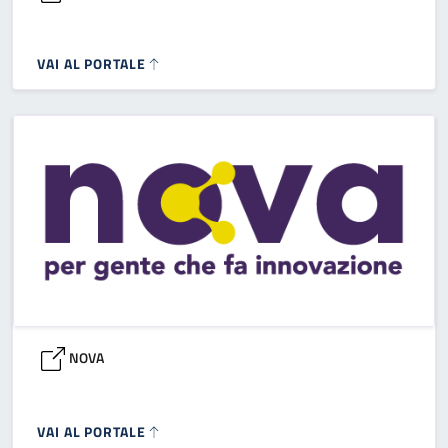
VAI AL PORTALE
NOVA
VAI AL PORTALE