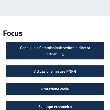
Focus
Consiglio e Commissioni: sedute e diretta
streaming
Attuazione misure PNRR
Protezione civile
Sviluppo economico