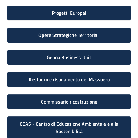
Progetti Europei
Opere Strategiche Territoriali
Genoa Business Unit
Restauro e risanamento del Massoero
Commissario ricostruzione
CEAS - Centro di Educazione Ambientale e alla
Sostenibilità