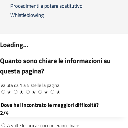
Procedimenti e potere sostitutivo
Whistleblowing