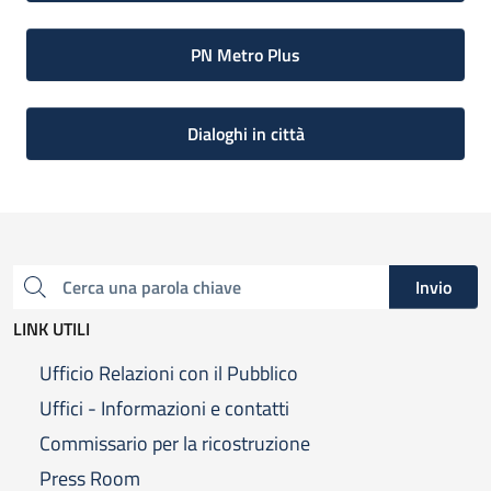
PN Metro Plus
Dialoghi in città
Invio
Cerca una parola chiave
LINK UTILI
Ufficio Relazioni con il Pubblico
Uffici - Informazioni e contatti
Commissario per la ricostruzione
Press Room