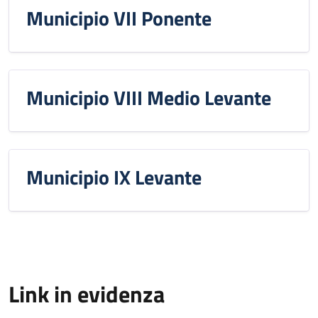
Municipio VII Ponente
Municipio VIII Medio Levante
Municipio IX Levante
Link in evidenza