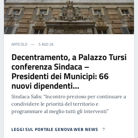
ARTICOLO
5 AGO 26
Decentramento, a Palazzo Tursi
conferenza Sindaca –
Presidenti dei Municipi: 66
nuovi dipendenti…
Sindaca Salis: “Incontro prezioso per continuare a
condividere le priorità del territorio e
programmare al meglio tutti gli interventi”
LEGGI SUL PORTALE GENOVA WEB NEWS