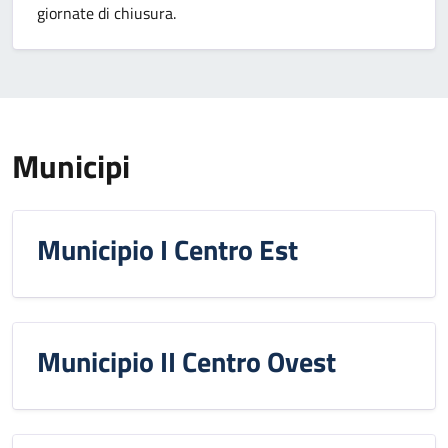
giornate di chiusura.
Municipi
Municipio I Centro Est
Municipio II Centro Ovest