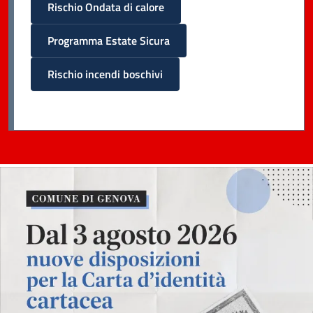
Rischio Ondata di calore
Programma Estate Sicura
Rischio incendi boschivi