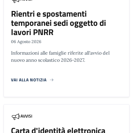
Rientri e spostamenti
temporanei sedi oggetto di
lavori PNRR
06 Agosto 2026
Informazioni alle famiglie riferite all'avvio del
nuovo anno scolastico 2026-2027.
VAI ALLA NOTIZIA
AVVISI
Carta d'identità elettronica