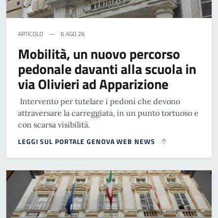
ARTICOLO
6 AGO 26
Mobilità, un nuovo percorso
pedonale davanti alla scuola in
via Olivieri ad Apparizione
Intervento per tutelare i pedoni che devono
attraversare la carreggiata, in un punto tortuoso e
con scarsa visibilità.
LEGGI SUL PORTALE GENOVA WEB NEWS