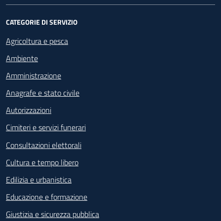
CATEGORIE DI SERVIZIO
Agricoltura e pesca
Ambiente
Amministrazione
Anagrafe e stato civile
Autorizzazioni
Cimiteri e servizi funerari
Consultazioni elettorali
Cultura e tempo libero
Edilizia e urbanistica
Educazione e formazione
Giustizia e sicurezza pubblica