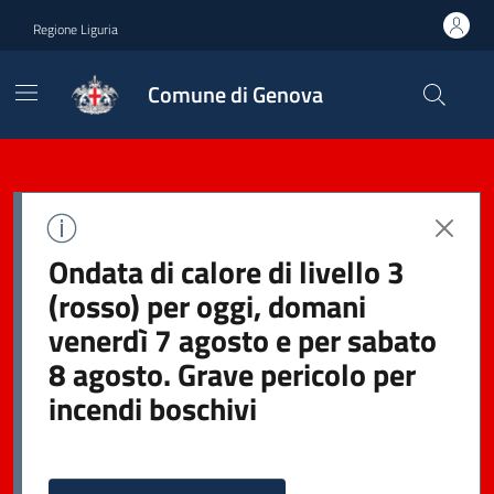
Regione Liguria
Comune di Genova
Ondata di calore di livello 3
(rosso) per oggi, domani
venerdì 7 agosto e per sabato
8 agosto. Grave pericolo per
incendi boschivi