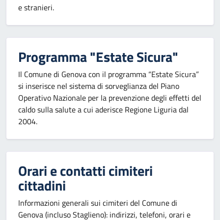
e stranieri.
Programma "Estate Sicura"
Il Comune di Genova con il programma “Estate Sicura”
si inserisce nel sistema di sorveglianza del Piano
Operativo Nazionale per la prevenzione degli effetti del
caldo sulla salute a cui aderisce Regione Liguria dal
2004.
Orari e contatti cimiteri
cittadini
Informazioni generali sui cimiteri del Comune di
Genova (incluso Staglieno): indirizzi, telefoni, orari e