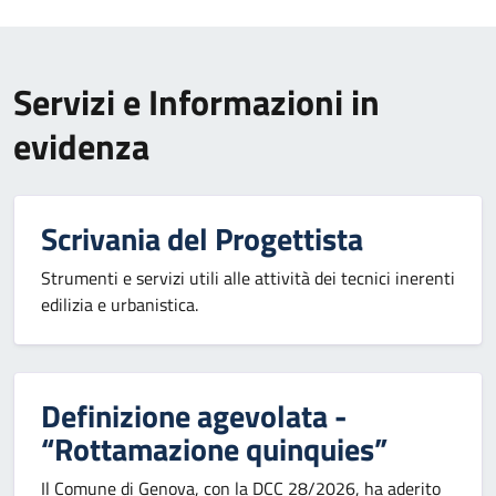
Servizi e Informazioni in
evidenza
Scrivania del Progettista
Strumenti e servizi utili alle attività dei tecnici inerenti
edilizia e urbanistica.
Definizione agevolata -
“Rottamazione quinquies”
Il Comune di Genova, con la DCC 28/2026, ha aderito