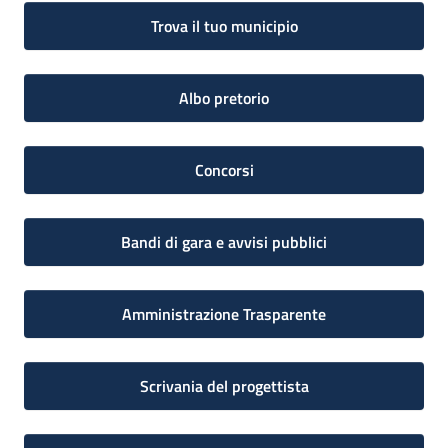
Trova il tuo municipio
Albo pretorio
Concorsi
Bandi di gara e avvisi pubblici
Amministrazione Trasparente
Scrivania del progettista