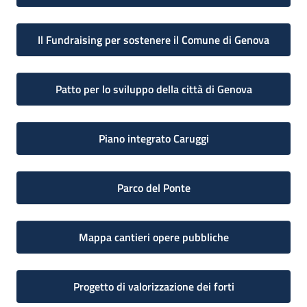
Il Fundraising per sostenere il Comune di Genova
Patto per lo sviluppo della città di Genova
Piano integrato Caruggi
Parco del Ponte
Mappa cantieri opere pubbliche
Progetto di valorizzazione dei forti