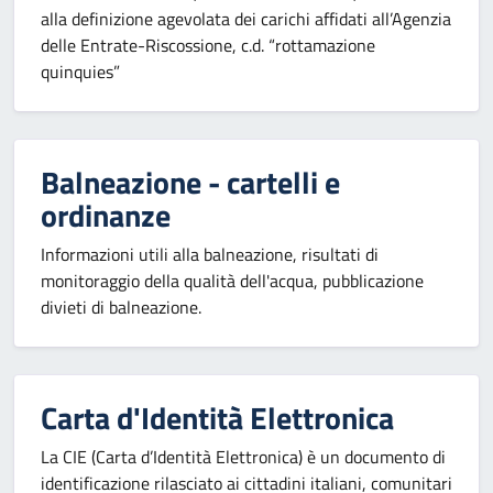
alla definizione agevolata dei carichi affidati all’Agenzia
delle Entrate-Riscossione, c.d. “rottamazione
quinquies”
Balneazione - cartelli e
ordinanze
Informazioni utili alla balneazione, risultati di
monitoraggio della qualità dell'acqua, pubblicazione
divieti di balneazione.
Carta d'Identità Elettronica
La CIE (Carta d’Identità Elettronica) è un documento di
identificazione rilasciato ai cittadini italiani, comunitari