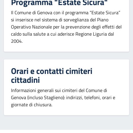
Programma "Estate Sicura"
Il Comune di Genova con il programma “Estate Sicura”
si inserisce nel sistema di sorveglianza del Piano
Operativo Nazionale per la prevenzione degli effetti del
caldo sulla salute a cui aderisce Regione Liguria dal
2004.
Orari e contatti cimiteri
cittadini
Informazioni generali sui cimiteri del Comune di
Genova (incluso Staglieno): indirizzi, telefoni, orari e
giornate di chiusura.