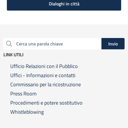
Dialoghi in città
Invio
Cerca una parola chiave
LINK UTILI
Ufficio Relazioni con il Pubblico
Uffici - Informazioni e contatti
Commissario per la ricostruzione
Press Room
Procedimenti e potere sostitutivo
Whistleblowing