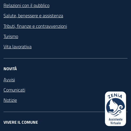
Relazioni con il pubblico
Salute, benessere e assistenza
Tributi, finanze e contravvenzioni
Turismo
Vita lavorativa
NOVITÀ
Avvisi
Comunicati
Notizie
VIVERE IL COMUNE