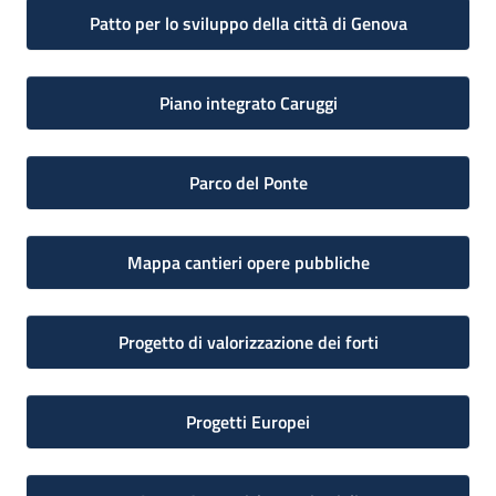
Patto per lo sviluppo della città di Genova
Piano integrato Caruggi
Parco del Ponte
Mappa cantieri opere pubbliche
Progetto di valorizzazione dei forti
Progetti Europei