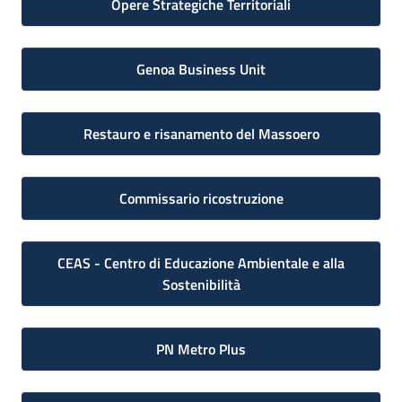
Opere Strategiche Territoriali
Genoa Business Unit
Restauro e risanamento del Massoero
Commissario ricostruzione
CEAS - Centro di Educazione Ambientale e alla
Sostenibilità
PN Metro Plus