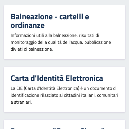
Balneazione - cartelli e
ordinanze
Informazioni utili alla balneazione, risultati di
monitoraggio della qualità dell'acqua, pubblicazione
divieti di balneazione.
Carta d'Identità Elettronica
La CIE (Carta d’Identità Elettronica) è un documento di
identificazione rilasciato ai cittadini italiani, comunitari
e stranieri.