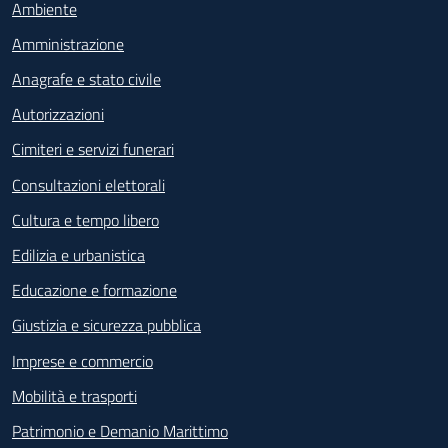
Ambiente
Amministrazione
Anagrafe e stato civile
Autorizzazioni
Cimiteri e servizi funerari
Consultazioni elettorali
Cultura e tempo libero
Edilizia e urbanistica
Educazione e formazione
Giustizia e sicurezza pubblica
Imprese e commercio
Mobilità e trasporti
Patrimonio e Demanio Marittimo