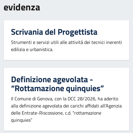
evidenza
Scrivania del Progettista
Strumenti e servizi utili alle attività dei tecnici inerenti
edilizia e urbanistica.
Definizione agevolata -
“Rottamazione quinquies”
Il Comune di Genova, con la DCC 28/2026, ha aderito
alla definizione agevolata dei carichi affidati all’Agenzia
delle Entrate-Riscossione, c.d. “rottamazione
quinquies”