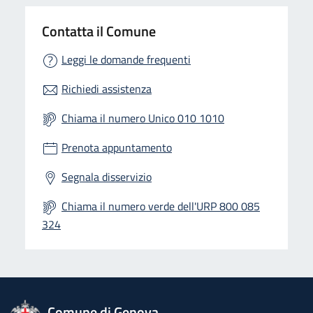
Contatta il Comune
Leggi le domande frequenti
Richiedi assistenza
Chiama il numero Unico 010 1010
Prenota appuntamento
Segnala disservizio
Chiama il numero verde dell'URP 800 085
324
logo Unione Europea
Comune di Genova