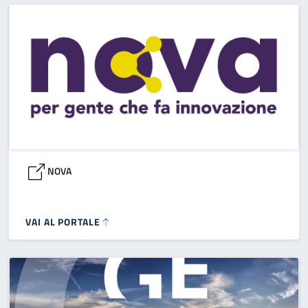
NOVA
VAI AL PORTALE