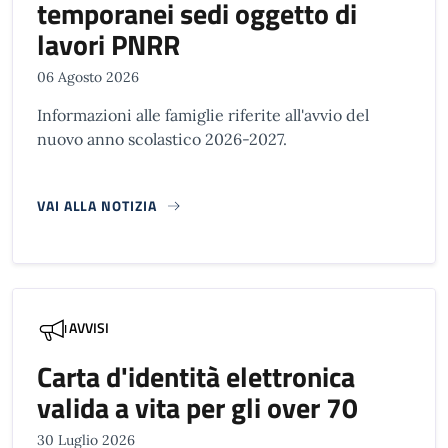
temporanei sedi oggetto di
lavori PNRR
06 Agosto 2026
Informazioni alle famiglie riferite all'avvio del
nuovo anno scolastico 2026-2027.
VAI ALLA NOTIZIA
AVVISI
Carta d'identità elettronica
valida a vita per gli over 70
30 Luglio 2026