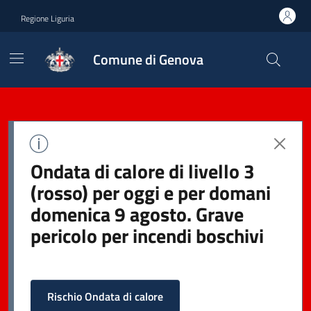
Regione Liguria
Comune di Genova
Ondata di calore di livello 3
(rosso) per oggi e per domani
domenica 9 agosto. Grave
pericolo per incendi boschivi
Rischio Ondata di calore