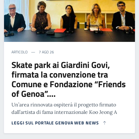
ARTICOLO
7 AGO 26
Skate park ai Giardini Govi,
firmata la convenzione tra
Comune e Fondazione “Friends
of Genoa”.…
Un’area rinnovata ospiterà il progetto firmato
dall’artista di fama internazionale Koo Jeong A
LEGGI SUL PORTALE GENOVA WEB NEWS