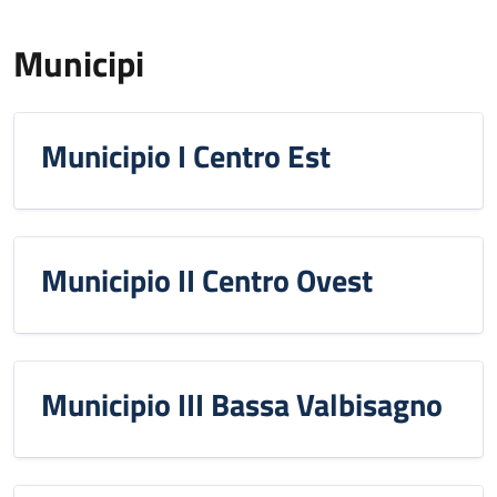
Municipi
Municipio I Centro Est
Municipio II Centro Ovest
Municipio III Bassa Valbisagno