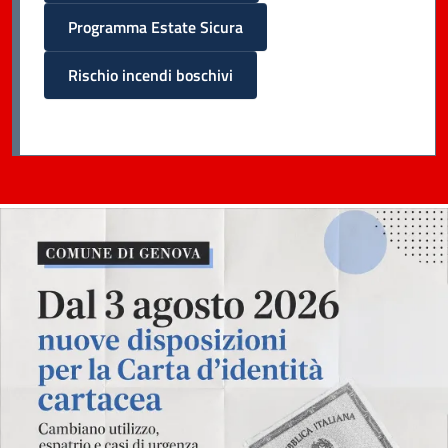
Programma Estate Sicura
Rischio incendi boschivi