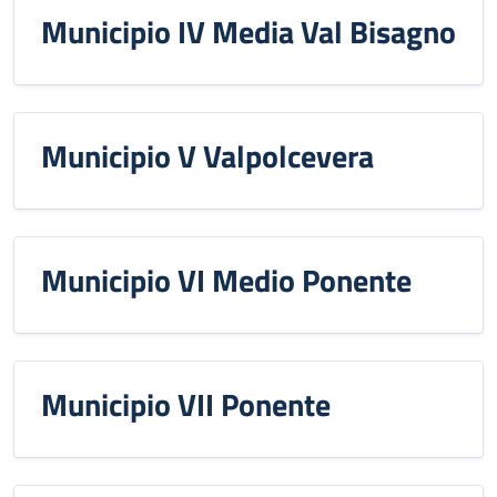
Municipio IV Media Val Bisagno
Municipio V Valpolcevera
Municipio VI Medio Ponente
Municipio VII Ponente