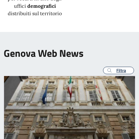
uffici
demografici
distribuiti sul territorio
Genova Web News
Filtra