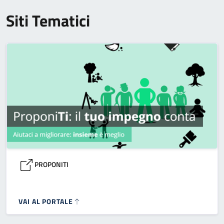
Siti Tematici
PROPONITI
VAI AL PORTALE