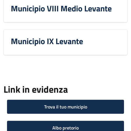
Municipio VIII Medio Levante
Municipio IX Levante
Link in evidenza
Trova il tuo municipio
Albo pretorio