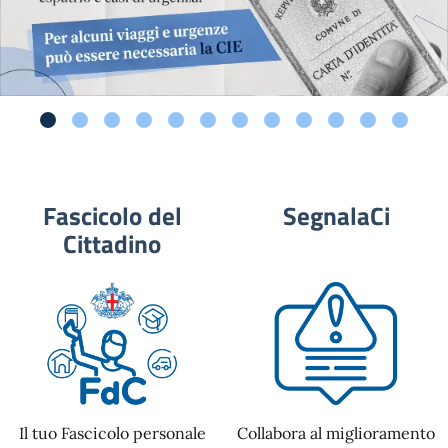
Fascicolo del
SegnalaCi
Cittadino
Il tuo Fascicolo personale
Collabora al miglioramento