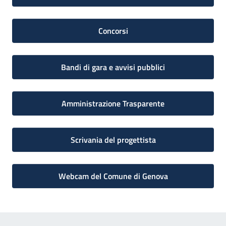
Concorsi
Bandi di gara e avvisi pubblici
Amministrazione Trasparente
Scrivania del progettista
Webcam del Comune di Genova