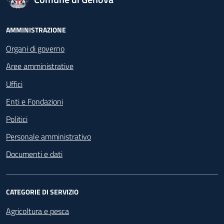
Footer - Navigazione
AMMINISTRAZIONE
Organi di governo
Aree amministrative
Uffici
Enti e Fondazioni
Politici
Personale amministrativo
Documenti e dati
CATEGORIE DI SERVIZIO
Agricoltura e pesca