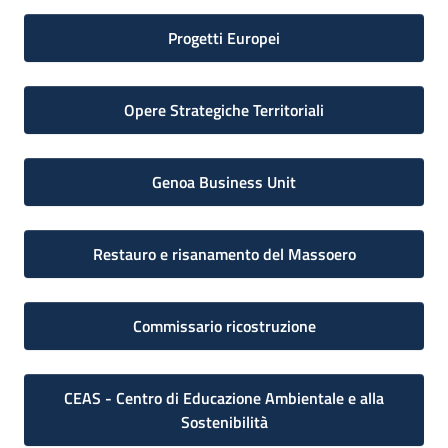
Progetti Europei
Opere Strategiche Territoriali
Genoa Business Unit
Restauro e risanamento del Massoero
Commissario ricostruzione
CEAS - Centro di Educazione Ambientale e alla
Sostenibilità