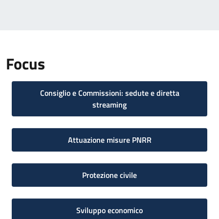
Focus
Consiglio e Commissioni: sedute e diretta
streaming
Attuazione misure PNRR
Protezione civile
Sviluppo economico