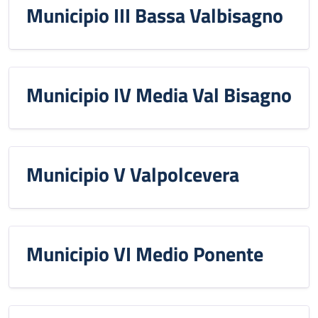
Municipio III Bassa Valbisagno
Municipio IV Media Val Bisagno
Municipio V Valpolcevera
Municipio VI Medio Ponente