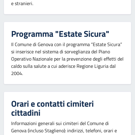
e stranieri.
Programma "Estate Sicura"
Il Comune di Genova con il programma “Estate Sicura”
si inserisce nel sistema di sorveglianza del Piano
Operativo Nazionale per la prevenzione degli effetti del
caldo sulla salute a cui aderisce Regione Liguria dal
2004.
Orari e contatti cimiteri
cittadini
Informazioni generali sui cimiteri del Comune di
Genova (incluso Staglieno): indirizzi, telefoni, orari e