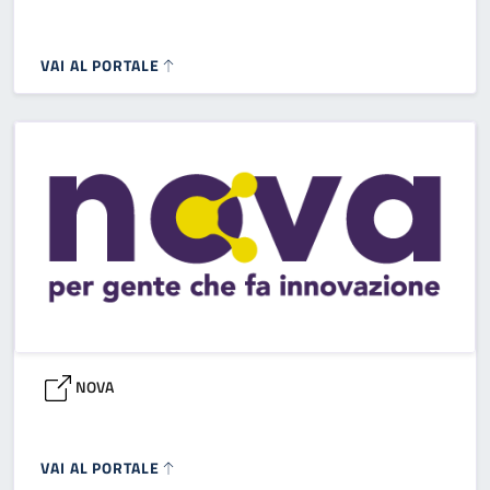
VAI AL PORTALE
NOVA
VAI AL PORTALE