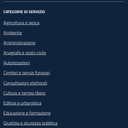
CATEGORIE DI SERVIZIO
Agricoltura e pesca
Ambiente
Amministrazione
Anagrafe e stato civile
Autorizzazioni
Cimiteri e servizi funerari
Consultazioni elettorali
Cultura e tempo libero
Edilizia e urbanistica
Educazione e formazione
Giustizia e sicurezza pubblica