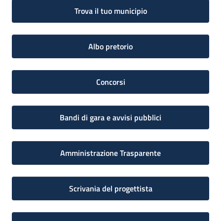
Trova il tuo municipio
Albo pretorio
Concorsi
Bandi di gara e avvisi pubblici
Amministrazione Trasparente
Scrivania del progettista