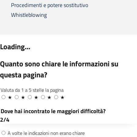
Procedimenti e potere sostitutivo
Whistleblowing