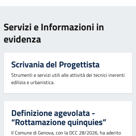
Servizi e Informazioni in
evidenza
Scrivania del Progettista
Strumenti e servizi utili alle attività dei tecnici inerenti
edilizia e urbanistica.
Definizione agevolata -
“Rottamazione quinquies”
Il Comune di Genova, con la DCC 28/2026, ha aderito