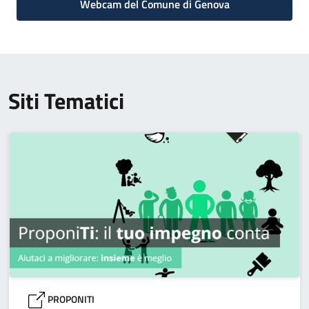
Webcam del Comune di Genova
Siti Tematici
PROPONITI