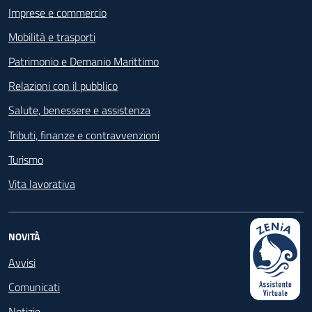
Imprese e commercio
Mobilità e trasporti
Patrimonio e Demanio Marittimo
Relazioni con il pubblico
Salute, benessere e assistenza
Tributi, finanze e contravvenzioni
Turismo
Vita lavorativa
NOVITÀ
Avvisi
Comunicati
Notizie