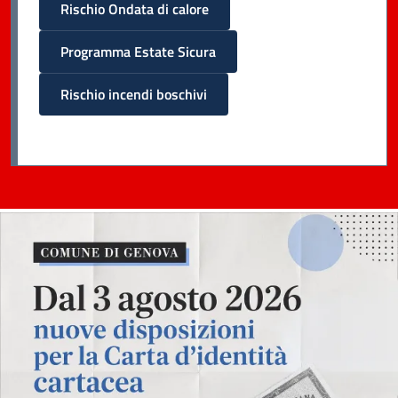
Rischio Ondata di calore
Programma Estate Sicura
Rischio incendi boschivi