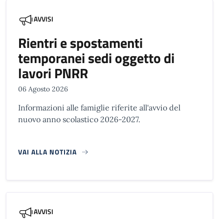
AVVISI
Rientri e spostamenti
temporanei sedi oggetto di
lavori PNRR
06 Agosto 2026
Informazioni alle famiglie riferite all'avvio del
nuovo anno scolastico 2026-2027.
VAI ALLA NOTIZIA
AVVISI