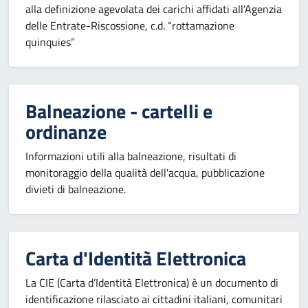
alla definizione agevolata dei carichi affidati all’Agenzia
delle Entrate-Riscossione, c.d. “rottamazione
quinquies”
Balneazione - cartelli e
ordinanze
Informazioni utili alla balneazione, risultati di
monitoraggio della qualità dell'acqua, pubblicazione
divieti di balneazione.
Carta d'Identità Elettronica
La CIE (Carta d’Identità Elettronica) è un documento di
identificazione rilasciato ai cittadini italiani, comunitari