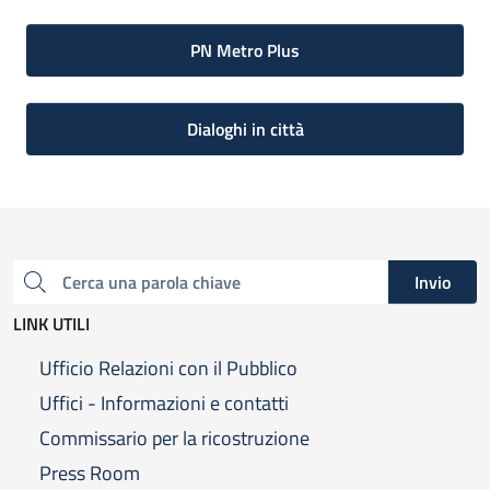
PN Metro Plus
Dialoghi in città
Invio
Cerca una parola chiave
LINK UTILI
Ufficio Relazioni con il Pubblico
Uffici - Informazioni e contatti
Commissario per la ricostruzione
Press Room