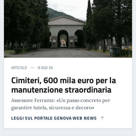
ARTICOLO
8 AGO 26
Cimiteri, 600 mila euro per la
manutenzione straordinaria
Assessore Ferrante: «Un passo concreto per
garantire tutela, sicurezza e decoro»
LEGGI SUL PORTALE GENOVA WEB NEWS