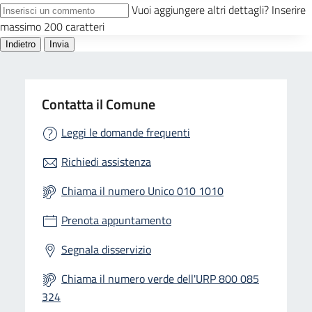
Contatta il Comune
Leggi le domande frequenti
Richiedi assistenza
Chiama il numero Unico 010 1010
Prenota appuntamento
Segnala disservizio
Chiama il numero verde dell'URP 800 085
324