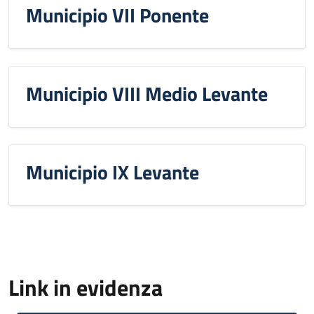
Municipio VII Ponente
Municipio VIII Medio Levante
Municipio IX Levante
Link in evidenza