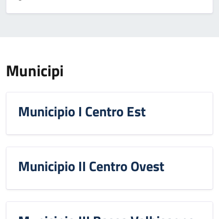
Municipi
Municipio I Centro Est
Municipio II Centro Ovest