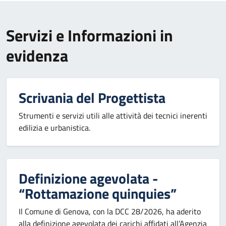
Servizi e Informazioni in
evidenza
Scrivania del Progettista
Strumenti e servizi utili alle attività dei tecnici inerenti
edilizia e urbanistica.
Definizione agevolata -
“Rottamazione quinquies”
Il Comune di Genova, con la DCC 28/2026, ha aderito
alla definizione agevolata dei carichi affidati all’Agenzia