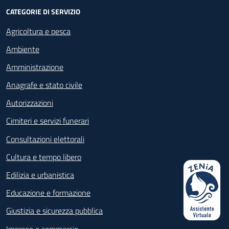
CATEGORIE DI SERVIZIO
Agricoltura e pesca
Ambiente
Amministrazione
Anagrafe e stato civile
Autorizzazioni
Cimiteri e servizi funerari
Consultazioni elettorali
Cultura e tempo libero
Edilizia e urbanistica
Educazione e formazione
Giustizia e sicurezza pubblica
Imprese e commercio