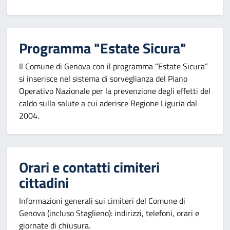
Programma "Estate Sicura"
Il Comune di Genova con il programma “Estate Sicura”
si inserisce nel sistema di sorveglianza del Piano
Operativo Nazionale per la prevenzione degli effetti del
caldo sulla salute a cui aderisce Regione Liguria dal
2004.
Orari e contatti cimiteri
cittadini
Informazioni generali sui cimiteri del Comune di
Genova (incluso Staglieno): indirizzi, telefoni, orari e
giornate di chiusura.