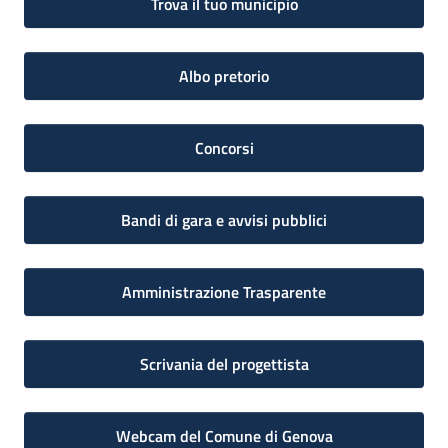
Trova il tuo municipio
Albo pretorio
Concorsi
Bandi di gara e avvisi pubblici
Amministrazione Trasparente
Scrivania del progettista
Webcam del Comune di Genova