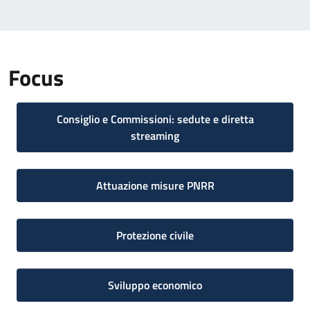
Focus
Consiglio e Commissioni: sedute e diretta
streaming
Attuazione misure PNRR
Protezione civile
Sviluppo economico