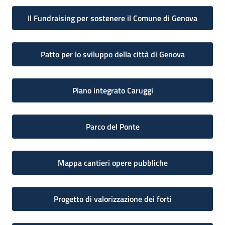
Il Fundraising per sostenere il Comune di Genova
Patto per lo sviluppo della città di Genova
Piano integrato Caruggi
Parco del Ponte
Mappa cantieri opere pubbliche
Progetto di valorizzazione dei forti