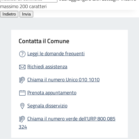
Contatta il Comune
Leggi le domande frequenti
Richiedi assistenza
Chiama il numero Unico 010 1010
Prenota appuntamento
Segnala disservizio
Chiama il numero verde dell'URP 800 085
324