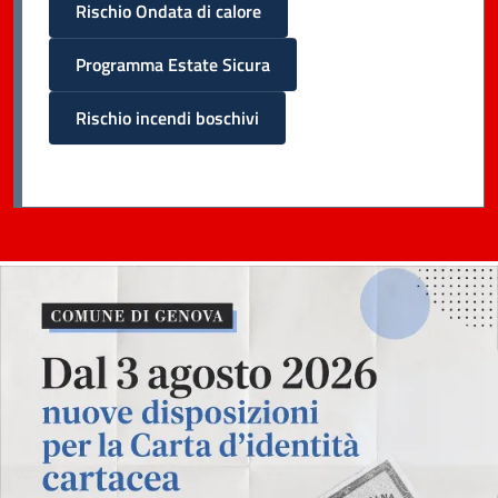
Rischio Ondata di calore
Programma Estate Sicura
Rischio incendi boschivi