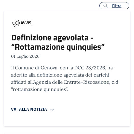
Filtra
AVVISI
Definizione agevolata -
“Rottamazione quinquies”
01 Luglio 2026
Il Comune di Genova, con la DCC 28/2026, ha
aderito alla definizione agevolata dei carichi
affidati all’Agenzia delle Entrate-Riscossione, c.d.
“rottamazione quinquies”.
VAI ALLA NOTIZIA