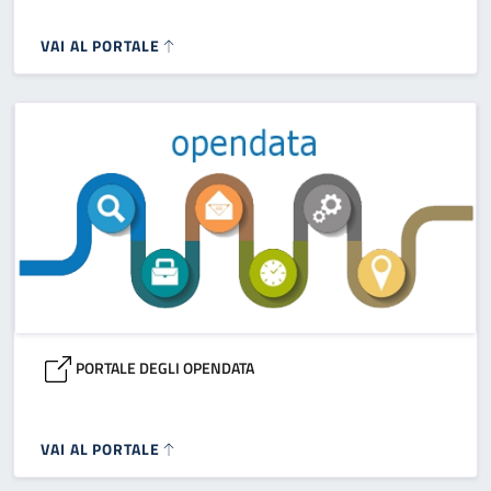
VAI AL PORTALE
PORTALE DEGLI OPENDATA
VAI AL PORTALE