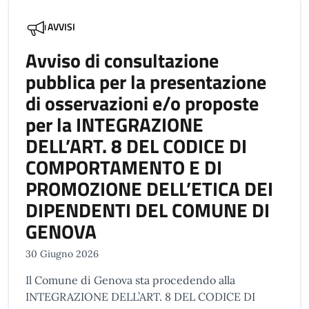
AVVISI
Avviso di consultazione
pubblica per la presentazione
di osservazioni e/o proposte
per la INTEGRAZIONE
DELL’ART. 8 DEL CODICE DI
COMPORTAMENTO E DI
PROMOZIONE DELL’ETICA DEI
DIPENDENTI DEL COMUNE DI
GENOVA
30 Giugno 2026
Il Comune di Genova sta procedendo alla
INTEGRAZIONE DELL’ART. 8 DEL CODICE DI