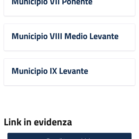
Municipio VII Ponente
Municipio VIII Medio Levante
Municipio IX Levante
Link in evidenza