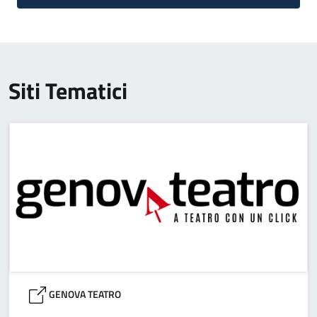
Siti Tematici
GENOVA TEATRO