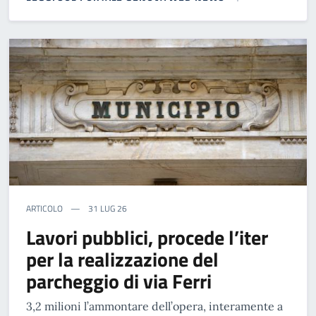
ARTICOLO
31 LUG 26
Lavori pubblici, procede l’iter
per la realizzazione del
parcheggio di via Ferri
3,2 milioni l’ammontare dell’opera, interamente a