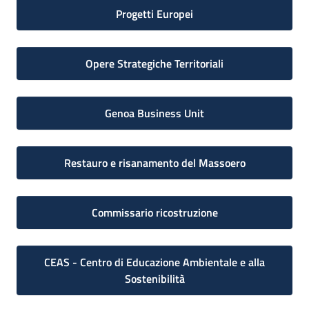
Progetti Europei
Opere Strategiche Territoriali
Genoa Business Unit
Restauro e risanamento del Massoero
Commissario ricostruzione
CEAS - Centro di Educazione Ambientale e alla
Sostenibilità