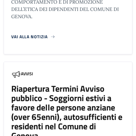
COMPORTAMENTO E DI PROMOZIONE
DELL’ETICA DEI DIPENDENTI DEL COMUNE DI
GENOVA.
VAI ALLA NOTIZIA
AVVISI
Riapertura Termini Avviso
pubblico - Soggiorni estivi a
favore delle persone anziane
(over 65enni), autosufficienti e
residenti nel Comune di
Genova.