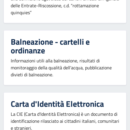
delle Entrate-Riscossione, c.d. “rottamazione
quinquies”
Balneazione - cartelli e
ordinanze
Informazioni utili alla balneazione, risultati di
monitoraggio della qualità dell'acqua, pubblicazione
divieti di balneazione.
Carta d'Identità Elettronica
La CIE (Carta d’Identità Elettronica) è un documento di
identificazione rilasciato ai cittadini italiani, comunitari
e stranieri.