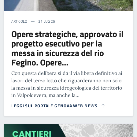
ARTICOLO
31 LUG 26
Opere strategiche, approvato il
progetto esecutivo per la
messa in sicurezza del rio
Fegino. Opere…
Con questa delibera si dà il via libera definitivo ai
lavori del terzo lotto che riguarderanno non solo
la messa in sicurezza idrogeologica del territorio
in Valpolcevera, ma anche la…
LEGGI SUL PORTALE GENOVA WEB NEWS