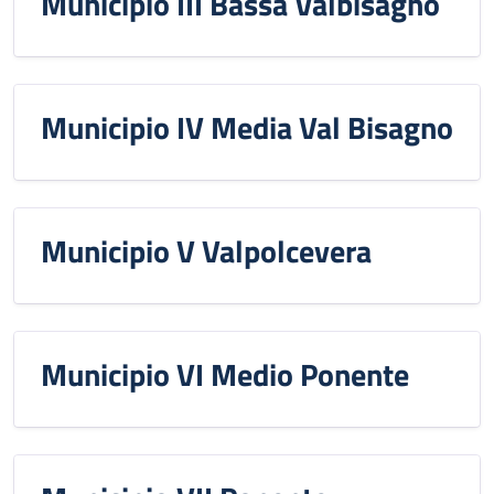
Municipio III Bassa Valbisagno
Municipio IV Media Val Bisagno
Municipio V Valpolcevera
Municipio VI Medio Ponente