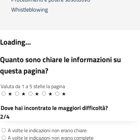
Whistleblowing