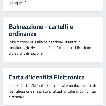
quinquies”
Balneazione - cartelli e
ordinanze
Informazioni utili alla balneazione, risultati di
monitoraggio della qualità dell'acqua, pubblicazione
divieti di balneazione.
Carta d'Identità Elettronica
La CIE (Carta d’Identità Elettronica) è un documento di
identificazione rilasciato ai cittadini italiani, comunitari
e stranieri.