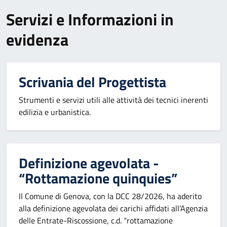
Servizi e Informazioni in
evidenza
Scrivania del Progettista
Strumenti e servizi utili alle attività dei tecnici inerenti
edilizia e urbanistica.
Definizione agevolata -
“Rottamazione quinquies”
Il Comune di Genova, con la DCC 28/2026, ha aderito
alla definizione agevolata dei carichi affidati all’Agenzia
delle Entrate-Riscossione, c.d. “rottamazione