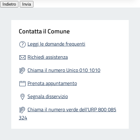
Contatta il Comune
Leggi le domande frequenti
Richiedi assistenza
Chiama il numero Unico 010 1010
Prenota appuntamento
Segnala disservizio
Chiama il numero verde dell'URP 800 085
324