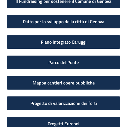
Il Fundraising per sostenere il Comune di Genova
Patto per lo sviluppo della città di Genova
Piano integrato Caruggi
Parco del Ponte
Mappa cantieri opere pubbliche
Progetto di valorizzazione dei forti
Progetti Europei