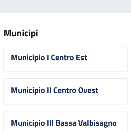
Municipi
Municipio I Centro Est
Municipio II Centro Ovest
Municipio III Bassa Valbisagno