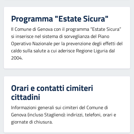
Programma "Estate Sicura"
Il Comune di Genova con il programma “Estate Sicura”
si inserisce nel sistema di sorveglianza del Piano
Operativo Nazionale per la prevenzione degli effetti del
caldo sulla salute a cui aderisce Regione Liguria dal
2004.
Orari e contatti cimiteri
cittadini
Informazioni generali sui cimiteri del Comune di
Genova (incluso Staglieno): indirizzi, telefoni, orari e
giornate di chiusura.