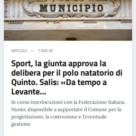
ARTICOLO
7 AGO 26
Sport, la giunta approva la
delibera per il polo natatorio di
Quinto. Salis: «Da tempo a
Levante…
In corso interlocuzioni con la Federazione Italiana
Nuoto, disponibile a supportare il Comune per la
progettazione, la costruzione e l’eventuale
gestione