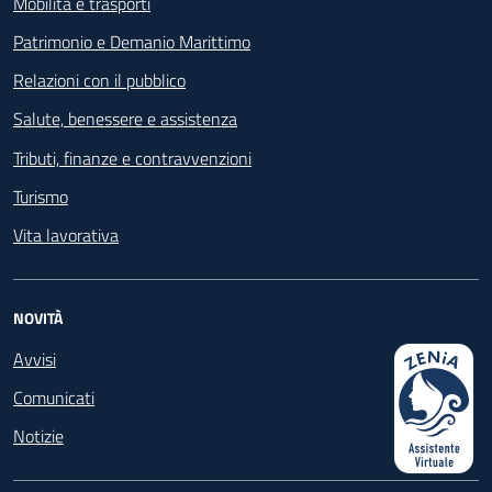
Mobilità e trasporti
Patrimonio e Demanio Marittimo
Relazioni con il pubblico
Salute, benessere e assistenza
Tributi, finanze e contravvenzioni
Turismo
Vita lavorativa
NOVITÀ
Avvisi
Comunicati
Notizie