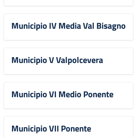
Municipio IV Media Val Bisagno
Municipio V Valpolcevera
Municipio VI Medio Ponente
Municipio VII Ponente