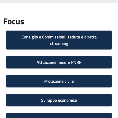
Focus
Consiglio e Commissioni: sedute e diretta
streaming
Attuazione misure PNRR
Protezione civile
Sviluppo economico