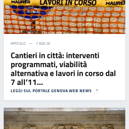
ARTICOLO
7 AGO 26
Cantieri in città: interventi
programmati, viabilità
alternativa e lavori in corso dal
7 all’11…
LEGGI SUL PORTALE GENOVA WEB NEWS