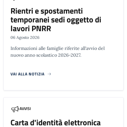
Rientri e spostamenti
temporanei sedi oggetto di
lavori PNRR
06 Agosto 2026
Informazioni alle famiglie riferite all'avvio del
nuovo anno scolastico 2026-2027.
VAI ALLA NOTIZIA
AVVISI
Carta d'identità elettronica