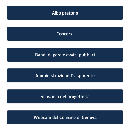
Albo pretorio
Concorsi
Bandi di gara e avvisi pubblici
Amministrazione Trasparente
Scrivania del progettista
Webcam del Comune di Genova