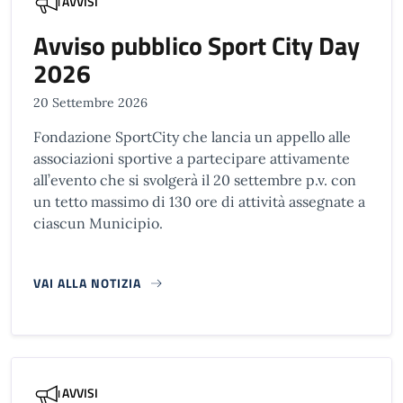
AVVISI
Avviso pubblico Sport City Day
2026
20 Settembre 2026
Fondazione SportCity che lancia un appello alle
associazioni sportive a partecipare attivamente
all’evento che si svolgerà il 20 settembre p.v. con
un tetto massimo di 130 ore di attività assegnate a
ciascun Municipio.
VAI ALLA NOTIZIA
AVVISI