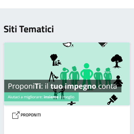
Siti Tematici
PROPONITI