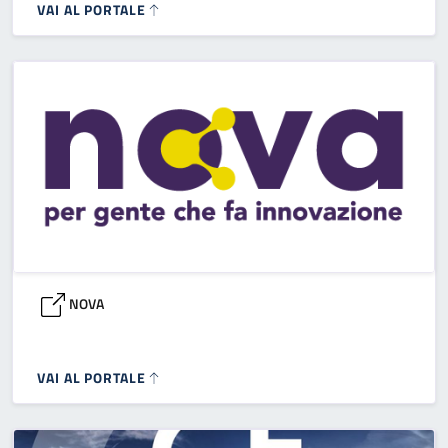
VAI AL PORTALE
NOVA
VAI AL PORTALE