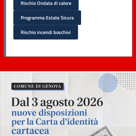
Rischio Ondata di calore
Programma Estate Sicura
Rischio incendi boschivi