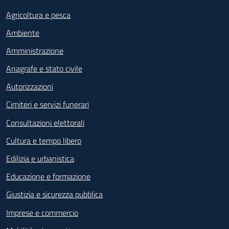
Agricoltura e pesca
Ambiente
Amministrazione
Anagrafe e stato civile
Autorizzazioni
Cimiteri e servizi funerari
Consultazioni elettorali
Cultura e tempo libero
Edilizia e urbanistica
Educazione e formazione
Giustizia e sicurezza pubblica
Imprese e commercio