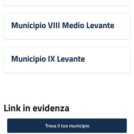
Municipio VIII Medio Levante
Municipio IX Levante
Link in evidenza
Trova il tuo municipio