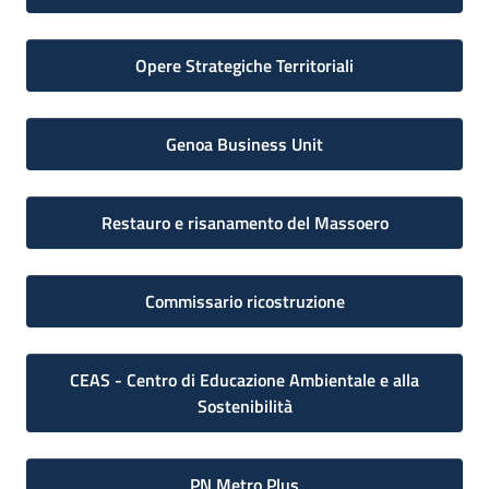
Opere Strategiche Territoriali
Genoa Business Unit
Restauro e risanamento del Massoero
Commissario ricostruzione
CEAS - Centro di Educazione Ambientale e alla
Sostenibilità
PN Metro Plus