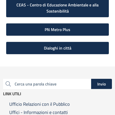
CEAS - Centro di Educazione Ambientale e alla
Sostenibilità
PN Metro Plus
Dialoghi in città
Invio
Cerca una parola chiave
LINK UTILI
Ufficio Relazioni con il Pubblico
Uffici - Informazioni e contatti