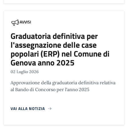
AVVISI
Graduatoria definitiva per
l'assegnazione delle case
popolari (ERP) nel Comune di
Genova anno 2025
02 Luglio 2026
Approvazione della graduatoria definitiva relativa
al Bando di Concorso per l'anno 2025
VAI ALLA NOTIZIA