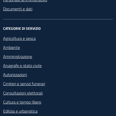
Documenti e dati
CATEGORIE DI SERVIZIO
Agricoltura e pesca
Ambiente
Amministrazione
Anagrafe e stato civile
Autorizzazioni
Cimiteri e servizi funerari
Consultazioni elettorali
Cultura e tempo libero
Edilizia e urbanistica