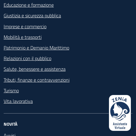
Educazione e formazione
Giustizia e sicurezza pubblica
Imprese e commercio
Mobilità e trasporti
Patrimonio e Demanio Marittimo
Relazioni con il pubblico
Salute, benessere e assistenza
Tributi, finanze e contravvenzioni
Turismo
Vita lavorativa
NOVITÀ
Avvisi