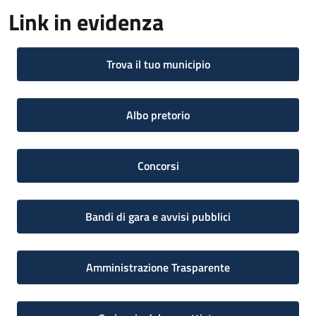
Link in evidenza
Trova il tuo municipio
Albo pretorio
Concorsi
Bandi di gara e avvisi pubblici
Amministrazione Trasparente