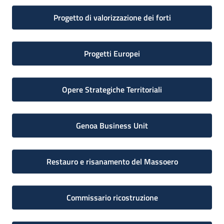
Progetto di valorizzazione dei forti
Progetti Europei
Opere Strategiche Territoriali
Genoa Business Unit
Restauro e risanamento del Massoero
Commissario ricostruzione