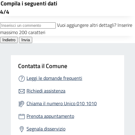
Contatta il Comune
Leggi le domande frequenti
Richiedi assistenza
Chiama il numero Unico 010 1010
Prenota appuntamento
Segnala disservizio