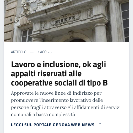
ARTICOLO
3 AGO 26
Lavoro e inclusione, ok agli
appalti riservati alle
cooperative sociali di tipo B
Approvate le nuove linee di indirizzo per
promuovere l'inserimento lavorativo delle
persone fragili attraverso gli affidamenti di servizi
comunali a bassa complessità
LEGGI SUL PORTALE GENOVA WEB NEWS