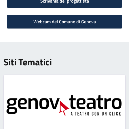
Scrivania del progettista
Webcam del Comune di Genova
Siti Tematici