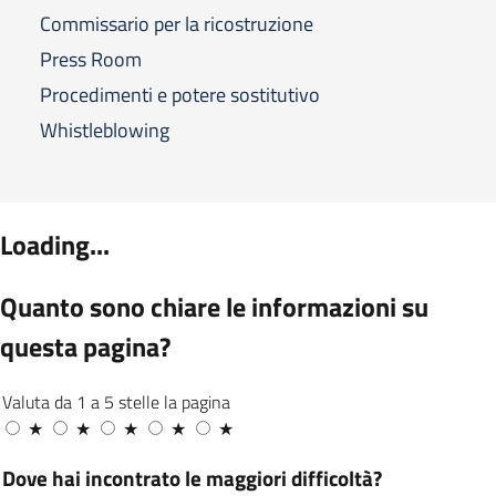
Commissario per la ricostruzione
Press Room
Procedimenti e potere sostitutivo
Whistleblowing