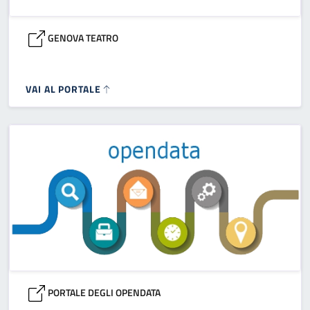
GENOVA TEATRO
VAI AL PORTALE
PORTALE DEGLI OPENDATA