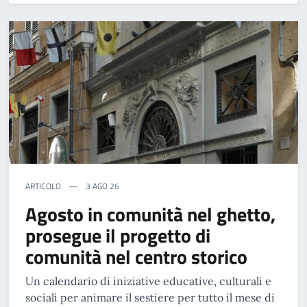
ARTICOLO
3 AGO 26
Agosto in comunità nel ghetto,
prosegue il progetto di
comunità nel centro storico
Un calendario di iniziative educative, culturali e
sociali per animare il sestiere per tutto il mese di