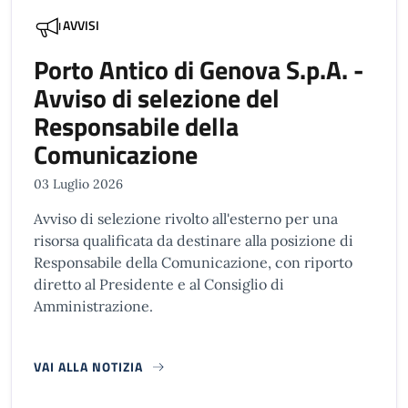
AVVISI
Porto Antico di Genova S.p.A. -
Avviso di selezione del
Responsabile della
Comunicazione
03 Luglio 2026
Avviso di selezione rivolto all'esterno per una
risorsa qualificata da destinare alla posizione di
Responsabile della Comunicazione, con riporto
diretto al Presidente e al Consiglio di
Amministrazione.
VAI ALLA NOTIZIA