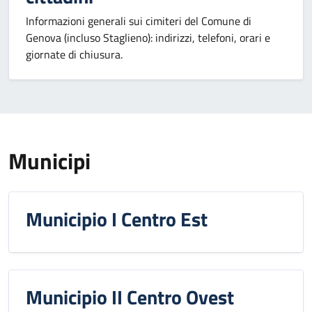
Informazioni generali sui cimiteri del Comune di
Genova (incluso Staglieno): indirizzi, telefoni, orari e
giornate di chiusura.
Municipi
Municipio I Centro Est
Municipio II Centro Ovest