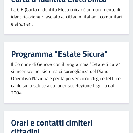
La CIE (Carta d’Identità Elettronica) è un documento di
identificazione rilasciato ai cittadini italiani, comunitari
e stranieri.
Programma "Estate Sicura"
Il Comune di Genova con il programma “Estate Sicura”
si inserisce nel sistema di sorveglianza del Piano
Operativo Nazionale per la prevenzione degli effetti del
caldo sulla salute a cui aderisce Regione Liguria dal
2004.
Orari e contatti cimiteri
cittadini