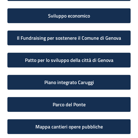
Sviluppo economico
Il Fundraising per sostenere il Comune di Genova
Patto per lo sviluppo della città di Genova
Piano integrato Caruggi
Parco del Ponte
Mappa cantieri opere pubbliche