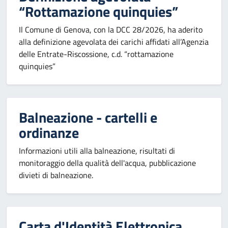
“Rottamazione quinquies”
Il Comune di Genova, con la DCC 28/2026, ha aderito
alla definizione agevolata dei carichi affidati all’Agenzia
delle Entrate-Riscossione, c.d. “rottamazione
quinquies”
Balneazione - cartelli e
ordinanze
Informazioni utili alla balneazione, risultati di
monitoraggio della qualità dell'acqua, pubblicazione
divieti di balneazione.
Carta d'Identità Elettronica