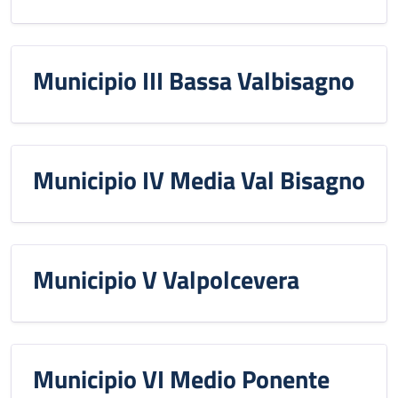
Municipio III Bassa Valbisagno
Municipio IV Media Val Bisagno
Municipio V Valpolcevera
Municipio VI Medio Ponente