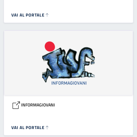
VAI AL PORTALE
INFORMAGIOVANI
VAI AL PORTALE