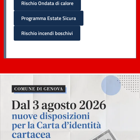
Rischio Ondata di calore
Programma Estate Sicura
Rischio incendi boschivi