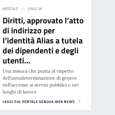
ARTICOLO
3 AGO 26
Diritti, approvato l’atto
di indirizzo per
l’identità Alias a tutela
dei dipendenti e degli
utenti…
Una misura che punta al rispetto
dell’autodeterminazione di genere
nell’accesso ai servizi pubblici e nei
luoghi di lavoro
LEGGI SUL PORTALE GENOVA WEB NEWS