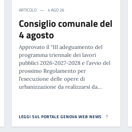
ARTICOLO
4 AGO 26
Consiglio comunale del
4 agosto
Approvato il “III adeguamento del
programma triennale dei lavori
pubblici 2026-2027-2028 e l’avvio del
prossimo Regolamento per
l’esecuzione delle opere di
urbanizzazione da realizzarsi da…
LEGGI SUL PORTALE GENOVA WEB NEWS