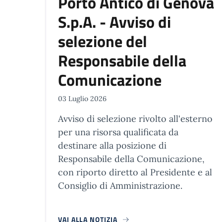
Porto Antico di Genova
S.p.A. - Avviso di
selezione del
Responsabile della
Comunicazione
03 Luglio 2026
Avviso di selezione rivolto all'esterno
per una risorsa qualificata da
destinare alla posizione di
Responsabile della Comunicazione,
con riporto diretto al Presidente e al
Consiglio di Amministrazione.
VAI ALLA NOTIZIA