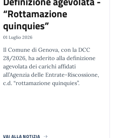
Definizione agevolata -
“Rottamazione
quinquies”
01 Luglio 2026
Il Comune di Genova, con la DCC
28/2026, ha aderito alla definizione
agevolata dei carichi affidati
all’Agenzia delle Entrate-Riscossione,
c.d. “rottamazione quinquies”.
VAI ALLA NOTIZIA