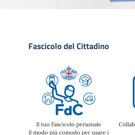
Fascicolo del Cittadino
Il tuo Fascicolo personale
Collab
il modo più comodo per usare i