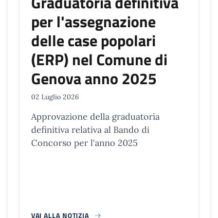
Graduatoria definitiva
per l'assegnazione
delle case popolari
(ERP) nel Comune di
Genova anno 2025
02 Luglio 2026
Approvazione della graduatoria
definitiva relativa al Bando di
Concorso per l'anno 2025
VAI ALLA NOTIZIA