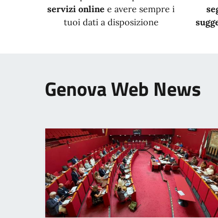
servizi online
e avere sempre i
se
tuoi dati a disposizione
sugge
Genova Web News