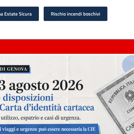
 Estate Sicura
Rischio incendi boschivi