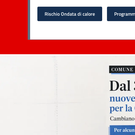
Rischio Ondata di calore
Programma