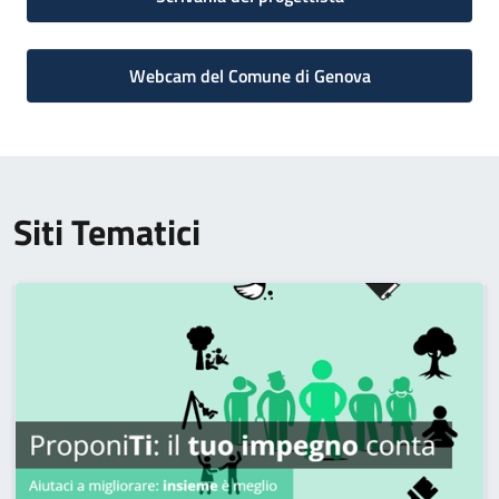
Webcam del Comune di Genova
Siti Tematici