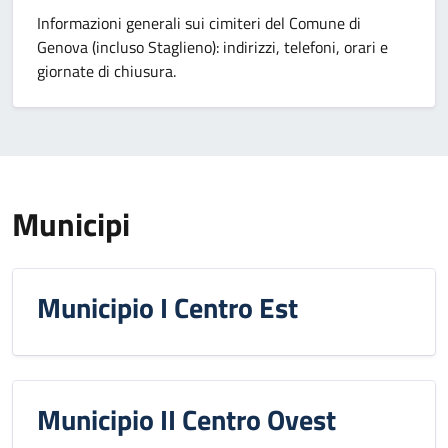
Informazioni generali sui cimiteri del Comune di
Genova (incluso Staglieno): indirizzi, telefoni, orari e
giornate di chiusura.
Municipi
Municipio I Centro Est
Municipio II Centro Ovest