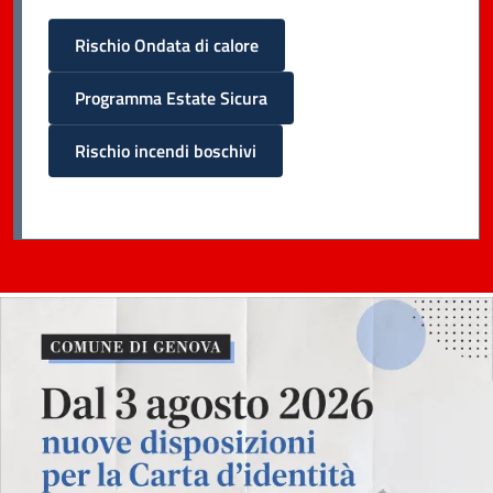
Rischio Ondata di calore
Programma Estate Sicura
Rischio incendi boschivi