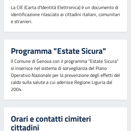
La CIE (Carta d’Identità Elettronica) è un documento di
identificazione rilasciato ai cittadini italiani, comunitari
e stranieri.
Programma "Estate Sicura"
Il Comune di Genova con il programma “Estate Sicura”
si inserisce nel sistema di sorveglianza del Piano
Operativo Nazionale per la prevenzione degli effetti del
caldo sulla salute a cui aderisce Regione Liguria dal
2004.
Orari e contatti cimiteri
cittadini