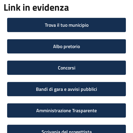
Link in evidenza
Trova il tuo municipio
Albo pretorio
Concorsi
Bandi di gara e avvisi pubblici
Amministrazione Trasparente
Scrivania del progettista