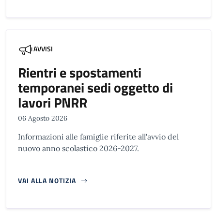
AVVISI
Rientri e spostamenti
temporanei sedi oggetto di
lavori PNRR
06 Agosto 2026
Informazioni alle famiglie riferite all'avvio del
nuovo anno scolastico 2026-2027.
VAI ALLA NOTIZIA