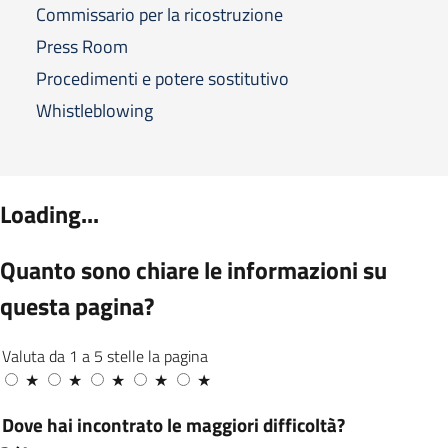
Commissario per la ricostruzione
Press Room
Procedimenti e potere sostitutivo
Whistleblowing