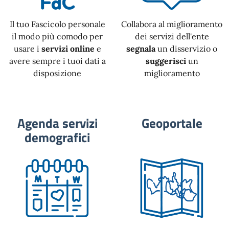
Il tuo Fascicolo personale
Collabora al miglioramento
il modo più comodo per
dei servizi dell'ente
usare i
servizi online
e
segnala
un disservizio o
avere sempre i tuoi dati a
suggerisci
un
disposizione
miglioramento
Agenda servizi
Geoportale
demografici