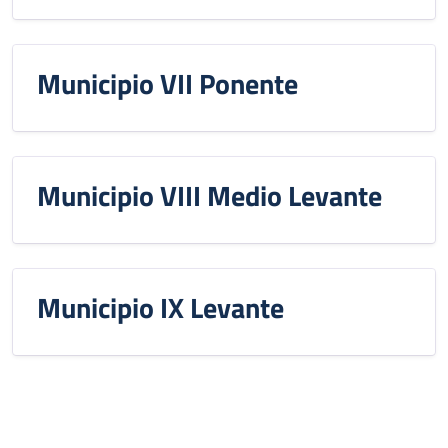
Municipio VII Ponente
Municipio VIII Medio Levante
Municipio IX Levante