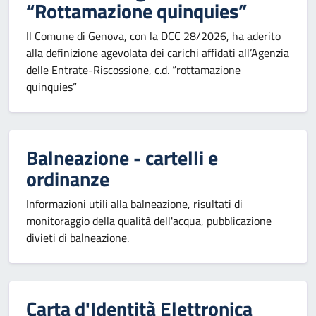
“Rottamazione quinquies”
Il Comune di Genova, con la DCC 28/2026, ha aderito
alla definizione agevolata dei carichi affidati all’Agenzia
delle Entrate-Riscossione, c.d. “rottamazione
quinquies”
Balneazione - cartelli e
ordinanze
Informazioni utili alla balneazione, risultati di
monitoraggio della qualità dell'acqua, pubblicazione
divieti di balneazione.
Carta d'Identità Elettronica