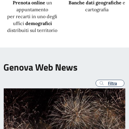
Prenota online
un
Banche dati geografiche
e
appuntamento
cartografia
per recarti in uno degli
uffici
demografici
distribuiti sul territorio
Genova Web News
Filtra