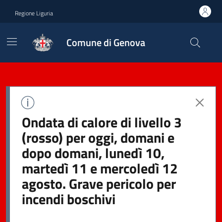
Regione Liguria
Comune di Genova
Ondata di calore di livello 3
(rosso) per oggi, domani e
dopo domani, lunedì 10,
martedì 11 e mercoledì 12
agosto. Grave pericolo per
incendi boschivi