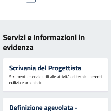
Servizi e Informazioni in
evidenza
Scrivania del Progettista
Strumenti e servizi utili alle attività dei tecnici inerenti
edilizia e urbanistica.
Definizione agevolata -