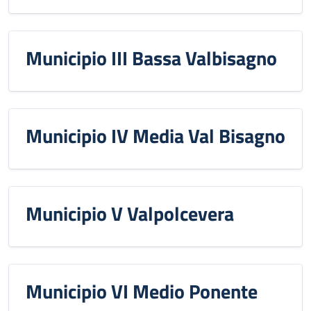
Municipio III Bassa Valbisagno
Municipio IV Media Val Bisagno
Municipio V Valpolcevera
Municipio VI Medio Ponente