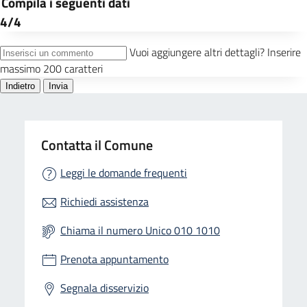
Contatta il Comune
Leggi le domande frequenti
Richiedi assistenza
Chiama il numero Unico 010 1010
Prenota appuntamento
Segnala disservizio