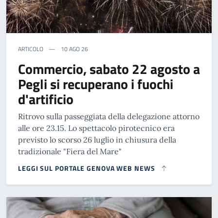
ARTICOLO
10 AGO 26
Commercio, sabato 22 agosto a
Pegli si recuperano i fuochi
d'artificio
Ritrovo sulla passeggiata della delegazione attorno
alle ore 23.15. Lo spettacolo pirotecnico era
previsto lo scorso 26 luglio in chiusura della
tradizionale "Fiera del Mare"
LEGGI SUL PORTALE GENOVA WEB NEWS