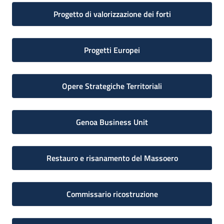
Progetto di valorizzazione dei forti
Progetti Europei
Opere Strategiche Territoriali
Genoa Business Unit
Restauro e risanamento del Massoero
Commissario ricostruzione