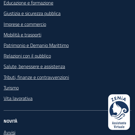
Educazione e formazione
Giustizia e sicurezza pubblica
Imprese e commercio
Mobilità e trasporti
Patrimonio e Demanio Marittimo
Relazioni con il pubblico
Salute, benessere e assistenza
Tributi, finanze e contravvenzioni
Turismo
Vita lavorativa
NOVITÀ
Avvisi