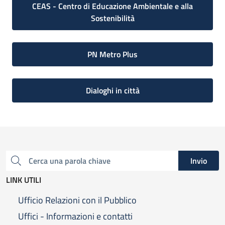
CEAS - Centro di Educazione Ambientale e alla
Sostenibilità
PN Metro Plus
Dialoghi in città
Invio
Cerca una parola chiave
LINK UTILI
Ufficio Relazioni con il Pubblico
Uffici - Informazioni e contatti