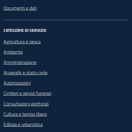
Documenti e dati
CATEGORIE DI SERVIZIO
Agricoltura e pesca
Ambiente
Amministrazione
Anagrafe e stato civile
Autorizzazioni
Cimiteri e servizi funerari
Consultazioni elettorali
Cultura e tempo libero
Edilizia e urbanistica