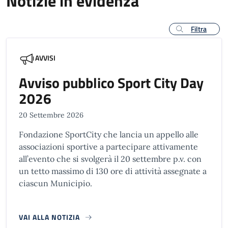
Notizie in evidenza
Filtra
AVVISI
Avviso pubblico Sport City Day
2026
20 Settembre 2026
Fondazione SportCity che lancia un appello alle
associazioni sportive a partecipare attivamente
all’evento che si svolgerà il 20 settembre p.v. con
un tetto massimo di 130 ore di attività assegnate a
ciascun Municipio.
VAI ALLA NOTIZIA