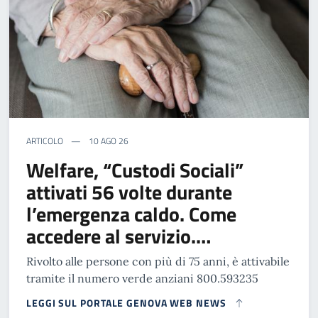
ARTICOLO
10 AGO 26
Welfare, “Custodi Sociali”
attivati 56 volte durante
l’emergenza caldo. Come
accedere al servizio.…
Rivolto alle persone con più di 75 anni, è attivabile
tramite il numero verde anziani 800.593235
LEGGI SUL PORTALE GENOVA WEB NEWS