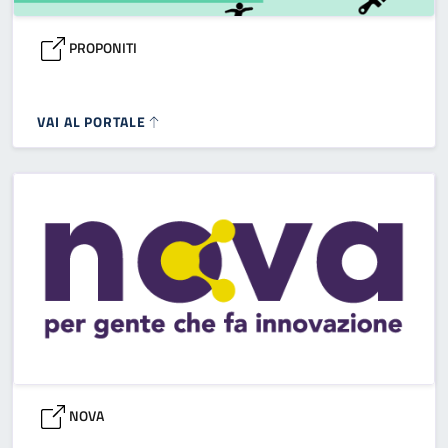
PROPONITI
VAI AL PORTALE
NOVA