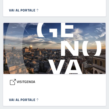
VAI AL PORTALE
VISITGENOA
VAI AL PORTALE