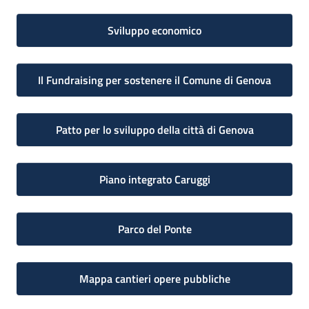
Sviluppo economico
Il Fundraising per sostenere il Comune di Genova
Patto per lo sviluppo della città di Genova
Piano integrato Caruggi
Parco del Ponte
Mappa cantieri opere pubbliche