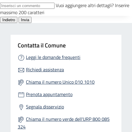
Contatta il Comune
Leggi le domande frequenti
Richiedi assistenza
Chiama il numero Unico 010 1010
Prenota appuntamento
Segnala disservizio
Chiama il numero verde dell'URP 800 085
324