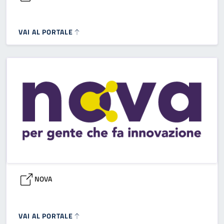
VAI AL PORTALE
NOVA
VAI AL PORTALE