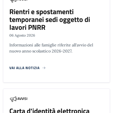
Rientri e spostamenti
temporanei sedi oggetto di
lavori PNRR
06 Agosto 2026
Informazioni alle famiglie riferite all'avvio del
nuovo anno scolastico 2026-2027.
VAI ALLA NOTIZIA
AVVISI
Carta d'identità elettronica