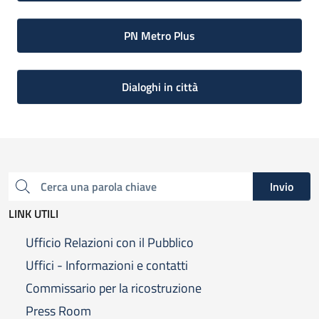
PN Metro Plus
Dialoghi in città
Invio
Cerca una parola chiave
LINK UTILI
Ufficio Relazioni con il Pubblico
Uffici - Informazioni e contatti
Commissario per la ricostruzione
Press Room