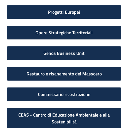
Progetti Europei
Opere Strategiche Territoriali
Genoa Business Unit
Restauro e risanamento del Massoero
Commissario ricostruzione
CEAS - Centro di Educazione Ambientale e alla
Sostenibilità