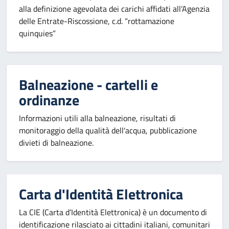
alla definizione agevolata dei carichi affidati all’Agenzia
delle Entrate-Riscossione, c.d. “rottamazione
quinquies”
Balneazione - cartelli e
ordinanze
Informazioni utili alla balneazione, risultati di
monitoraggio della qualità dell'acqua, pubblicazione
divieti di balneazione.
Carta d'Identità Elettronica
La CIE (Carta d’Identità Elettronica) è un documento di
identificazione rilasciato ai cittadini italiani, comunitari