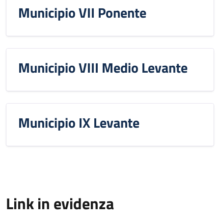
Municipio VII Ponente
Municipio VIII Medio Levante
Municipio IX Levante
Link in evidenza