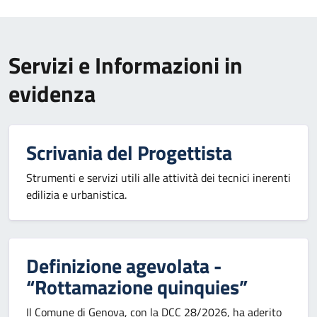
Servizi e Informazioni in
evidenza
Scrivania del Progettista
Strumenti e servizi utili alle attività dei tecnici inerenti
edilizia e urbanistica.
Definizione agevolata -
“Rottamazione quinquies”
Il Comune di Genova, con la DCC 28/2026, ha aderito