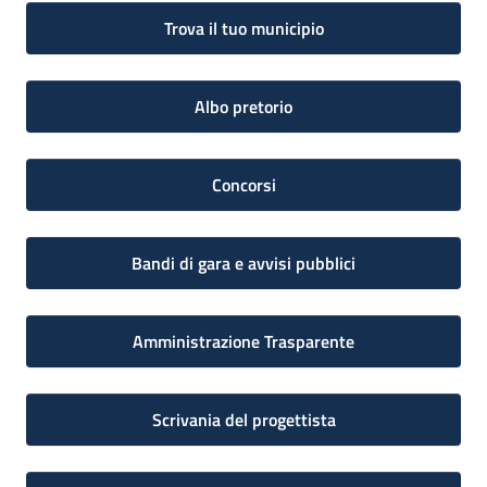
Trova il tuo municipio
Albo pretorio
Concorsi
Bandi di gara e avvisi pubblici
Amministrazione Trasparente
Scrivania del progettista