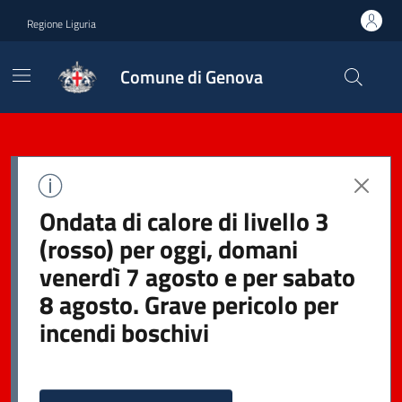
Regione Liguria
Comune di Genova
Ondata di calore di livello 3
(rosso) per oggi, domani
venerdì 7 agosto e per sabato
8 agosto. Grave pericolo per
incendi boschivi