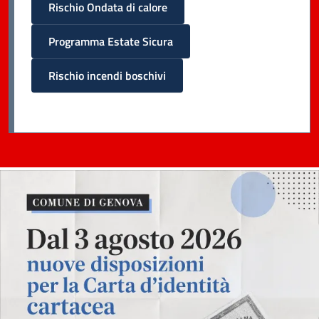
Rischio Ondata di calore
Programma Estate Sicura
Rischio incendi boschivi