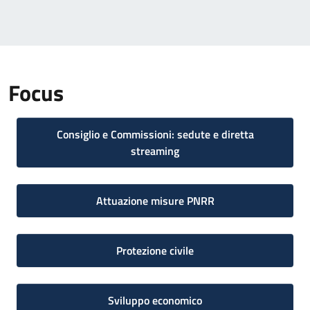
Focus
Consiglio e Commissioni: sedute e diretta
streaming
Attuazione misure PNRR
Protezione civile
Sviluppo economico