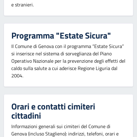
e stranieri.
Programma "Estate Sicura"
Il Comune di Genova con il programma “Estate Sicura”
si inserisce nel sistema di sorveglianza del Piano
Operativo Nazionale per la prevenzione degli effetti del
caldo sulla salute a cui aderisce Regione Liguria dal
2004.
Orari e contatti cimiteri
cittadini
Informazioni generali sui cimiteri del Comune di
Genova (incluso Staglieno): indirizzi, telefoni, orari e