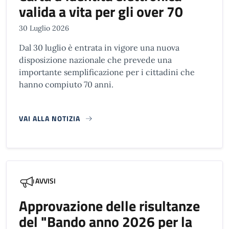
valida a vita per gli over 70
30 Luglio 2026
Dal 30 luglio è entrata in vigore una nuova
disposizione nazionale che prevede una
importante semplificazione per i cittadini che
hanno compiuto 70 anni.
VAI ALLA NOTIZIA
AVVISI
Approvazione delle risultanze
del "Bando anno 2026 per la