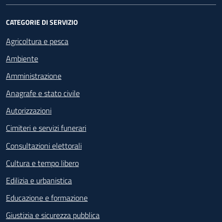
CATEGORIE DI SERVIZIO
Agricoltura e pesca
Ambiente
Amministrazione
Anagrafe e stato civile
Autorizzazioni
Cimiteri e servizi funerari
Consultazioni elettorali
Cultura e tempo libero
Edilizia e urbanistica
Educazione e formazione
Giustizia e sicurezza pubblica