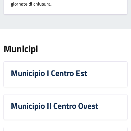
giornate di chiusura.
Municipi
Municipio I Centro Est
Municipio II Centro Ovest