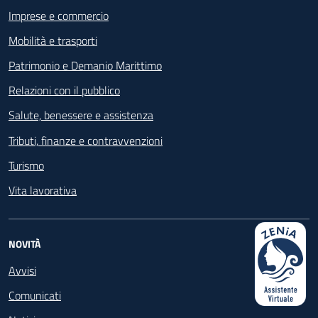
Imprese e commercio
Mobilità e trasporti
Patrimonio e Demanio Marittimo
Relazioni con il pubblico
Salute, benessere e assistenza
Tributi, finanze e contravvenzioni
Turismo
Vita lavorativa
NOVITÀ
Avvisi
Comunicati