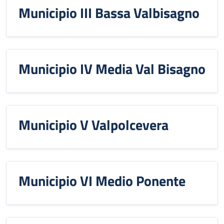
Municipio III Bassa Valbisagno
Municipio IV Media Val Bisagno
Municipio V Valpolcevera
Municipio VI Medio Ponente