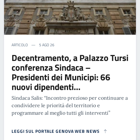
ARTICOLO
5 AGO 26
Decentramento, a Palazzo Tursi
conferenza Sindaca –
Presidenti dei Municipi: 66
nuovi dipendenti…
Sindaca Salis: “Incontro prezioso per continuare a
condividere le priorità del territorio e
programmare al meglio tutti gli interventi”
LEGGI SUL PORTALE GENOVA WEB NEWS