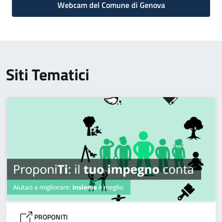
Webcam del Comune di Genova
Siti Tematici
PROPONITI