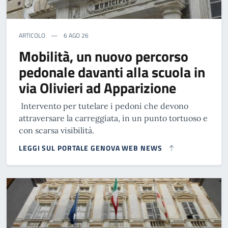
ARTICOLO
6 AGO 26
Mobilità, un nuovo percorso
pedonale davanti alla scuola in
via Olivieri ad Apparizione
Intervento per tutelare i pedoni che devono
attraversare la carreggiata, in un punto tortuoso e
con scarsa visibilità.
LEGGI SUL PORTALE GENOVA WEB NEWS