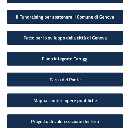
Il Fundraising per sostenere il Comune di Genova
Patto per lo sviluppo della città di Genova
Piano integrato Caruggi
Parco del Ponte
Mappa cantieri opere pubbliche
Progetto di valorizzazione dei forti